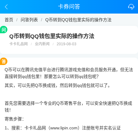
卡券问答
首页
问答列表
Q币转到QQ钱包里实际的操作方法
/
/
问
Q币转到QQ钱包里实际的操作方法
卡卡礼品网
业内新闻
2019-08-03
/
/
答
Q币可以在腾讯充值平台进行腾讯游戏充值和会员服务开通，但无法
直接转到qq钱包里！那要怎么可以转到qq钱包呢？
其实，可以先把Q币换成钱，然后转到qq钱包就可以了。
首先您需要选择一个专业的Q币寄售平台，可以安全快速把Q币换成
钱！
寄售步骤：
1、搜索：
卡卡礼品网（www.lipin.com）
注册账号并实名认证