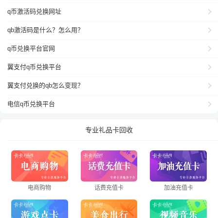
q币激活码兑换网址
qb激活码是什么？怎么用？
q币兑换平台官网
翼支付q币兑换平台
翼支付兑换的qb怎么变现？
电信q币兑换平台
专业礼品卡回收
电商购物
话费充值卡
加油充值卡