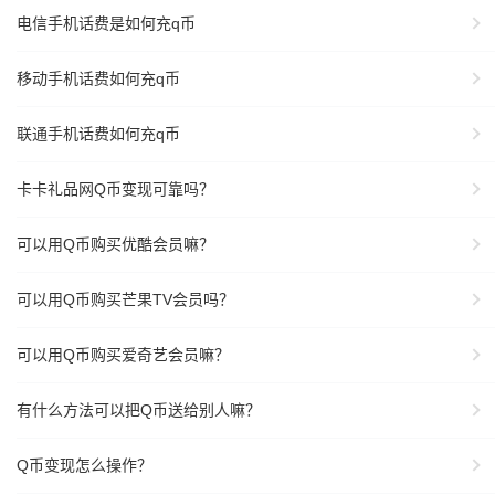
电信手机话费是如何充q币
移动手机话费如何充q币
联通手机话费如何充q币
卡卡礼品网Q币变现可靠吗？
可以用Q币购买优酷会员嘛？
可以用Q币购买芒果TV会员吗？
可以用Q币购买爱奇艺会员嘛？
有什么方法可以把Q币送给别人嘛？
Q币变现怎么操作？