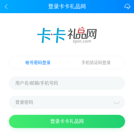
登录卡卡礼品网
帐号密码登录
手机验证码登录
登录卡卡礼品网