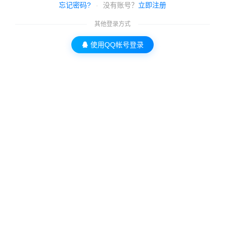
忘记密码?
没有账号？
立即注册
·
其他登录方式
使用QQ帐号登录