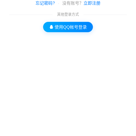
忘记密码?
没有账号？
立即注册
·
其他登录方式
使用QQ帐号登录