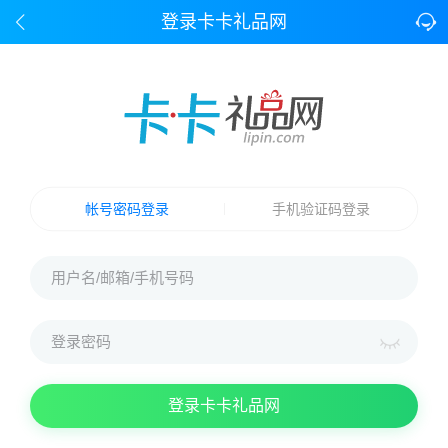
登录卡卡礼品网
帐号密码登录
手机验证码登录
登录卡卡礼品网