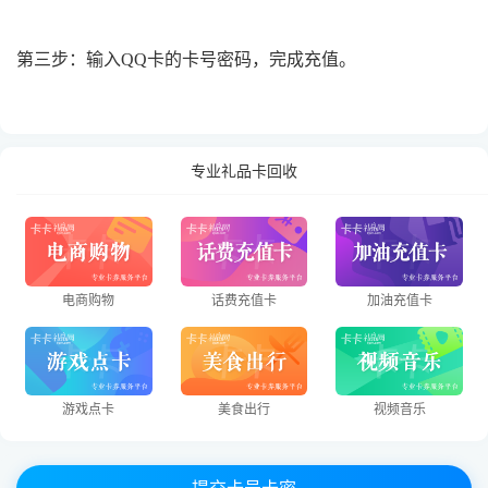
第三步：输入QQ卡的卡号密码，完成充值。
专业礼品卡回收
电商购物
话费充值卡
加油充值卡
游戏点卡
美食出行
视频音乐