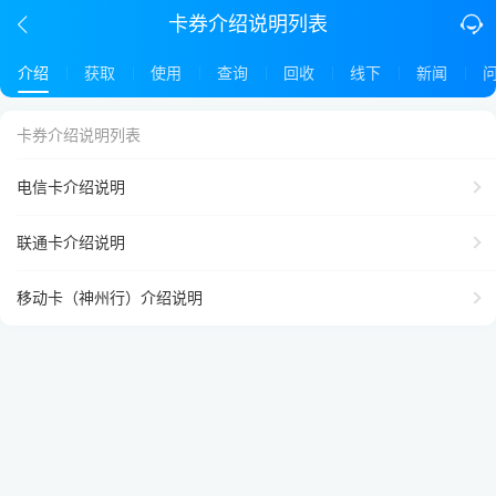
卡券介绍说明列表
介绍
获取
使用
查询
回收
线下
新闻
卡券介绍说明列表
电信卡介绍说明
联通卡介绍说明
移动卡（神州行）介绍说明