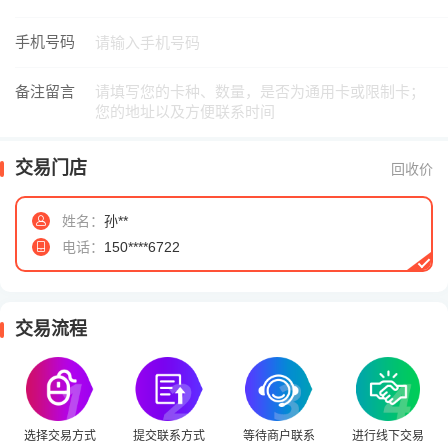
手机号码
备注留言
交易门店
回收价
姓名：
孙**
电话：
150****6722
交易流程
选择交易方式
提交联系方式
等待商户联系
进行线下交易