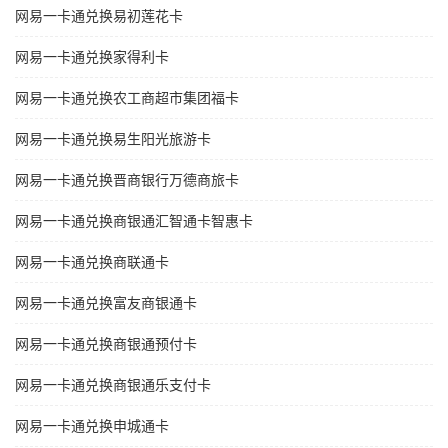
网易一卡通兑换易初莲花卡
网易一卡通兑换家得利卡
网易一卡通兑换农工商超市集团福卡
网易一卡通兑换易生阳光旅游卡
网易一卡通兑换晋商银行万德商旅卡
网易一卡通兑换商银通汇智通卡智惠卡
网易一卡通兑换商联通卡
网易一卡通兑换富友商银通卡
网易一卡通兑换商银通预付卡
网易一卡通兑换商银通乐支付卡
网易一卡通兑换申城通卡