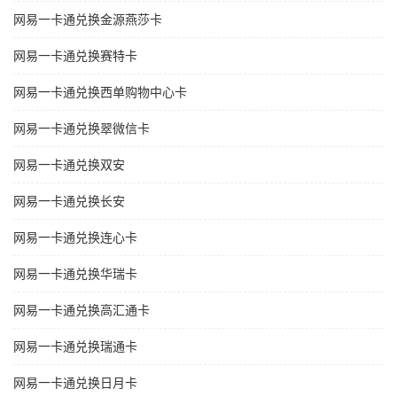
网易一卡通兑换金源燕莎卡
网易一卡通兑换赛特卡
网易一卡通兑换西单购物中心卡
网易一卡通兑换翠微信卡
网易一卡通兑换双安
网易一卡通兑换长安
网易一卡通兑换连心卡
网易一卡通兑换华瑞卡
网易一卡通兑换高汇通卡
网易一卡通兑换瑞通卡
网易一卡通兑换日月卡