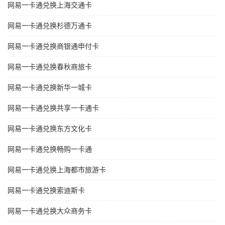
网易一卡通兑换上海交通卡
网易一卡通兑换杉德万通卡
网易一卡通兑换商银通申付卡
网易一卡通兑换春秋商旅卡
网易一卡通兑换新华一城卡
网易一卡通兑换共享一卡通卡
网易一卡通兑换东方文化卡
网易一卡通兑换畅购一卡通
网易一卡通兑换上海都市旅游卡
网易一卡通兑换索迪斯卡
网易一卡通兑换大众商务卡