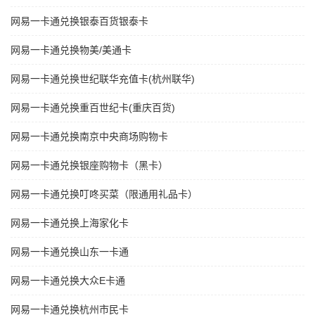
网易一卡通兑换银泰百货银泰卡
网易一卡通兑换物美/美通卡
网易一卡通兑换世纪联华充值卡(杭州联华)
网易一卡通兑换重百世纪卡(重庆百货)
网易一卡通兑换南京中央商场购物卡
网易一卡通兑换银座购物卡（黑卡）
网易一卡通兑换叮咚买菜（限通用礼品卡）
网易一卡通兑换上海家化卡
网易一卡通兑换山东一卡通
网易一卡通兑换大众E卡通
网易一卡通兑换杭州市民卡