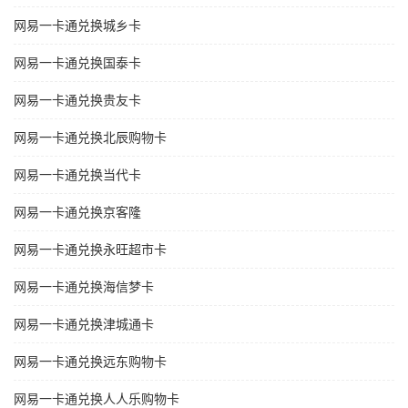
网易一卡通兑换城乡卡
网易一卡通兑换国泰卡
网易一卡通兑换贵友卡
网易一卡通兑换北辰购物卡
网易一卡通兑换当代卡
网易一卡通兑换京客隆
网易一卡通兑换永旺超市卡
网易一卡通兑换海信梦卡
网易一卡通兑换津城通卡
网易一卡通兑换远东购物卡
网易一卡通兑换人人乐购物卡