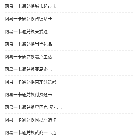
网易一卡通兑换城市超市卡
网易一卡通兑换肯德基卡
网易一卡通兑换关爱通
网易一卡通兑换当当礼品
网易一卡通兑换赢点生活
网易一卡通兑换亚马逊卡
网易一卡通兑换京东领货码
网易一卡通兑换付费通卡
网易一卡通兑换星巴克-星礼卡
网易一卡通兑换网易严选卡
网易一卡通兑换武商一卡通