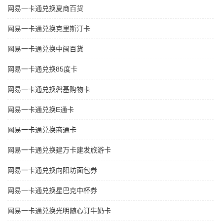
网易一卡通兑换夏商百货
网易一卡通兑换克里斯汀卡
网易一卡通兑换中闽百货
网易一卡通兑换85度卡
网易一卡通兑换磐基购物卡
网易一卡通兑换E通卡
网易一卡通兑换商通卡
网易一卡通兑换建万卡建发旅游卡
网易一卡通兑换向阳坊面包券
网易一卡通兑换星巴克中杯券
网易一卡通兑换光明随心订牛奶卡