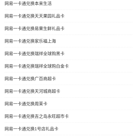
网易一卡通兑换本来生活
网易一卡通兑换天天果园礼品卡
网易一卡通兑换易果生鲜礼品卡
网易一卡通兑换家乐福上海
网易一卡通兑换瑞祥全球购黑卡
网易一卡通兑换瑞祥全球购白金卡
网易一卡通兑换广百商超卡
网易一卡通兑换天河城商超卡
网易一卡通兑换周茉卡
网易一卡通兑换吉之岛永旺超市卡
网易一卡通兑换1号店礼品卡