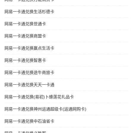
网易一卡通兑换生活杉德卡
网易一卡通兑换世通卡
网易一卡通兑换商盟卡
网易一卡通兑换赢点生活卡
网易一卡通兑换智惠卡
网易一卡通兑换途牛商旅卡
网易一卡通兑换天天一卡通
网易一卡通兑换(易初)卜蜂莲花礼品卡
网易一卡通兑换神州运通超级卡(运通网购卡)
网易一卡通兑换中石油省卡