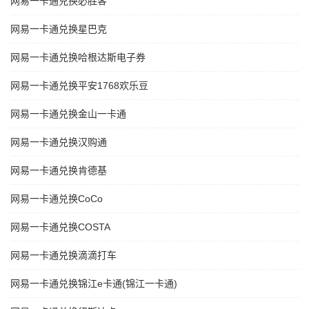
网易一卡通兑换必胜客
网易一卡通兑换星巴克
网易一卡通兑换哈根达斯电子券
网易一卡通兑换平安1768欢乐豆
网易一卡通兑换金山一卡通
网易一卡通兑换汉购通
网易一卡通兑换肯德基
网易一卡通兑换CoCo
网易一卡通兑换COSTA
网易一卡通兑换滴滴打车
网易一卡通兑换锦江e卡通(锦江一卡通)