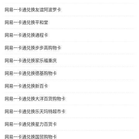
网易一卡通兑换友谊阿波罗卡
网易一卡通兑换平和堂
网易一卡通兑换通程卡
网易一卡通兑换步步高购物卡
网易一卡通兑换家乐福重庆
网易一卡通兑换德基购物卡
网易一卡通兑换新百卡
网易一卡通兑换大洋百货购物卡
网易一卡通兑换乐天玛特超市卡
网易一卡通兑换星力百货卡
网易一卡通兑换国贸购物卡