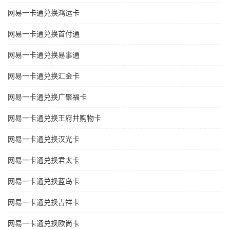
网易一卡通兑换鸿运卡
网易一卡通兑换首付通
网易一卡通兑换易事通
网易一卡通兑换汇金卡
网易一卡通兑换广聚福卡
网易一卡通兑换王府井购物卡
网易一卡通兑换汉光卡
网易一卡通兑换君太卡
网易一卡通兑换蓝岛卡
网易一卡通兑换吉祥卡
网易一卡通兑换欧尚卡