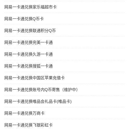
网易一卡通兑换家乐福超市卡
网易一卡通兑换Q币卡
网易一卡通兑换联通积分Q币
网易一卡通兑换完美一卡通
网易一卡通兑换久游一卡通
网易一卡通兑换搜狐一卡通
网易一卡通兑换中国区苹果充值卡
网易一卡通兑换账号内Q币寄售（维护中）
网易一卡通兑换唯品会礼品卡(唯品卡)
网易一卡通兑换万商卡
网易一卡通兑换飞银彩虹卡