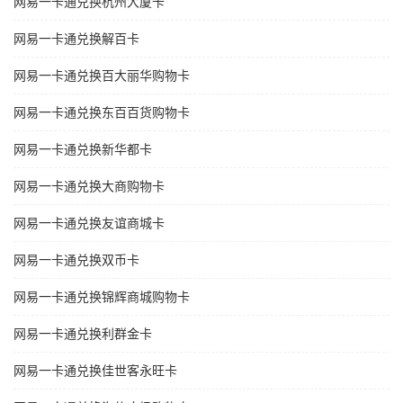
网易一卡通兑换杭州大厦卡
网易一卡通兑换解百卡
网易一卡通兑换百大丽华购物卡
网易一卡通兑换东百百货购物卡
网易一卡通兑换新华都卡
网易一卡通兑换大商购物卡
网易一卡通兑换友谊商城卡
网易一卡通兑换双币卡
网易一卡通兑换锦辉商城购物卡
网易一卡通兑换利群金卡
网易一卡通兑换佳世客永旺卡