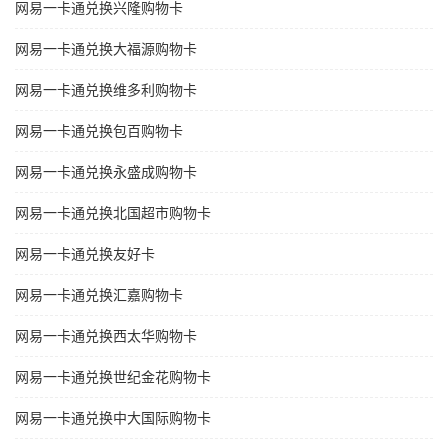
网易一卡通兑换兴隆购物卡
网易一卡通兑换大福源购物卡
网易一卡通兑换维多利购物卡
网易一卡通兑换包百购物卡
网易一卡通兑换永盛成购物卡
网易一卡通兑换北国超市购物卡
网易一卡通兑换友好卡
网易一卡通兑换汇嘉购物卡
网易一卡通兑换西太华购物卡
网易一卡通兑换世纪金花购物卡
网易一卡通兑换中大国际购物卡