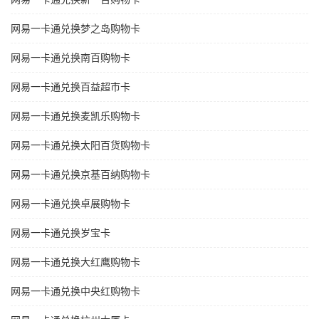
网易一卡通兑换梦之岛购物卡
网易一卡通兑换南百购物卡
网易一卡通兑换百益超市卡
网易一卡通兑换麦凯乐购物卡
网易一卡通兑换太阳百货购物卡
网易一卡通兑换京基百纳购物卡
网易一卡通兑换卓展购物卡
网易一卡通兑换岁宝卡
网易一卡通兑换大红鹰购物卡
网易一卡通兑换中央红购物卡