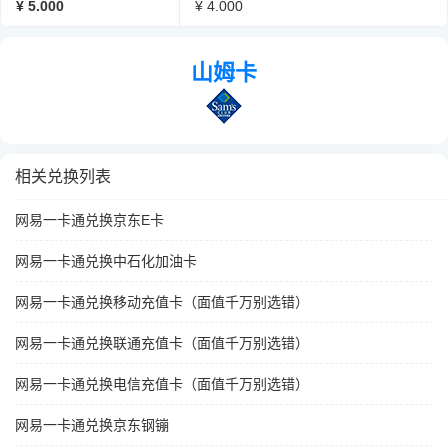
¥ 5.000
¥ 4.000
山姆卡
相关兑换列表
网易一卡通兑换京东E卡
网易一卡通兑换中石化加油卡
网易一卡通兑换移动充值卡（面值千万别选错）
网易一卡通兑换联通充值卡（面值千万别选错）
网易一卡通兑换电信充值卡（面值千万别选错）
网易一卡通兑换京东钢镚