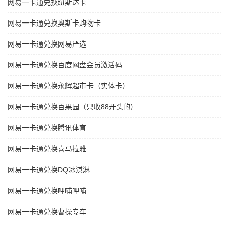
网易一卡通兑换纽斯达卡
网易一卡通兑换奥斯卡购物卡
网易一卡通兑换网易严选
网易一卡通兑换百度网盘会员激活码
网易一卡通兑换永辉超市卡（实体卡）
网易一卡通兑换百果园（只收88开头的）
网易一卡通兑换腾讯体育
网易一卡通兑换喜马拉雅
网易一卡通兑换DQ冰淇淋
网易一卡通兑换呷哺呷哺
网易一卡通兑换曹操专车