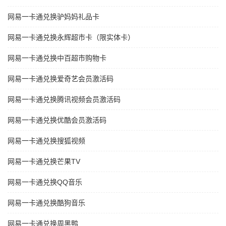
网易一卡通兑换驴妈妈礼品卡
网易一卡通兑换永辉超市卡（限实体卡）
网易一卡通兑换中百超市购物卡
网易一卡通兑换爱奇艺会员激活码
网易一卡通兑换腾讯视频会员激活码
网易一卡通兑换优酷会员激活码
网易一卡通兑换搜狐视频
网易一卡通兑换芒果TV
网易一卡通兑换QQ音乐
网易一卡通兑换酷狗音乐
网易一卡通兑换周黑鸭