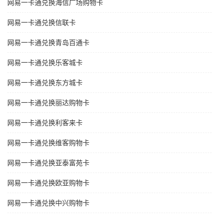
网易一卡通兑换海信广场购物卡
网易一卡通兑换信联卡
网易一卡通兑换青岛百通卡
网易一卡通兑换乐客城卡
网易一卡通兑换东方城卡
网易一卡通兑换丽达购物卡
网易一卡通兑换利客来卡
网易一卡通兑换维客购物卡
网易一卡通兑换亚泰富苑卡
网易一卡通兑换欧亚购物卡
网易一卡通兑换中兴购物卡