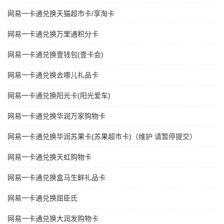
网易一卡通兑换天猫超市卡/享淘卡
网易一卡通兑换万里通积分卡
网易一卡通兑换壹钱包(壹卡会)
网易一卡通兑换去哪儿礼品卡
网易一卡通兑换阳光卡(阳光爱车)
网易一卡通兑换华润万家购物卡
网易一卡通兑换华润苏果卡(苏果超市卡)（维护 请暂停提交）
网易一卡通兑换天虹购物卡
网易一卡通兑换盒马生鲜礼品卡
网易一卡通兑换屈臣氏
网易一卡通兑换大润发购物卡