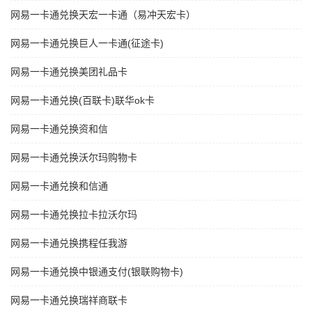
网易一卡通兑换天宏一卡通（易冲天宏卡）
网易一卡通兑换巨人一卡通(征途卡)
网易一卡通兑换美团礼品卡
网易一卡通兑换(百联卡)联华ok卡
网易一卡通兑换资和信
网易一卡通兑换沃尔玛购物卡
网易一卡通兑换和信通
网易一卡通兑换拉卡拉沃尔玛
网易一卡通兑换携程任我游
网易一卡通兑换中银通支付(银联购物卡)
网易一卡通兑换瑞祥商联卡