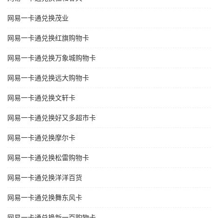
网易一卡通兑换茂业
网易一卡通兑换红旗购物卡
网易一卡通兑换万象城购物卡
网易一卡通兑换远大购物卡
网易一卡通兑换文轩卡
网易一卡通兑换好又多超市卡
网易一卡通兑换摩尔卡
网易一卡通兑换松雷购物卡
网易一卡通兑换洋洋百货
网易一卡通兑换舞东风卡
网易一卡通兑换新一百购物卡