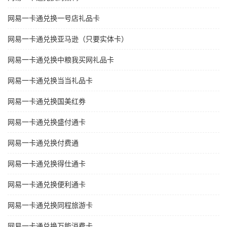
网易一卡通兑换一号店礼品卡
网易一卡通兑换亚马逊（只要实体卡）
网易一卡通兑换中粮我买网礼品卡
网易一卡通兑换当当礼品卡
网易一卡通兑换国美红券
网易一卡通兑换盛付通卡
网易一卡通兑换付费通
网易一卡通兑换得仕通卡
网易一卡通兑换便利通卡
网易一卡通兑换同程旅游卡
网易一卡通兑换万能消费卡