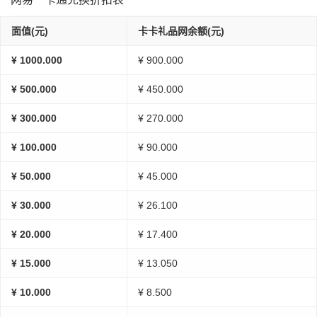
面值(元)
卡卡礼品网余额(元)
¥ 1000.000
¥ 900.000
¥ 500.000
¥ 450.000
¥ 300.000
¥ 270.000
¥ 100.000
¥ 90.000
¥ 50.000
¥ 45.000
¥ 30.000
¥ 26.100
¥ 20.000
¥ 17.400
¥ 15.000
¥ 13.050
¥ 10.000
¥ 8.500