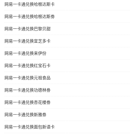
网易一卡通兑换哈根达斯卡
网易一卡通兑换哈根达斯劵
网易一卡通兑换巴黎贝甜
网易一卡通兑换宜芝多卡
网易一卡通兑换来伊份
网易一卡通兑换红宝石卡
网易一卡通兑换元祖食品
网易一卡通兑换功德林劵
网易一卡通兑换杏花楼劵
网易一卡通兑换新雅劵
网易一卡通兑换面包新语卡