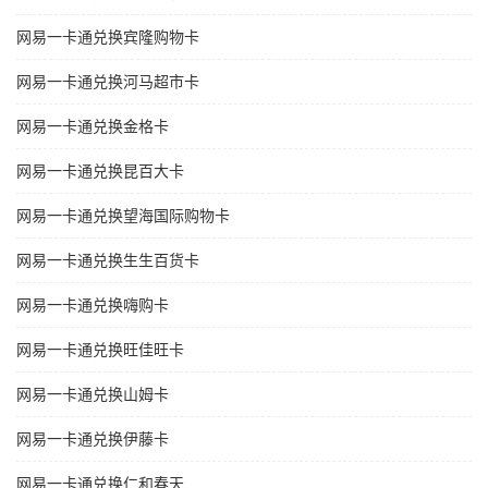
网易一卡通兑换宾隆购物卡
网易一卡通兑换河马超市卡
网易一卡通兑换金格卡
网易一卡通兑换昆百大卡
网易一卡通兑换望海国际购物卡
网易一卡通兑换生生百货卡
网易一卡通兑换嗨购卡
网易一卡通兑换旺佳旺卡
网易一卡通兑换山姆卡
网易一卡通兑换伊藤卡
网易一卡通兑换仁和春天