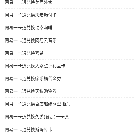
网易一卡通兑换美团外卖
网易一卡通兑换天宏畅付卡
网易一卡通兑换瑞幸咖啡
网易一卡通兑换网易云音乐
网易一卡通兑换喜茶
网易一卡通兑换大众点评礼品卡
网易一卡通兑换家乐福代金券
网易一卡通兑换天猫购物券
网易一卡通兑换百度超级网盘 租号
网易一卡通兑换久游(暴走)一卡通
网易一卡通兑换斯玛特卡