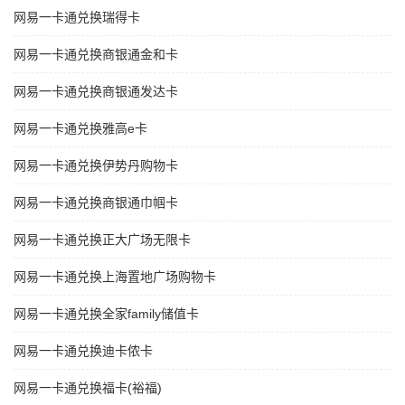
网易一卡通兑换瑞得卡
网易一卡通兑换商银通金和卡
网易一卡通兑换商银通发达卡
网易一卡通兑换雅高e卡
网易一卡通兑换伊势丹购物卡
网易一卡通兑换商银通巾帼卡
网易一卡通兑换正大广场无限卡
网易一卡通兑换上海置地广场购物卡
网易一卡通兑换全家family储值卡
网易一卡通兑换迪卡侬卡
网易一卡通兑换福卡(裕福)