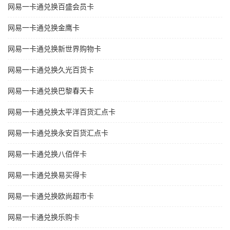
网易一卡通兑换百盛会员卡
网易一卡通兑换金鹰卡
网易一卡通兑换新世界购物卡
网易一卡通兑换久光百货卡
网易一卡通兑换巴黎春天卡
网易一卡通兑换太平洋百货汇点卡
网易一卡通兑换永安百货汇点卡
网易一卡通兑换八佰伴卡
网易一卡通兑换易买得卡
网易一卡通兑换欧尚超市卡
网易一卡通兑换乐购卡