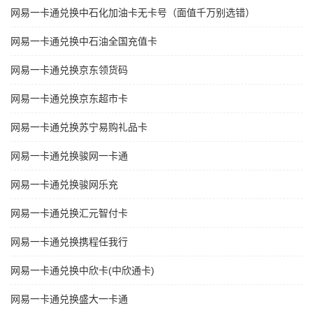
网易一卡通兑换中石化加油卡无卡号（面值千万别选错）
网易一卡通兑换中石油全国充值卡
网易一卡通兑换京东领货码
网易一卡通兑换京东超市卡
网易一卡通兑换苏宁易购礼品卡
网易一卡通兑换骏网一卡通
网易一卡通兑换骏网乐充
网易一卡通兑换汇元智付卡
网易一卡通兑换携程任我行
网易一卡通兑换中欣卡(中欣通卡)
网易一卡通兑换盛大一卡通