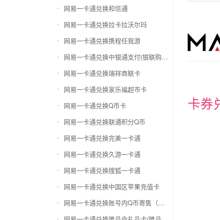
网易一卡通兑换和信通
网易一卡通兑换拉卡拉沃尔玛
网易一卡通兑换携程任我游
网易一卡通兑换中银通支付(银联购物卡)
网易一卡通兑换瑞祥商联卡
网易一卡通兑换家乐福超市卡
卡券
网易一卡通兑换Q币卡
网易一卡通兑换联通积分Q币
网易一卡通兑换完美一卡通
网易一卡通兑换久游一卡通
网易一卡通兑换搜狐一卡通
网易一卡通兑换中国区苹果充值卡
网易一卡通兑换账号内Q币寄售（维护中）
网易一卡通兑换唯品会礼品卡(唯品卡)