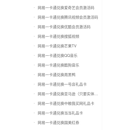
网易一卡通兑换爱奇艺会员激活码
网易一卡通兑换腾讯视频会员激活码
网易一卡通兑换优酷会员激活码
网易一卡通兑换搜狐视频
网易一卡通兑换芒果TV
网易一卡通兑换QQ音乐
网易一卡通兑换酷狗音乐
网易一卡通兑换周黑鸭
网易一卡通兑换一号店礼品卡
网易一卡通兑换亚马逊（只要实体卡）
网易一卡通兑换中粮我买网礼品卡
网易一卡通兑换当当礼品卡
网易一卡通兑换国美红券