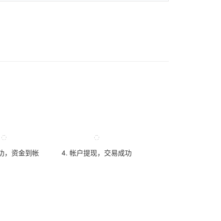
成功，资金到帐
4. 帐户提现，交易成功