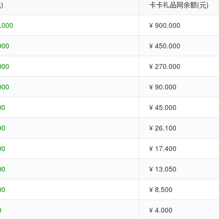
)
卡卡礼品网余额(元)
.000
¥ 900.000
000
¥ 450.000
000
¥ 270.000
000
¥ 90.000
00
¥ 45.000
00
¥ 26.100
00
¥ 17.400
00
¥ 13.050
00
¥ 8.500
0
¥ 4.000