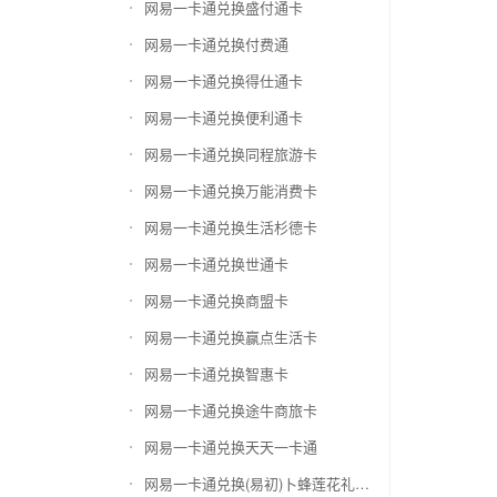
网易一卡通兑换盛付通卡
网易一卡通兑换付费通
网易一卡通兑换得仕通卡
网易一卡通兑换便利通卡
网易一卡通兑换同程旅游卡
网易一卡通兑换万能消费卡
网易一卡通兑换生活杉德卡
网易一卡通兑换世通卡
网易一卡通兑换商盟卡
网易一卡通兑换赢点生活卡
网易一卡通兑换智惠卡
网易一卡通兑换途牛商旅卡
网易一卡通兑换天天一卡通
网易一卡通兑换(易初)卜蜂莲花礼品卡