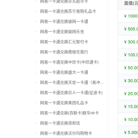
网易一卡通兑换京东超市卡
面值(元
网易一卡通兑换苏宁易购礼品卡
¥ 1000
网易一卡通兑换骏网一卡通
¥ 500.
网易一卡通兑换骏网乐充
网易一卡通兑换汇元智付卡
¥ 300.
网易一卡通兑换携程任我行
¥ 100.
网易一卡通兑换中欣卡(中欣通卡)
¥ 50.0
网易一卡通兑换盛大一卡通
¥ 30.0
网易一卡通兑换天宏一卡通（易冲天宏卡）
网易一卡通兑换巨人一卡通(征途卡)
¥ 20.0
网易一卡通兑换美团礼品卡
¥ 15.0
网易一卡通兑换(百联卡)联华ok卡
¥ 10.0
网易一卡通兑换资和信
¥ 5.00
网易一卡通兑换沃尔玛购物卡