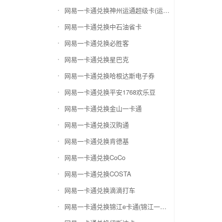
网易一卡通兑换神州运通超级卡(运通网购卡)
网易一卡通兑换中石油省卡
网易一卡通兑换必胜客
网易一卡通兑换星巴克
网易一卡通兑换哈根达斯电子券
网易一卡通兑换平安1768欢乐豆
网易一卡通兑换金山一卡通
网易一卡通兑换汉购通
网易一卡通兑换肯德基
网易一卡通兑换CoCo
网易一卡通兑换COSTA
网易一卡通兑换滴滴打车
网易一卡通兑换锦江e卡通(锦江一卡通)