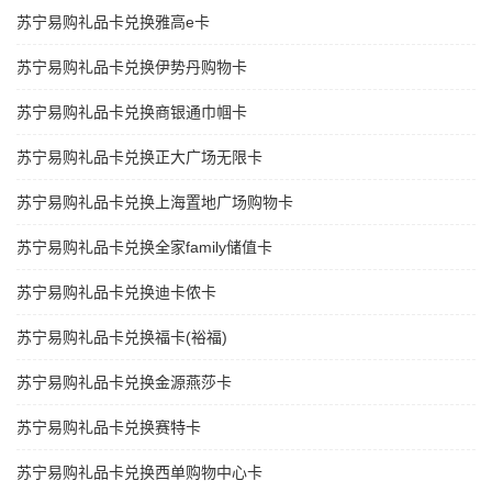
苏宁易购礼品卡兑换雅高e卡
苏宁易购礼品卡兑换伊势丹购物卡
苏宁易购礼品卡兑换商银通巾帼卡
苏宁易购礼品卡兑换正大广场无限卡
苏宁易购礼品卡兑换上海置地广场购物卡
苏宁易购礼品卡兑换全家family储值卡
苏宁易购礼品卡兑换迪卡侬卡
苏宁易购礼品卡兑换福卡(裕福)
苏宁易购礼品卡兑换金源燕莎卡
苏宁易购礼品卡兑换赛特卡
苏宁易购礼品卡兑换西单购物中心卡