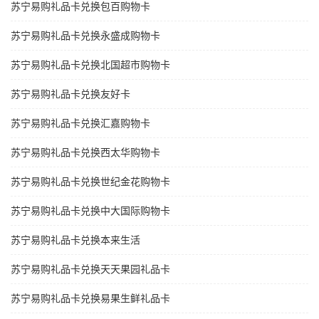
苏宁易购礼品卡兑换包百购物卡
苏宁易购礼品卡兑换永盛成购物卡
苏宁易购礼品卡兑换北国超市购物卡
苏宁易购礼品卡兑换友好卡
苏宁易购礼品卡兑换汇嘉购物卡
苏宁易购礼品卡兑换西太华购物卡
苏宁易购礼品卡兑换世纪金花购物卡
苏宁易购礼品卡兑换中大国际购物卡
苏宁易购礼品卡兑换本来生活
苏宁易购礼品卡兑换天天果园礼品卡
苏宁易购礼品卡兑换易果生鲜礼品卡