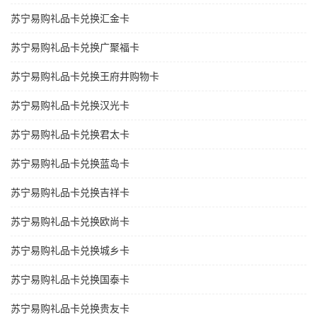
苏宁易购礼品卡兑换汇金卡
苏宁易购礼品卡兑换广聚福卡
苏宁易购礼品卡兑换王府井购物卡
苏宁易购礼品卡兑换汉光卡
苏宁易购礼品卡兑换君太卡
苏宁易购礼品卡兑换蓝岛卡
苏宁易购礼品卡兑换吉祥卡
苏宁易购礼品卡兑换欧尚卡
苏宁易购礼品卡兑换城乡卡
苏宁易购礼品卡兑换国泰卡
苏宁易购礼品卡兑换贵友卡