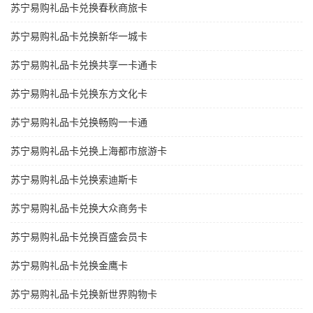
苏宁易购礼品卡兑换春秋商旅卡
苏宁易购礼品卡兑换新华一城卡
苏宁易购礼品卡兑换共享一卡通卡
苏宁易购礼品卡兑换东方文化卡
苏宁易购礼品卡兑换畅购一卡通
苏宁易购礼品卡兑换上海都市旅游卡
苏宁易购礼品卡兑换索迪斯卡
苏宁易购礼品卡兑换大众商务卡
苏宁易购礼品卡兑换百盛会员卡
苏宁易购礼品卡兑换金鹰卡
苏宁易购礼品卡兑换新世界购物卡