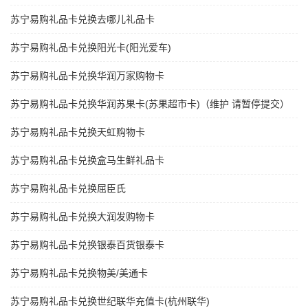
苏宁易购礼品卡兑换去哪儿礼品卡
苏宁易购礼品卡兑换阳光卡(阳光爱车)
苏宁易购礼品卡兑换华润万家购物卡
苏宁易购礼品卡兑换华润苏果卡(苏果超市卡)（维护 请暂停提交）
苏宁易购礼品卡兑换天虹购物卡
苏宁易购礼品卡兑换盒马生鲜礼品卡
苏宁易购礼品卡兑换屈臣氏
苏宁易购礼品卡兑换大润发购物卡
苏宁易购礼品卡兑换银泰百货银泰卡
苏宁易购礼品卡兑换物美/美通卡
苏宁易购礼品卡兑换世纪联华充值卡(杭州联华)