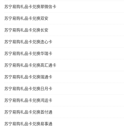
苏宁易购礼品卡兑换翠微信卡
苏宁易购礼品卡兑换双安
苏宁易购礼品卡兑换长安
苏宁易购礼品卡兑换连心卡
苏宁易购礼品卡兑换华瑞卡
苏宁易购礼品卡兑换高汇通卡
苏宁易购礼品卡兑换瑞通卡
苏宁易购礼品卡兑换日月卡
苏宁易购礼品卡兑换鸿运卡
苏宁易购礼品卡兑换首付通
苏宁易购礼品卡兑换易事通