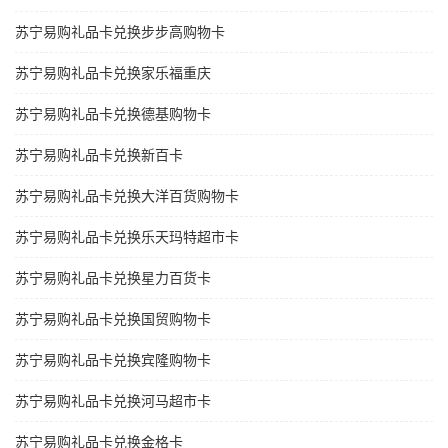
苏宁易购礼品卡兑换步步高购物卡
苏宁易购礼品卡兑换家乐福重庆
苏宁易购礼品卡兑换德基购物卡
苏宁易购礼品卡兑换新百卡
苏宁易购礼品卡兑换大洋百货购物卡
苏宁易购礼品卡兑换乐天玛特超市卡
苏宁易购礼品卡兑换星力百货卡
苏宁易购礼品卡兑换国贸购物卡
苏宁易购礼品卡兑换宾隆购物卡
苏宁易购礼品卡兑换河马超市卡
苏宁易购礼品卡兑换金格卡