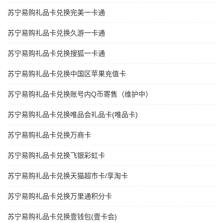
苏宁易购礼品卡兑换完美一卡通
苏宁易购礼品卡兑换久游一卡通
苏宁易购礼品卡兑换搜狐一卡通
苏宁易购礼品卡兑换中国区苹果充值卡
苏宁易购礼品卡兑换账号内Q币寄售（维护中）
苏宁易购礼品卡兑换唯品会礼品卡(唯品卡)
苏宁易购礼品卡兑换万商卡
苏宁易购礼品卡兑换飞银彩虹卡
苏宁易购礼品卡兑换天猫超市卡/享淘卡
苏宁易购礼品卡兑换万里通积分卡
苏宁易购礼品卡兑换壹钱包(壹卡会)