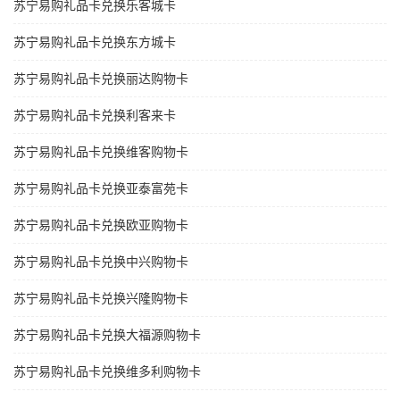
苏宁易购礼品卡兑换乐客城卡
苏宁易购礼品卡兑换东方城卡
苏宁易购礼品卡兑换丽达购物卡
苏宁易购礼品卡兑换利客来卡
苏宁易购礼品卡兑换维客购物卡
苏宁易购礼品卡兑换亚泰富苑卡
苏宁易购礼品卡兑换欧亚购物卡
苏宁易购礼品卡兑换中兴购物卡
苏宁易购礼品卡兑换兴隆购物卡
苏宁易购礼品卡兑换大福源购物卡
苏宁易购礼品卡兑换维多利购物卡