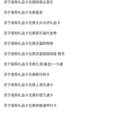
苏宁易购礼品卡兑换网易云音乐
苏宁易购礼品卡兑换喜茶
苏宁易购礼品卡兑换大众点评礼品卡
苏宁易购礼品卡兑换家乐福代金券
苏宁易购礼品卡兑换天猫购物券
苏宁易购礼品卡兑换百度超级网盘 租号
苏宁易购礼品卡兑换久游(暴走)一卡通
苏宁易购礼品卡兑换斯玛特卡
苏宁易购礼品卡兑换上海交通卡
苏宁易购礼品卡兑换杉德万通卡
苏宁易购礼品卡兑换商银通申付卡