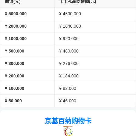
面值(元)
卡卡礼品网余额(元)
¥ 5000.000
¥ 4600.000
¥ 2000.000
¥ 1840.000
¥ 1000.000
¥ 920.000
¥ 500.000
¥ 460.000
¥ 300.000
¥ 276.000
¥ 200.000
¥ 184.000
¥ 100.000
¥ 92.000
¥ 50.000
¥ 46.000
京基百纳购物卡