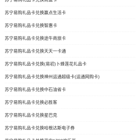
苏宁易购礼品卡兑换赢点生活卡
苏宁易购礼品卡兑换智惠卡
苏宁易购礼品卡兑换途牛商旅卡
苏宁易购礼品卡兑换天天一卡通
苏宁易购礼品卡兑换(易初)卜蜂莲花礼品卡
苏宁易购礼品卡兑换神州运通超级卡(运通网购卡)
苏宁易购礼品卡兑换中石油省卡
苏宁易购礼品卡兑换必胜客
苏宁易购礼品卡兑换星巴克
苏宁易购礼品卡兑换哈根达斯电子券