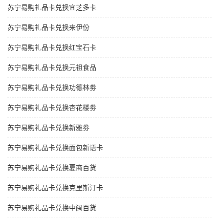
苏宁易购礼品卡兑换宜芝多卡
苏宁易购礼品卡兑换来伊份
苏宁易购礼品卡兑换红宝石卡
苏宁易购礼品卡兑换元祖食品
苏宁易购礼品卡兑换功德林劵
苏宁易购礼品卡兑换杏花楼劵
苏宁易购礼品卡兑换新雅劵
苏宁易购礼品卡兑换面包新语卡
苏宁易购礼品卡兑换夏商百货
苏宁易购礼品卡兑换克里斯汀卡
苏宁易购礼品卡兑换中闽百货