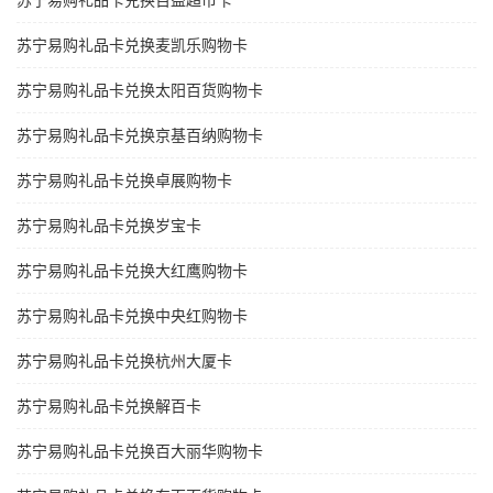
苏宁易购礼品卡兑换百益超市卡
苏宁易购礼品卡兑换麦凯乐购物卡
苏宁易购礼品卡兑换太阳百货购物卡
苏宁易购礼品卡兑换京基百纳购物卡
苏宁易购礼品卡兑换卓展购物卡
苏宁易购礼品卡兑换岁宝卡
苏宁易购礼品卡兑换大红鹰购物卡
苏宁易购礼品卡兑换中央红购物卡
苏宁易购礼品卡兑换杭州大厦卡
苏宁易购礼品卡兑换解百卡
苏宁易购礼品卡兑换百大丽华购物卡