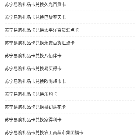
苏宁易购礼品卡兑换久光百货卡
苏宁易购礼品卡兑换巴黎春天卡
苏宁易购礼品卡兑换太平洋百货汇点卡
苏宁易购礼品卡兑换永安百货汇点卡
苏宁易购礼品卡兑换八佰伴卡
苏宁易购礼品卡兑换易买得卡
苏宁易购礼品卡兑换欧尚超市卡
苏宁易购礼品卡兑换乐购卡
苏宁易购礼品卡兑换易初莲花卡
苏宁易购礼品卡兑换家得利卡
苏宁易购礼品卡兑换农工商超市集团福卡