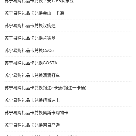
苏宁易购礼品卡兑换平安1768欢乐豆
苏宁易购礼品卡兑换金山一卡通
苏宁易购礼品卡兑换汉购通
苏宁易购礼品卡兑换肯德基
苏宁易购礼品卡兑换CoCo
苏宁易购礼品卡兑换COSTA
苏宁易购礼品卡兑换滴滴打车
苏宁易购礼品卡兑换锦江e卡通(锦江一卡通)
苏宁易购礼品卡兑换纽斯达卡
苏宁易购礼品卡兑换奥斯卡购物卡
苏宁易购礼品卡兑换网易严选