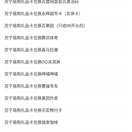
苏宁易购礼品卡兑换百度网盘会员激活码
苏宁易购礼品卡兑换永辉超市卡（实体卡）
苏宁易购礼品卡兑换百果园（只收88开头的）
苏宁易购礼品卡兑换腾讯体育
苏宁易购礼品卡兑换喜马拉雅
苏宁易购礼品卡兑换DQ冰淇淋
苏宁易购礼品卡兑换呷哺呷哺
苏宁易购礼品卡兑换曹操专车
苏宁易购礼品卡兑换美团外卖
苏宁易购礼品卡兑换天宏畅付卡
苏宁易购礼品卡兑换瑞幸咖啡