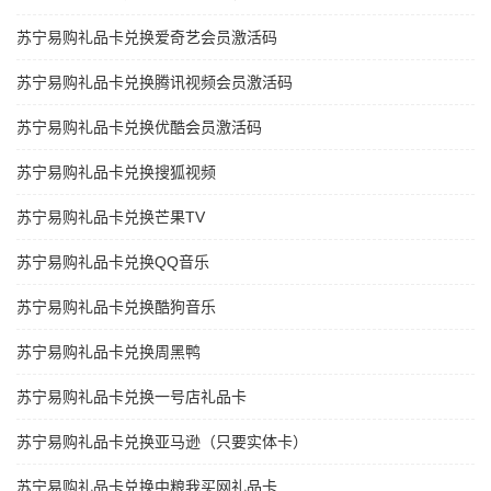
苏宁易购礼品卡兑换爱奇艺会员激活码
苏宁易购礼品卡兑换腾讯视频会员激活码
苏宁易购礼品卡兑换优酷会员激活码
苏宁易购礼品卡兑换搜狐视频
苏宁易购礼品卡兑换芒果TV
苏宁易购礼品卡兑换QQ音乐
苏宁易购礼品卡兑换酷狗音乐
苏宁易购礼品卡兑换周黑鸭
苏宁易购礼品卡兑换一号店礼品卡
苏宁易购礼品卡兑换亚马逊（只要实体卡）
苏宁易购礼品卡兑换中粮我买网礼品卡