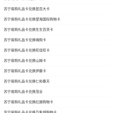
苏宁易购礼品卡兑换昆百大卡
苏宁易购礼品卡兑换望海国际购物卡
苏宁易购礼品卡兑换生生百货卡
苏宁易购礼品卡兑换嗨购卡
苏宁易购礼品卡兑换旺佳旺卡
苏宁易购礼品卡兑换山姆卡
苏宁易购礼品卡兑换伊藤卡
苏宁易购礼品卡兑换仁和春天
苏宁易购礼品卡兑换茂业
苏宁易购礼品卡兑换红旗购物卡
苏宁易购礼品卡兑换万象城购物卡