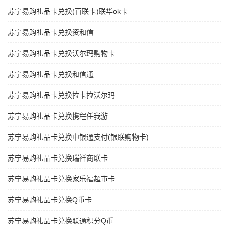
苏宁易购礼品卡兑换(百联卡)联华ok卡
苏宁易购礼品卡兑换资和信
苏宁易购礼品卡兑换沃尔玛购物卡
苏宁易购礼品卡兑换和信通
苏宁易购礼品卡兑换拉卡拉沃尔玛
苏宁易购礼品卡兑换携程任我游
苏宁易购礼品卡兑换中银通支付(银联购物卡)
苏宁易购礼品卡兑换瑞祥商联卡
苏宁易购礼品卡兑换家乐福超市卡
苏宁易购礼品卡兑换Q币卡
苏宁易购礼品卡兑换联通积分Q币