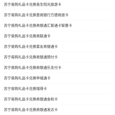
苏宁易购礼品卡兑换易生阳光旅游卡
苏宁易购礼品卡兑换晋商银行万德商旅卡
苏宁易购礼品卡兑换商银通汇智通卡智惠卡
苏宁易购礼品卡兑换商联通卡
苏宁易购礼品卡兑换富友商银通卡
苏宁易购礼品卡兑换商银通预付卡
苏宁易购礼品卡兑换商银通乐支付卡
苏宁易购礼品卡兑换申城通卡
苏宁易购礼品卡兑换瑞得卡
苏宁易购礼品卡兑换商银通金和卡
苏宁易购礼品卡兑换商银通发达卡