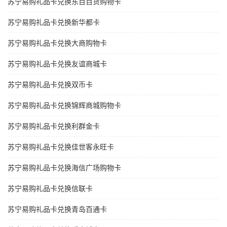
苏宁易购礼品卡兑换东百百货购物卡
苏宁易购礼品卡兑换新华都卡
苏宁易购礼品卡兑换大商购物卡
苏宁易购礼品卡兑换友谊商城卡
苏宁易购礼品卡兑换双币卡
苏宁易购礼品卡兑换锦辉商城购物卡
苏宁易购礼品卡兑换利群金卡
苏宁易购礼品卡兑换佳世客永旺卡
苏宁易购礼品卡兑换海信广场购物卡
苏宁易购礼品卡兑换信联卡
苏宁易购礼品卡兑换青岛百通卡