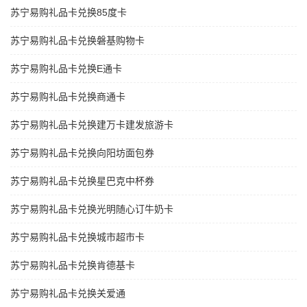
苏宁易购礼品卡兑换85度卡
苏宁易购礼品卡兑换磐基购物卡
苏宁易购礼品卡兑换E通卡
苏宁易购礼品卡兑换商通卡
苏宁易购礼品卡兑换建万卡建发旅游卡
苏宁易购礼品卡兑换向阳坊面包券
苏宁易购礼品卡兑换星巴克中杯券
苏宁易购礼品卡兑换光明随心订牛奶卡
苏宁易购礼品卡兑换城市超市卡
苏宁易购礼品卡兑换肯德基卡
苏宁易购礼品卡兑换关爱通