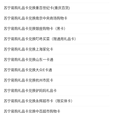
苏宁易购礼品卡兑换重百世纪卡(重庆百货)
苏宁易购礼品卡兑换南京中央商场购物卡
苏宁易购礼品卡兑换银座购物卡（黑卡）
苏宁易购礼品卡兑换叮咚买菜（限通用礼品卡）
苏宁易购礼品卡兑换上海家化卡
苏宁易购礼品卡兑换山东一卡通
苏宁易购礼品卡兑换大众E卡通
苏宁易购礼品卡兑换杭州市民卡
苏宁易购礼品卡兑换驴妈妈礼品卡
苏宁易购礼品卡兑换永辉超市卡（限实体卡）
苏宁易购礼品卡兑换中百超市购物卡