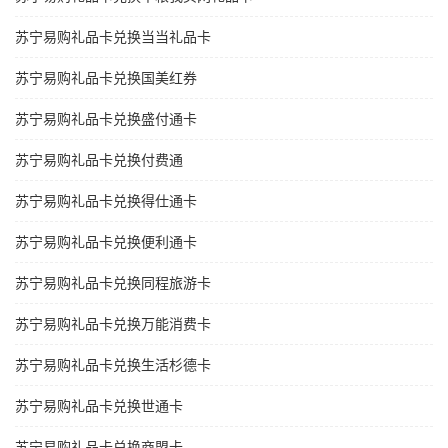
苏宁易购礼品卡兑换当当礼品卡
苏宁易购礼品卡兑换国美红券
苏宁易购礼品卡兑换盛付通卡
苏宁易购礼品卡兑换付费通
苏宁易购礼品卡兑换得仕通卡
苏宁易购礼品卡兑换便利通卡
苏宁易购礼品卡兑换同程旅游卡
苏宁易购礼品卡兑换万能消费卡
苏宁易购礼品卡兑换生活杉德卡
苏宁易购礼品卡兑换世通卡
苏宁易购礼品卡兑换商盟卡