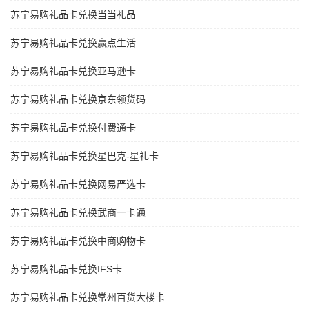
苏宁易购礼品卡兑换当当礼品
苏宁易购礼品卡兑换赢点生活
苏宁易购礼品卡兑换亚马逊卡
苏宁易购礼品卡兑换京东领货码
苏宁易购礼品卡兑换付费通卡
苏宁易购礼品卡兑换星巴克-星礼卡
苏宁易购礼品卡兑换网易严选卡
苏宁易购礼品卡兑换武商一卡通
苏宁易购礼品卡兑换中商购物卡
苏宁易购礼品卡兑换IFS卡
苏宁易购礼品卡兑换常州百货大楼卡