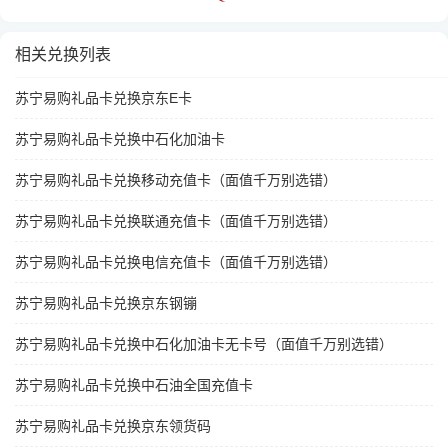
相关兑换列表
苏宁易购礼品卡兑换京东E卡
苏宁易购礼品卡兑换中石化加油卡
苏宁易购礼品卡兑换移动充值卡（面值千万别选错）
苏宁易购礼品卡兑换联通充值卡（面值千万别选错）
苏宁易购礼品卡兑换电信充值卡（面值千万别选错）
苏宁易购礼品卡兑换京东钢镚
苏宁易购礼品卡兑换中石化加油卡无卡号（面值千万别选错）
苏宁易购礼品卡兑换中石油全国充值卡
苏宁易购礼品卡兑换京东领货码