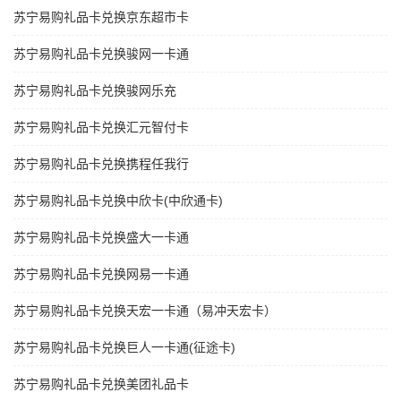
苏宁易购礼品卡兑换京东超市卡
苏宁易购礼品卡兑换骏网一卡通
苏宁易购礼品卡兑换骏网乐充
苏宁易购礼品卡兑换汇元智付卡
苏宁易购礼品卡兑换携程任我行
苏宁易购礼品卡兑换中欣卡(中欣通卡)
苏宁易购礼品卡兑换盛大一卡通
苏宁易购礼品卡兑换网易一卡通
苏宁易购礼品卡兑换天宏一卡通（易冲天宏卡）
苏宁易购礼品卡兑换巨人一卡通(征途卡)
苏宁易购礼品卡兑换美团礼品卡