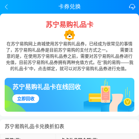
卡券兑换
苏宁易购礼品卡
在苏宁易购网上商城使用苏宁易购礼品券，已经成为很常见的事情
了，苏宁易购礼品券是目前苏宁易购的支付方式之一。 需要注
意的是，在使用苏宁易购礼品券之前，需要对苏宁易购礼品券进行
充值，目前苏宁易购礼品券拥有两种充值方式。在“我的易购——我
的礼品卡”中，点击绑定，就可以对苏宁易购礼品券进行充值。
苏宁易购礼品卡在线回收
立即回收
苏宁易购礼品卡兑换折扣表