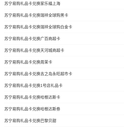
苏宁易购礼品卡兑换家乐福上海
苏宁易购礼品卡兑换瑞祥全球购黑卡
苏宁易购礼品卡兑换瑞祥全球购白金卡
苏宁易购礼品卡兑换广百商超卡
苏宁易购礼品卡兑换天河城商超卡
苏宁易购礼品卡兑换周茉卡
苏宁易购礼品卡兑换吉之岛永旺超市卡
苏宁易购礼品卡兑换1号店礼品卡
苏宁易购礼品卡兑换哈根达斯卡
苏宁易购礼品卡兑换哈根达斯劵
苏宁易购礼品卡兑换巴黎贝甜