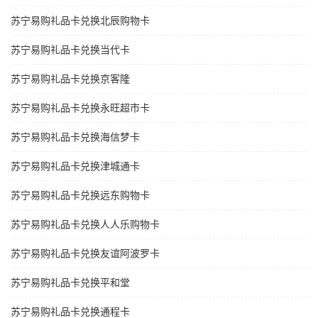
苏宁易购礼品卡兑换北辰购物卡
苏宁易购礼品卡兑换当代卡
苏宁易购礼品卡兑换京客隆
苏宁易购礼品卡兑换永旺超市卡
苏宁易购礼品卡兑换海信梦卡
苏宁易购礼品卡兑换津城通卡
苏宁易购礼品卡兑换远东购物卡
苏宁易购礼品卡兑换人人乐购物卡
苏宁易购礼品卡兑换友谊阿波罗卡
苏宁易购礼品卡兑换平和堂
苏宁易购礼品卡兑换通程卡