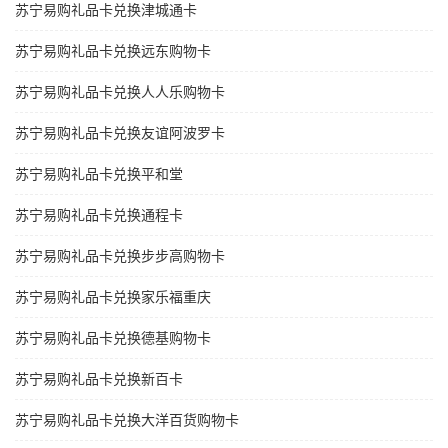
苏宁易购礼品卡兑换津城通卡
苏宁易购礼品卡兑换远东购物卡
苏宁易购礼品卡兑换人人乐购物卡
苏宁易购礼品卡兑换友谊阿波罗卡
苏宁易购礼品卡兑换平和堂
苏宁易购礼品卡兑换通程卡
苏宁易购礼品卡兑换步步高购物卡
苏宁易购礼品卡兑换家乐福重庆
苏宁易购礼品卡兑换德基购物卡
苏宁易购礼品卡兑换新百卡
苏宁易购礼品卡兑换大洋百货购物卡