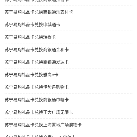
苏宁易购礼品卡兑换商银通乐支付卡
苏宁易购礼品卡兑换申城通卡
苏宁易购礼品卡兑换瑞得卡
苏宁易购礼品卡兑换商银通金和卡
苏宁易购礼品卡兑换商银通发达卡
苏宁易购礼品卡兑换雅高e卡
苏宁易购礼品卡兑换伊势丹购物卡
苏宁易购礼品卡兑换商银通巾帼卡
苏宁易购礼品卡兑换正大广场无限卡
苏宁易购礼品卡兑换上海置地广场购物卡