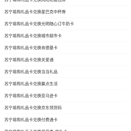
苏宁易购礼品卡兑换星巴克中杯券
苏宁易购礼品卡兑换光明随心订牛奶卡
苏宁易购礼品卡兑换城市超市卡
苏宁易购礼品卡兑换肯德基卡
苏宁易购礼品卡兑换关爱通
苏宁易购礼品卡兑换当当礼品
苏宁易购礼品卡兑换赢点生活
苏宁易购礼品卡兑换亚马逊卡
苏宁易购礼品卡兑换京东领货码
苏宁易购礼品卡兑换付费通卡