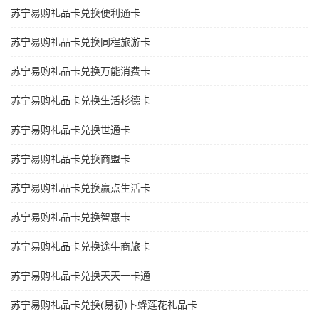
苏宁易购礼品卡兑换便利通卡
苏宁易购礼品卡兑换同程旅游卡
苏宁易购礼品卡兑换万能消费卡
苏宁易购礼品卡兑换生活杉德卡
苏宁易购礼品卡兑换世通卡
苏宁易购礼品卡兑换商盟卡
苏宁易购礼品卡兑换赢点生活卡
苏宁易购礼品卡兑换智惠卡
苏宁易购礼品卡兑换途牛商旅卡
苏宁易购礼品卡兑换天天一卡通
苏宁易购礼品卡兑换(易初)卜蜂莲花礼品卡