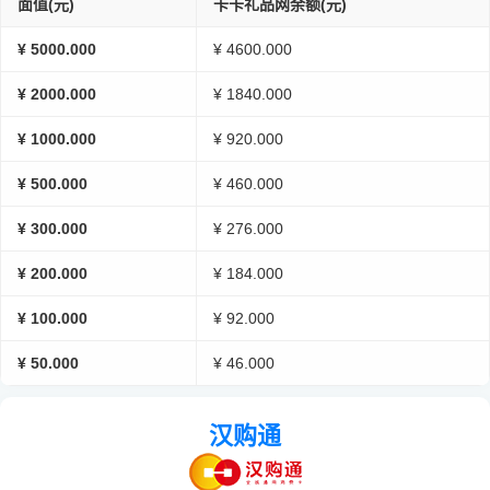
面值(元)
卡卡礼品网余额(元)
¥ 5000.000
¥ 4600.000
¥ 2000.000
¥ 1840.000
¥ 1000.000
¥ 920.000
¥ 500.000
¥ 460.000
¥ 300.000
¥ 276.000
¥ 200.000
¥ 184.000
¥ 100.000
¥ 92.000
¥ 50.000
¥ 46.000
汉购通