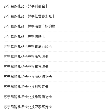
苏宁易购礼品卡兑换利群金卡
苏宁易购礼品卡兑换佳世客永旺卡
苏宁易购礼品卡兑换海信广场购物卡
苏宁易购礼品卡兑换信联卡
苏宁易购礼品卡兑换青岛百通卡
苏宁易购礼品卡兑换乐客城卡
苏宁易购礼品卡兑换东方城卡
苏宁易购礼品卡兑换丽达购物卡
苏宁易购礼品卡兑换利客来卡
苏宁易购礼品卡兑换维客购物卡
苏宁易购礼品卡兑换亚泰富苑卡