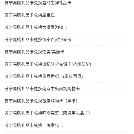
苏宁易购礼品卡兑换盒马生鲜礼品卡
苏宁易购礼品卡兑换屈臣氏
苏宁易购礼品卡兑换大润发购物卡
苏宁易购礼品卡兑换银泰百货银泰卡
苏宁易购礼品卡兑换物美/美通卡
苏宁易购礼品卡兑换世纪联华充值卡(杭州联华)
苏宁易购礼品卡兑换重百世纪卡(重庆百货)
苏宁易购礼品卡兑换南京中央商场购物卡
苏宁易购礼品卡兑换银座购物卡（黑卡）
苏宁易购礼品卡兑换叮咚买菜（限通用礼品卡）
苏宁易购礼品卡兑换上海家化卡