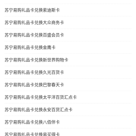
苏宁易购礼品卡兑换索迪斯卡
苏宁易购礼品卡兑换大众商务卡
苏宁易购礼品卡兑换百盛会员卡
苏宁易购礼品卡兑换金鹰卡
苏宁易购礼品卡兑换新世界购物卡
苏宁易购礼品卡兑换久光百货卡
苏宁易购礼品卡兑换巴黎春天卡
苏宁易购礼品卡兑换太平洋百货汇点卡
苏宁易购礼品卡兑换永安百货汇点卡
苏宁易购礼品卡兑换八佰伴卡
苏宁易购礼品卡兑换易买得卡