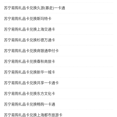
苏宁易购礼品卡兑换久游(暴走)一卡通
苏宁易购礼品卡兑换斯玛特卡
苏宁易购礼品卡兑换上海交通卡
苏宁易购礼品卡兑换杉德万通卡
苏宁易购礼品卡兑换商银通申付卡
苏宁易购礼品卡兑换春秋商旅卡
苏宁易购礼品卡兑换新华一城卡
苏宁易购礼品卡兑换共享一卡通卡
苏宁易购礼品卡兑换东方文化卡
苏宁易购礼品卡兑换畅购一卡通
苏宁易购礼品卡兑换上海都市旅游卡