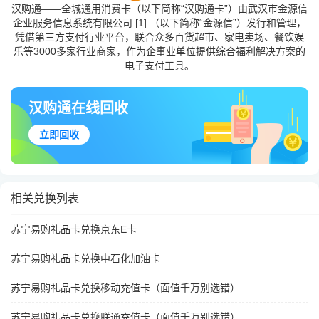
汉购通——全城通用消费卡（以下简称“汉购通卡”）由武汉市金源信
企业服务信息系统有限公司 [1] （以下简称“金源信”）发行和管理，
凭借第三方支付行业平台，联合众多百货超市、家电卖场、餐饮娱
乐等3000多家行业商家，作为企事业单位提供综合福利解决方案的
电子支付工具。
汉购通在线回收
立即回收
相关兑换列表
苏宁易购礼品卡兑换京东E卡
苏宁易购礼品卡兑换中石化加油卡
苏宁易购礼品卡兑换移动充值卡（面值千万别选错）
苏宁易购礼品卡兑换联通充值卡（面值千万别选错）