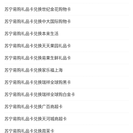
苏宁易购礼品卡兑换世纪金花购物卡
苏宁易购礼品卡兑换中大国际购物卡
苏宁易购礼品卡兑换本来生活
苏宁易购礼品卡兑换天天果园礼品卡
苏宁易购礼品卡兑换易果生鲜礼品卡
苏宁易购礼品卡兑换家乐福上海
苏宁易购礼品卡兑换瑞祥全球购黑卡
苏宁易购礼品卡兑换瑞祥全球购白金卡
苏宁易购礼品卡兑换广百商超卡
苏宁易购礼品卡兑换天河城商超卡
苏宁易购礼品卡兑换周茉卡