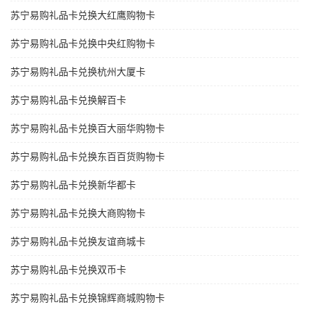
苏宁易购礼品卡兑换大红鹰购物卡
苏宁易购礼品卡兑换中央红购物卡
苏宁易购礼品卡兑换杭州大厦卡
苏宁易购礼品卡兑换解百卡
苏宁易购礼品卡兑换百大丽华购物卡
苏宁易购礼品卡兑换东百百货购物卡
苏宁易购礼品卡兑换新华都卡
苏宁易购礼品卡兑换大商购物卡
苏宁易购礼品卡兑换友谊商城卡
苏宁易购礼品卡兑换双币卡
苏宁易购礼品卡兑换锦辉商城购物卡