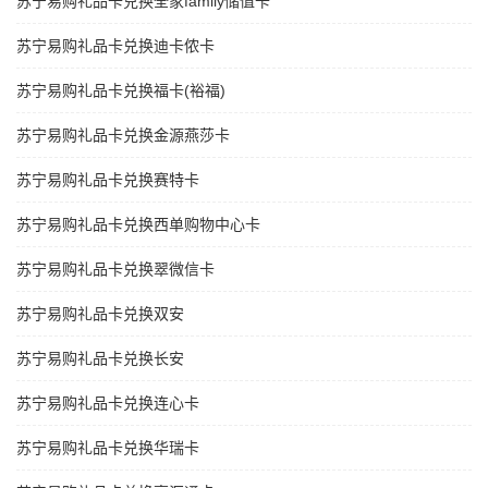
苏宁易购礼品卡兑换全家family储值卡
苏宁易购礼品卡兑换迪卡侬卡
苏宁易购礼品卡兑换福卡(裕福)
苏宁易购礼品卡兑换金源燕莎卡
苏宁易购礼品卡兑换赛特卡
苏宁易购礼品卡兑换西单购物中心卡
苏宁易购礼品卡兑换翠微信卡
苏宁易购礼品卡兑换双安
苏宁易购礼品卡兑换长安
苏宁易购礼品卡兑换连心卡
苏宁易购礼品卡兑换华瑞卡