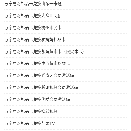
苏宁易购礼品卡兑换山东一卡通
苏宁易购礼品卡兑换大众E卡通
苏宁易购礼品卡兑换杭州市民卡
苏宁易购礼品卡兑换驴妈妈礼品卡
苏宁易购礼品卡兑换永辉超市卡（限实体卡）
苏宁易购礼品卡兑换中百超市购物卡
苏宁易购礼品卡兑换爱奇艺会员激活码
苏宁易购礼品卡兑换腾讯视频会员激活码
苏宁易购礼品卡兑换优酷会员激活码
苏宁易购礼品卡兑换搜狐视频
苏宁易购礼品卡兑换芒果TV