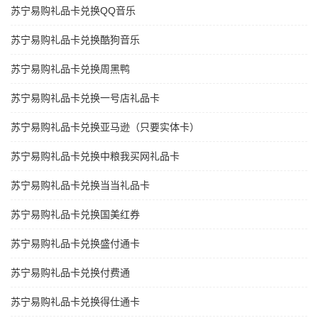
苏宁易购礼品卡兑换QQ音乐
苏宁易购礼品卡兑换酷狗音乐
苏宁易购礼品卡兑换周黑鸭
苏宁易购礼品卡兑换一号店礼品卡
苏宁易购礼品卡兑换亚马逊（只要实体卡）
苏宁易购礼品卡兑换中粮我买网礼品卡
苏宁易购礼品卡兑换当当礼品卡
苏宁易购礼品卡兑换国美红券
苏宁易购礼品卡兑换盛付通卡
苏宁易购礼品卡兑换付费通
苏宁易购礼品卡兑换得仕通卡