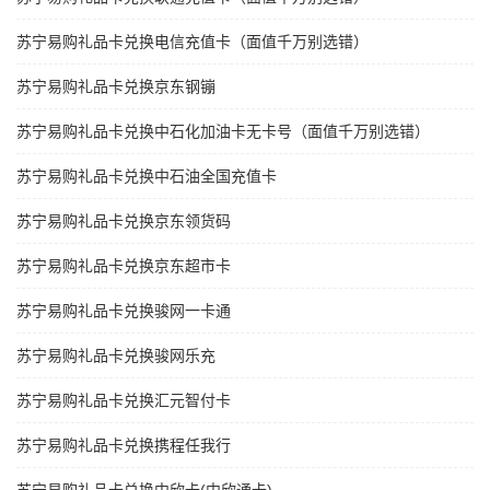
苏宁易购礼品卡兑换电信充值卡（面值千万别选错）
苏宁易购礼品卡兑换京东钢镚
苏宁易购礼品卡兑换中石化加油卡无卡号（面值千万别选错）
苏宁易购礼品卡兑换中石油全国充值卡
苏宁易购礼品卡兑换京东领货码
苏宁易购礼品卡兑换京东超市卡
苏宁易购礼品卡兑换骏网一卡通
苏宁易购礼品卡兑换骏网乐充
苏宁易购礼品卡兑换汇元智付卡
苏宁易购礼品卡兑换携程任我行