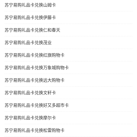
苏宁易购礼品卡兑换山姆卡
苏宁易购礼品卡兑换伊藤卡
苏宁易购礼品卡兑换仁和春天
苏宁易购礼品卡兑换茂业
苏宁易购礼品卡兑换红旗购物卡
苏宁易购礼品卡兑换万象城购物卡
苏宁易购礼品卡兑换远大购物卡
苏宁易购礼品卡兑换文轩卡
苏宁易购礼品卡兑换好又多超市卡
苏宁易购礼品卡兑换摩尔卡
苏宁易购礼品卡兑换松雷购物卡