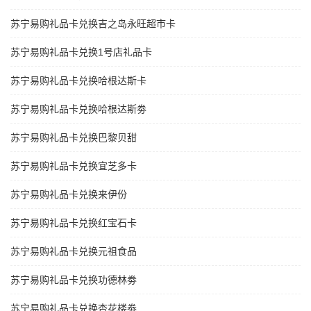
苏宁易购礼品卡兑换吉之岛永旺超市卡
苏宁易购礼品卡兑换1号店礼品卡
苏宁易购礼品卡兑换哈根达斯卡
苏宁易购礼品卡兑换哈根达斯劵
苏宁易购礼品卡兑换巴黎贝甜
苏宁易购礼品卡兑换宜芝多卡
苏宁易购礼品卡兑换来伊份
苏宁易购礼品卡兑换红宝石卡
苏宁易购礼品卡兑换元祖食品
苏宁易购礼品卡兑换功德林劵
苏宁易购礼品卡兑换杏花楼劵