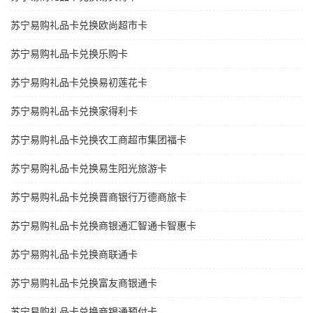
苏宁易购礼品卡兑换欧尚超市卡
苏宁易购礼品卡兑换乐购卡
苏宁易购礼品卡兑换易初莲花卡
苏宁易购礼品卡兑换家得利卡
苏宁易购礼品卡兑换农工商超市集团福卡
苏宁易购礼品卡兑换易生阳光旅游卡
苏宁易购礼品卡兑换晋商银行万德商旅卡
苏宁易购礼品卡兑换商银通汇智通卡智惠卡
苏宁易购礼品卡兑换商联通卡
苏宁易购礼品卡兑换富友商银通卡
苏宁易购礼品卡兑换商银通预付卡