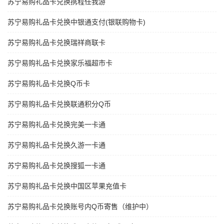
苏宁易购礼品卡兑换携程任我游
苏宁易购礼品卡兑换中银通支付(银联购物卡)
苏宁易购礼品卡兑换瑞祥商联卡
苏宁易购礼品卡兑换家乐福超市卡
苏宁易购礼品卡兑换Q币卡
苏宁易购礼品卡兑换联通积分Q币
苏宁易购礼品卡兑换完美一卡通
苏宁易购礼品卡兑换久游一卡通
苏宁易购礼品卡兑换搜狐一卡通
苏宁易购礼品卡兑换中国区苹果充值卡
苏宁易购礼品卡兑换账号内Q币寄售（维护中）