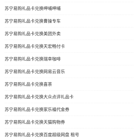
苏宁易购礼品卡兑换呷哺呷哺
苏宁易购礼品卡兑换曹操专车
苏宁易购礼品卡兑换美团外卖
苏宁易购礼品卡兑换天宏畅付卡
苏宁易购礼品卡兑换瑞幸咖啡
苏宁易购礼品卡兑换网易云音乐
苏宁易购礼品卡兑换喜茶
苏宁易购礼品卡兑换大众点评礼品卡
苏宁易购礼品卡兑换家乐福代金券
苏宁易购礼品卡兑换天猫购物券
苏宁易购礼品卡兑换百度超级网盘 租号