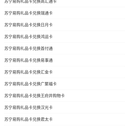
苏宁易购礼品卡兑换高汇通卡
苏宁易购礼品卡兑换瑞通卡
苏宁易购礼品卡兑换日月卡
苏宁易购礼品卡兑换鸿运卡
苏宁易购礼品卡兑换首付通
苏宁易购礼品卡兑换易事通
苏宁易购礼品卡兑换汇金卡
苏宁易购礼品卡兑换广聚福卡
苏宁易购礼品卡兑换王府井购物卡
苏宁易购礼品卡兑换汉光卡
苏宁易购礼品卡兑换君太卡