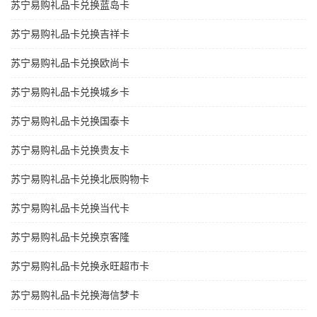
苏宁易购礼品卡兑换蓝岛卡
苏宁易购礼品卡兑换吉祥卡
苏宁易购礼品卡兑换欧尚卡
苏宁易购礼品卡兑换城乡卡
苏宁易购礼品卡兑换国泰卡
苏宁易购礼品卡兑换贵友卡
苏宁易购礼品卡兑换北辰购物卡
苏宁易购礼品卡兑换当代卡
苏宁易购礼品卡兑换京客隆
苏宁易购礼品卡兑换永旺超市卡
苏宁易购礼品卡兑换海信梦卡