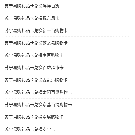
苏宁易购礼品卡兑换洋洋百货
苏宁易购礼品卡兑换舞东风卡
苏宁易购礼品卡兑换新一百购物卡
苏宁易购礼品卡兑换梦之岛购物卡
苏宁易购礼品卡兑换南百购物卡
苏宁易购礼品卡兑换百益超市卡
苏宁易购礼品卡兑换麦凯乐购物卡
苏宁易购礼品卡兑换太阳百货购物卡
苏宁易购礼品卡兑换京基百纳购物卡
苏宁易购礼品卡兑换卓展购物卡
苏宁易购礼品卡兑换岁宝卡