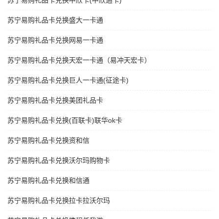
苏宁易购礼品卡兑换中欣卡(中欣通卡)
苏宁易购礼品卡兑换盛大一卡通
苏宁易购礼品卡兑换网易一卡通
苏宁易购礼品卡兑换天宏一卡通（易冲天宏卡）
苏宁易购礼品卡兑换巨人一卡通(征途卡)
苏宁易购礼品卡兑换美团礼品卡
苏宁易购礼品卡兑换(百联卡)联华ok卡
苏宁易购礼品卡兑换资和信
苏宁易购礼品卡兑换沃尔玛购物卡
苏宁易购礼品卡兑换和信通
苏宁易购礼品卡兑换拉卡拉沃尔玛