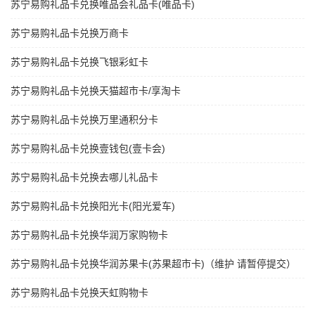
苏宁易购礼品卡兑换唯品会礼品卡(唯品卡)
苏宁易购礼品卡兑换万商卡
苏宁易购礼品卡兑换飞银彩虹卡
苏宁易购礼品卡兑换天猫超市卡/享淘卡
苏宁易购礼品卡兑换万里通积分卡
苏宁易购礼品卡兑换壹钱包(壹卡会)
苏宁易购礼品卡兑换去哪儿礼品卡
苏宁易购礼品卡兑换阳光卡(阳光爱车)
苏宁易购礼品卡兑换华润万家购物卡
苏宁易购礼品卡兑换华润苏果卡(苏果超市卡)（维护 请暂停提交）
苏宁易购礼品卡兑换天虹购物卡