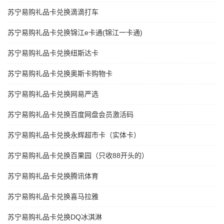
苏宁易购礼品卡兑换滴滴打车
苏宁易购礼品卡兑换锦江e卡通(锦江一卡通)
苏宁易购礼品卡兑换纽斯达卡
苏宁易购礼品卡兑换奥斯卡购物卡
苏宁易购礼品卡兑换网易严选
苏宁易购礼品卡兑换百度网盘会员激活码
苏宁易购礼品卡兑换永辉超市卡（实体卡）
苏宁易购礼品卡兑换百果园（只收88开头的）
苏宁易购礼品卡兑换腾讯体育
苏宁易购礼品卡兑换喜马拉雅
苏宁易购礼品卡兑换DQ冰淇淋