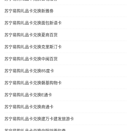
苏宁易购礼品卡兑换新雅劵
苏宁易购礼品卡兑换面包新语卡
苏宁易购礼品卡兑换夏商百货
苏宁易购礼品卡兑换克里斯汀卡
苏宁易购礼品卡兑换中闽百货
苏宁易购礼品卡兑换85度卡
苏宁易购礼品卡兑换磐基购物卡
苏宁易购礼品卡兑换E通卡
苏宁易购礼品卡兑换商通卡
苏宁易购礼品卡兑换建万卡建发旅游卡
苏宁易购礼品卡兑换向阳坊面包券