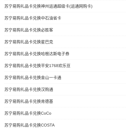
苏宁易购礼品卡兑换神州运通超级卡(运通网购卡)
苏宁易购礼品卡兑换中石油省卡
苏宁易购礼品卡兑换必胜客
苏宁易购礼品卡兑换星巴克
苏宁易购礼品卡兑换哈根达斯电子券
苏宁易购礼品卡兑换平安1768欢乐豆
苏宁易购礼品卡兑换金山一卡通
苏宁易购礼品卡兑换汉购通
苏宁易购礼品卡兑换肯德基
苏宁易购礼品卡兑换CoCo
苏宁易购礼品卡兑换COSTA