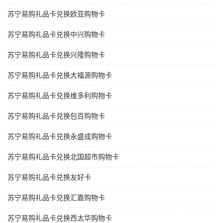
苏宁易购礼品卡兑换欧亚购物卡
苏宁易购礼品卡兑换中兴购物卡
苏宁易购礼品卡兑换兴隆购物卡
苏宁易购礼品卡兑换大福源购物卡
苏宁易购礼品卡兑换维多利购物卡
苏宁易购礼品卡兑换包百购物卡
苏宁易购礼品卡兑换永盛成购物卡
苏宁易购礼品卡兑换北国超市购物卡
苏宁易购礼品卡兑换友好卡
苏宁易购礼品卡兑换汇嘉购物卡
苏宁易购礼品卡兑换西太华购物卡