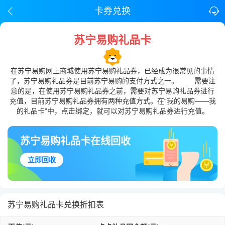
卡券兑换
苏宁易购礼品卡
在苏宁易购网上商城使用苏宁易购礼品券，已经成为很常见的事情
了，苏宁易购礼品券是目前苏宁易购的支付方式之一。 需要注
意的是，在使用苏宁易购礼品券之前，需要对苏宁易购礼品券进行
充值，目前苏宁易购礼品券拥有两种充值方式。在“我的易购——我
的礼品卡”中，点击绑定，就可以对苏宁易购礼品券进行充值。
苏宁易购礼品卡在线回收
立即回收
苏宁易购礼品卡兑换折扣表