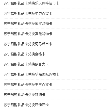
苏宁易购礼品卡兑换乐天玛特超市卡
苏宁易购礼品卡兑换星力百货卡
苏宁易购礼品卡兑换国贸购物卡
苏宁易购礼品卡兑换宾隆购物卡
苏宁易购礼品卡兑换河马超市卡
苏宁易购礼品卡兑换金格卡
苏宁易购礼品卡兑换昆百大卡
苏宁易购礼品卡兑换望海国际购物卡
苏宁易购礼品卡兑换生生百货卡
苏宁易购礼品卡兑换嗨购卡
苏宁易购礼品卡兑换旺佳旺卡