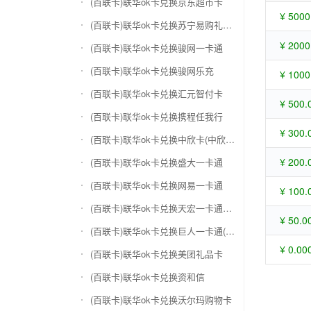
(百联卡)联华ok卡兑换京东超市卡
¥ 5000
(百联卡)联华ok卡兑换苏宁易购礼品卡
¥ 2000
(百联卡)联华ok卡兑换骏网一卡通
(百联卡)联华ok卡兑换骏网乐充
¥ 1000
(百联卡)联华ok卡兑换汇元智付卡
¥ 500.
(百联卡)联华ok卡兑换携程任我行
¥ 300.
(百联卡)联华ok卡兑换中欣卡(中欣通卡)
¥ 200.
(百联卡)联华ok卡兑换盛大一卡通
(百联卡)联华ok卡兑换网易一卡通
¥ 100.
(百联卡)联华ok卡兑换天宏一卡通（易冲天宏卡）
¥ 50.0
(百联卡)联华ok卡兑换巨人一卡通(征途卡)
¥ 0.00
(百联卡)联华ok卡兑换美团礼品卡
(百联卡)联华ok卡兑换资和信
(百联卡)联华ok卡兑换沃尔玛购物卡