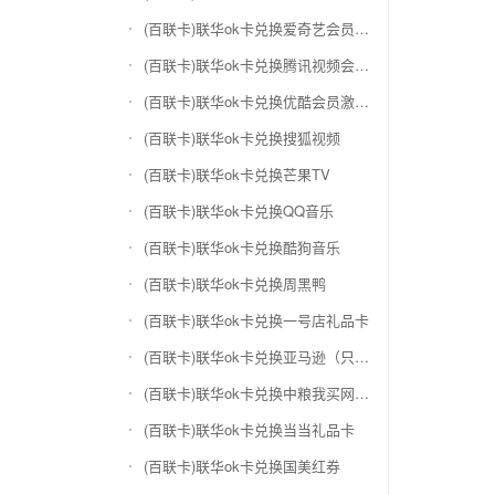
(百联卡)联华ok卡兑换爱奇艺会员激活码
(百联卡)联华ok卡兑换腾讯视频会员激活码
(百联卡)联华ok卡兑换优酷会员激活码
(百联卡)联华ok卡兑换搜狐视频
(百联卡)联华ok卡兑换芒果TV
(百联卡)联华ok卡兑换QQ音乐
(百联卡)联华ok卡兑换酷狗音乐
(百联卡)联华ok卡兑换周黑鸭
(百联卡)联华ok卡兑换一号店礼品卡
(百联卡)联华ok卡兑换亚马逊（只要实体卡）
(百联卡)联华ok卡兑换中粮我买网礼品卡
(百联卡)联华ok卡兑换当当礼品卡
(百联卡)联华ok卡兑换国美红券