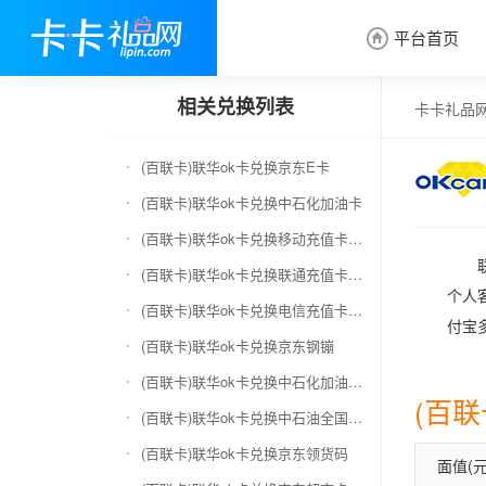
平台首页

相关兑换列表
卡卡礼品
(百联卡)联华ok卡兑换京东E卡
(百联卡)联华ok卡兑换中石化加油卡
(百联卡)联华ok卡兑换移动充值卡（面值千万别选错）
(百联卡)联华ok卡兑换联通充值卡（面值千万别选错）
个人
(百联卡)联华ok卡兑换电信充值卡（面值千万别选错）
付宝
(百联卡)联华ok卡兑换京东钢镚
(百联卡)联华ok卡兑换中石化加油卡无卡号（面值千万别选错）
(百
(百联卡)联华ok卡兑换中石油全国充值卡
(百联卡)联华ok卡兑换京东领货码
面值(元