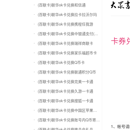
(百联卡)联华ok卡兑换和信通
(百联卡)联华ok卡兑换拉卡拉沃尔玛
(百联卡)联华ok卡兑换携程任我游
(百联卡)联华ok卡兑换中银通支付(银联购物卡)
卡券
(百联卡)联华ok卡兑换瑞祥商联卡
(百联卡)联华ok卡兑换家乐福超市卡
(百联卡)联华ok卡兑换Q币卡
(百联卡)联华ok卡兑换联通积分Q币
(百联卡)联华ok卡兑换完美一卡通
(百联卡)联华ok卡兑换久游一卡通
(百联卡)联华ok卡兑换搜狐一卡通
(百联卡)联华ok卡兑换中国区苹果充值卡
(百联卡)联华ok卡兑换账号内Q币寄售（维护中）
1、帐号
(百联卡)联华ok卡兑换唯品会礼品卡(唯品卡)