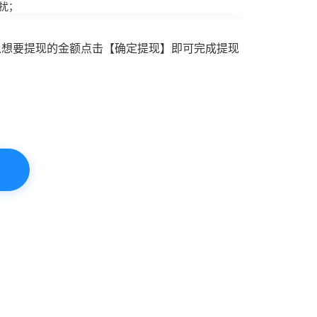
扰；
入想要提现的金额点击【确定提现】即可完成提现