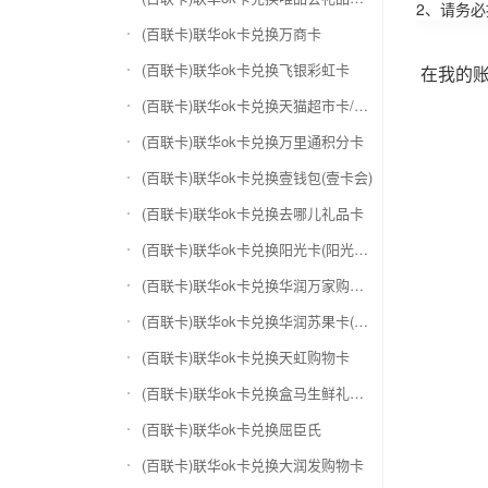
2、请务
(百联卡)联华ok卡兑换万商卡
(百联卡)联华ok卡兑换飞银彩虹卡
在我的
(百联卡)联华ok卡兑换天猫超市卡/享淘卡
(百联卡)联华ok卡兑换万里通积分卡
(百联卡)联华ok卡兑换壹钱包(壹卡会)
(百联卡)联华ok卡兑换去哪儿礼品卡
(百联卡)联华ok卡兑换阳光卡(阳光爱车)
(百联卡)联华ok卡兑换华润万家购物卡
(百联卡)联华ok卡兑换华润苏果卡(苏果超市卡)（维护 请暂停提交）
(百联卡)联华ok卡兑换天虹购物卡
(百联卡)联华ok卡兑换盒马生鲜礼品卡
(百联卡)联华ok卡兑换屈臣氏
(百联卡)联华ok卡兑换大润发购物卡