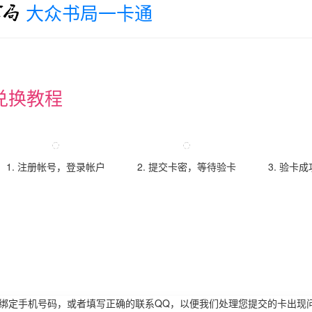
大众书局一卡通
兑换教程
1. 注册帐号，登录帐户
2. 提交卡密，等待验卡
3. 验卡
请绑定手机号码，或者填写正确的联系QQ，以便我们处理您提交的卡出现