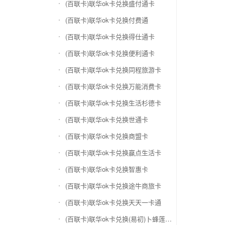
(百联卡)联华ok卡兑换盛付通卡
(百联卡)联华ok卡兑换付费通
(百联卡)联华ok卡兑换得仕通卡
(百联卡)联华ok卡兑换便利通卡
(百联卡)联华ok卡兑换同程旅游卡
(百联卡)联华ok卡兑换万能消费卡
(百联卡)联华ok卡兑换生活杉德卡
(百联卡)联华ok卡兑换世通卡
(百联卡)联华ok卡兑换商盟卡
(百联卡)联华ok卡兑换赢点生活卡
(百联卡)联华ok卡兑换智惠卡
(百联卡)联华ok卡兑换途牛商旅卡
(百联卡)联华ok卡兑换天天一卡通
(百联卡)联华ok卡兑换(易初)卜蜂莲花礼品卡