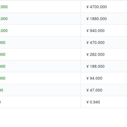
.000
¥ 4700.000
.000
¥ 1880.000
.000
¥ 940.000
000
¥ 470.000
000
¥ 282.000
000
¥ 188.000
000
¥ 94.000
00
¥ 47.000
0
¥ 0.940