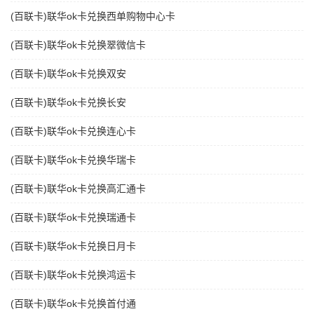
(百联卡)联华ok卡兑换西单购物中心卡
(百联卡)联华ok卡兑换翠微信卡
(百联卡)联华ok卡兑换双安
(百联卡)联华ok卡兑换长安
(百联卡)联华ok卡兑换连心卡
(百联卡)联华ok卡兑换华瑞卡
(百联卡)联华ok卡兑换高汇通卡
(百联卡)联华ok卡兑换瑞通卡
(百联卡)联华ok卡兑换日月卡
(百联卡)联华ok卡兑换鸿运卡
(百联卡)联华ok卡兑换首付通