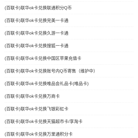
(百联卡)联华ok卡兑换联通积分Q币
(百联卡)联华ok卡兑换完美一卡通
(百联卡)联华ok卡兑换久游一卡通
(百联卡)联华ok卡兑换搜狐一卡通
(百联卡)联华ok卡兑换中国区苹果充值卡
(百联卡)联华ok卡兑换账号内Q币寄售（维护中）
(百联卡)联华ok卡兑换唯品会礼品卡(唯品卡)
(百联卡)联华ok卡兑换万商卡
(百联卡)联华ok卡兑换飞银彩虹卡
(百联卡)联华ok卡兑换天猫超市卡/享淘卡
(百联卡)联华ok卡兑换万里通积分卡