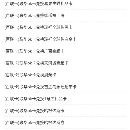
(百联卡)联华ok卡兑换易果生鲜礼品卡
(百联卡)联华ok卡兑换家乐福上海
(百联卡)联华ok卡兑换瑞祥全球购黑卡
(百联卡)联华ok卡兑换瑞祥全球购白金卡
(百联卡)联华ok卡兑换广百商超卡
(百联卡)联华ok卡兑换天河城商超卡
(百联卡)联华ok卡兑换周茉卡
(百联卡)联华ok卡兑换吉之岛永旺超市卡
(百联卡)联华ok卡兑换1号店礼品卡
(百联卡)联华ok卡兑换哈根达斯卡
(百联卡)联华ok卡兑换哈根达斯劵