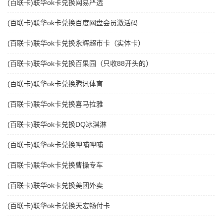
(百联卡)联华ok卡兑换网易严选
(百联卡)联华ok卡兑换百度网盘会员激活码
(百联卡)联华ok卡兑换永辉超市卡（实体卡）
(百联卡)联华ok卡兑换百果园（只收88开头的）
(百联卡)联华ok卡兑换腾讯体育
(百联卡)联华ok卡兑换喜马拉雅
(百联卡)联华ok卡兑换DQ冰淇淋
(百联卡)联华ok卡兑换呷哺呷哺
(百联卡)联华ok卡兑换曹操专车
(百联卡)联华ok卡兑换美团外卖
(百联卡)联华ok卡兑换天宏畅付卡