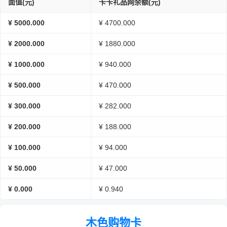
面值(元)
卡卡礼品网余额(元)
¥ 5000.000
¥ 4700.000
¥ 2000.000
¥ 1880.000
¥ 1000.000
¥ 940.000
¥ 500.000
¥ 470.000
¥ 300.000
¥ 282.000
¥ 200.000
¥ 188.000
¥ 100.000
¥ 94.000
¥ 50.000
¥ 47.000
¥ 0.000
¥ 0.940
木色购物卡