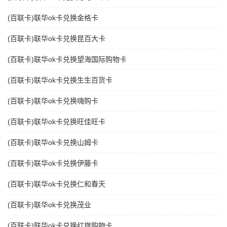
(百联卡)联华ok卡兑换金格卡
(百联卡)联华ok卡兑换昆百大卡
(百联卡)联华ok卡兑换望海国际购物卡
(百联卡)联华ok卡兑换生生百货卡
(百联卡)联华ok卡兑换嗨购卡
(百联卡)联华ok卡兑换旺佳旺卡
(百联卡)联华ok卡兑换山姆卡
(百联卡)联华ok卡兑换伊藤卡
(百联卡)联华ok卡兑换仁和春天
(百联卡)联华ok卡兑换茂业
(百联卡)联华ok卡兑换红旗购物卡