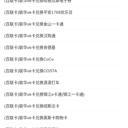
(百联卡)联华ok卡兑换哈根达斯电子券
(百联卡)联华ok卡兑换平安1768欢乐豆
(百联卡)联华ok卡兑换金山一卡通
(百联卡)联华ok卡兑换汉购通
(百联卡)联华ok卡兑换肯德基
(百联卡)联华ok卡兑换CoCo
(百联卡)联华ok卡兑换COSTA
(百联卡)联华ok卡兑换滴滴打车
(百联卡)联华ok卡兑换锦江e卡通(锦江一卡通)
(百联卡)联华ok卡兑换纽斯达卡
(百联卡)联华ok卡兑换奥斯卡购物卡