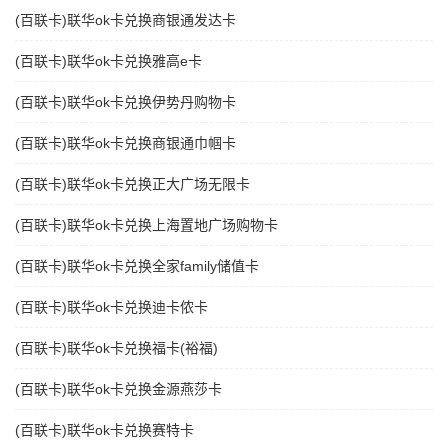
(百联卡)联华ok卡兑换商银通发达卡
(百联卡)联华ok卡兑换雅高e卡
(百联卡)联华ok卡兑换伊势丹购物卡
(百联卡)联华ok卡兑换商银通巾帼卡
(百联卡)联华ok卡兑换正大广场无限卡
(百联卡)联华ok卡兑换上海置地广场购物卡
(百联卡)联华ok卡兑换全家family储值卡
(百联卡)联华ok卡兑换迪卡侬卡
(百联卡)联华ok卡兑换福卡(裕福)
(百联卡)联华ok卡兑换金源燕莎卡
(百联卡)联华ok卡兑换赛特卡