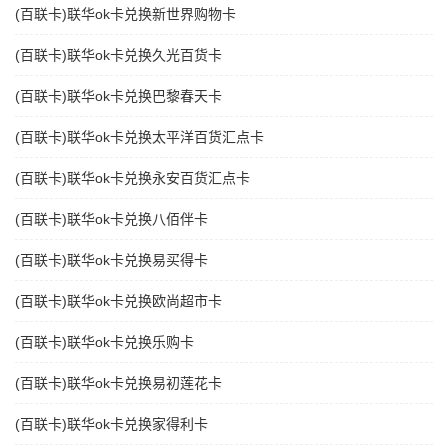
(百联卡)联华ok卡兑换新世界购物卡
(百联卡)联华ok卡兑换久光百货卡
(百联卡)联华ok卡兑换巴黎春天卡
(百联卡)联华ok卡兑换太平洋百货汇点卡
(百联卡)联华ok卡兑换永安百货汇点卡
(百联卡)联华ok卡兑换八佰伴卡
(百联卡)联华ok卡兑换易买得卡
(百联卡)联华ok卡兑换欧尚超市卡
(百联卡)联华ok卡兑换乐购卡
(百联卡)联华ok卡兑换易初莲花卡
(百联卡)联华ok卡兑换家得利卡