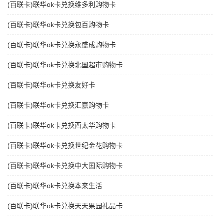
(百联卡)联华ok卡兑换维多利购物卡
(百联卡)联华ok卡兑换包百购物卡
(百联卡)联华ok卡兑换永盛成购物卡
(百联卡)联华ok卡兑换北国超市购物卡
(百联卡)联华ok卡兑换友好卡
(百联卡)联华ok卡兑换汇嘉购物卡
(百联卡)联华ok卡兑换西太华购物卡
(百联卡)联华ok卡兑换世纪金花购物卡
(百联卡)联华ok卡兑换中大国际购物卡
(百联卡)联华ok卡兑换本来生活
(百联卡)联华ok卡兑换天天果园礼品卡