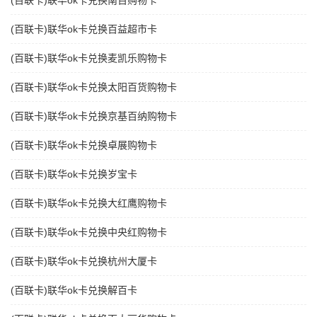
(百联卡)联华ok卡兑换南百购物卡
(百联卡)联华ok卡兑换百益超市卡
(百联卡)联华ok卡兑换麦凯乐购物卡
(百联卡)联华ok卡兑换太阳百货购物卡
(百联卡)联华ok卡兑换京基百纳购物卡
(百联卡)联华ok卡兑换卓展购物卡
(百联卡)联华ok卡兑换岁宝卡
(百联卡)联华ok卡兑换大红鹰购物卡
(百联卡)联华ok卡兑换中央红购物卡
(百联卡)联华ok卡兑换杭州大厦卡
(百联卡)联华ok卡兑换解百卡