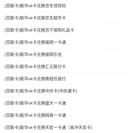
(百联卡)联华ok卡兑换京东领货码
(百联卡)联华ok卡兑换京东超市卡
(百联卡)联华ok卡兑换苏宁易购礼品卡
(百联卡)联华ok卡兑换骏网一卡通
(百联卡)联华ok卡兑换骏网乐充
(百联卡)联华ok卡兑换汇元智付卡
(百联卡)联华ok卡兑换携程任我行
(百联卡)联华ok卡兑换中欣卡(中欣通卡)
(百联卡)联华ok卡兑换盛大一卡通
(百联卡)联华ok卡兑换网易一卡通
(百联卡)联华ok卡兑换天宏一卡通（易冲天宏卡）