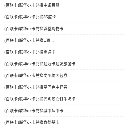
(百联卡)联华ok卡兑换中闽百货
(百联卡)联华ok卡兑换85度卡
(百联卡)联华ok卡兑换磐基购物卡
(百联卡)联华ok卡兑换E通卡
(百联卡)联华ok卡兑换商通卡
(百联卡)联华ok卡兑换建万卡建发旅游卡
(百联卡)联华ok卡兑换向阳坊面包券
(百联卡)联华ok卡兑换星巴克中杯券
(百联卡)联华ok卡兑换光明随心订牛奶卡
(百联卡)联华ok卡兑换城市超市卡
(百联卡)联华ok卡兑换肯德基卡