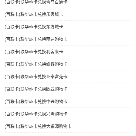
(百联卡)联华ok卡兑换青岛百通卡
(百联卡)联华ok卡兑换乐客城卡
(百联卡)联华ok卡兑换东方城卡
(百联卡)联华ok卡兑换丽达购物卡
(百联卡)联华ok卡兑换利客来卡
(百联卡)联华ok卡兑换维客购物卡
(百联卡)联华ok卡兑换亚泰富苑卡
(百联卡)联华ok卡兑换欧亚购物卡
(百联卡)联华ok卡兑换中兴购物卡
(百联卡)联华ok卡兑换兴隆购物卡
(百联卡)联华ok卡兑换大福源购物卡