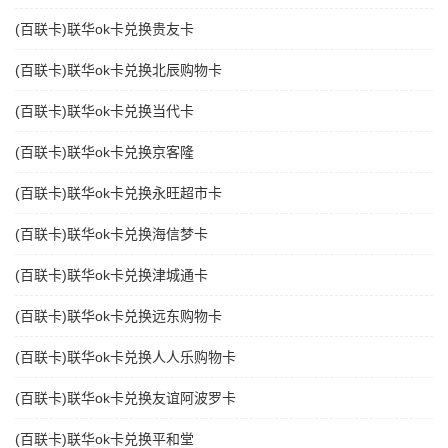
(百联卡)联华ok卡兑换贵友卡
(百联卡)联华ok卡兑换北辰购物卡
(百联卡)联华ok卡兑换当代卡
(百联卡)联华ok卡兑换京客隆
(百联卡)联华ok卡兑换永旺超市卡
(百联卡)联华ok卡兑换海信梦卡
(百联卡)联华ok卡兑换津城通卡
(百联卡)联华ok卡兑换远东购物卡
(百联卡)联华ok卡兑换人人乐购物卡
(百联卡)联华ok卡兑换友谊阿波罗卡
(百联卡)联华ok卡兑换平和堂