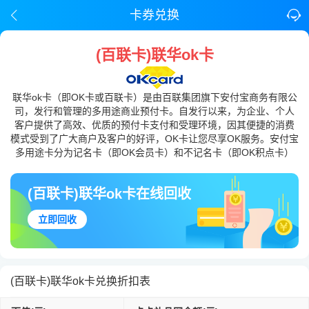
卡券兑换
(百联卡)联华ok卡
联华ok卡（即OK卡或百联卡）是由百联集团旗下安付宝商务有限公
司，发行和管理的多用途商业预付卡。自发行以来，为企业、个人
客户提供了高效、优质的预付卡支付和受理环境，因其便捷的消费
模式受到了广大商户及客户的好评，OK卡让您尽享OK服务。安付宝
多用途卡分为记名卡（即OK会员卡）和不记名卡（即OK积点卡）
(百联卡)联华ok卡在线回收
立即回收
(百联卡)联华ok卡兑换折扣表