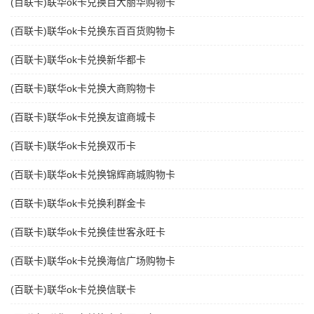
(百联卡)联华ok卡兑换百大丽华购物卡
(百联卡)联华ok卡兑换东百百货购物卡
(百联卡)联华ok卡兑换新华都卡
(百联卡)联华ok卡兑换大商购物卡
(百联卡)联华ok卡兑换友谊商城卡
(百联卡)联华ok卡兑换双币卡
(百联卡)联华ok卡兑换锦辉商城购物卡
(百联卡)联华ok卡兑换利群金卡
(百联卡)联华ok卡兑换佳世客永旺卡
(百联卡)联华ok卡兑换海信广场购物卡
(百联卡)联华ok卡兑换信联卡