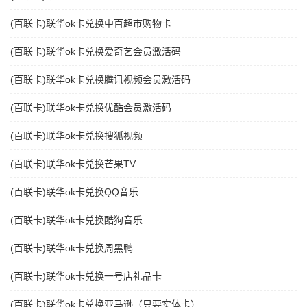
(百联卡)联华ok卡兑换中百超市购物卡
(百联卡)联华ok卡兑换爱奇艺会员激活码
(百联卡)联华ok卡兑换腾讯视频会员激活码
(百联卡)联华ok卡兑换优酷会员激活码
(百联卡)联华ok卡兑换搜狐视频
(百联卡)联华ok卡兑换芒果TV
(百联卡)联华ok卡兑换QQ音乐
(百联卡)联华ok卡兑换酷狗音乐
(百联卡)联华ok卡兑换周黑鸭
(百联卡)联华ok卡兑换一号店礼品卡
(百联卡)联华ok卡兑换亚马逊（只要实体卡）