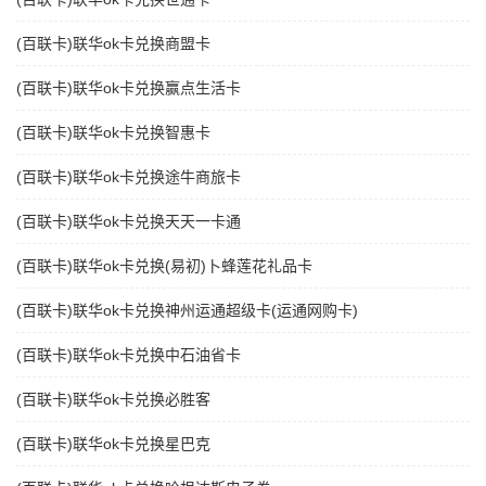
(百联卡)联华ok卡兑换商盟卡
(百联卡)联华ok卡兑换赢点生活卡
(百联卡)联华ok卡兑换智惠卡
(百联卡)联华ok卡兑换途牛商旅卡
(百联卡)联华ok卡兑换天天一卡通
(百联卡)联华ok卡兑换(易初)卜蜂莲花礼品卡
(百联卡)联华ok卡兑换神州运通超级卡(运通网购卡)
(百联卡)联华ok卡兑换中石油省卡
(百联卡)联华ok卡兑换必胜客
(百联卡)联华ok卡兑换星巴克