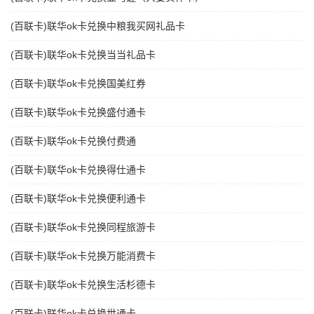
(百联卡)联华ok卡兑换中粮我买网礼品卡
(百联卡)联华ok卡兑换当当礼品卡
(百联卡)联华ok卡兑换国美红券
(百联卡)联华ok卡兑换盛付通卡
(百联卡)联华ok卡兑换付费通
(百联卡)联华ok卡兑换得仕通卡
(百联卡)联华ok卡兑换便利通卡
(百联卡)联华ok卡兑换同程旅游卡
(百联卡)联华ok卡兑换万能消费卡
(百联卡)联华ok卡兑换生活杉德卡
(百联卡)联华ok卡兑换世通卡