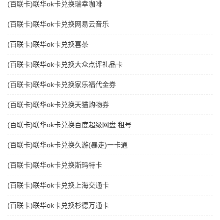
(百联卡)联华ok卡兑换瑞幸咖啡
(百联卡)联华ok卡兑换网易云音乐
(百联卡)联华ok卡兑换喜茶
(百联卡)联华ok卡兑换大众点评礼品卡
(百联卡)联华ok卡兑换家乐福代金券
(百联卡)联华ok卡兑换天猫购物券
(百联卡)联华ok卡兑换百度超级网盘 租号
(百联卡)联华ok卡兑换久游(暴走)一卡通
(百联卡)联华ok卡兑换斯玛特卡
(百联卡)联华ok卡兑换上海交通卡
(百联卡)联华ok卡兑换杉德万通卡