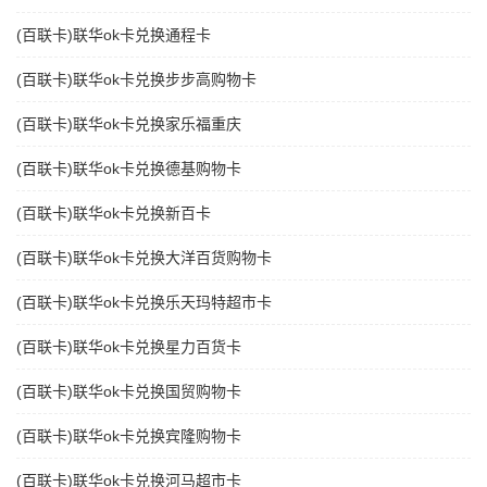
(百联卡)联华ok卡兑换通程卡
(百联卡)联华ok卡兑换步步高购物卡
(百联卡)联华ok卡兑换家乐福重庆
(百联卡)联华ok卡兑换德基购物卡
(百联卡)联华ok卡兑换新百卡
(百联卡)联华ok卡兑换大洋百货购物卡
(百联卡)联华ok卡兑换乐天玛特超市卡
(百联卡)联华ok卡兑换星力百货卡
(百联卡)联华ok卡兑换国贸购物卡
(百联卡)联华ok卡兑换宾隆购物卡
(百联卡)联华ok卡兑换河马超市卡