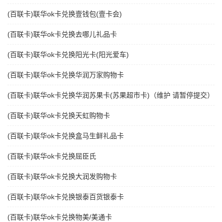
(百联卡)联华ok卡兑换壹钱包(壹卡会)
(百联卡)联华ok卡兑换去哪儿礼品卡
(百联卡)联华ok卡兑换阳光卡(阳光爱车)
(百联卡)联华ok卡兑换华润万家购物卡
(百联卡)联华ok卡兑换华润苏果卡(苏果超市卡)（维护 请暂停提交）
(百联卡)联华ok卡兑换天虹购物卡
(百联卡)联华ok卡兑换盒马生鲜礼品卡
(百联卡)联华ok卡兑换屈臣氏
(百联卡)联华ok卡兑换大润发购物卡
(百联卡)联华ok卡兑换银泰百货银泰卡
(百联卡)联华ok卡兑换物美/美通卡