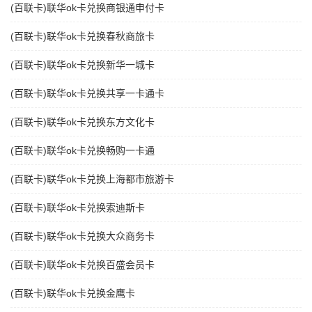
(百联卡)联华ok卡兑换商银通申付卡
(百联卡)联华ok卡兑换春秋商旅卡
(百联卡)联华ok卡兑换新华一城卡
(百联卡)联华ok卡兑换共享一卡通卡
(百联卡)联华ok卡兑换东方文化卡
(百联卡)联华ok卡兑换畅购一卡通
(百联卡)联华ok卡兑换上海都市旅游卡
(百联卡)联华ok卡兑换索迪斯卡
(百联卡)联华ok卡兑换大众商务卡
(百联卡)联华ok卡兑换百盛会员卡
(百联卡)联华ok卡兑换金鹰卡