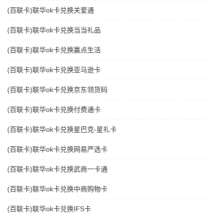
(百联卡)联华ok卡兑换关爱通
(百联卡)联华ok卡兑换当当礼品
(百联卡)联华ok卡兑换赢点生活
(百联卡)联华ok卡兑换亚马逊卡
(百联卡)联华ok卡兑换京东领货码
(百联卡)联华ok卡兑换付费通卡
(百联卡)联华ok卡兑换星巴克-星礼卡
(百联卡)联华ok卡兑换网易严选卡
(百联卡)联华ok卡兑换武商一卡通
(百联卡)联华ok卡兑换中商购物卡
(百联卡)联华ok卡兑换IFS卡