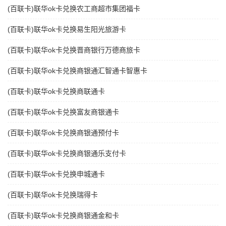
(百联卡)联华ok卡兑换农工商超市集团福卡
(百联卡)联华ok卡兑换易生阳光旅游卡
(百联卡)联华ok卡兑换晋商银行万德商旅卡
(百联卡)联华ok卡兑换商银通汇智通卡智惠卡
(百联卡)联华ok卡兑换商联通卡
(百联卡)联华ok卡兑换富友商银通卡
(百联卡)联华ok卡兑换商银通预付卡
(百联卡)联华ok卡兑换商银通乐支付卡
(百联卡)联华ok卡兑换申城通卡
(百联卡)联华ok卡兑换瑞得卡
(百联卡)联华ok卡兑换商银通金和卡