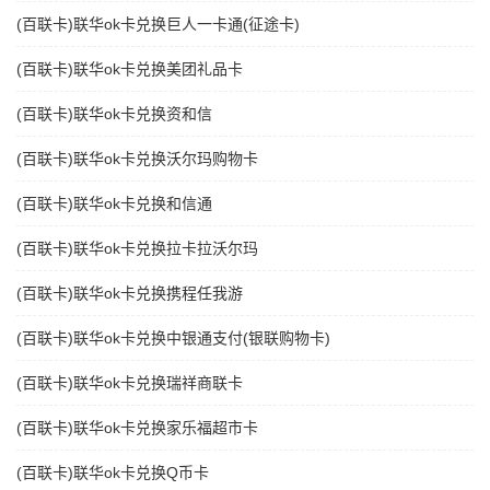
(百联卡)联华ok卡兑换巨人一卡通(征途卡)
(百联卡)联华ok卡兑换美团礼品卡
(百联卡)联华ok卡兑换资和信
(百联卡)联华ok卡兑换沃尔玛购物卡
(百联卡)联华ok卡兑换和信通
(百联卡)联华ok卡兑换拉卡拉沃尔玛
(百联卡)联华ok卡兑换携程任我游
(百联卡)联华ok卡兑换中银通支付(银联购物卡)
(百联卡)联华ok卡兑换瑞祥商联卡
(百联卡)联华ok卡兑换家乐福超市卡
(百联卡)联华ok卡兑换Q币卡