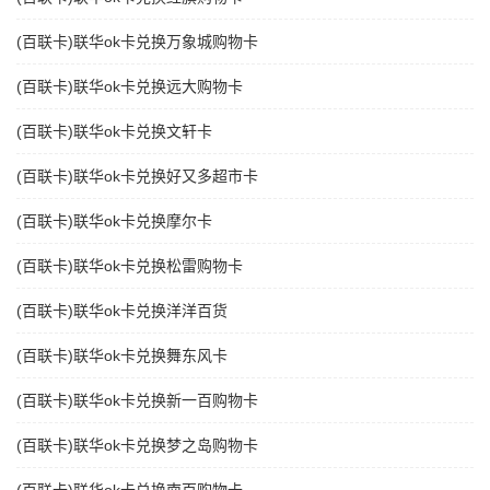
(百联卡)联华ok卡兑换万象城购物卡
(百联卡)联华ok卡兑换远大购物卡
(百联卡)联华ok卡兑换文轩卡
(百联卡)联华ok卡兑换好又多超市卡
(百联卡)联华ok卡兑换摩尔卡
(百联卡)联华ok卡兑换松雷购物卡
(百联卡)联华ok卡兑换洋洋百货
(百联卡)联华ok卡兑换舞东风卡
(百联卡)联华ok卡兑换新一百购物卡
(百联卡)联华ok卡兑换梦之岛购物卡