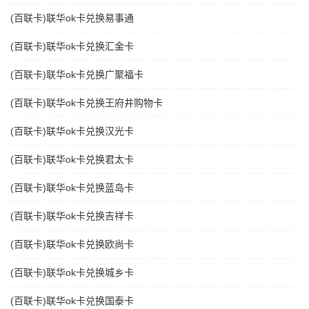
(百联卡)联华ok卡兑换易事通
(百联卡)联华ok卡兑换汇金卡
(百联卡)联华ok卡兑换广聚福卡
(百联卡)联华ok卡兑换王府井购物卡
(百联卡)联华ok卡兑换汉光卡
(百联卡)联华ok卡兑换君太卡
(百联卡)联华ok卡兑换蓝岛卡
(百联卡)联华ok卡兑换吉祥卡
(百联卡)联华ok卡兑换欧尚卡
(百联卡)联华ok卡兑换城乡卡
(百联卡)联华ok卡兑换国泰卡