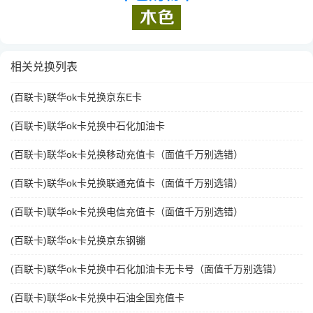
相关兑换列表
(百联卡)联华ok卡兑换京东E卡
(百联卡)联华ok卡兑换中石化加油卡
(百联卡)联华ok卡兑换移动充值卡（面值千万别选错）
(百联卡)联华ok卡兑换联通充值卡（面值千万别选错）
(百联卡)联华ok卡兑换电信充值卡（面值千万别选错）
(百联卡)联华ok卡兑换京东钢镚
(百联卡)联华ok卡兑换中石化加油卡无卡号（面值千万别选错）
(百联卡)联华ok卡兑换中石油全国充值卡