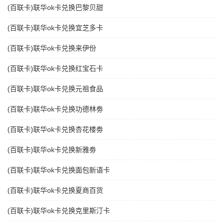
(百联卡)联华ok卡兑换巴黎贝甜
(百联卡)联华ok卡兑换宜芝多卡
(百联卡)联华ok卡兑换来伊份
(百联卡)联华ok卡兑换红宝石卡
(百联卡)联华ok卡兑换元祖食品
(百联卡)联华ok卡兑换功德林劵
(百联卡)联华ok卡兑换杏花楼劵
(百联卡)联华ok卡兑换新雅劵
(百联卡)联华ok卡兑换面包新语卡
(百联卡)联华ok卡兑换夏商百货
(百联卡)联华ok卡兑换克里斯汀卡