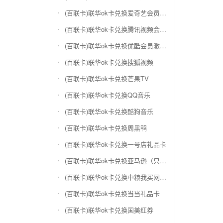
(百联卡)联华ok卡兑换爱奇艺会员激活码
(百联卡)联华ok卡兑换腾讯视频会员激活码
(百联卡)联华ok卡兑换优酷会员激活码
(百联卡)联华ok卡兑换搜狐视频
(百联卡)联华ok卡兑换芒果TV
(百联卡)联华ok卡兑换QQ音乐
(百联卡)联华ok卡兑换酷狗音乐
(百联卡)联华ok卡兑换周黑鸭
(百联卡)联华ok卡兑换一号店礼品卡
(百联卡)联华ok卡兑换亚马逊（只要实体卡）
(百联卡)联华ok卡兑换中粮我买网礼品卡
(百联卡)联华ok卡兑换当当礼品卡
(百联卡)联华ok卡兑换国美红券