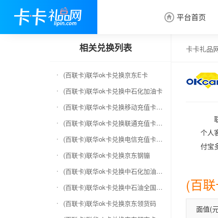
平台首页

相关兑换列表
卡卡礼品
(百联卡)联华ok卡兑换京东E卡
(百联卡)联华ok卡兑换中石化加油卡
(百联卡)联华ok卡兑换移动充值卡（面值千万别选错）
(百联卡)联华ok卡兑换联通充值卡（面值千万别选错）
个人
(百联卡)联华ok卡兑换电信充值卡（面值千万别选错）
付宝
(百联卡)联华ok卡兑换京东钢镚
(百联卡)联华ok卡兑换中石化加油卡无卡号（面值千万别选错）
(百
(百联卡)联华ok卡兑换中石油全国充值卡
(百联卡)联华ok卡兑换京东领货码
面值(元