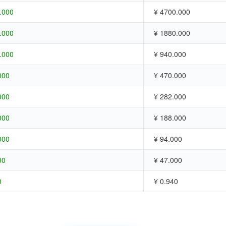
.000
¥ 4700.000
.000
¥ 1880.000
.000
¥ 940.000
000
¥ 470.000
000
¥ 282.000
000
¥ 188.000
000
¥ 94.000
00
¥ 47.000
0
¥ 0.940