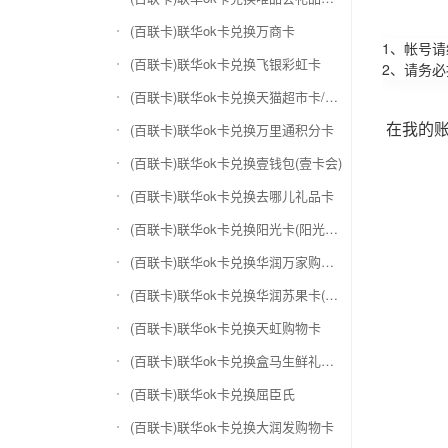
(百联卡)联华ok卡兑换万商卡
1、帐号
(百联卡)联华ok卡兑换飞银彩虹卡
2、请务
(百联卡)联华ok卡兑换天猫超市卡/享淘卡
在我的
(百联卡)联华ok卡兑换万里通积分卡
(百联卡)联华ok卡兑换壹钱包(壹卡会)
(百联卡)联华ok卡兑换去哪儿礼品卡
(百联卡)联华ok卡兑换阳光卡(阳光爱车)
(百联卡)联华ok卡兑换华润万家购物卡
(百联卡)联华ok卡兑换华润苏果卡(苏果超市卡)（维护 请暂停提交）
(百联卡)联华ok卡兑换天虹购物卡
(百联卡)联华ok卡兑换盒马生鲜礼品卡
(百联卡)联华ok卡兑换屈臣氏
(百联卡)联华ok卡兑换大润发购物卡