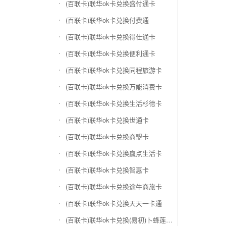
(百联卡)联华ok卡兑换盛付通卡
(百联卡)联华ok卡兑换付费通
(百联卡)联华ok卡兑换得仕通卡
(百联卡)联华ok卡兑换便利通卡
(百联卡)联华ok卡兑换同程旅游卡
(百联卡)联华ok卡兑换万能消费卡
(百联卡)联华ok卡兑换生活杉德卡
(百联卡)联华ok卡兑换世通卡
(百联卡)联华ok卡兑换商盟卡
(百联卡)联华ok卡兑换赢点生活卡
(百联卡)联华ok卡兑换智惠卡
(百联卡)联华ok卡兑换途牛商旅卡
(百联卡)联华ok卡兑换天天一卡通
(百联卡)联华ok卡兑换(易初)卜蜂莲花礼品卡