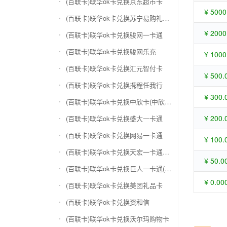
(百联卡)联华ok卡兑换京东超市卡
¥ 5000
(百联卡)联华ok卡兑换苏宁易购礼品卡
¥ 2000
(百联卡)联华ok卡兑换骏网一卡通
(百联卡)联华ok卡兑换骏网乐充
¥ 1000
(百联卡)联华ok卡兑换汇元智付卡
¥ 500.
(百联卡)联华ok卡兑换携程任我行
¥ 300.
(百联卡)联华ok卡兑换中欣卡(中欣通卡)
¥ 200.
(百联卡)联华ok卡兑换盛大一卡通
(百联卡)联华ok卡兑换网易一卡通
¥ 100.
(百联卡)联华ok卡兑换天宏一卡通（易冲天宏卡）
¥ 50.0
(百联卡)联华ok卡兑换巨人一卡通(征途卡)
¥ 0.00
(百联卡)联华ok卡兑换美团礼品卡
(百联卡)联华ok卡兑换资和信
(百联卡)联华ok卡兑换沃尔玛购物卡