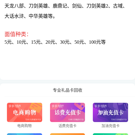
天龙八部、刀剑英雄、鹿鼎记、剑仙、刀剑英雄2、古域、
大话水浒、中华英雄等。
面值种类：
5元、10元、15元、20元、30元、50元、100元等
专业礼品卡回收
电商购物
话费充值卡
加油充值卡