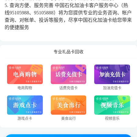
5. 查询方便、服务完善 中国石化加油卡客户服务中心（热
线95105988、95105888）将为您提供专业的业务咨询、帐户
查询、对帐单、投诉等服务，尽享中国石化加油卡给您带来
的便捷服务
专业礼品卡回收
电商购物
话费充值卡
加油充值卡
游戏点卡
美食出行
视频音乐