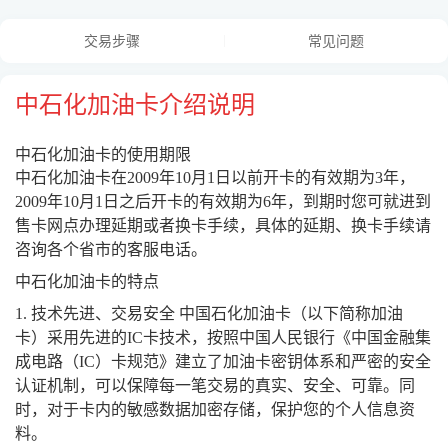
交易步骤
常见问题
中石化加油卡介绍说明
中石化加油卡的使用期限
中石化加油卡在2009年10月1日以前开卡的有效期为3年，
2009年10月1日之后开卡的有效期为6年，到期时您可就进到
售卡网点办理延期或者换卡手续，具体的延期、换卡手续请
咨询各个省市的客服电话。
中石化加油卡的特点
1. 技术先进、交易安全 中国石化加油卡（以下简称加油
卡）采用先进的IC卡技术，按照中国人民银行《中国金融集
成电路（IC）卡规范》建立了加油卡密钥体系和严密的安全
认证机制，可以保障每一笔交易的真实、安全、可靠。同
时，对于卡内的敏感数据加密存储，保护您的个人信息资
料。