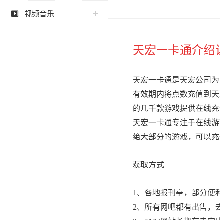
视频音乐

天宏一卡通介绍
天宏一卡通是天宏公司为
有效期内将点数充值到天
的几千款游戏提供在线充
天宏一卡通专注于在线游
绝大部分的游戏，可以充
获取方式
1、各地报刊亭，部分便
2、所有网吧都有出售，