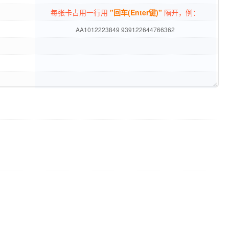
每张卡占用一行用
"回车(Enter键)"
隔开，例：
AA1012223849 939122644766362