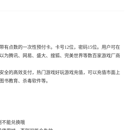
有点数的一次性预付卡。卡号12位，密码15位。用户可在
以为腾讯、网易、盛大、搜狐、完美世界等数百家游戏厂商
安全的高效支付，热门游戏好玩游戏充值，可以充值市面上
图书教育、杀毒软件等。
则不能兑换哦