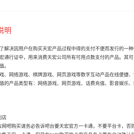
说明
了解决因用户在购买天宏产品过程中得的支付不便而发行的一种带
宏通行证中，用来消费天宏公司所有可用点数支付的产品。其可
值。
戏、网络游戏、棋牌游戏、网页游戏等数字互动产品在线便捷、
值的产品类型有：网络游戏、网页游戏、话费充值、影音娱乐、
利店
去网吧购买请务必告诉吧台要天宏官方一卡通，不要平台卡，否