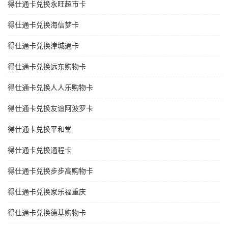
得仕通卡兑换永旺超市卡
得仕通卡兑换海信梦卡
得仕通卡兑换津城通卡
得仕通卡兑换远东购物卡
得仕通卡兑换人人乐购物卡
得仕通卡兑换友谊阿波罗卡
得仕通卡兑换平和堂
得仕通卡兑换通程卡
得仕通卡兑换步步高购物卡
得仕通卡兑换家乐福重庆
得仕通卡兑换德基购物卡