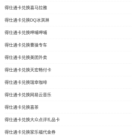
得仕通卡兑换喜马拉雅
得仕通卡兑换DQ冰淇淋
得仕通卡兑换呷哺呷哺
得仕通卡兑换曹操专车
得仕通卡兑换美团外卖
得仕通卡兑换天宏畅付卡
得仕通卡兑换瑞幸咖啡
得仕通卡兑换网易云音乐
得仕通卡兑换喜茶
得仕通卡兑换大众点评礼品卡
得仕通卡兑换家乐福代金券