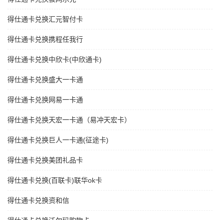
得仕通卡兑换汇元智付卡
得仕通卡兑换携程任我行
得仕通卡兑换中欣卡(中欣通卡)
得仕通卡兑换盛大一卡通
得仕通卡兑换网易一卡通
得仕通卡兑换天宏一卡通（易冲天宏卡）
得仕通卡兑换巨人一卡通(征途卡)
得仕通卡兑换美团礼品卡
得仕通卡兑换(百联卡)联华ok卡
得仕通卡兑换资和信