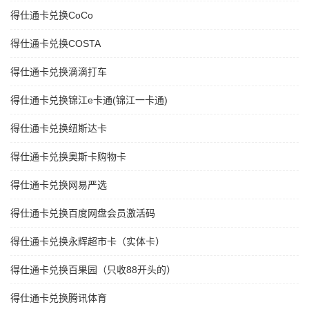
得仕通卡兑换CoCo
得仕通卡兑换COSTA
得仕通卡兑换滴滴打车
得仕通卡兑换锦江e卡通(锦江一卡通)
得仕通卡兑换纽斯达卡
得仕通卡兑换奥斯卡购物卡
得仕通卡兑换网易严选
得仕通卡兑换百度网盘会员激活码
得仕通卡兑换永辉超市卡（实体卡）
得仕通卡兑换百果园（只收88开头的）
得仕通卡兑换腾讯体育