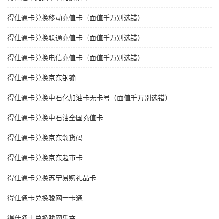
得仕通卡兑换移动充值卡（面值千万别选错）
得仕通卡兑换联通充值卡（面值千万别选错）
得仕通卡兑换电信充值卡（面值千万别选错）
得仕通卡兑换京东钢镚
得仕通卡兑换中石化加油卡无卡号（面值千万别选错）
得仕通卡兑换中石油全国充值卡
得仕通卡兑换京东领货码
得仕通卡兑换京东超市卡
得仕通卡兑换苏宁易购礼品卡
得仕通卡兑换骏网一卡通
得仕通卡兑换骏网乐充