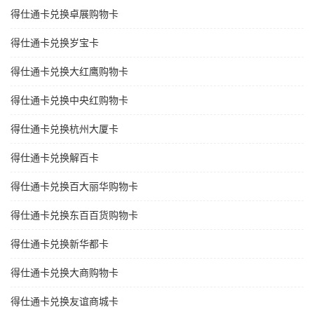
得仕通卡兑换卓展购物卡
得仕通卡兑换岁宝卡
得仕通卡兑换大红鹰购物卡
得仕通卡兑换中央红购物卡
得仕通卡兑换杭州大厦卡
得仕通卡兑换解百卡
得仕通卡兑换百大丽华购物卡
得仕通卡兑换东百百货购物卡
得仕通卡兑换新华都卡
得仕通卡兑换大商购物卡
得仕通卡兑换友谊商城卡