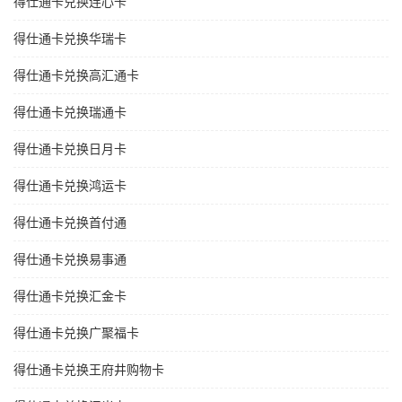
得仕通卡兑换连心卡
得仕通卡兑换华瑞卡
得仕通卡兑换高汇通卡
得仕通卡兑换瑞通卡
得仕通卡兑换日月卡
得仕通卡兑换鸿运卡
得仕通卡兑换首付通
得仕通卡兑换易事通
得仕通卡兑换汇金卡
得仕通卡兑换广聚福卡
得仕通卡兑换王府井购物卡