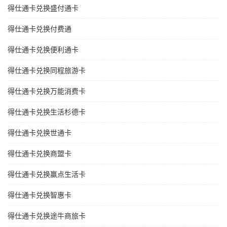
得仕通卡兑换盛付通卡
得仕通卡兑换付费通
得仕通卡兑换便利通卡
得仕通卡兑换同程旅游卡
得仕通卡兑换万能消费卡
得仕通卡兑换生活杉德卡
得仕通卡兑换世通卡
得仕通卡兑换商盟卡
得仕通卡兑换赢点生活卡
得仕通卡兑换智惠卡
得仕通卡兑换途牛商旅卡