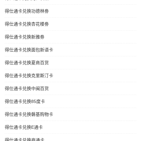
得仕通卡兑换功德林劵
得仕通卡兑换杏花楼劵
得仕通卡兑换新雅劵
得仕通卡兑换面包新语卡
得仕通卡兑换夏商百货
得仕通卡兑换克里斯汀卡
得仕通卡兑换中闽百货
得仕通卡兑换85度卡
得仕通卡兑换磐基购物卡
得仕通卡兑换E通卡
得仕通卡兑换商通卡