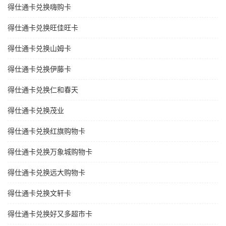
得仕通卡兑换嗨购卡
得仕通卡兑换旺佳旺卡
得仕通卡兑换山姆卡
得仕通卡兑换伊藤卡
得仕通卡兑换仁和春天
得仕通卡兑换茂业
得仕通卡兑换红旗购物卡
得仕通卡兑换万象城购物卡
得仕通卡兑换远大购物卡
得仕通卡兑换文轩卡
得仕通卡兑换好又多超市卡