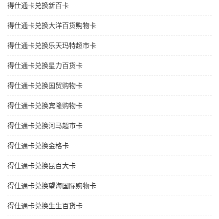
得仕通卡兑换新百卡
得仕通卡兑换大洋百货购物卡
得仕通卡兑换乐天玛特超市卡
得仕通卡兑换星力百货卡
得仕通卡兑换国贸购物卡
得仕通卡兑换宾隆购物卡
得仕通卡兑换河马超市卡
得仕通卡兑换金格卡
得仕通卡兑换昆百大卡
得仕通卡兑换望海国际购物卡
得仕通卡兑换生生百货卡