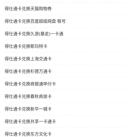
得仕通卡兑换天猫购物券
得仕通卡兑换百度超级网盘 租号
得仕通卡兑换久游(暴走)一卡通
得仕通卡兑换斯玛特卡
得仕通卡兑换上海交通卡
得仕通卡兑换杉德万通卡
得仕通卡兑换商银通申付卡
得仕通卡兑换春秋商旅卡
得仕通卡兑换新华一城卡
得仕通卡兑换共享一卡通卡
得仕通卡兑换东方文化卡