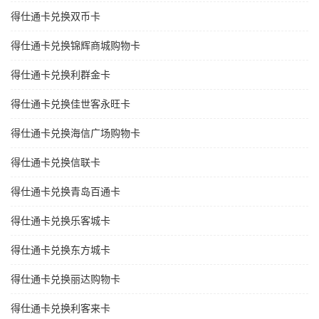
得仕通卡兑换双币卡
得仕通卡兑换锦辉商城购物卡
得仕通卡兑换利群金卡
得仕通卡兑换佳世客永旺卡
得仕通卡兑换海信广场购物卡
得仕通卡兑换信联卡
得仕通卡兑换青岛百通卡
得仕通卡兑换乐客城卡
得仕通卡兑换东方城卡
得仕通卡兑换丽达购物卡
得仕通卡兑换利客来卡