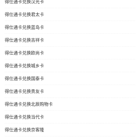
得仕通卡兑换汉光卡
得仕通卡兑换君太卡
得仕通卡兑换蓝岛卡
得仕通卡兑换吉祥卡
得仕通卡兑换欧尚卡
得仕通卡兑换城乡卡
得仕通卡兑换国泰卡
得仕通卡兑换贵友卡
得仕通卡兑换北辰购物卡
得仕通卡兑换当代卡
得仕通卡兑换京客隆