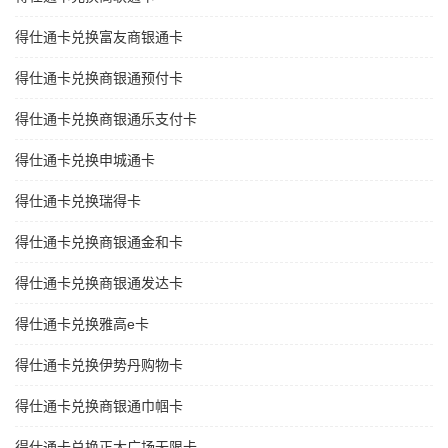
得仕通卡兑换富友商银通卡
得仕通卡兑换商银通预付卡
得仕通卡兑换商银通乐支付卡
得仕通卡兑换申城通卡
得仕通卡兑换瑞得卡
得仕通卡兑换商银通金和卡
得仕通卡兑换商银通发达卡
得仕通卡兑换雅高e卡
得仕通卡兑换伊势丹购物卡
得仕通卡兑换商银通巾帼卡
得仕通卡兑换正大广场无限卡