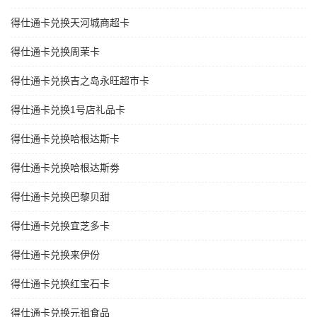
得仕通卡兑换天河城商超卡
得仕通卡兑换周茉卡
得仕通卡兑换吉之岛永旺超市卡
得仕通卡兑换1号店礼品卡
得仕通卡兑换哈根达斯卡
得仕通卡兑换哈根达斯劵
得仕通卡兑换巴黎贝甜
得仕通卡兑换宜芝多卡
得仕通卡兑换来伊份
得仕通卡兑换红宝石卡
得仕通卡兑换元祖食品