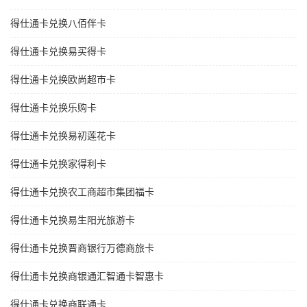
得仕通卡兑换八佰伴卡
得仕通卡兑换易买得卡
得仕通卡兑换欧尚超市卡
得仕通卡兑换乐购卡
得仕通卡兑换易初莲花卡
得仕通卡兑换家得利卡
得仕通卡兑换农工商超市集团福卡
得仕通卡兑换易生阳光旅游卡
得仕通卡兑换晋商银行万德商旅卡
得仕通卡兑换商银通汇智通卡智惠卡
得仕通卡兑换商联通卡