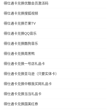
得仕通卡兑换优酷会员激活码
得仕通卡兑换搜狐视频
得仕通卡兑换芒果TV
得仕通卡兑换QQ音乐
得仕通卡兑换酷狗音乐
得仕通卡兑换周黑鸭
得仕通卡兑换一号店礼品卡
得仕通卡兑换亚马逊（只要实体卡）
得仕通卡兑换中粮我买网礼品卡
得仕通卡兑换当当礼品卡
得仕通卡兑换国美红券