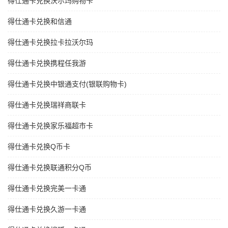
得仕通卡兑换沃尔玛购物卡
得仕通卡兑换和信通
得仕通卡兑换拉卡拉沃尔玛
得仕通卡兑换携程任我游
得仕通卡兑换中银通支付(银联购物卡)
得仕通卡兑换瑞祥商联卡
得仕通卡兑换家乐福超市卡
得仕通卡兑换Q币卡
得仕通卡兑换联通积分Q币
得仕通卡兑换完美一卡通
得仕通卡兑换久游一卡通