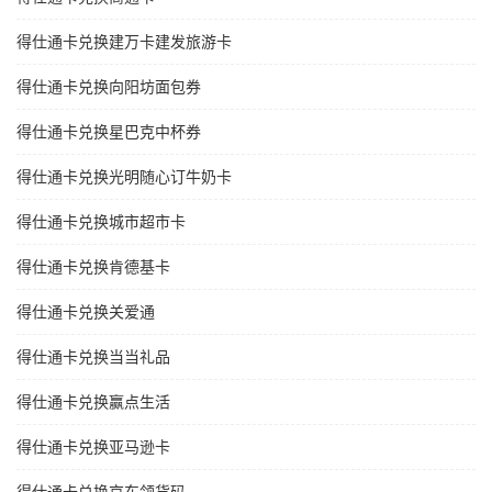
得仕通卡兑换建万卡建发旅游卡
得仕通卡兑换向阳坊面包券
得仕通卡兑换星巴克中杯券
得仕通卡兑换光明随心订牛奶卡
得仕通卡兑换城市超市卡
得仕通卡兑换肯德基卡
得仕通卡兑换关爱通
得仕通卡兑换当当礼品
得仕通卡兑换赢点生活
得仕通卡兑换亚马逊卡