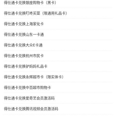
得仕通卡兑换银座购物卡（黑卡）
得仕通卡兑换叮咚买菜（限通用礼品卡）
得仕通卡兑换上海家化卡
得仕通卡兑换山东一卡通
得仕通卡兑换大众E卡通
得仕通卡兑换杭州市民卡
得仕通卡兑换驴妈妈礼品卡
得仕通卡兑换永辉超市卡（限实体卡）
得仕通卡兑换中百超市购物卡
得仕通卡兑换爱奇艺会员激活码
得仕通卡兑换腾讯视频会员激活码