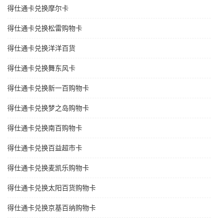
得仕通卡兑换摩尔卡
得仕通卡兑换松雷购物卡
得仕通卡兑换洋洋百货
得仕通卡兑换舞东风卡
得仕通卡兑换新一百购物卡
得仕通卡兑换梦之岛购物卡
得仕通卡兑换南百购物卡
得仕通卡兑换百益超市卡
得仕通卡兑换麦凯乐购物卡
得仕通卡兑换太阳百货购物卡
得仕通卡兑换京基百纳购物卡