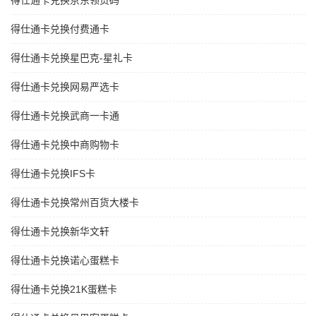
得仕通卡兑换京东领货码
得仕通卡兑换付费通卡
得仕通卡兑换星巴克-星礼卡
得仕通卡兑换网易严选卡
得仕通卡兑换武商一卡通
得仕通卡兑换中商购物卡
得仕通卡兑换IFS卡
得仕通卡兑换常州百货大楼卡
得仕通卡兑换新华文轩
得仕通卡兑换诺心蛋糕卡
得仕通卡兑换21K蛋糕卡