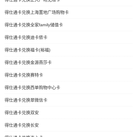
得仕通卡兑换上海置地广场购物卡
得仕通卡兑换全家family储值卡
得仕通卡兑换迪卡侬卡
得仕通卡兑换福卡(裕福)
得仕通卡兑换金源燕莎卡
得仕通卡兑换赛特卡
得仕通卡兑换西单购物中心卡
得仕通卡兑换翠微信卡
得仕通卡兑换双安
得仕通卡兑换长安