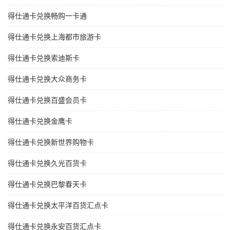
得仕通卡兑换畅购一卡通
得仕通卡兑换上海都市旅游卡
得仕通卡兑换索迪斯卡
得仕通卡兑换大众商务卡
得仕通卡兑换百盛会员卡
得仕通卡兑换金鹰卡
得仕通卡兑换新世界购物卡
得仕通卡兑换久光百货卡
得仕通卡兑换巴黎春天卡
得仕通卡兑换太平洋百货汇点卡
得仕通卡兑换永安百货汇点卡