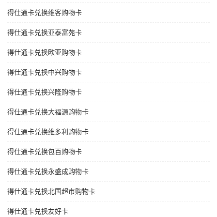
得仕通卡兑换维客购物卡
得仕通卡兑换亚泰富苑卡
得仕通卡兑换欧亚购物卡
得仕通卡兑换中兴购物卡
得仕通卡兑换兴隆购物卡
得仕通卡兑换大福源购物卡
得仕通卡兑换维多利购物卡
得仕通卡兑换包百购物卡
得仕通卡兑换永盛成购物卡
得仕通卡兑换北国超市购物卡
得仕通卡兑换友好卡