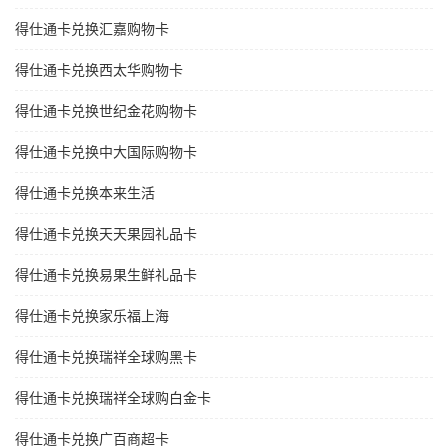
得仕通卡兑换汇嘉购物卡
得仕通卡兑换西太华购物卡
得仕通卡兑换世纪金花购物卡
得仕通卡兑换中大国际购物卡
得仕通卡兑换本来生活
得仕通卡兑换天天果园礼品卡
得仕通卡兑换易果生鲜礼品卡
得仕通卡兑换家乐福上海
得仕通卡兑换瑞祥全球购黑卡
得仕通卡兑换瑞祥全球购白金卡
得仕通卡兑换广百商超卡