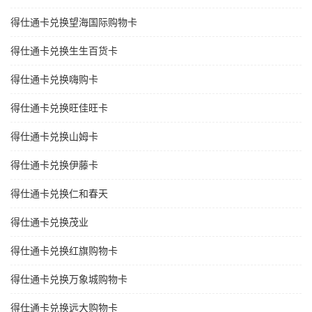
得仕通卡兑换望海国际购物卡
得仕通卡兑换生生百货卡
得仕通卡兑换嗨购卡
得仕通卡兑换旺佳旺卡
得仕通卡兑换山姆卡
得仕通卡兑换伊藤卡
得仕通卡兑换仁和春天
得仕通卡兑换茂业
得仕通卡兑换红旗购物卡
得仕通卡兑换万象城购物卡
得仕通卡兑换远大购物卡