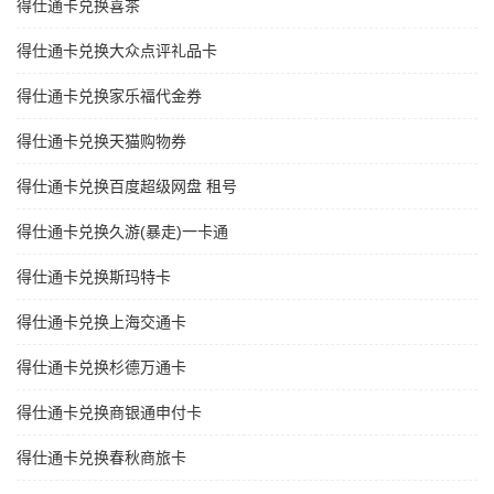
得仕通卡兑换喜茶
得仕通卡兑换大众点评礼品卡
得仕通卡兑换家乐福代金券
得仕通卡兑换天猫购物券
得仕通卡兑换百度超级网盘 租号
得仕通卡兑换久游(暴走)一卡通
得仕通卡兑换斯玛特卡
得仕通卡兑换上海交通卡
得仕通卡兑换杉德万通卡
得仕通卡兑换商银通申付卡
得仕通卡兑换春秋商旅卡