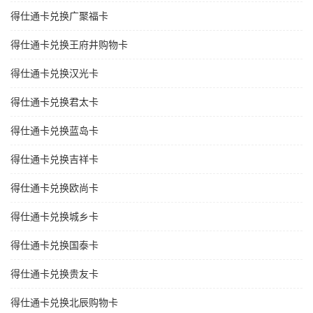
得仕通卡兑换广聚福卡
得仕通卡兑换王府井购物卡
得仕通卡兑换汉光卡
得仕通卡兑换君太卡
得仕通卡兑换蓝岛卡
得仕通卡兑换吉祥卡
得仕通卡兑换欧尚卡
得仕通卡兑换城乡卡
得仕通卡兑换国泰卡
得仕通卡兑换贵友卡
得仕通卡兑换北辰购物卡