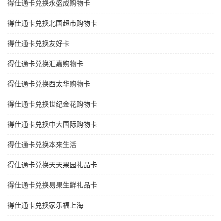
得仕通卡兑换永盛成购物卡
得仕通卡兑换北国超市购物卡
得仕通卡兑换友好卡
得仕通卡兑换汇嘉购物卡
得仕通卡兑换西太华购物卡
得仕通卡兑换世纪金花购物卡
得仕通卡兑换中大国际购物卡
得仕通卡兑换本来生活
得仕通卡兑换天天果园礼品卡
得仕通卡兑换易果生鲜礼品卡
得仕通卡兑换家乐福上海