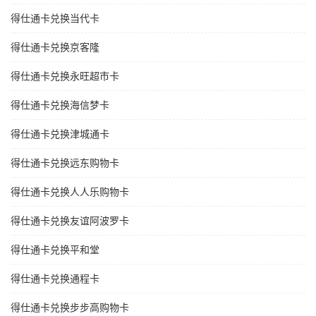
得仕通卡兑换当代卡
得仕通卡兑换京客隆
得仕通卡兑换永旺超市卡
得仕通卡兑换海信梦卡
得仕通卡兑换津城通卡
得仕通卡兑换远东购物卡
得仕通卡兑换人人乐购物卡
得仕通卡兑换友谊阿波罗卡
得仕通卡兑换平和堂
得仕通卡兑换通程卡
得仕通卡兑换步步高购物卡