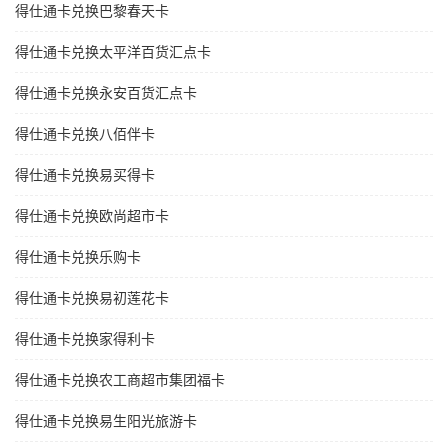
得仕通卡兑换巴黎春天卡
得仕通卡兑换太平洋百货汇点卡
得仕通卡兑换永安百货汇点卡
得仕通卡兑换八佰伴卡
得仕通卡兑换易买得卡
得仕通卡兑换欧尚超市卡
得仕通卡兑换乐购卡
得仕通卡兑换易初莲花卡
得仕通卡兑换家得利卡
得仕通卡兑换农工商超市集团福卡
得仕通卡兑换易生阳光旅游卡