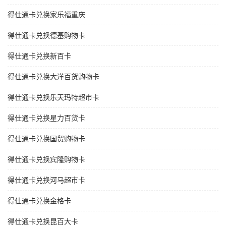
得仕通卡兑换家乐福重庆
得仕通卡兑换德基购物卡
得仕通卡兑换新百卡
得仕通卡兑换大洋百货购物卡
得仕通卡兑换乐天玛特超市卡
得仕通卡兑换星力百货卡
得仕通卡兑换国贸购物卡
得仕通卡兑换宾隆购物卡
得仕通卡兑换河马超市卡
得仕通卡兑换金格卡
得仕通卡兑换昆百大卡