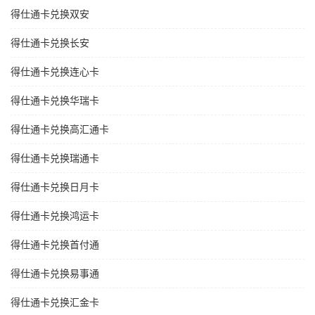
得仕通卡兑换双安
得仕通卡兑换长安
得仕通卡兑换连心卡
得仕通卡兑换华瑞卡
得仕通卡兑换高汇通卡
得仕通卡兑换瑞通卡
得仕通卡兑换日月卡
得仕通卡兑换鸿运卡
得仕通卡兑换首付通
得仕通卡兑换易事通
得仕通卡兑换汇金卡