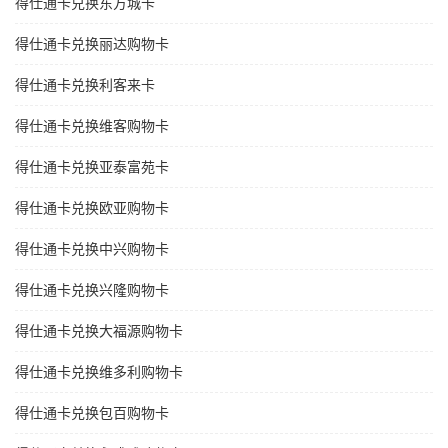
得仕通卡兑换东方城卡
得仕通卡兑换丽达购物卡
得仕通卡兑换利客来卡
得仕通卡兑换维客购物卡
得仕通卡兑换亚泰富苑卡
得仕通卡兑换欧亚购物卡
得仕通卡兑换中兴购物卡
得仕通卡兑换兴隆购物卡
得仕通卡兑换大福源购物卡
得仕通卡兑换维多利购物卡
得仕通卡兑换包百购物卡