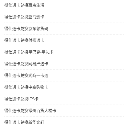
得仕通卡兑换赢点生活
得仕通卡兑换亚马逊卡
得仕通卡兑换京东领货码
得仕通卡兑换付费通卡
得仕通卡兑换星巴克-星礼卡
得仕通卡兑换网易严选卡
得仕通卡兑换武商一卡通
得仕通卡兑换中商购物卡
得仕通卡兑换IFS卡
得仕通卡兑换常州百货大楼卡
得仕通卡兑换新华文轩