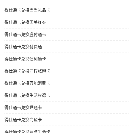
得仕通卡兑换当当礼品卡
得仕通卡兑换国美红券
得仕通卡兑换盛付通卡
得仕通卡兑换付费通
得仕通卡兑换便利通卡
得仕通卡兑换同程旅游卡
得仕通卡兑换万能消费卡
得仕通卡兑换生活杉德卡
得仕通卡兑换世通卡
得仕通卡兑换商盟卡
得仕通卡兑换赢点生活卡