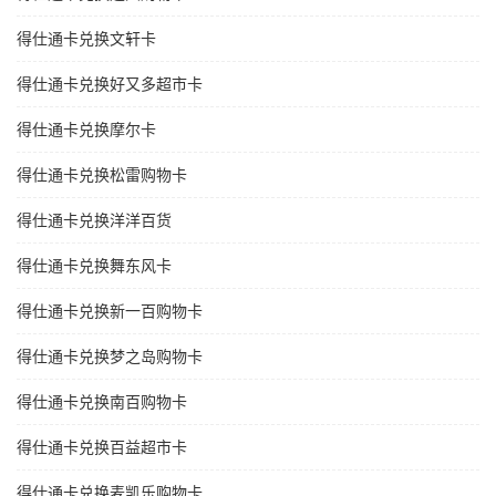
得仕通卡兑换文轩卡
得仕通卡兑换好又多超市卡
得仕通卡兑换摩尔卡
得仕通卡兑换松雷购物卡
得仕通卡兑换洋洋百货
得仕通卡兑换舞东风卡
得仕通卡兑换新一百购物卡
得仕通卡兑换梦之岛购物卡
得仕通卡兑换南百购物卡
得仕通卡兑换百益超市卡
得仕通卡兑换麦凯乐购物卡