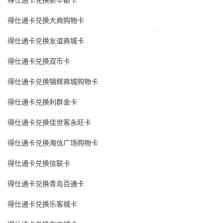
得仕通卡兑换新华都卡
得仕通卡兑换大商购物卡
得仕通卡兑换友谊商城卡
得仕通卡兑换双币卡
得仕通卡兑换锦辉商城购物卡
得仕通卡兑换利群金卡
得仕通卡兑换佳世客永旺卡
得仕通卡兑换海信广场购物卡
得仕通卡兑换信联卡
得仕通卡兑换青岛百通卡
得仕通卡兑换乐客城卡