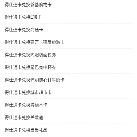
得仕通卡兑换磐基购物卡
得仕通卡兑换E通卡
得仕通卡兑换商通卡
得仕通卡兑换建万卡建发旅游卡
得仕通卡兑换向阳坊面包券
得仕通卡兑换星巴克中杯券
得仕通卡兑换光明随心订牛奶卡
得仕通卡兑换城市超市卡
得仕通卡兑换肯德基卡
得仕通卡兑换关爱通
得仕通卡兑换当当礼品