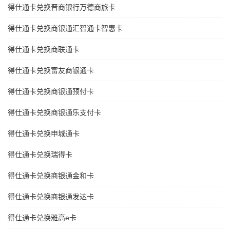
得仕通卡兑换晋商银行万德商旅卡
得仕通卡兑换商银通汇智通卡智惠卡
得仕通卡兑换商联通卡
得仕通卡兑换富友商银通卡
得仕通卡兑换商银通预付卡
得仕通卡兑换商银通乐支付卡
得仕通卡兑换申城通卡
得仕通卡兑换瑞得卡
得仕通卡兑换商银通金和卡
得仕通卡兑换商银通发达卡
得仕通卡兑换雅高e卡