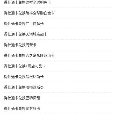
得仕通卡兑换瑞祥全球购黑卡
得仕通卡兑换瑞祥全球购白金卡
得仕通卡兑换广百商超卡
得仕通卡兑换天河城商超卡
得仕通卡兑换周茉卡
得仕通卡兑换吉之岛永旺超市卡
得仕通卡兑换1号店礼品卡
得仕通卡兑换哈根达斯卡
得仕通卡兑换哈根达斯劵
得仕通卡兑换巴黎贝甜
得仕通卡兑换宜芝多卡