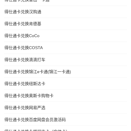
得仕通卡兑换汉购通
得仕通卡兑换肯德基
得仕通卡兑换CoCo
得仕通卡兑换COSTA
得仕通卡兑换滴滴打车
得仕通卡兑换锦江e卡通(锦江一卡通)
得仕通卡兑换纽斯达卡
得仕通卡兑换奥斯卡购物卡
得仕通卡兑换网易严选
得仕通卡兑换百度网盘会员激活码