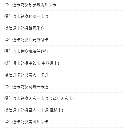
得仕通卡兑换苏宁易购礼品卡
得仕通卡兑换骏网一卡通
得仕通卡兑换骏网乐充
得仕通卡兑换汇元智付卡
得仕通卡兑换携程任我行
得仕通卡兑换中欣卡(中欣通卡)
得仕通卡兑换盛大一卡通
得仕通卡兑换网易一卡通
得仕通卡兑换天宏一卡通（易冲天宏卡）
得仕通卡兑换巨人一卡通(征途卡)
得仕通卡兑换美团礼品卡