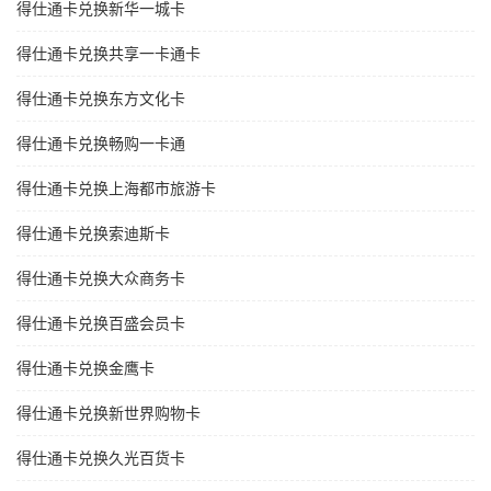
得仕通卡兑换新华一城卡
得仕通卡兑换共享一卡通卡
得仕通卡兑换东方文化卡
得仕通卡兑换畅购一卡通
得仕通卡兑换上海都市旅游卡
得仕通卡兑换索迪斯卡
得仕通卡兑换大众商务卡
得仕通卡兑换百盛会员卡
得仕通卡兑换金鹰卡
得仕通卡兑换新世界购物卡
得仕通卡兑换久光百货卡