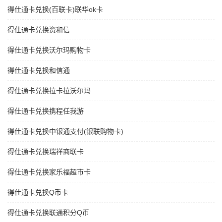
得仕通卡兑换(百联卡)联华ok卡
得仕通卡兑换资和信
得仕通卡兑换沃尔玛购物卡
得仕通卡兑换和信通
得仕通卡兑换拉卡拉沃尔玛
得仕通卡兑换携程任我游
得仕通卡兑换中银通支付(银联购物卡)
得仕通卡兑换瑞祥商联卡
得仕通卡兑换家乐福超市卡
得仕通卡兑换Q币卡
得仕通卡兑换联通积分Q币