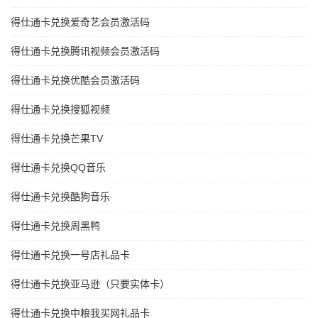
得仕通卡兑换爱奇艺会员激活码
得仕通卡兑换腾讯视频会员激活码
得仕通卡兑换优酷会员激活码
得仕通卡兑换搜狐视频
得仕通卡兑换芒果TV
得仕通卡兑换QQ音乐
得仕通卡兑换酷狗音乐
得仕通卡兑换周黑鸭
得仕通卡兑换一号店礼品卡
得仕通卡兑换亚马逊（只要实体卡）
得仕通卡兑换中粮我买网礼品卡