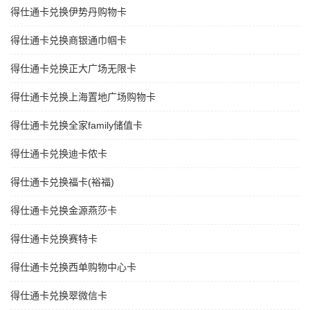
得仕通卡兑换伊势丹购物卡
得仕通卡兑换商银通巾帼卡
得仕通卡兑换正大广场无限卡
得仕通卡兑换上海置地广场购物卡
得仕通卡兑换全家family储值卡
得仕通卡兑换迪卡侬卡
得仕通卡兑换福卡(裕福)
得仕通卡兑换金源燕莎卡
得仕通卡兑换赛特卡
得仕通卡兑换西单购物中心卡
得仕通卡兑换翠微信卡