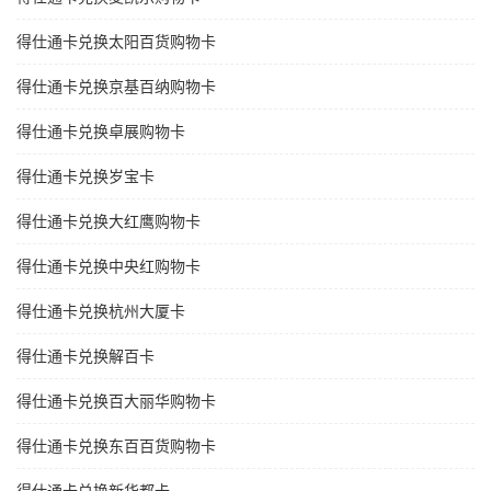
得仕通卡兑换太阳百货购物卡
得仕通卡兑换京基百纳购物卡
得仕通卡兑换卓展购物卡
得仕通卡兑换岁宝卡
得仕通卡兑换大红鹰购物卡
得仕通卡兑换中央红购物卡
得仕通卡兑换杭州大厦卡
得仕通卡兑换解百卡
得仕通卡兑换百大丽华购物卡
得仕通卡兑换东百百货购物卡