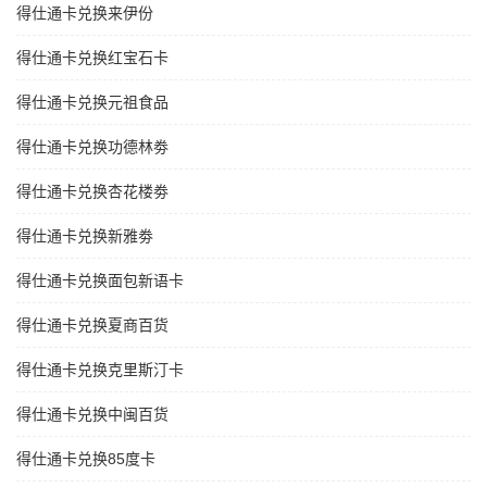
得仕通卡兑换来伊份
得仕通卡兑换红宝石卡
得仕通卡兑换元祖食品
得仕通卡兑换功德林劵
得仕通卡兑换杏花楼劵
得仕通卡兑换新雅劵
得仕通卡兑换面包新语卡
得仕通卡兑换夏商百货
得仕通卡兑换克里斯汀卡
得仕通卡兑换中闽百货
得仕通卡兑换85度卡