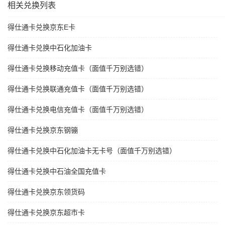
相关兑换列表
得仕通卡兑换京东E卡
得仕通卡兑换中石化加油卡
得仕通卡兑换移动充值卡（面值千万别选错）
得仕通卡兑换联通充值卡（面值千万别选错）
得仕通卡兑换电信充值卡（面值千万别选错）
得仕通卡兑换京东钢镚
得仕通卡兑换中石化加油卡无卡号（面值千万别选错）
得仕通卡兑换中石油全国充值卡
得仕通卡兑换京东领货码
得仕通卡兑换京东超市卡