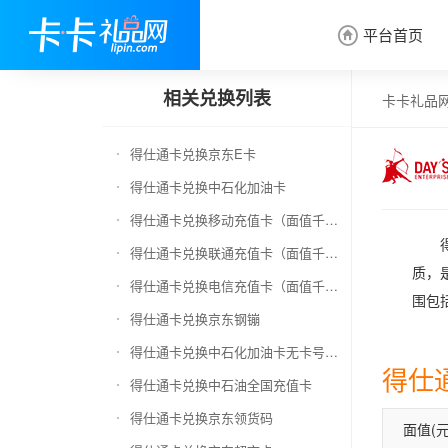
平台首页

相关兑换列表
卡卡礼品
得仕通卡兑换京东E卡
得仕通卡兑换中石化加油卡
得仕通卡兑换移动充值卡（面值千万别选错）
得仕通卡兑换联通充值卡（面值千万别选错）
质，
得仕通卡兑换电信充值卡（面值千万别选错）
围包
得仕通卡兑换京东钢镚
得仕通卡兑换中石化加油卡无卡号（面值千万别选错）
得仕
得仕通卡兑换中石油全国充值卡
得仕通卡兑换京东领货码
面值(元