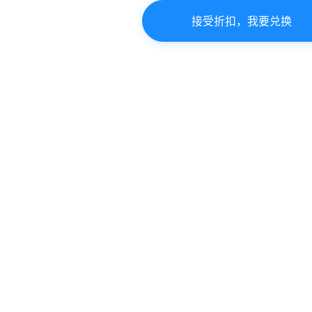
接受折扣，我要兑换