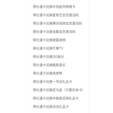
得仕通卡兑换中百超市购物卡
得仕通卡兑换爱奇艺会员激活码
得仕通卡兑换腾讯视频会员激活码
得仕通卡兑换优酷会员激活码
得仕通卡兑换搜狐视频
得仕通卡兑换芒果TV
得仕通卡兑换QQ音乐
得仕通卡兑换酷狗音乐
得仕通卡兑换周黑鸭
得仕通卡兑换一号店礼品卡
得仕通卡兑换亚马逊（只要实体卡）
得仕通卡兑换中粮我买网礼品卡
得仕通卡兑换当当礼品卡