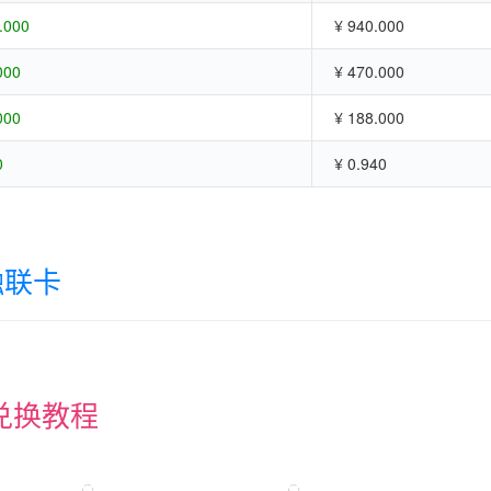
.000
¥ 940.000
000
¥ 470.000
000
¥ 188.000
0
¥ 0.940
融联卡
兑换教程