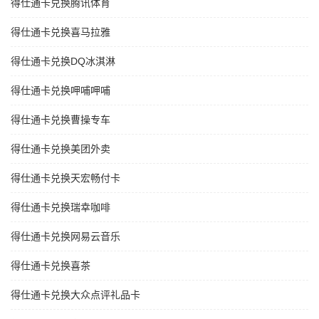
得仕通卡兑换腾讯体育
得仕通卡兑换喜马拉雅
得仕通卡兑换DQ冰淇淋
得仕通卡兑换呷哺呷哺
得仕通卡兑换曹操专车
得仕通卡兑换美团外卖
得仕通卡兑换天宏畅付卡
得仕通卡兑换瑞幸咖啡
得仕通卡兑换网易云音乐
得仕通卡兑换喜茶
得仕通卡兑换大众点评礼品卡