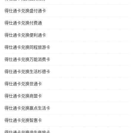
得仕通卡兑换盛付通卡
得仕通卡兑换付费通
得仕通卡兑换便利通卡
得仕通卡兑换同程旅游卡
得仕通卡兑换万能消费卡
得仕通卡兑换生活杉德卡
得仕通卡兑换世通卡
得仕通卡兑换商盟卡
得仕通卡兑换赢点生活卡
得仕通卡兑换智惠卡
得仕通卡兑换途牛商旅卡