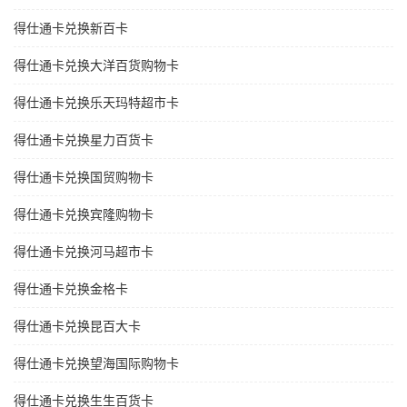
得仕通卡兑换新百卡
得仕通卡兑换大洋百货购物卡
得仕通卡兑换乐天玛特超市卡
得仕通卡兑换星力百货卡
得仕通卡兑换国贸购物卡
得仕通卡兑换宾隆购物卡
得仕通卡兑换河马超市卡
得仕通卡兑换金格卡
得仕通卡兑换昆百大卡
得仕通卡兑换望海国际购物卡
得仕通卡兑换生生百货卡