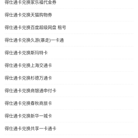
得仕通卡兑换家乐福代金券
得仕通卡兑换天猫购物券
得仕通卡兑换百度超级网盘 租号
得仕通卡兑换久游(暴走)一卡通
得仕通卡兑换斯玛特卡
得仕通卡兑换上海交通卡
得仕通卡兑换杉德万通卡
得仕通卡兑换商银通申付卡
得仕通卡兑换春秋商旅卡
得仕通卡兑换新华一城卡
得仕通卡兑换共享一卡通卡