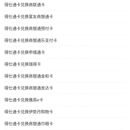
得仕通卡兑换商联通卡
得仕通卡兑换富友商银通卡
得仕通卡兑换商银通预付卡
得仕通卡兑换商银通乐支付卡
得仕通卡兑换申城通卡
得仕通卡兑换瑞得卡
得仕通卡兑换商银通金和卡
得仕通卡兑换商银通发达卡
得仕通卡兑换雅高e卡
得仕通卡兑换伊势丹购物卡
得仕通卡兑换商银通巾帼卡