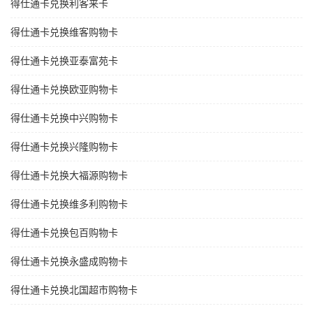
得仕通卡兑换利客来卡
得仕通卡兑换维客购物卡
得仕通卡兑换亚泰富苑卡
得仕通卡兑换欧亚购物卡
得仕通卡兑换中兴购物卡
得仕通卡兑换兴隆购物卡
得仕通卡兑换大福源购物卡
得仕通卡兑换维多利购物卡
得仕通卡兑换包百购物卡
得仕通卡兑换永盛成购物卡
得仕通卡兑换北国超市购物卡