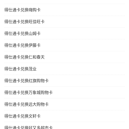
得仕通卡兑换嗨购卡
得仕通卡兑换旺佳旺卡
得仕通卡兑换山姆卡
得仕通卡兑换伊藤卡
得仕通卡兑换仁和春天
得仕通卡兑换茂业
得仕通卡兑换红旗购物卡
得仕通卡兑换万象城购物卡
得仕通卡兑换远大购物卡
得仕通卡兑换文轩卡
得仕通卡兑换好又多超市卡