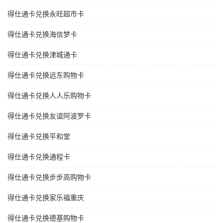
得仕通卡兑换永旺超市卡
得仕通卡兑换海信梦卡
得仕通卡兑换津城通卡
得仕通卡兑换远东购物卡
得仕通卡兑换人人乐购物卡
得仕通卡兑换友谊阿波罗卡
得仕通卡兑换平和堂
得仕通卡兑换通程卡
得仕通卡兑换步步高购物卡
得仕通卡兑换家乐福重庆
得仕通卡兑换德基购物卡