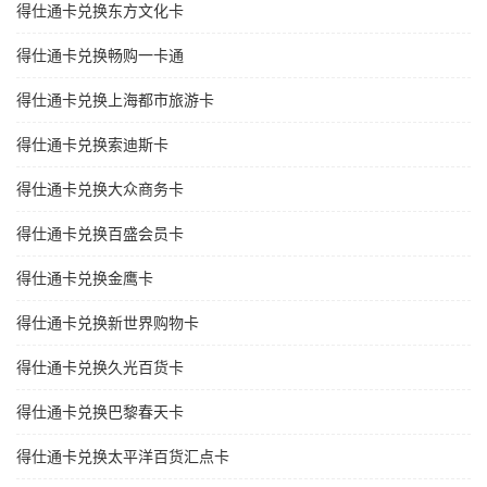
得仕通卡兑换东方文化卡
得仕通卡兑换畅购一卡通
得仕通卡兑换上海都市旅游卡
得仕通卡兑换索迪斯卡
得仕通卡兑换大众商务卡
得仕通卡兑换百盛会员卡
得仕通卡兑换金鹰卡
得仕通卡兑换新世界购物卡
得仕通卡兑换久光百货卡
得仕通卡兑换巴黎春天卡
得仕通卡兑换太平洋百货汇点卡