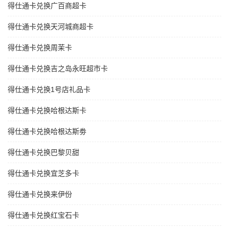
得仕通卡兑换广百商超卡
得仕通卡兑换天河城商超卡
得仕通卡兑换周茉卡
得仕通卡兑换吉之岛永旺超市卡
得仕通卡兑换1号店礼品卡
得仕通卡兑换哈根达斯卡
得仕通卡兑换哈根达斯劵
得仕通卡兑换巴黎贝甜
得仕通卡兑换宜芝多卡
得仕通卡兑换来伊份
得仕通卡兑换红宝石卡