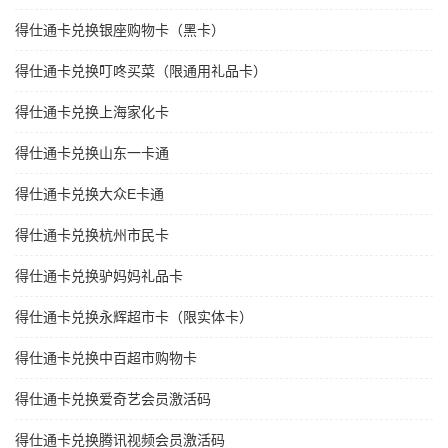
得仕通卡兑换银座购物卡（黑卡）
得仕通卡兑换叮咚买菜（限通用礼品卡）
得仕通卡兑换上海家化卡
得仕通卡兑换山东一卡通
得仕通卡兑换大众E卡通
得仕通卡兑换杭州市民卡
得仕通卡兑换驴妈妈礼品卡
得仕通卡兑换永辉超市卡（限实体卡）
得仕通卡兑换中百超市购物卡
得仕通卡兑换爱奇艺会员激活码
得仕通卡兑换腾讯视频会员激活码