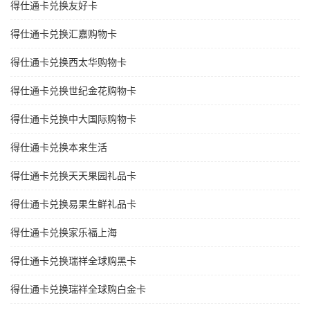
得仕通卡兑换友好卡
得仕通卡兑换汇嘉购物卡
得仕通卡兑换西太华购物卡
得仕通卡兑换世纪金花购物卡
得仕通卡兑换中大国际购物卡
得仕通卡兑换本来生活
得仕通卡兑换天天果园礼品卡
得仕通卡兑换易果生鲜礼品卡
得仕通卡兑换家乐福上海
得仕通卡兑换瑞祥全球购黑卡
得仕通卡兑换瑞祥全球购白金卡