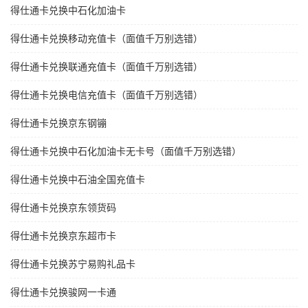
得仕通卡兑换中石化加油卡
得仕通卡兑换移动充值卡（面值千万别选错）
得仕通卡兑换联通充值卡（面值千万别选错）
得仕通卡兑换电信充值卡（面值千万别选错）
得仕通卡兑换京东钢镚
得仕通卡兑换中石化加油卡无卡号（面值千万别选错）
得仕通卡兑换中石油全国充值卡
得仕通卡兑换京东领货码
得仕通卡兑换京东超市卡
得仕通卡兑换苏宁易购礼品卡
得仕通卡兑换骏网一卡通