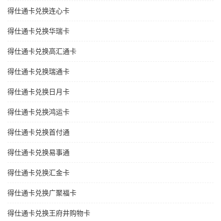
得仕通卡兑换连心卡
得仕通卡兑换华瑞卡
得仕通卡兑换高汇通卡
得仕通卡兑换瑞通卡
得仕通卡兑换日月卡
得仕通卡兑换鸿运卡
得仕通卡兑换首付通
得仕通卡兑换易事通
得仕通卡兑换汇金卡
得仕通卡兑换广聚福卡
得仕通卡兑换王府井购物卡