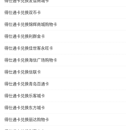
得仕通卡兑换友谊商城卡
得仕通卡兑换双币卡
得仕通卡兑换锦辉商城购物卡
得仕通卡兑换利群金卡
得仕通卡兑换佳世客永旺卡
得仕通卡兑换海信广场购物卡
得仕通卡兑换信联卡
得仕通卡兑换青岛百通卡
得仕通卡兑换乐客城卡
得仕通卡兑换东方城卡
得仕通卡兑换丽达购物卡