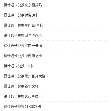
得仕通卡兑换京东领货码
得仕通卡兑换付费通卡
得仕通卡兑换星巴克-星礼卡
得仕通卡兑换网易严选卡
得仕通卡兑换武商一卡通
得仕通卡兑换中商购物卡
得仕通卡兑换IFS卡
得仕通卡兑换常州百货大楼卡
得仕通卡兑换新华文轩
得仕通卡兑换诺心蛋糕卡
得仕通卡兑换21K蛋糕卡