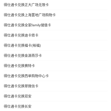
得仕通卡兑换正大广场无限卡
得仕通卡兑换上海置地广场购物卡
得仕通卡兑换全家family储值卡
得仕通卡兑换迪卡侬卡
得仕通卡兑换福卡(裕福)
得仕通卡兑换金源燕莎卡
得仕通卡兑换赛特卡
得仕通卡兑换西单购物中心卡
得仕通卡兑换翠微信卡
得仕通卡兑换双安
得仕通卡兑换长安