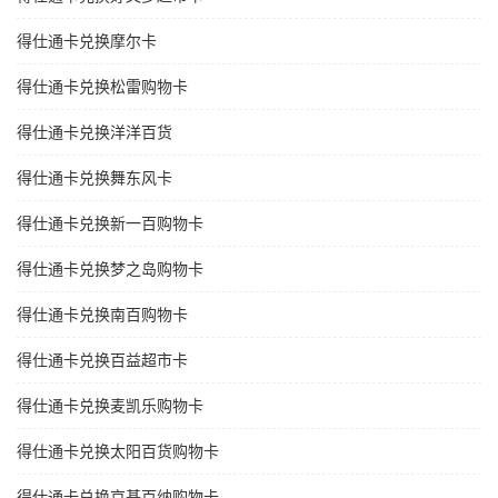
得仕通卡兑换摩尔卡
得仕通卡兑换松雷购物卡
得仕通卡兑换洋洋百货
得仕通卡兑换舞东风卡
得仕通卡兑换新一百购物卡
得仕通卡兑换梦之岛购物卡
得仕通卡兑换南百购物卡
得仕通卡兑换百益超市卡
得仕通卡兑换麦凯乐购物卡
得仕通卡兑换太阳百货购物卡
得仕通卡兑换京基百纳购物卡