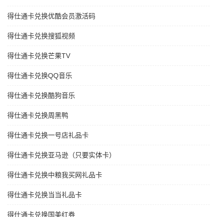
得仕通卡兑换优酷会员激活码
得仕通卡兑换搜狐视频
得仕通卡兑换芒果TV
得仕通卡兑换QQ音乐
得仕通卡兑换酷狗音乐
得仕通卡兑换周黑鸭
得仕通卡兑换一号店礼品卡
得仕通卡兑换亚马逊（只要实体卡）
得仕通卡兑换中粮我买网礼品卡
得仕通卡兑换当当礼品卡
得仕通卡兑换国美红券