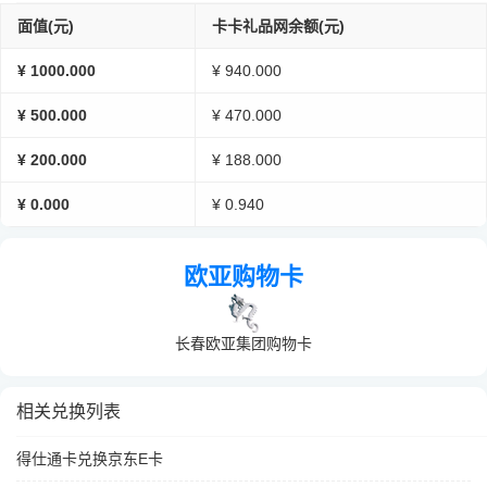
面值(元)
卡卡礼品网余额(元)
¥ 1000.000
¥ 940.000
¥ 500.000
¥ 470.000
¥ 200.000
¥ 188.000
¥ 0.000
¥ 0.940
欧亚购物卡
长春欧亚集团购物卡
相关兑换列表
得仕通卡兑换京东E卡