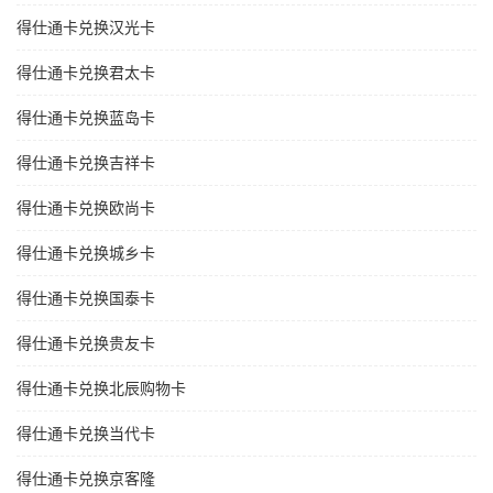
得仕通卡兑换汉光卡
得仕通卡兑换君太卡
得仕通卡兑换蓝岛卡
得仕通卡兑换吉祥卡
得仕通卡兑换欧尚卡
得仕通卡兑换城乡卡
得仕通卡兑换国泰卡
得仕通卡兑换贵友卡
得仕通卡兑换北辰购物卡
得仕通卡兑换当代卡
得仕通卡兑换京客隆