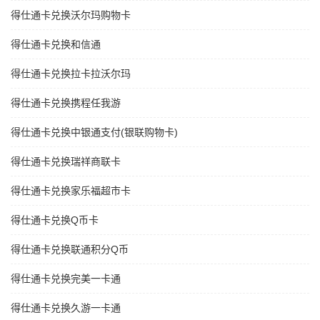
得仕通卡兑换沃尔玛购物卡
得仕通卡兑换和信通
得仕通卡兑换拉卡拉沃尔玛
得仕通卡兑换携程任我游
得仕通卡兑换中银通支付(银联购物卡)
得仕通卡兑换瑞祥商联卡
得仕通卡兑换家乐福超市卡
得仕通卡兑换Q币卡
得仕通卡兑换联通积分Q币
得仕通卡兑换完美一卡通
得仕通卡兑换久游一卡通