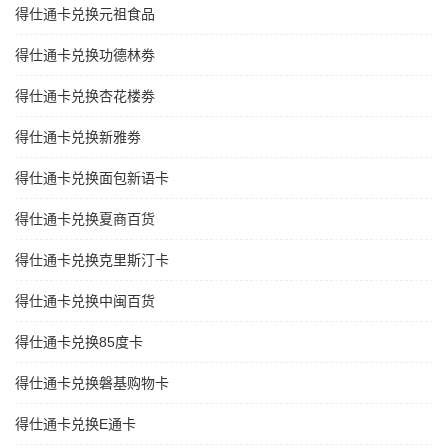
得仕通卡兑换元祖食品
得仕通卡兑换功德林劵
得仕通卡兑换杏花楼劵
得仕通卡兑换新雅劵
得仕通卡兑换面包新语卡
得仕通卡兑换夏商百货
得仕通卡兑换克里斯汀卡
得仕通卡兑换中闽百货
得仕通卡兑换85度卡
得仕通卡兑换磐基购物卡
得仕通卡兑换E通卡