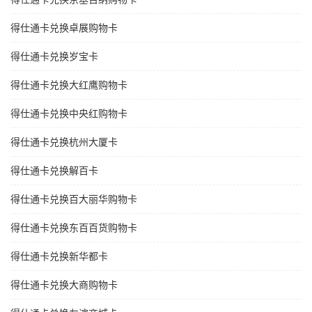
得仕通卡兑换卓展购物卡
得仕通卡兑换岁宝卡
得仕通卡兑换大红鹰购物卡
得仕通卡兑换中央红购物卡
得仕通卡兑换杭州大厦卡
得仕通卡兑换解百卡
得仕通卡兑换百大丽华购物卡
得仕通卡兑换东百百货购物卡
得仕通卡兑换新华都卡
得仕通卡兑换大商购物卡