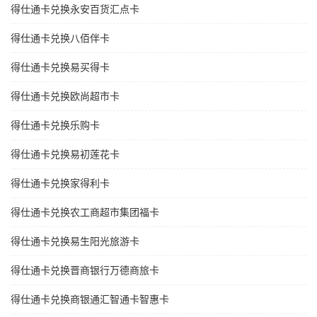
得仕通卡兑换永安百货汇点卡
得仕通卡兑换八佰伴卡
得仕通卡兑换易买得卡
得仕通卡兑换欧尚超市卡
得仕通卡兑换乐购卡
得仕通卡兑换易初莲花卡
得仕通卡兑换家得利卡
得仕通卡兑换农工商超市集团福卡
得仕通卡兑换易生阳光旅游卡
得仕通卡兑换晋商银行万德商旅卡
得仕通卡兑换商银通汇智通卡智惠卡