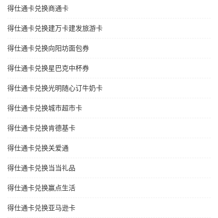
得仕通卡兑换商通卡
得仕通卡兑换建万卡建发旅游卡
得仕通卡兑换向阳坊面包券
得仕通卡兑换星巴克中杯券
得仕通卡兑换光明随心订牛奶卡
得仕通卡兑换城市超市卡
得仕通卡兑换肯德基卡
得仕通卡兑换关爱通
得仕通卡兑换当当礼品
得仕通卡兑换赢点生活
得仕通卡兑换亚马逊卡