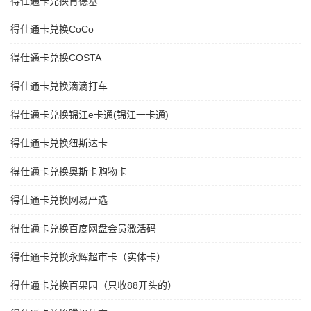
得仕通卡兑换肯德基
得仕通卡兑换CoCo
得仕通卡兑换COSTA
得仕通卡兑换滴滴打车
得仕通卡兑换锦江e卡通(锦江一卡通)
得仕通卡兑换纽斯达卡
得仕通卡兑换奥斯卡购物卡
得仕通卡兑换网易严选
得仕通卡兑换百度网盘会员激活码
得仕通卡兑换永辉超市卡（实体卡）
得仕通卡兑换百果园（只收88开头的）