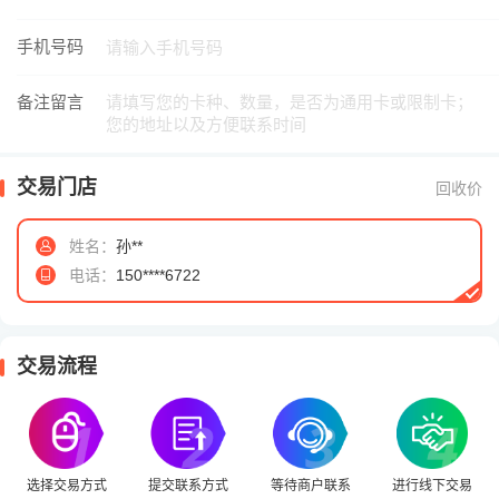
手机号码
备注留言
交易门店
回收价
姓名：
孙**
电话：
150****6722
交易流程
选择交易方式
提交联系方式
等待商户联系
进行线下交易