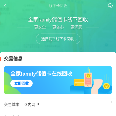
线下卡回收
全家family储值卡线下回收
更安全
更省心
更满意
·
·
选择其它线下卡回收
交易信息
全家family储值卡在线回收
立即回收
交易城市
0
内网IP