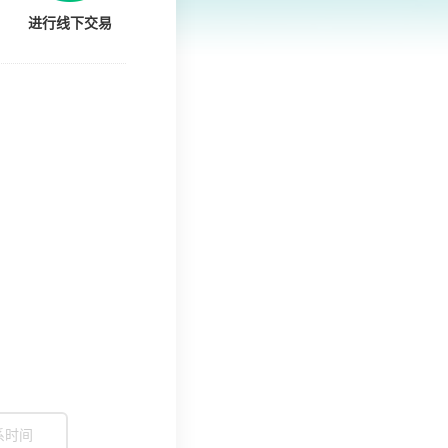
进行线下交易