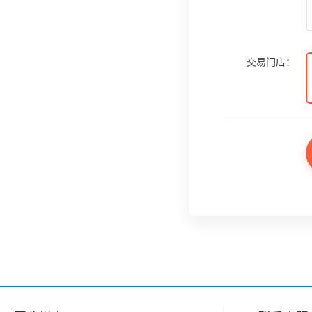
交易门店：