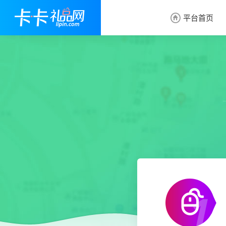
平台首页
