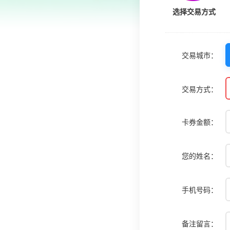
选择交易方式
交易城市：
交易方式：
卡券金额：
您的姓名：
手机号码：
备注留言：