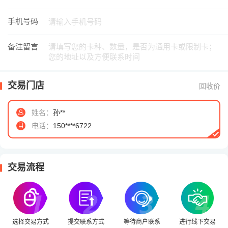
手机号码
备注留言
交易门店
回收价
姓名：
孙**
电话：
150****6722
交易流程
选择交易方式
提交联系方式
等待商户联系
进行线下交易