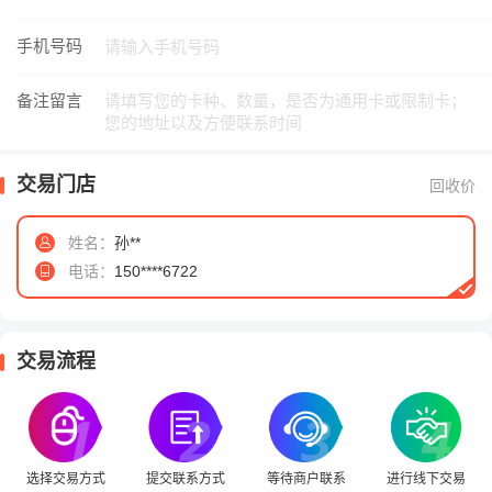
手机号码
备注留言
交易门店
回收价
姓名：
孙**
电话：
150****6722
交易流程
选择交易方式
提交联系方式
等待商户联系
进行线下交易