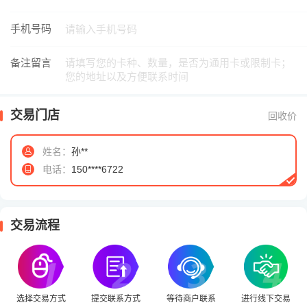
手机号码
备注留言
交易门店
回收价
姓名：
孙**
电话：
150****6722
交易流程
选择交易方式
提交联系方式
等待商户联系
进行线下交易