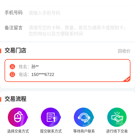
手机号码
备注留言
交易门店
回收价
姓名：
孙**
电话：
150****6722
交易流程
选择交易方式
提交联系方式
等待商户联系
进行线下交易