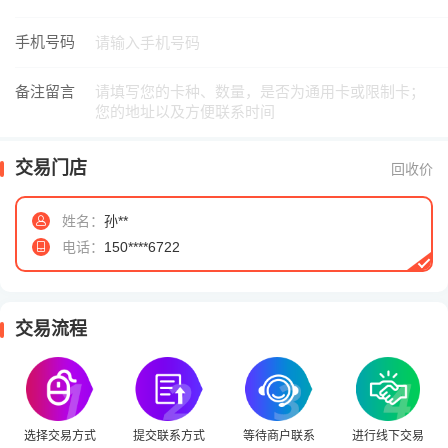
手机号码
备注留言
交易门店
回收价
姓名：
孙**
电话：
150****6722
交易流程
选择交易方式
提交联系方式
等待商户联系
进行线下交易