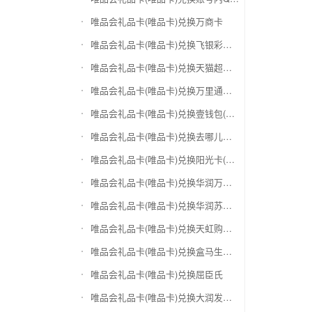
唯品会礼品卡(唯品卡)兑换万商卡
唯品会礼品卡(唯品卡)兑换飞银彩虹卡
唯品会礼品卡(唯品卡)兑换天猫超市卡/享淘卡
唯品会礼品卡(唯品卡)兑换万里通积分卡
唯品会礼品卡(唯品卡)兑换壹钱包(壹卡会)
唯品会礼品卡(唯品卡)兑换去哪儿礼品卡
唯品会礼品卡(唯品卡)兑换阳光卡(阳光爱车)
唯品会礼品卡(唯品卡)兑换华润万家购物卡
唯品会礼品卡(唯品卡)兑换华润苏果卡(苏果超市卡)（维护 请暂停提交）
唯品会礼品卡(唯品卡)兑换天虹购物卡
唯品会礼品卡(唯品卡)兑换盒马生鲜礼品卡
唯品会礼品卡(唯品卡)兑换屈臣氏
唯品会礼品卡(唯品卡)兑换大润发购物卡