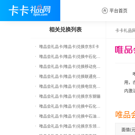
平台首页

相关兑换列表
卡卡礼品
唯品会礼品卡(唯品卡)兑换京东E卡
唯品会礼品卡(唯品卡)兑换中石化加油卡
唯品会礼品卡(唯品卡)兑换移动充值卡（面值千万别选错）
唯品会礼品卡(唯品卡)兑换联通充值卡（面值千万别选错）
用，
唯品会礼品卡(唯品卡)兑换电信充值卡（面值千万别选错）
内激
唯品会礼品卡(唯品卡)兑换京东钢镚
唯品会礼品卡(唯品卡)兑换中石化加油卡无卡号（面值千万别选错）
唯品
唯品会礼品卡(唯品卡)兑换中石油全国充值卡
唯品会礼品卡(唯品卡)兑换京东领货码
面值(元