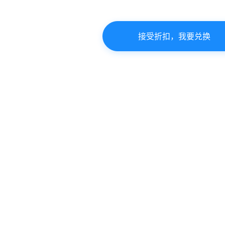
接受折扣，我要兑换