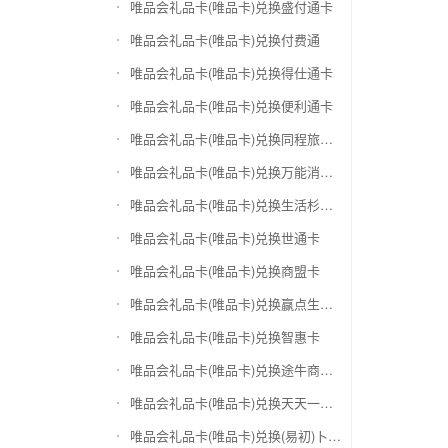
唯品会礼品卡(唯品卡)兑换盛付通卡
唯品会礼品卡(唯品卡)兑换付费通
唯品会礼品卡(唯品卡)兑换得仕通卡
唯品会礼品卡(唯品卡)兑换便利通卡
唯品会礼品卡(唯品卡)兑换同程旅游卡
唯品会礼品卡(唯品卡)兑换万能消费卡
唯品会礼品卡(唯品卡)兑换生活杉德卡
唯品会礼品卡(唯品卡)兑换世通卡
唯品会礼品卡(唯品卡)兑换商盟卡
唯品会礼品卡(唯品卡)兑换赢点生活卡
唯品会礼品卡(唯品卡)兑换智惠卡
唯品会礼品卡(唯品卡)兑换途牛商旅卡
唯品会礼品卡(唯品卡)兑换天天一卡通
唯品会礼品卡(唯品卡)兑换(易初)卜蜂莲花礼品卡