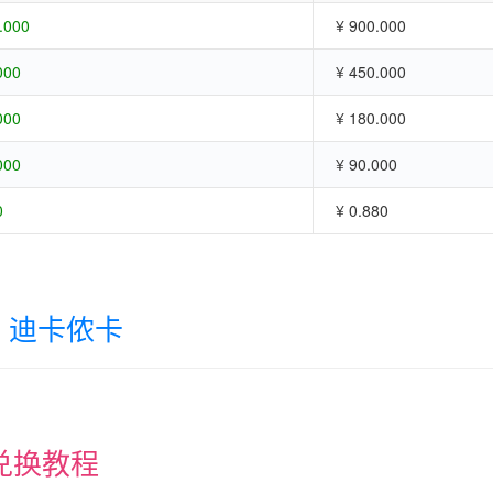
.000
¥ 900.000
000
¥ 450.000
000
¥ 180.000
000
¥ 90.000
0
¥ 0.880
迪卡侬卡
兑换教程