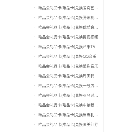
唯品会礼品卡(唯品卡)兑换爱奇艺会员激活码
唯品会礼品卡(唯品卡)兑换腾讯视频会员激活码
唯品会礼品卡(唯品卡)兑换优酷会员激活码
唯品会礼品卡(唯品卡)兑换搜狐视频
唯品会礼品卡(唯品卡)兑换芒果TV
唯品会礼品卡(唯品卡)兑换QQ音乐
唯品会礼品卡(唯品卡)兑换酷狗音乐
唯品会礼品卡(唯品卡)兑换周黑鸭
唯品会礼品卡(唯品卡)兑换一号店礼品卡
唯品会礼品卡(唯品卡)兑换亚马逊（只要实体卡）
唯品会礼品卡(唯品卡)兑换中粮我买网礼品卡
唯品会礼品卡(唯品卡)兑换当当礼品卡
唯品会礼品卡(唯品卡)兑换国美红券