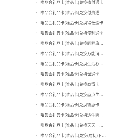
唯品会礼品卡(唯品卡)兑换盛付通卡
唯品会礼品卡(唯品卡)兑换付费通
唯品会礼品卡(唯品卡)兑换得仕通卡
唯品会礼品卡(唯品卡)兑换便利通卡
唯品会礼品卡(唯品卡)兑换同程旅游卡
唯品会礼品卡(唯品卡)兑换万能消费卡
唯品会礼品卡(唯品卡)兑换生活杉德卡
唯品会礼品卡(唯品卡)兑换世通卡
唯品会礼品卡(唯品卡)兑换商盟卡
唯品会礼品卡(唯品卡)兑换赢点生活卡
唯品会礼品卡(唯品卡)兑换智惠卡
唯品会礼品卡(唯品卡)兑换途牛商旅卡
唯品会礼品卡(唯品卡)兑换天天一卡通
唯品会礼品卡(唯品卡)兑换(易初)卜蜂莲花礼品卡