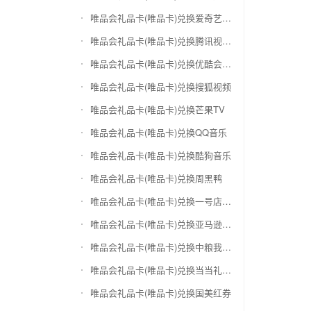
唯品会礼品卡(唯品卡)兑换爱奇艺会员激活码
唯品会礼品卡(唯品卡)兑换腾讯视频会员激活码
唯品会礼品卡(唯品卡)兑换优酷会员激活码
唯品会礼品卡(唯品卡)兑换搜狐视频
唯品会礼品卡(唯品卡)兑换芒果TV
唯品会礼品卡(唯品卡)兑换QQ音乐
唯品会礼品卡(唯品卡)兑换酷狗音乐
唯品会礼品卡(唯品卡)兑换周黑鸭
唯品会礼品卡(唯品卡)兑换一号店礼品卡
唯品会礼品卡(唯品卡)兑换亚马逊（只要实体卡）
唯品会礼品卡(唯品卡)兑换中粮我买网礼品卡
唯品会礼品卡(唯品卡)兑换当当礼品卡
唯品会礼品卡(唯品卡)兑换国美红券