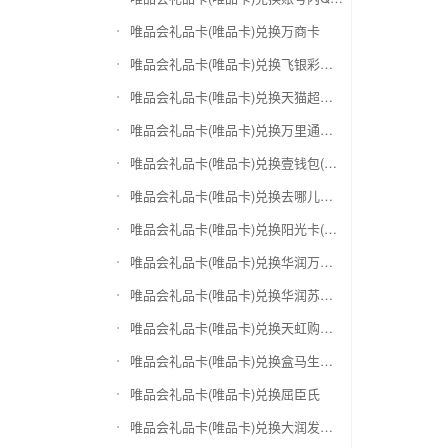
唯品会礼品卡(唯品卡)兑换万商卡
唯品会礼品卡(唯品卡)兑换飞银彩虹卡
唯品会礼品卡(唯品卡)兑换天猫超市卡/享淘卡
唯品会礼品卡(唯品卡)兑换万里通积分卡
唯品会礼品卡(唯品卡)兑换壹钱包(壹卡会)
唯品会礼品卡(唯品卡)兑换去哪儿礼品卡
唯品会礼品卡(唯品卡)兑换阳光卡(阳光爱车)
唯品会礼品卡(唯品卡)兑换华润万家购物卡
唯品会礼品卡(唯品卡)兑换华润苏果卡(苏果超市卡)（维护 请暂停提交）
唯品会礼品卡(唯品卡)兑换天虹购物卡
唯品会礼品卡(唯品卡)兑换盒马生鲜礼品卡
唯品会礼品卡(唯品卡)兑换屈臣氏
唯品会礼品卡(唯品卡)兑换大润发购物卡