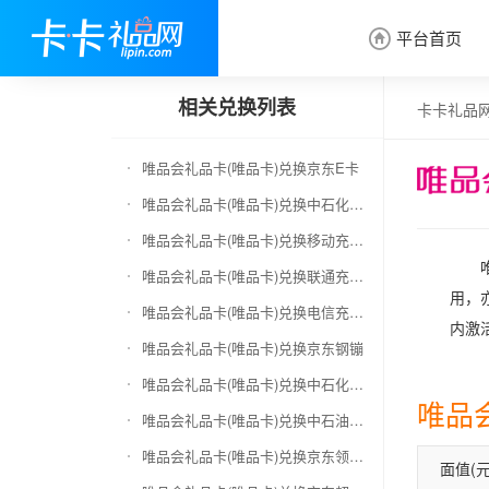
平台首页

相关兑换列表
卡卡礼品
唯品会礼品卡(唯品卡)兑换京东E卡
唯品会礼品卡(唯品卡)兑换中石化加油卡
唯品会礼品卡(唯品卡)兑换移动充值卡（面值千万别选错）
唯品会礼品卡(唯品卡)兑换联通充值卡（面值千万别选错）
用，
唯品会礼品卡(唯品卡)兑换电信充值卡（面值千万别选错）
内激
唯品会礼品卡(唯品卡)兑换京东钢镚
唯品会礼品卡(唯品卡)兑换中石化加油卡无卡号（面值千万别选错）
唯品
唯品会礼品卡(唯品卡)兑换中石油全国充值卡
唯品会礼品卡(唯品卡)兑换京东领货码
面值(元