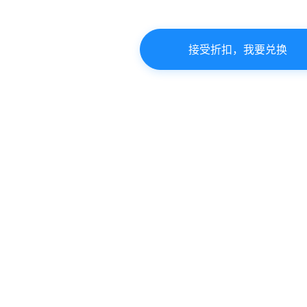
接受折扣，我要兑换