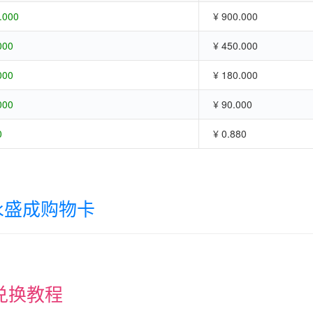
.000
¥ 900.000
000
¥ 450.000
000
¥ 180.000
000
¥ 90.000
0
¥ 0.880
永盛成购物卡
兑换教程