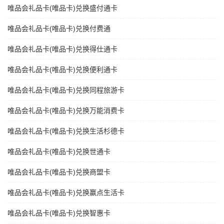
唯品会礼品卡(唯品卡)兑换盛付通卡
唯品会礼品卡(唯品卡)兑换付费通
唯品会礼品卡(唯品卡)兑换得仕通卡
唯品会礼品卡(唯品卡)兑换便利通卡
唯品会礼品卡(唯品卡)兑换同程旅游卡
唯品会礼品卡(唯品卡)兑换万能消费卡
唯品会礼品卡(唯品卡)兑换生活杉德卡
唯品会礼品卡(唯品卡)兑换世通卡
唯品会礼品卡(唯品卡)兑换商盟卡
唯品会礼品卡(唯品卡)兑换赢点生活卡
唯品会礼品卡(唯品卡)兑换智惠卡