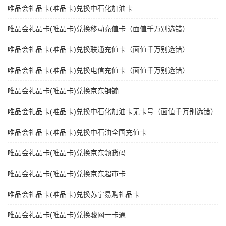
唯品会礼品卡(唯品卡)兑换中石化加油卡
唯品会礼品卡(唯品卡)兑换移动充值卡（面值千万别选错）
唯品会礼品卡(唯品卡)兑换联通充值卡（面值千万别选错）
唯品会礼品卡(唯品卡)兑换电信充值卡（面值千万别选错）
唯品会礼品卡(唯品卡)兑换京东钢镚
唯品会礼品卡(唯品卡)兑换中石化加油卡无卡号（面值千万别选错）
唯品会礼品卡(唯品卡)兑换中石油全国充值卡
唯品会礼品卡(唯品卡)兑换京东领货码
唯品会礼品卡(唯品卡)兑换京东超市卡
唯品会礼品卡(唯品卡)兑换苏宁易购礼品卡
唯品会礼品卡(唯品卡)兑换骏网一卡通