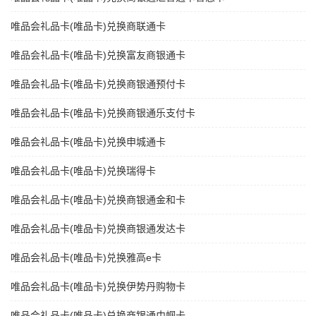
唯品会礼品卡(唯品卡)兑换商联通卡
唯品会礼品卡(唯品卡)兑换富友商银通卡
唯品会礼品卡(唯品卡)兑换商银通预付卡
唯品会礼品卡(唯品卡)兑换商银通乐支付卡
唯品会礼品卡(唯品卡)兑换申城通卡
唯品会礼品卡(唯品卡)兑换瑞得卡
唯品会礼品卡(唯品卡)兑换商银通金和卡
唯品会礼品卡(唯品卡)兑换商银通发达卡
唯品会礼品卡(唯品卡)兑换雅高e卡
唯品会礼品卡(唯品卡)兑换伊势丹购物卡
唯品会礼品卡(唯品卡)兑换商银通巾帼卡