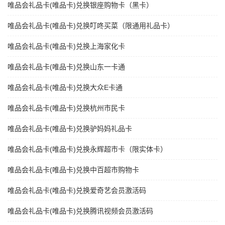
唯品会礼品卡(唯品卡)兑换银座购物卡（黑卡）
唯品会礼品卡(唯品卡)兑换叮咚买菜（限通用礼品卡）
唯品会礼品卡(唯品卡)兑换上海家化卡
唯品会礼品卡(唯品卡)兑换山东一卡通
唯品会礼品卡(唯品卡)兑换大众E卡通
唯品会礼品卡(唯品卡)兑换杭州市民卡
唯品会礼品卡(唯品卡)兑换驴妈妈礼品卡
唯品会礼品卡(唯品卡)兑换永辉超市卡（限实体卡）
唯品会礼品卡(唯品卡)兑换中百超市购物卡
唯品会礼品卡(唯品卡)兑换爱奇艺会员激活码
唯品会礼品卡(唯品卡)兑换腾讯视频会员激活码