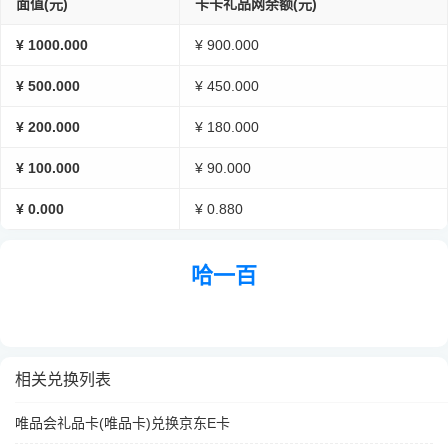
面值(元)
卡卡礼品网余额(元)
¥ 1000.000
¥ 900.000
¥ 500.000
¥ 450.000
¥ 200.000
¥ 180.000
¥ 100.000
¥ 90.000
¥ 0.000
¥ 0.880
哈一百
相关兑换列表
唯品会礼品卡(唯品卡)兑换京东E卡