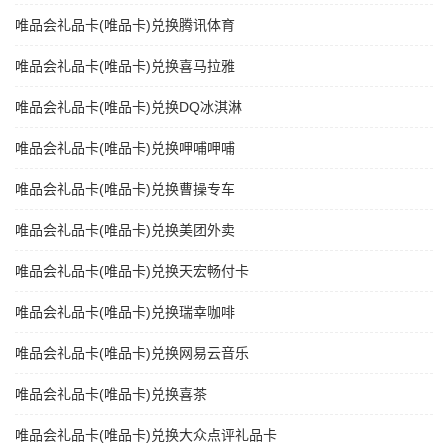
唯品会礼品卡(唯品卡)兑换腾讯体育
唯品会礼品卡(唯品卡)兑换喜马拉雅
唯品会礼品卡(唯品卡)兑换DQ冰淇淋
唯品会礼品卡(唯品卡)兑换呷哺呷哺
唯品会礼品卡(唯品卡)兑换曹操专车
唯品会礼品卡(唯品卡)兑换美团外卖
唯品会礼品卡(唯品卡)兑换天宏畅付卡
唯品会礼品卡(唯品卡)兑换瑞幸咖啡
唯品会礼品卡(唯品卡)兑换网易云音乐
唯品会礼品卡(唯品卡)兑换喜茶
唯品会礼品卡(唯品卡)兑换大众点评礼品卡