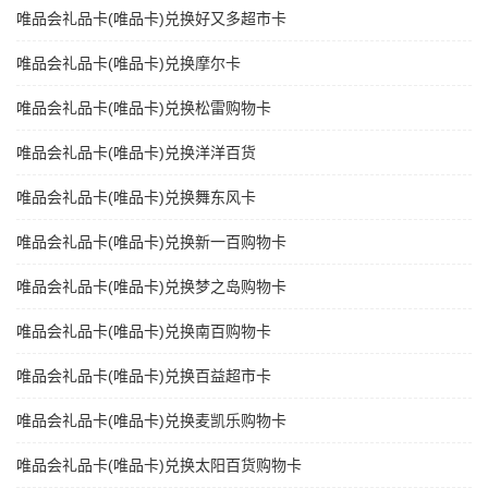
唯品会礼品卡(唯品卡)兑换好又多超市卡
唯品会礼品卡(唯品卡)兑换摩尔卡
唯品会礼品卡(唯品卡)兑换松雷购物卡
唯品会礼品卡(唯品卡)兑换洋洋百货
唯品会礼品卡(唯品卡)兑换舞东风卡
唯品会礼品卡(唯品卡)兑换新一百购物卡
唯品会礼品卡(唯品卡)兑换梦之岛购物卡
唯品会礼品卡(唯品卡)兑换南百购物卡
唯品会礼品卡(唯品卡)兑换百益超市卡
唯品会礼品卡(唯品卡)兑换麦凯乐购物卡
唯品会礼品卡(唯品卡)兑换太阳百货购物卡