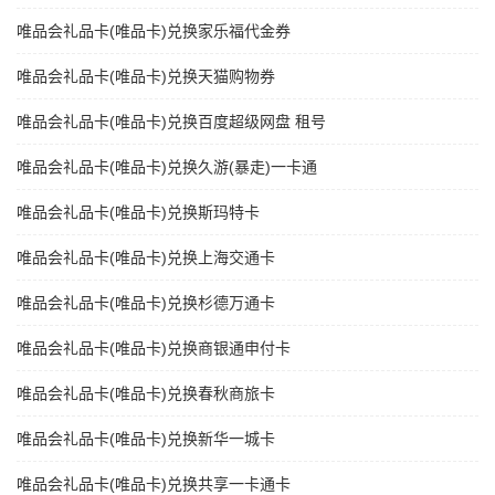
唯品会礼品卡(唯品卡)兑换家乐福代金券
唯品会礼品卡(唯品卡)兑换天猫购物券
唯品会礼品卡(唯品卡)兑换百度超级网盘 租号
唯品会礼品卡(唯品卡)兑换久游(暴走)一卡通
唯品会礼品卡(唯品卡)兑换斯玛特卡
唯品会礼品卡(唯品卡)兑换上海交通卡
唯品会礼品卡(唯品卡)兑换杉德万通卡
唯品会礼品卡(唯品卡)兑换商银通申付卡
唯品会礼品卡(唯品卡)兑换春秋商旅卡
唯品会礼品卡(唯品卡)兑换新华一城卡
唯品会礼品卡(唯品卡)兑换共享一卡通卡