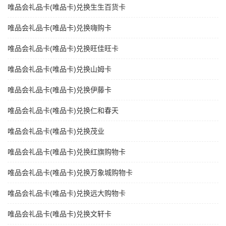
唯品会礼品卡(唯品卡)兑换生生百货卡
唯品会礼品卡(唯品卡)兑换嗨购卡
唯品会礼品卡(唯品卡)兑换旺佳旺卡
唯品会礼品卡(唯品卡)兑换山姆卡
唯品会礼品卡(唯品卡)兑换伊藤卡
唯品会礼品卡(唯品卡)兑换仁和春天
唯品会礼品卡(唯品卡)兑换茂业
唯品会礼品卡(唯品卡)兑换红旗购物卡
唯品会礼品卡(唯品卡)兑换万象城购物卡
唯品会礼品卡(唯品卡)兑换远大购物卡
唯品会礼品卡(唯品卡)兑换文轩卡