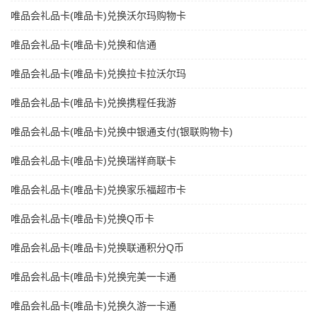
唯品会礼品卡(唯品卡)兑换沃尔玛购物卡
唯品会礼品卡(唯品卡)兑换和信通
唯品会礼品卡(唯品卡)兑换拉卡拉沃尔玛
唯品会礼品卡(唯品卡)兑换携程任我游
唯品会礼品卡(唯品卡)兑换中银通支付(银联购物卡)
唯品会礼品卡(唯品卡)兑换瑞祥商联卡
唯品会礼品卡(唯品卡)兑换家乐福超市卡
唯品会礼品卡(唯品卡)兑换Q币卡
唯品会礼品卡(唯品卡)兑换联通积分Q币
唯品会礼品卡(唯品卡)兑换完美一卡通
唯品会礼品卡(唯品卡)兑换久游一卡通