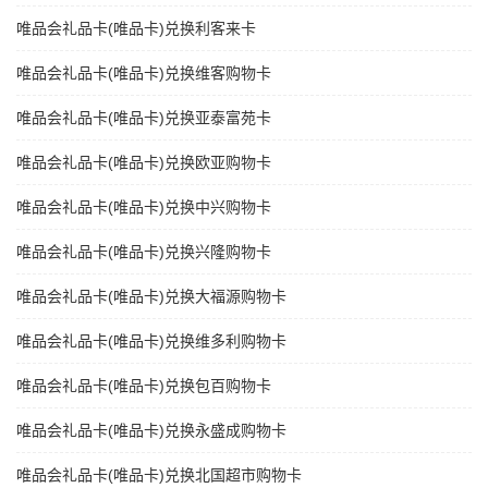
唯品会礼品卡(唯品卡)兑换利客来卡
唯品会礼品卡(唯品卡)兑换维客购物卡
唯品会礼品卡(唯品卡)兑换亚泰富苑卡
唯品会礼品卡(唯品卡)兑换欧亚购物卡
唯品会礼品卡(唯品卡)兑换中兴购物卡
唯品会礼品卡(唯品卡)兑换兴隆购物卡
唯品会礼品卡(唯品卡)兑换大福源购物卡
唯品会礼品卡(唯品卡)兑换维多利购物卡
唯品会礼品卡(唯品卡)兑换包百购物卡
唯品会礼品卡(唯品卡)兑换永盛成购物卡
唯品会礼品卡(唯品卡)兑换北国超市购物卡