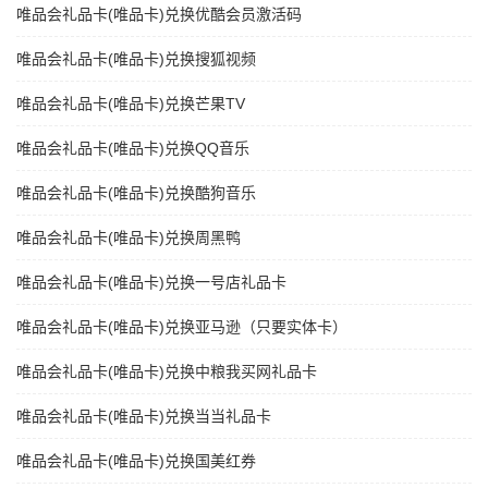
唯品会礼品卡(唯品卡)兑换优酷会员激活码
唯品会礼品卡(唯品卡)兑换搜狐视频
唯品会礼品卡(唯品卡)兑换芒果TV
唯品会礼品卡(唯品卡)兑换QQ音乐
唯品会礼品卡(唯品卡)兑换酷狗音乐
唯品会礼品卡(唯品卡)兑换周黑鸭
唯品会礼品卡(唯品卡)兑换一号店礼品卡
唯品会礼品卡(唯品卡)兑换亚马逊（只要实体卡）
唯品会礼品卡(唯品卡)兑换中粮我买网礼品卡
唯品会礼品卡(唯品卡)兑换当当礼品卡
唯品会礼品卡(唯品卡)兑换国美红券