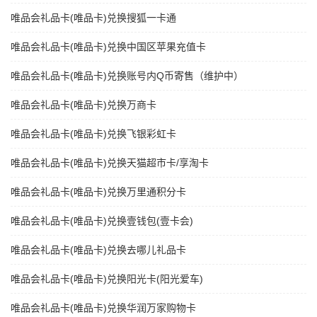
唯品会礼品卡(唯品卡)兑换搜狐一卡通
唯品会礼品卡(唯品卡)兑换中国区苹果充值卡
唯品会礼品卡(唯品卡)兑换账号内Q币寄售（维护中）
唯品会礼品卡(唯品卡)兑换万商卡
唯品会礼品卡(唯品卡)兑换飞银彩虹卡
唯品会礼品卡(唯品卡)兑换天猫超市卡/享淘卡
唯品会礼品卡(唯品卡)兑换万里通积分卡
唯品会礼品卡(唯品卡)兑换壹钱包(壹卡会)
唯品会礼品卡(唯品卡)兑换去哪儿礼品卡
唯品会礼品卡(唯品卡)兑换阳光卡(阳光爱车)
唯品会礼品卡(唯品卡)兑换华润万家购物卡