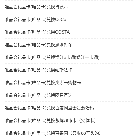
唯品会礼品卡(唯品卡)兑换肯德基
唯品会礼品卡(唯品卡)兑换CoCo
唯品会礼品卡(唯品卡)兑换COSTA
唯品会礼品卡(唯品卡)兑换滴滴打车
唯品会礼品卡(唯品卡)兑换锦江e卡通(锦江一卡通)
唯品会礼品卡(唯品卡)兑换纽斯达卡
唯品会礼品卡(唯品卡)兑换奥斯卡购物卡
唯品会礼品卡(唯品卡)兑换网易严选
唯品会礼品卡(唯品卡)兑换百度网盘会员激活码
唯品会礼品卡(唯品卡)兑换永辉超市卡（实体卡）
唯品会礼品卡(唯品卡)兑换百果园（只收88开头的）