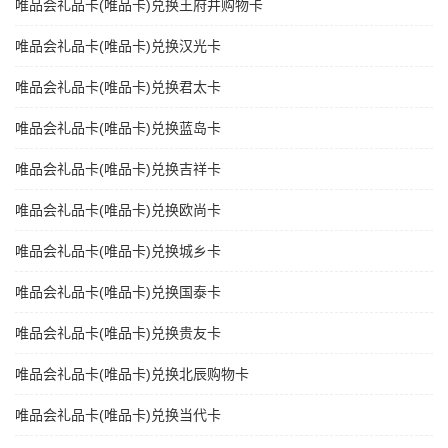
唯品会礼品卡(唯品卡)兑换王府井购物卡
唯品会礼品卡(唯品卡)兑换汉光卡
唯品会礼品卡(唯品卡)兑换君太卡
唯品会礼品卡(唯品卡)兑换蓝岛卡
唯品会礼品卡(唯品卡)兑换吉祥卡
唯品会礼品卡(唯品卡)兑换欧尚卡
唯品会礼品卡(唯品卡)兑换城乡卡
唯品会礼品卡(唯品卡)兑换国泰卡
唯品会礼品卡(唯品卡)兑换贵友卡
唯品会礼品卡(唯品卡)兑换北辰购物卡
唯品会礼品卡(唯品卡)兑换当代卡