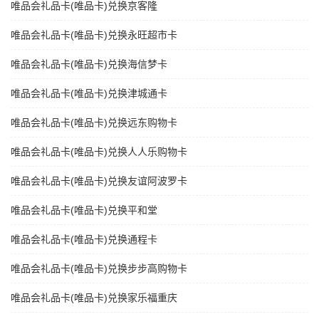
唯品会礼品卡(唯品卡)兑换京客隆
唯品会礼品卡(唯品卡)兑换永旺超市卡
唯品会礼品卡(唯品卡)兑换海信梦卡
唯品会礼品卡(唯品卡)兑换津城通卡
唯品会礼品卡(唯品卡)兑换远东购物卡
唯品会礼品卡(唯品卡)兑换人人乐购物卡
唯品会礼品卡(唯品卡)兑换友谊阿波罗卡
唯品会礼品卡(唯品卡)兑换平和堂
唯品会礼品卡(唯品卡)兑换通程卡
唯品会礼品卡(唯品卡)兑换步步高购物卡
唯品会礼品卡(唯品卡)兑换家乐福重庆