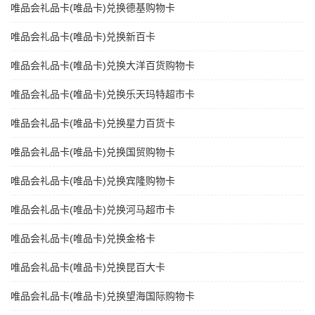
唯品会礼品卡(唯品卡)兑换德基购物卡
唯品会礼品卡(唯品卡)兑换新百卡
唯品会礼品卡(唯品卡)兑换大洋百货购物卡
唯品会礼品卡(唯品卡)兑换乐天玛特超市卡
唯品会礼品卡(唯品卡)兑换星力百货卡
唯品会礼品卡(唯品卡)兑换国贸购物卡
唯品会礼品卡(唯品卡)兑换宾隆购物卡
唯品会礼品卡(唯品卡)兑换河马超市卡
唯品会礼品卡(唯品卡)兑换金格卡
唯品会礼品卡(唯品卡)兑换昆百大卡
唯品会礼品卡(唯品卡)兑换望海国际购物卡