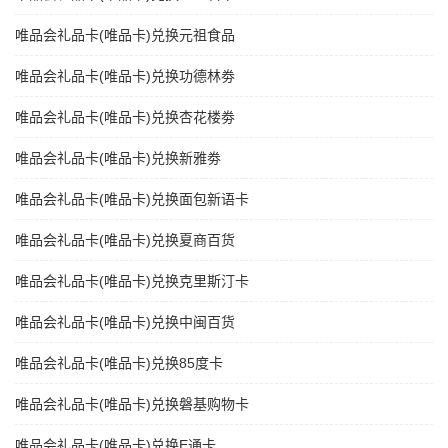
唯品会礼品卡(唯品卡)兑换元祖食品
唯品会礼品卡(唯品卡)兑换功德林劵
唯品会礼品卡(唯品卡)兑换杏花楼劵
唯品会礼品卡(唯品卡)兑换新雅劵
唯品会礼品卡(唯品卡)兑换面包新语卡
唯品会礼品卡(唯品卡)兑换夏商百货
唯品会礼品卡(唯品卡)兑换克里斯汀卡
唯品会礼品卡(唯品卡)兑换中闽百货
唯品会礼品卡(唯品卡)兑换85度卡
唯品会礼品卡(唯品卡)兑换磐基购物卡
唯品会礼品卡(唯品卡)兑换E通卡