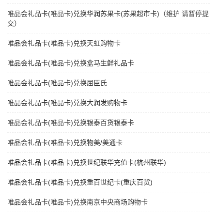
唯品会礼品卡(唯品卡)兑换华润苏果卡(苏果超市卡)（维护 请暂停提
交）
唯品会礼品卡(唯品卡)兑换天虹购物卡
唯品会礼品卡(唯品卡)兑换盒马生鲜礼品卡
唯品会礼品卡(唯品卡)兑换屈臣氏
唯品会礼品卡(唯品卡)兑换大润发购物卡
唯品会礼品卡(唯品卡)兑换银泰百货银泰卡
唯品会礼品卡(唯品卡)兑换物美/美通卡
唯品会礼品卡(唯品卡)兑换世纪联华充值卡(杭州联华)
唯品会礼品卡(唯品卡)兑换重百世纪卡(重庆百货)
唯品会礼品卡(唯品卡)兑换南京中央商场购物卡