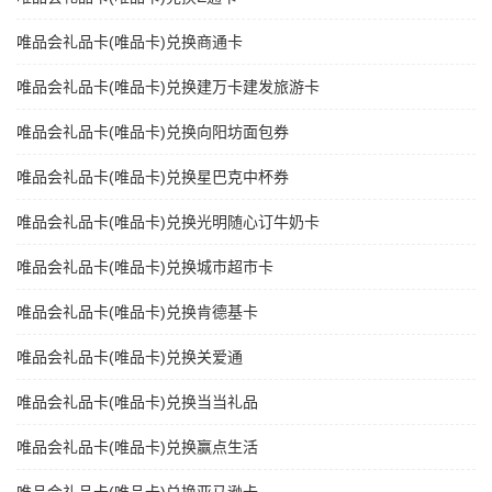
唯品会礼品卡(唯品卡)兑换商通卡
唯品会礼品卡(唯品卡)兑换建万卡建发旅游卡
唯品会礼品卡(唯品卡)兑换向阳坊面包券
唯品会礼品卡(唯品卡)兑换星巴克中杯券
唯品会礼品卡(唯品卡)兑换光明随心订牛奶卡
唯品会礼品卡(唯品卡)兑换城市超市卡
唯品会礼品卡(唯品卡)兑换肯德基卡
唯品会礼品卡(唯品卡)兑换关爱通
唯品会礼品卡(唯品卡)兑换当当礼品
唯品会礼品卡(唯品卡)兑换赢点生活