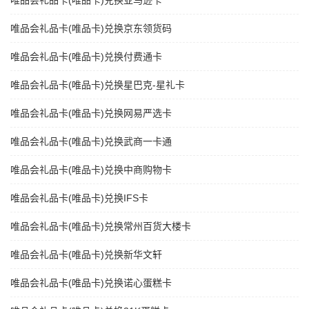
唯品会礼品卡(唯品卡)兑换亚马逊卡
唯品会礼品卡(唯品卡)兑换京东领货码
唯品会礼品卡(唯品卡)兑换付费通卡
唯品会礼品卡(唯品卡)兑换星巴克-星礼卡
唯品会礼品卡(唯品卡)兑换网易严选卡
唯品会礼品卡(唯品卡)兑换武商一卡通
唯品会礼品卡(唯品卡)兑换中商购物卡
唯品会礼品卡(唯品卡)兑换IFS卡
唯品会礼品卡(唯品卡)兑换常州百货大楼卡
唯品会礼品卡(唯品卡)兑换新华文轩
唯品会礼品卡(唯品卡)兑换诺心蛋糕卡