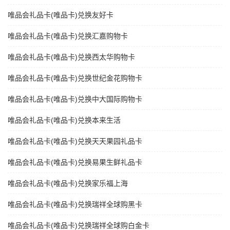
唯品会礼品卡(唯品卡)兑换友好卡
唯品会礼品卡(唯品卡)兑换汇嘉购物卡
唯品会礼品卡(唯品卡)兑换西太华购物卡
唯品会礼品卡(唯品卡)兑换世纪金花购物卡
唯品会礼品卡(唯品卡)兑换中大国际购物卡
唯品会礼品卡(唯品卡)兑换本来生活
唯品会礼品卡(唯品卡)兑换天天果园礼品卡
唯品会礼品卡(唯品卡)兑换易果生鲜礼品卡
唯品会礼品卡(唯品卡)兑换家乐福上海
唯品会礼品卡(唯品卡)兑换瑞祥全球购黑卡
唯品会礼品卡(唯品卡)兑换瑞祥全球购白金卡