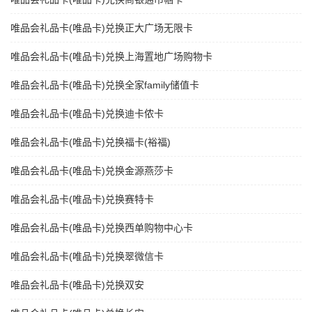
唯品会礼品卡(唯品卡)兑换正大广场无限卡
唯品会礼品卡(唯品卡)兑换上海置地广场购物卡
唯品会礼品卡(唯品卡)兑换全家family储值卡
唯品会礼品卡(唯品卡)兑换迪卡侬卡
唯品会礼品卡(唯品卡)兑换福卡(裕福)
唯品会礼品卡(唯品卡)兑换金源燕莎卡
唯品会礼品卡(唯品卡)兑换赛特卡
唯品会礼品卡(唯品卡)兑换西单购物中心卡
唯品会礼品卡(唯品卡)兑换翠微信卡
唯品会礼品卡(唯品卡)兑换双安