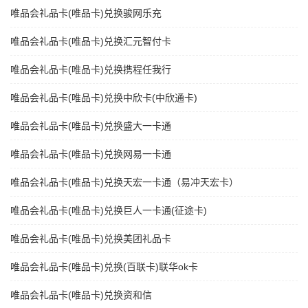
唯品会礼品卡(唯品卡)兑换骏网乐充
唯品会礼品卡(唯品卡)兑换汇元智付卡
唯品会礼品卡(唯品卡)兑换携程任我行
唯品会礼品卡(唯品卡)兑换中欣卡(中欣通卡)
唯品会礼品卡(唯品卡)兑换盛大一卡通
唯品会礼品卡(唯品卡)兑换网易一卡通
唯品会礼品卡(唯品卡)兑换天宏一卡通（易冲天宏卡）
唯品会礼品卡(唯品卡)兑换巨人一卡通(征途卡)
唯品会礼品卡(唯品卡)兑换美团礼品卡
唯品会礼品卡(唯品卡)兑换(百联卡)联华ok卡
唯品会礼品卡(唯品卡)兑换资和信