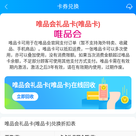
卡券兑换
唯品会礼品卡(唯品卡)
唯品卡可用于在唯品会官网支付订单（暂不支持海外特卖、收藏
品、手机商品）。唯品卡可以抵扣运费，一张唯品卡可以多次使
用，亦可以叠加使用，没有消费限额。如果当次消费金额超过唯品
卡余额，不足部分顾客可使用其他支付方式支付。唯品卡需在有效
期内激活，激活之后3年有效，请在有效期内使用，过期作废。
唯品会礼品卡(唯品卡)在线回收
立即回收
唯品会礼品卡(唯品卡)兑换折扣表