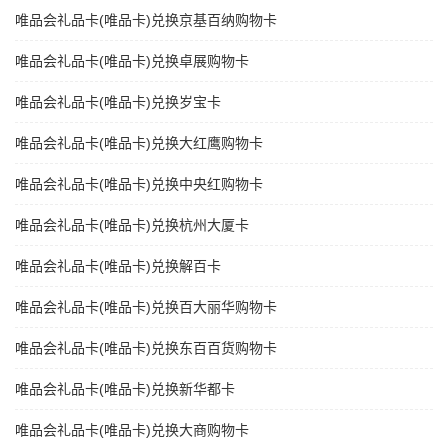
唯品会礼品卡(唯品卡)兑换京基百纳购物卡
唯品会礼品卡(唯品卡)兑换卓展购物卡
唯品会礼品卡(唯品卡)兑换岁宝卡
唯品会礼品卡(唯品卡)兑换大红鹰购物卡
唯品会礼品卡(唯品卡)兑换中央红购物卡
唯品会礼品卡(唯品卡)兑换杭州大厦卡
唯品会礼品卡(唯品卡)兑换解百卡
唯品会礼品卡(唯品卡)兑换百大丽华购物卡
唯品会礼品卡(唯品卡)兑换东百百货购物卡
唯品会礼品卡(唯品卡)兑换新华都卡
唯品会礼品卡(唯品卡)兑换大商购物卡