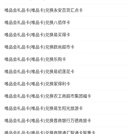
唯品会礼品卡(唯品卡)兑换永安百货汇点卡
唯品会礼品卡(唯品卡)兑换八佰伴卡
唯品会礼品卡(唯品卡)兑换易买得卡
唯品会礼品卡(唯品卡)兑换欧尚超市卡
唯品会礼品卡(唯品卡)兑换乐购卡
唯品会礼品卡(唯品卡)兑换易初莲花卡
唯品会礼品卡(唯品卡)兑换家得利卡
唯品会礼品卡(唯品卡)兑换农工商超市集团福卡
唯品会礼品卡(唯品卡)兑换易生阳光旅游卡
唯品会礼品卡(唯品卡)兑换晋商银行万德商旅卡
唯品会礼品卡(唯品卡)兑换商银通汇智通卡智惠卡