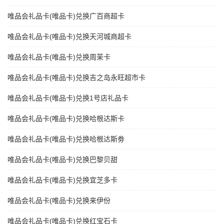
唯品会礼品卡(唯品卡)兑换广百商超卡
唯品会礼品卡(唯品卡)兑换天河城商超卡
唯品会礼品卡(唯品卡)兑换周茉卡
唯品会礼品卡(唯品卡)兑换吉之岛永旺超市卡
唯品会礼品卡(唯品卡)兑换1号店礼品卡
唯品会礼品卡(唯品卡)兑换哈根达斯卡
唯品会礼品卡(唯品卡)兑换哈根达斯劵
唯品会礼品卡(唯品卡)兑换巴黎贝甜
唯品会礼品卡(唯品卡)兑换宜芝多卡
唯品会礼品卡(唯品卡)兑换来伊份
唯品会礼品卡(唯品卡)兑换红宝石卡