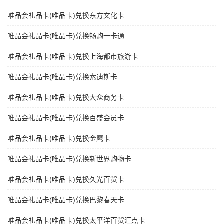
唯品会礼品卡(唯品卡)兑换东方文化卡
唯品会礼品卡(唯品卡)兑换畅购一卡通
唯品会礼品卡(唯品卡)兑换上海都市旅游卡
唯品会礼品卡(唯品卡)兑换索迪斯卡
唯品会礼品卡(唯品卡)兑换大众商务卡
唯品会礼品卡(唯品卡)兑换百盛会员卡
唯品会礼品卡(唯品卡)兑换金鹰卡
唯品会礼品卡(唯品卡)兑换新世界购物卡
唯品会礼品卡(唯品卡)兑换久光百货卡
唯品会礼品卡(唯品卡)兑换巴黎春天卡
唯品会礼品卡(唯品卡)兑换太平洋百货汇点卡