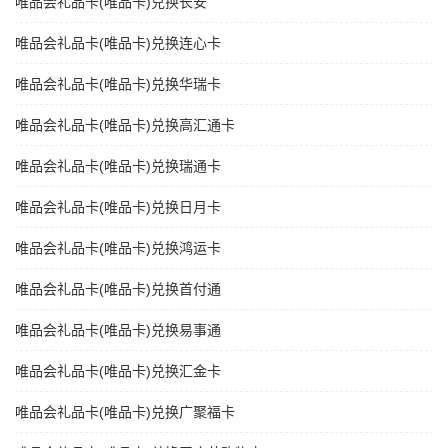
唯品会礼品卡(唯品卡)兑换长安
唯品会礼品卡(唯品卡)兑换连心卡
唯品会礼品卡(唯品卡)兑换华瑞卡
唯品会礼品卡(唯品卡)兑换高汇通卡
唯品会礼品卡(唯品卡)兑换瑞通卡
唯品会礼品卡(唯品卡)兑换日月卡
唯品会礼品卡(唯品卡)兑换鸿运卡
唯品会礼品卡(唯品卡)兑换首付通
唯品会礼品卡(唯品卡)兑换易事通
唯品会礼品卡(唯品卡)兑换汇金卡
唯品会礼品卡(唯品卡)兑换广聚福卡