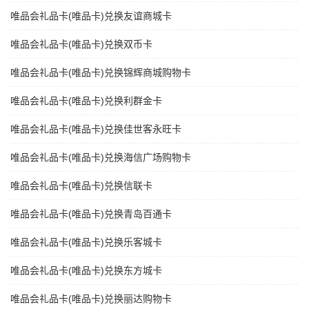
唯品会礼品卡(唯品卡)兑换友谊商城卡
唯品会礼品卡(唯品卡)兑换双币卡
唯品会礼品卡(唯品卡)兑换锦辉商城购物卡
唯品会礼品卡(唯品卡)兑换利群金卡
唯品会礼品卡(唯品卡)兑换佳世客永旺卡
唯品会礼品卡(唯品卡)兑换海信广场购物卡
唯品会礼品卡(唯品卡)兑换信联卡
唯品会礼品卡(唯品卡)兑换青岛百通卡
唯品会礼品卡(唯品卡)兑换乐客城卡
唯品会礼品卡(唯品卡)兑换东方城卡
唯品会礼品卡(唯品卡)兑换丽达购物卡