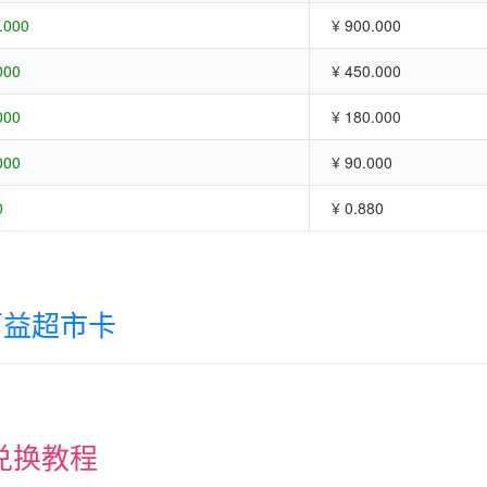
.000
¥ 900.000
000
¥ 450.000
000
¥ 180.000
000
¥ 90.000
0
¥ 0.880
百益超市卡
兑换教程