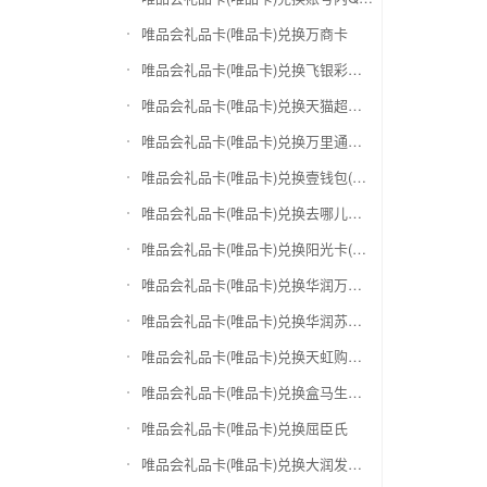
唯品会礼品卡(唯品卡)兑换万商卡
唯品会礼品卡(唯品卡)兑换飞银彩虹卡
唯品会礼品卡(唯品卡)兑换天猫超市卡/享淘卡
唯品会礼品卡(唯品卡)兑换万里通积分卡
唯品会礼品卡(唯品卡)兑换壹钱包(壹卡会)
唯品会礼品卡(唯品卡)兑换去哪儿礼品卡
唯品会礼品卡(唯品卡)兑换阳光卡(阳光爱车)
唯品会礼品卡(唯品卡)兑换华润万家购物卡
唯品会礼品卡(唯品卡)兑换华润苏果卡(苏果超市卡)（维护 请暂停提交）
唯品会礼品卡(唯品卡)兑换天虹购物卡
唯品会礼品卡(唯品卡)兑换盒马生鲜礼品卡
唯品会礼品卡(唯品卡)兑换屈臣氏
唯品会礼品卡(唯品卡)兑换大润发购物卡