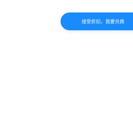
接受折扣，我要兑换