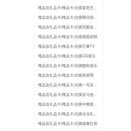
唯品会礼品卡(唯品卡)兑换爱奇艺会员激活码
唯品会礼品卡(唯品卡)兑换腾讯视频会员激活码
唯品会礼品卡(唯品卡)兑换优酷会员激活码
唯品会礼品卡(唯品卡)兑换搜狐视频
唯品会礼品卡(唯品卡)兑换芒果TV
唯品会礼品卡(唯品卡)兑换QQ音乐
唯品会礼品卡(唯品卡)兑换酷狗音乐
唯品会礼品卡(唯品卡)兑换周黑鸭
唯品会礼品卡(唯品卡)兑换一号店礼品卡
唯品会礼品卡(唯品卡)兑换亚马逊（只要实体卡）
唯品会礼品卡(唯品卡)兑换中粮我买网礼品卡
唯品会礼品卡(唯品卡)兑换当当礼品卡
唯品会礼品卡(唯品卡)兑换国美红券