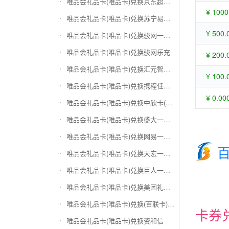
唯品会礼品卡(唯品卡)兑换京东超市卡
¥ 1000
唯品会礼品卡(唯品卡)兑换苏宁易购礼品卡
¥ 500.
唯品会礼品卡(唯品卡)兑换骏网一卡通
唯品会礼品卡(唯品卡)兑换骏网乐充
¥ 200.
唯品会礼品卡(唯品卡)兑换汇元智付卡
¥ 100.
唯品会礼品卡(唯品卡)兑换携程任我行
¥ 0.00
唯品会礼品卡(唯品卡)兑换中欣卡(中欣通卡)
唯品会礼品卡(唯品卡)兑换盛大一卡通
唯品会礼品卡(唯品卡)兑换网易一卡通
唯品会礼品卡(唯品卡)兑换天宏一卡通（易冲天宏卡）
唯品会礼品卡(唯品卡)兑换巨人一卡通(征途卡)
唯品会礼品卡(唯品卡)兑换美团礼品卡
唯品会礼品卡(唯品卡)兑换(百联卡)联华ok卡
卡券
唯品会礼品卡(唯品卡)兑换资和信