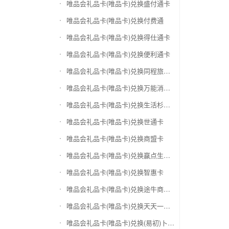
唯品会礼品卡(唯品卡)兑换盛付通卡
唯品会礼品卡(唯品卡)兑换付费通
唯品会礼品卡(唯品卡)兑换得仕通卡
唯品会礼品卡(唯品卡)兑换便利通卡
唯品会礼品卡(唯品卡)兑换同程旅游卡
唯品会礼品卡(唯品卡)兑换万能消费卡
唯品会礼品卡(唯品卡)兑换生活杉德卡
唯品会礼品卡(唯品卡)兑换世通卡
唯品会礼品卡(唯品卡)兑换商盟卡
唯品会礼品卡(唯品卡)兑换赢点生活卡
唯品会礼品卡(唯品卡)兑换智惠卡
唯品会礼品卡(唯品卡)兑换途牛商旅卡
唯品会礼品卡(唯品卡)兑换天天一卡通
唯品会礼品卡(唯品卡)兑换(易初)卜蜂莲花礼品卡