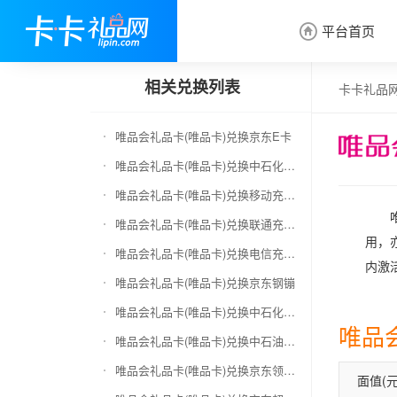
平台首页

相关兑换列表
卡卡礼品
唯品会礼品卡(唯品卡)兑换京东E卡
唯品会礼品卡(唯品卡)兑换中石化加油卡
唯品会礼品卡(唯品卡)兑换移动充值卡（面值千万别选错）
唯品会礼品卡(唯品卡)兑换联通充值卡（面值千万别选错）
用，
唯品会礼品卡(唯品卡)兑换电信充值卡（面值千万别选错）
内激
唯品会礼品卡(唯品卡)兑换京东钢镚
唯品会礼品卡(唯品卡)兑换中石化加油卡无卡号（面值千万别选错）
唯品
唯品会礼品卡(唯品卡)兑换中石油全国充值卡
唯品会礼品卡(唯品卡)兑换京东领货码
面值(元