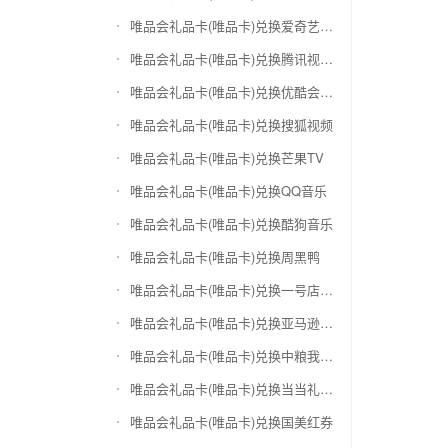
唯品会礼品卡(唯品卡)兑换爱奇艺会员激活码
唯品会礼品卡(唯品卡)兑换腾讯视频会员激活码
唯品会礼品卡(唯品卡)兑换优酷会员激活码
唯品会礼品卡(唯品卡)兑换搜狐视频
唯品会礼品卡(唯品卡)兑换芒果TV
唯品会礼品卡(唯品卡)兑换QQ音乐
唯品会礼品卡(唯品卡)兑换酷狗音乐
唯品会礼品卡(唯品卡)兑换周黑鸭
唯品会礼品卡(唯品卡)兑换一号店礼品卡
唯品会礼品卡(唯品卡)兑换亚马逊（只要实体卡）
唯品会礼品卡(唯品卡)兑换中粮我买网礼品卡
唯品会礼品卡(唯品卡)兑换当当礼品卡
唯品会礼品卡(唯品卡)兑换国美红券