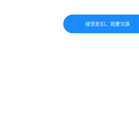
接受折扣，我要兑换