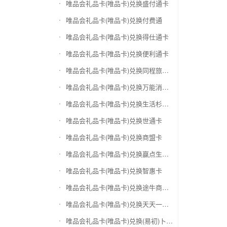
唯品会礼品卡(唯品卡)兑换盛付通卡
唯品会礼品卡(唯品卡)兑换付费通
唯品会礼品卡(唯品卡)兑换得仕通卡
唯品会礼品卡(唯品卡)兑换便利通卡
唯品会礼品卡(唯品卡)兑换同程旅游卡
唯品会礼品卡(唯品卡)兑换万能消费卡
唯品会礼品卡(唯品卡)兑换生活杉德卡
唯品会礼品卡(唯品卡)兑换世通卡
唯品会礼品卡(唯品卡)兑换商盟卡
唯品会礼品卡(唯品卡)兑换赢点生活卡
唯品会礼品卡(唯品卡)兑换智惠卡
唯品会礼品卡(唯品卡)兑换途牛商旅卡
唯品会礼品卡(唯品卡)兑换天天一卡通
唯品会礼品卡(唯品卡)兑换(易初)卜蜂莲花礼品卡