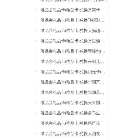
唯品会礼品卡(唯品卡)兑换万商卡
唯品会礼品卡(唯品卡)兑换飞银彩虹卡
唯品会礼品卡(唯品卡)兑换天猫超市卡/享淘卡
唯品会礼品卡(唯品卡)兑换万里通积分卡
唯品会礼品卡(唯品卡)兑换壹钱包(壹卡会)
唯品会礼品卡(唯品卡)兑换去哪儿礼品卡
唯品会礼品卡(唯品卡)兑换阳光卡(阳光爱车)
唯品会礼品卡(唯品卡)兑换华润万家购物卡
唯品会礼品卡(唯品卡)兑换华润苏果卡(苏果超市卡)（维护 请暂停提交）
唯品会礼品卡(唯品卡)兑换天虹购物卡
唯品会礼品卡(唯品卡)兑换盒马生鲜礼品卡
唯品会礼品卡(唯品卡)兑换屈臣氏
唯品会礼品卡(唯品卡)兑换大润发购物卡