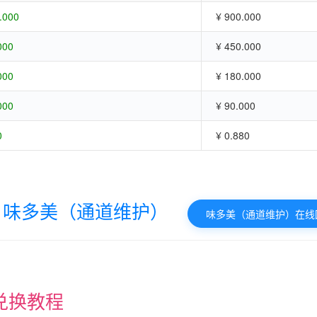
.000
¥ 900.000
000
¥ 450.000
000
¥ 180.000
000
¥ 90.000
0
¥ 0.880
味多美（通道维护）
味多美（通道维护）在线
兑换教程