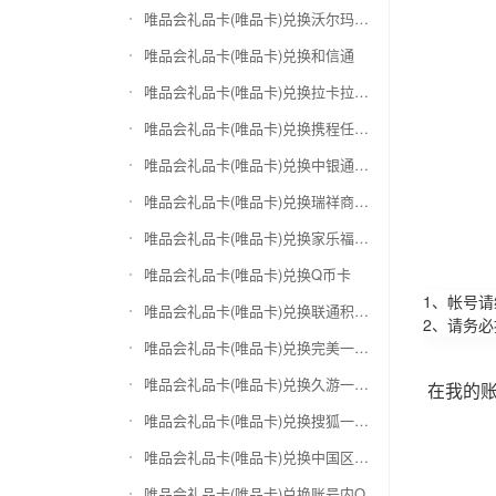
唯品会礼品卡(唯品卡)兑换沃尔玛购物卡
唯品会礼品卡(唯品卡)兑换和信通
唯品会礼品卡(唯品卡)兑换拉卡拉沃尔玛
唯品会礼品卡(唯品卡)兑换携程任我游
唯品会礼品卡(唯品卡)兑换中银通支付(银联购物卡)
唯品会礼品卡(唯品卡)兑换瑞祥商联卡
唯品会礼品卡(唯品卡)兑换家乐福超市卡
唯品会礼品卡(唯品卡)兑换Q币卡
1、帐号
唯品会礼品卡(唯品卡)兑换联通积分Q币
2、请务
唯品会礼品卡(唯品卡)兑换完美一卡通
唯品会礼品卡(唯品卡)兑换久游一卡通
在我的
唯品会礼品卡(唯品卡)兑换搜狐一卡通
唯品会礼品卡(唯品卡)兑换中国区苹果充值卡
唯品会礼品卡(唯品卡)兑换账号内Q币寄售（维护中）