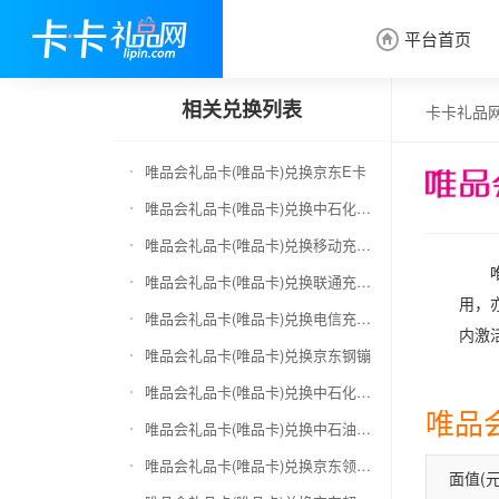
平台首页

相关兑换列表
卡卡礼品
唯品会礼品卡(唯品卡)兑换京东E卡
唯品会礼品卡(唯品卡)兑换中石化加油卡
唯品会礼品卡(唯品卡)兑换移动充值卡（面值千万别选错）
唯品会礼品卡(唯品卡)兑换联通充值卡（面值千万别选错）
用，
唯品会礼品卡(唯品卡)兑换电信充值卡（面值千万别选错）
内激
唯品会礼品卡(唯品卡)兑换京东钢镚
唯品会礼品卡(唯品卡)兑换中石化加油卡无卡号（面值千万别选错）
唯品
唯品会礼品卡(唯品卡)兑换中石油全国充值卡
唯品会礼品卡(唯品卡)兑换京东领货码
面值(元