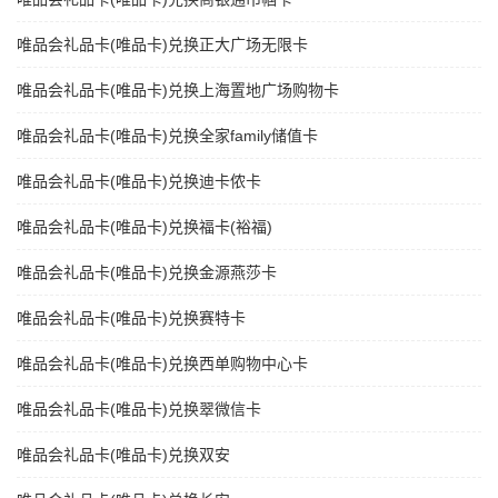
唯品会礼品卡(唯品卡)兑换正大广场无限卡
唯品会礼品卡(唯品卡)兑换上海置地广场购物卡
唯品会礼品卡(唯品卡)兑换全家family储值卡
唯品会礼品卡(唯品卡)兑换迪卡侬卡
唯品会礼品卡(唯品卡)兑换福卡(裕福)
唯品会礼品卡(唯品卡)兑换金源燕莎卡
唯品会礼品卡(唯品卡)兑换赛特卡
唯品会礼品卡(唯品卡)兑换西单购物中心卡
唯品会礼品卡(唯品卡)兑换翠微信卡
唯品会礼品卡(唯品卡)兑换双安