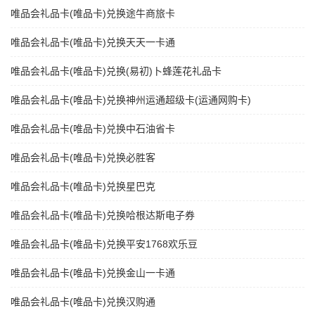
唯品会礼品卡(唯品卡)兑换途牛商旅卡
唯品会礼品卡(唯品卡)兑换天天一卡通
唯品会礼品卡(唯品卡)兑换(易初)卜蜂莲花礼品卡
唯品会礼品卡(唯品卡)兑换神州运通超级卡(运通网购卡)
唯品会礼品卡(唯品卡)兑换中石油省卡
唯品会礼品卡(唯品卡)兑换必胜客
唯品会礼品卡(唯品卡)兑换星巴克
唯品会礼品卡(唯品卡)兑换哈根达斯电子券
唯品会礼品卡(唯品卡)兑换平安1768欢乐豆
唯品会礼品卡(唯品卡)兑换金山一卡通
唯品会礼品卡(唯品卡)兑换汉购通