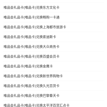
唯品会礼品卡(唯品卡)兑换东方文化卡
唯品会礼品卡(唯品卡)兑换畅购一卡通
唯品会礼品卡(唯品卡)兑换上海都市旅游卡
唯品会礼品卡(唯品卡)兑换索迪斯卡
唯品会礼品卡(唯品卡)兑换大众商务卡
唯品会礼品卡(唯品卡)兑换百盛会员卡
唯品会礼品卡(唯品卡)兑换金鹰卡
唯品会礼品卡(唯品卡)兑换新世界购物卡
唯品会礼品卡(唯品卡)兑换久光百货卡
唯品会礼品卡(唯品卡)兑换巴黎春天卡
唯品会礼品卡(唯品卡)兑换太平洋百货汇点卡