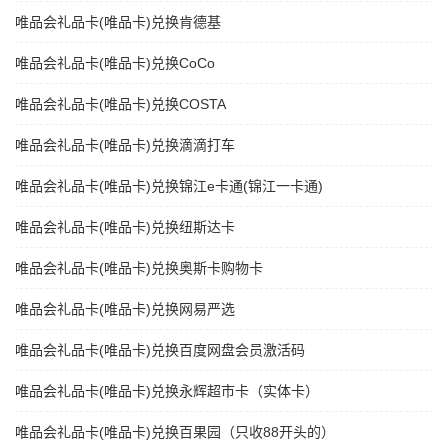
唯品会礼品卡(唯品卡)兑换肯德基
唯品会礼品卡(唯品卡)兑换CoCo
唯品会礼品卡(唯品卡)兑换COSTA
唯品会礼品卡(唯品卡)兑换滴滴打车
唯品会礼品卡(唯品卡)兑换锦江e卡通(锦江一卡通)
唯品会礼品卡(唯品卡)兑换纽斯达卡
唯品会礼品卡(唯品卡)兑换奥斯卡购物卡
唯品会礼品卡(唯品卡)兑换网易严选
唯品会礼品卡(唯品卡)兑换百度网盘会员激活码
唯品会礼品卡(唯品卡)兑换永辉超市卡（实体卡）
唯品会礼品卡(唯品卡)兑换百果园（只收88开头的）