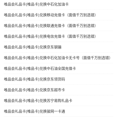
唯品会礼品卡(唯品卡)兑换中石化加油卡
唯品会礼品卡(唯品卡)兑换移动充值卡（面值千万别选错）
唯品会礼品卡(唯品卡)兑换联通充值卡（面值千万别选错）
唯品会礼品卡(唯品卡)兑换电信充值卡（面值千万别选错）
唯品会礼品卡(唯品卡)兑换京东钢镚
唯品会礼品卡(唯品卡)兑换中石化加油卡无卡号（面值千万别选错）
唯品会礼品卡(唯品卡)兑换中石油全国充值卡
唯品会礼品卡(唯品卡)兑换京东领货码
唯品会礼品卡(唯品卡)兑换京东超市卡
唯品会礼品卡(唯品卡)兑换苏宁易购礼品卡
唯品会礼品卡(唯品卡)兑换骏网一卡通