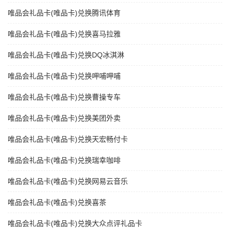
唯品会礼品卡(唯品卡)兑换腾讯体育
唯品会礼品卡(唯品卡)兑换喜马拉雅
唯品会礼品卡(唯品卡)兑换DQ冰淇淋
唯品会礼品卡(唯品卡)兑换呷哺呷哺
唯品会礼品卡(唯品卡)兑换曹操专车
唯品会礼品卡(唯品卡)兑换美团外卖
唯品会礼品卡(唯品卡)兑换天宏畅付卡
唯品会礼品卡(唯品卡)兑换瑞幸咖啡
唯品会礼品卡(唯品卡)兑换网易云音乐
唯品会礼品卡(唯品卡)兑换喜茶
唯品会礼品卡(唯品卡)兑换大众点评礼品卡