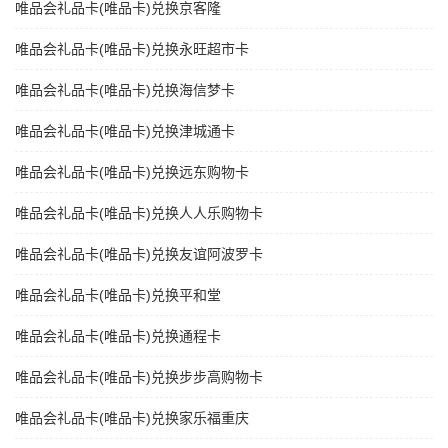
唯品会礼品卡(唯品卡)兑换京客隆
唯品会礼品卡(唯品卡)兑换永旺超市卡
唯品会礼品卡(唯品卡)兑换海信梦卡
唯品会礼品卡(唯品卡)兑换津城通卡
唯品会礼品卡(唯品卡)兑换远东购物卡
唯品会礼品卡(唯品卡)兑换人人乐购物卡
唯品会礼品卡(唯品卡)兑换友谊阿波罗卡
唯品会礼品卡(唯品卡)兑换平和堂
唯品会礼品卡(唯品卡)兑换通程卡
唯品会礼品卡(唯品卡)兑换步步高购物卡
唯品会礼品卡(唯品卡)兑换家乐福重庆