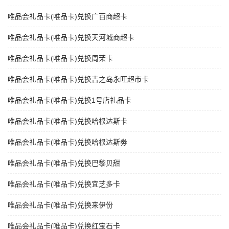
唯品会礼品卡(唯品卡)兑换广百商超卡
唯品会礼品卡(唯品卡)兑换天河城商超卡
唯品会礼品卡(唯品卡)兑换周茉卡
唯品会礼品卡(唯品卡)兑换吉之岛永旺超市卡
唯品会礼品卡(唯品卡)兑换1号店礼品卡
唯品会礼品卡(唯品卡)兑换哈根达斯卡
唯品会礼品卡(唯品卡)兑换哈根达斯劵
唯品会礼品卡(唯品卡)兑换巴黎贝甜
唯品会礼品卡(唯品卡)兑换宜芝多卡
唯品会礼品卡(唯品卡)兑换来伊份
唯品会礼品卡(唯品卡)兑换红宝石卡