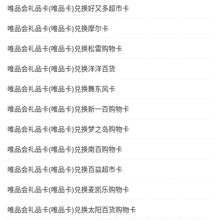
唯品会礼品卡(唯品卡)兑换好又多超市卡
唯品会礼品卡(唯品卡)兑换摩尔卡
唯品会礼品卡(唯品卡)兑换松雷购物卡
唯品会礼品卡(唯品卡)兑换洋洋百货
唯品会礼品卡(唯品卡)兑换舞东风卡
唯品会礼品卡(唯品卡)兑换新一百购物卡
唯品会礼品卡(唯品卡)兑换梦之岛购物卡
唯品会礼品卡(唯品卡)兑换南百购物卡
唯品会礼品卡(唯品卡)兑换百益超市卡
唯品会礼品卡(唯品卡)兑换麦凯乐购物卡
唯品会礼品卡(唯品卡)兑换太阳百货购物卡