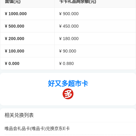
面值(元)
卡卡礼品网余额(元)
¥ 1000.000
¥ 900.000
¥ 500.000
¥ 450.000
¥ 200.000
¥ 180.000
¥ 100.000
¥ 90.000
¥ 0.000
¥ 0.880
好又多超市卡
相关兑换列表
唯品会礼品卡(唯品卡)兑换京东E卡