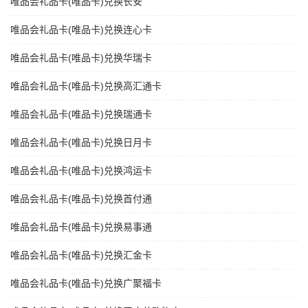
唯品会礼品卡(唯品卡)兑换长安
唯品会礼品卡(唯品卡)兑换连心卡
唯品会礼品卡(唯品卡)兑换华瑞卡
唯品会礼品卡(唯品卡)兑换高汇通卡
唯品会礼品卡(唯品卡)兑换瑞通卡
唯品会礼品卡(唯品卡)兑换日月卡
唯品会礼品卡(唯品卡)兑换鸿运卡
唯品会礼品卡(唯品卡)兑换首付通
唯品会礼品卡(唯品卡)兑换易事通
唯品会礼品卡(唯品卡)兑换汇金卡
唯品会礼品卡(唯品卡)兑换广聚福卡