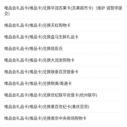
唯品会礼品卡(唯品卡)兑换华润苏果卡(苏果超市卡)（维护 请暂停提
交）
唯品会礼品卡(唯品卡)兑换天虹购物卡
唯品会礼品卡(唯品卡)兑换盒马生鲜礼品卡
唯品会礼品卡(唯品卡)兑换屈臣氏
唯品会礼品卡(唯品卡)兑换大润发购物卡
唯品会礼品卡(唯品卡)兑换银泰百货银泰卡
唯品会礼品卡(唯品卡)兑换物美/美通卡
唯品会礼品卡(唯品卡)兑换世纪联华充值卡(杭州联华)
唯品会礼品卡(唯品卡)兑换重百世纪卡(重庆百货)
唯品会礼品卡(唯品卡)兑换南京中央商场购物卡