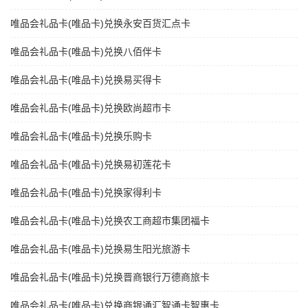
唯品会礼品卡(唯品卡)兑换永安百货汇点卡
唯品会礼品卡(唯品卡)兑换八佰伴卡
唯品会礼品卡(唯品卡)兑换易买得卡
唯品会礼品卡(唯品卡)兑换欧尚超市卡
唯品会礼品卡(唯品卡)兑换乐购卡
唯品会礼品卡(唯品卡)兑换易初莲花卡
唯品会礼品卡(唯品卡)兑换家得利卡
唯品会礼品卡(唯品卡)兑换农工商超市集团福卡
唯品会礼品卡(唯品卡)兑换易生阳光旅游卡
唯品会礼品卡(唯品卡)兑换晋商银行万德商旅卡
唯品会礼品卡(唯品卡)兑换商银通汇智通卡智惠卡