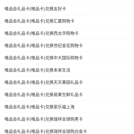
唯品会礼品卡(唯品卡)兑换友好卡
唯品会礼品卡(唯品卡)兑换汇嘉购物卡
唯品会礼品卡(唯品卡)兑换西太华购物卡
唯品会礼品卡(唯品卡)兑换世纪金花购物卡
唯品会礼品卡(唯品卡)兑换中大国际购物卡
唯品会礼品卡(唯品卡)兑换本来生活
唯品会礼品卡(唯品卡)兑换天天果园礼品卡
唯品会礼品卡(唯品卡)兑换易果生鲜礼品卡
唯品会礼品卡(唯品卡)兑换家乐福上海
唯品会礼品卡(唯品卡)兑换瑞祥全球购黑卡
唯品会礼品卡(唯品卡)兑换瑞祥全球购白金卡