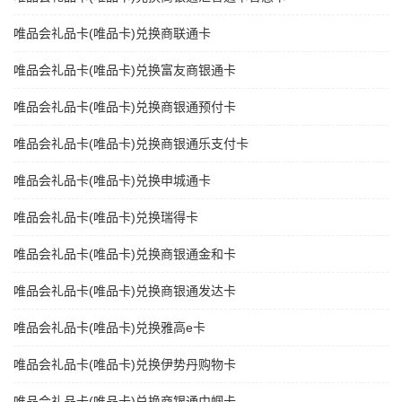
唯品会礼品卡(唯品卡)兑换商联通卡
唯品会礼品卡(唯品卡)兑换富友商银通卡
唯品会礼品卡(唯品卡)兑换商银通预付卡
唯品会礼品卡(唯品卡)兑换商银通乐支付卡
唯品会礼品卡(唯品卡)兑换申城通卡
唯品会礼品卡(唯品卡)兑换瑞得卡
唯品会礼品卡(唯品卡)兑换商银通金和卡
唯品会礼品卡(唯品卡)兑换商银通发达卡
唯品会礼品卡(唯品卡)兑换雅高e卡
唯品会礼品卡(唯品卡)兑换伊势丹购物卡
唯品会礼品卡(唯品卡)兑换商银通巾帼卡