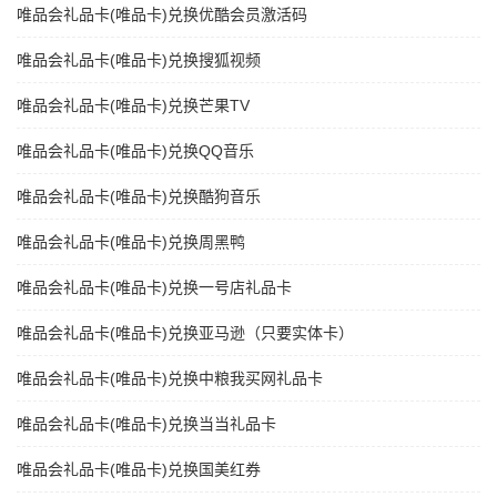
唯品会礼品卡(唯品卡)兑换优酷会员激活码
唯品会礼品卡(唯品卡)兑换搜狐视频
唯品会礼品卡(唯品卡)兑换芒果TV
唯品会礼品卡(唯品卡)兑换QQ音乐
唯品会礼品卡(唯品卡)兑换酷狗音乐
唯品会礼品卡(唯品卡)兑换周黑鸭
唯品会礼品卡(唯品卡)兑换一号店礼品卡
唯品会礼品卡(唯品卡)兑换亚马逊（只要实体卡）
唯品会礼品卡(唯品卡)兑换中粮我买网礼品卡
唯品会礼品卡(唯品卡)兑换当当礼品卡
唯品会礼品卡(唯品卡)兑换国美红券