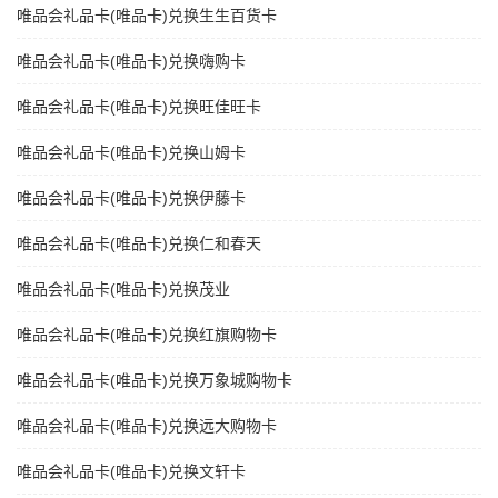
唯品会礼品卡(唯品卡)兑换生生百货卡
唯品会礼品卡(唯品卡)兑换嗨购卡
唯品会礼品卡(唯品卡)兑换旺佳旺卡
唯品会礼品卡(唯品卡)兑换山姆卡
唯品会礼品卡(唯品卡)兑换伊藤卡
唯品会礼品卡(唯品卡)兑换仁和春天
唯品会礼品卡(唯品卡)兑换茂业
唯品会礼品卡(唯品卡)兑换红旗购物卡
唯品会礼品卡(唯品卡)兑换万象城购物卡
唯品会礼品卡(唯品卡)兑换远大购物卡
唯品会礼品卡(唯品卡)兑换文轩卡