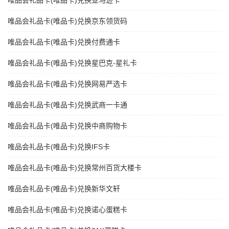
唯品会礼品卡(唯品卡)兑换亚马逊卡
唯品会礼品卡(唯品卡)兑换京东领货码
唯品会礼品卡(唯品卡)兑换付费通卡
唯品会礼品卡(唯品卡)兑换星巴克-星礼卡
唯品会礼品卡(唯品卡)兑换网易严选卡
唯品会礼品卡(唯品卡)兑换武商一卡通
唯品会礼品卡(唯品卡)兑换中商购物卡
唯品会礼品卡(唯品卡)兑换IFS卡
唯品会礼品卡(唯品卡)兑换常州百货大楼卡
唯品会礼品卡(唯品卡)兑换新华文轩
唯品会礼品卡(唯品卡)兑换诺心蛋糕卡