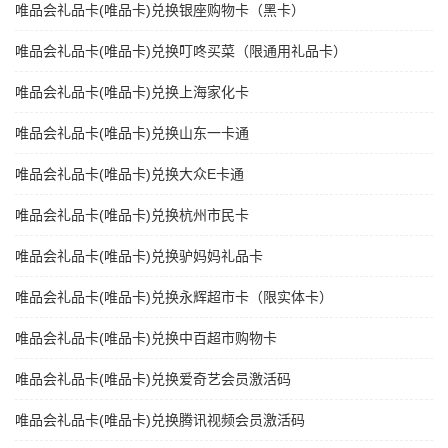
唯品会礼品卡(唯品卡)兑换银座购物卡（黑卡）
唯品会礼品卡(唯品卡)兑换叮咚买菜（限通用礼品卡）
唯品会礼品卡(唯品卡)兑换上海家化卡
唯品会礼品卡(唯品卡)兑换山东一卡通
唯品会礼品卡(唯品卡)兑换大众E卡通
唯品会礼品卡(唯品卡)兑换杭州市民卡
唯品会礼品卡(唯品卡)兑换驴妈妈礼品卡
唯品会礼品卡(唯品卡)兑换永辉超市卡（限实体卡）
唯品会礼品卡(唯品卡)兑换中百超市购物卡
唯品会礼品卡(唯品卡)兑换爱奇艺会员激活码
唯品会礼品卡(唯品卡)兑换腾讯视频会员激活码