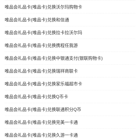
唯品会礼品卡(唯品卡)兑换沃尔玛购物卡
唯品会礼品卡(唯品卡)兑换和信通
唯品会礼品卡(唯品卡)兑换拉卡拉沃尔玛
唯品会礼品卡(唯品卡)兑换携程任我游
唯品会礼品卡(唯品卡)兑换中银通支付(银联购物卡)
唯品会礼品卡(唯品卡)兑换瑞祥商联卡
唯品会礼品卡(唯品卡)兑换家乐福超市卡
唯品会礼品卡(唯品卡)兑换Q币卡
唯品会礼品卡(唯品卡)兑换联通积分Q币
唯品会礼品卡(唯品卡)兑换完美一卡通
唯品会礼品卡(唯品卡)兑换久游一卡通