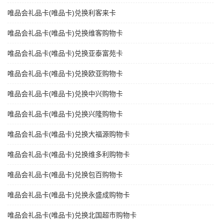
唯品会礼品卡(唯品卡)兑换利客来卡
唯品会礼品卡(唯品卡)兑换维客购物卡
唯品会礼品卡(唯品卡)兑换亚泰富苑卡
唯品会礼品卡(唯品卡)兑换欧亚购物卡
唯品会礼品卡(唯品卡)兑换中兴购物卡
唯品会礼品卡(唯品卡)兑换兴隆购物卡
唯品会礼品卡(唯品卡)兑换大福源购物卡
唯品会礼品卡(唯品卡)兑换维多利购物卡
唯品会礼品卡(唯品卡)兑换包百购物卡
唯品会礼品卡(唯品卡)兑换永盛成购物卡
唯品会礼品卡(唯品卡)兑换北国超市购物卡