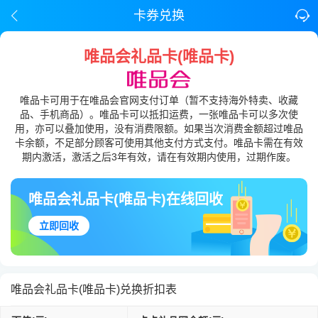
卡券兑换
唯品会礼品卡(唯品卡)
唯品卡可用于在唯品会官网支付订单（暂不支持海外特卖、收藏
品、手机商品）。唯品卡可以抵扣运费，一张唯品卡可以多次使
用，亦可以叠加使用，没有消费限额。如果当次消费金额超过唯品
卡余额，不足部分顾客可使用其他支付方式支付。唯品卡需在有效
期内激活，激活之后3年有效，请在有效期内使用，过期作废。
唯品会礼品卡(唯品卡)在线回收
立即回收
唯品会礼品卡(唯品卡)兑换折扣表