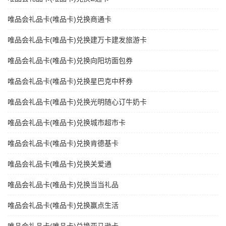
唯品会礼品卡(唯品卡)兑换商通卡
唯品会礼品卡(唯品卡)兑换建万卡建发旅游卡
唯品会礼品卡(唯品卡)兑换向阳坊面包券
唯品会礼品卡(唯品卡)兑换星巴克中杯券
唯品会礼品卡(唯品卡)兑换光明随心订牛奶卡
唯品会礼品卡(唯品卡)兑换城市超市卡
唯品会礼品卡(唯品卡)兑换肯德基卡
唯品会礼品卡(唯品卡)兑换关爱通
唯品会礼品卡(唯品卡)兑换当当礼品
唯品会礼品卡(唯品卡)兑换赢点生活