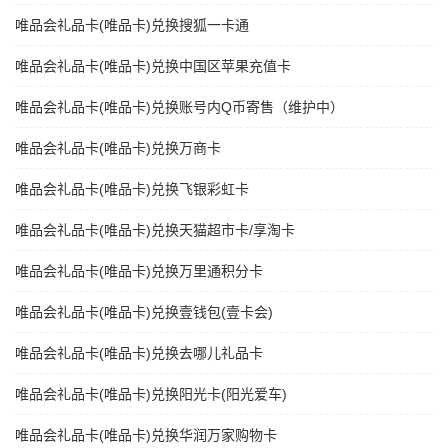
唯品会礼品卡(唯品卡)兑换搜狐一卡通
唯品会礼品卡(唯品卡)兑换中国区苹果充值卡
唯品会礼品卡(唯品卡)兑换账号内Q币寄售（维护中）
唯品会礼品卡(唯品卡)兑换万商卡
唯品会礼品卡(唯品卡)兑换飞银彩虹卡
唯品会礼品卡(唯品卡)兑换天猫超市卡/享淘卡
唯品会礼品卡(唯品卡)兑换万里通积分卡
唯品会礼品卡(唯品卡)兑换壹钱包(壹卡会)
唯品会礼品卡(唯品卡)兑换去哪儿礼品卡
唯品会礼品卡(唯品卡)兑换阳光卡(阳光爱车)
唯品会礼品卡(唯品卡)兑换华润万家购物卡