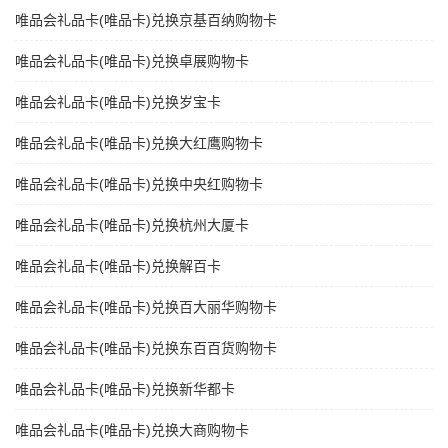
唯品会礼品卡(唯品卡)兑换京基百纳购物卡
唯品会礼品卡(唯品卡)兑换卓展购物卡
唯品会礼品卡(唯品卡)兑换岁宝卡
唯品会礼品卡(唯品卡)兑换大红鹰购物卡
唯品会礼品卡(唯品卡)兑换中央红购物卡
唯品会礼品卡(唯品卡)兑换杭州大厦卡
唯品会礼品卡(唯品卡)兑换解百卡
唯品会礼品卡(唯品卡)兑换百大丽华购物卡
唯品会礼品卡(唯品卡)兑换东百百货购物卡
唯品会礼品卡(唯品卡)兑换新华都卡
唯品会礼品卡(唯品卡)兑换大商购物卡