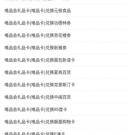
唯品会礼品卡(唯品卡)兑换元祖食品
唯品会礼品卡(唯品卡)兑换功德林劵
唯品会礼品卡(唯品卡)兑换杏花楼劵
唯品会礼品卡(唯品卡)兑换新雅劵
唯品会礼品卡(唯品卡)兑换面包新语卡
唯品会礼品卡(唯品卡)兑换夏商百货
唯品会礼品卡(唯品卡)兑换克里斯汀卡
唯品会礼品卡(唯品卡)兑换中闽百货
唯品会礼品卡(唯品卡)兑换85度卡
唯品会礼品卡(唯品卡)兑换磐基购物卡
唯品会礼品卡(唯品卡)兑换E通卡