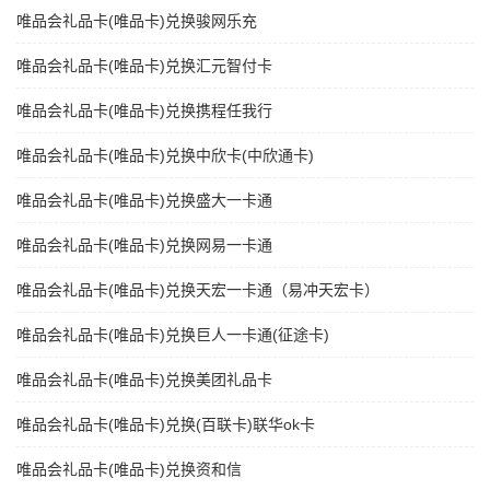
唯品会礼品卡(唯品卡)兑换骏网乐充
唯品会礼品卡(唯品卡)兑换汇元智付卡
唯品会礼品卡(唯品卡)兑换携程任我行
唯品会礼品卡(唯品卡)兑换中欣卡(中欣通卡)
唯品会礼品卡(唯品卡)兑换盛大一卡通
唯品会礼品卡(唯品卡)兑换网易一卡通
唯品会礼品卡(唯品卡)兑换天宏一卡通（易冲天宏卡）
唯品会礼品卡(唯品卡)兑换巨人一卡通(征途卡)
唯品会礼品卡(唯品卡)兑换美团礼品卡
唯品会礼品卡(唯品卡)兑换(百联卡)联华ok卡
唯品会礼品卡(唯品卡)兑换资和信