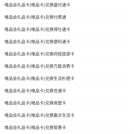
唯品会礼品卡(唯品卡)兑换盛付通卡
唯品会礼品卡(唯品卡)兑换付费通
唯品会礼品卡(唯品卡)兑换得仕通卡
唯品会礼品卡(唯品卡)兑换便利通卡
唯品会礼品卡(唯品卡)兑换同程旅游卡
唯品会礼品卡(唯品卡)兑换万能消费卡
唯品会礼品卡(唯品卡)兑换生活杉德卡
唯品会礼品卡(唯品卡)兑换世通卡
唯品会礼品卡(唯品卡)兑换商盟卡
唯品会礼品卡(唯品卡)兑换赢点生活卡
唯品会礼品卡(唯品卡)兑换智惠卡