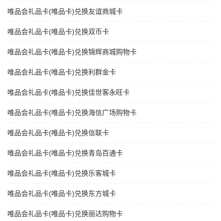
唯品会礼品卡(唯品卡)兑换友谊商城卡
唯品会礼品卡(唯品卡)兑换双币卡
唯品会礼品卡(唯品卡)兑换锦辉商城购物卡
唯品会礼品卡(唯品卡)兑换利群金卡
唯品会礼品卡(唯品卡)兑换佳世客永旺卡
唯品会礼品卡(唯品卡)兑换海信广场购物卡
唯品会礼品卡(唯品卡)兑换信联卡
唯品会礼品卡(唯品卡)兑换青岛百通卡
唯品会礼品卡(唯品卡)兑换乐客城卡
唯品会礼品卡(唯品卡)兑换东方城卡
唯品会礼品卡(唯品卡)兑换丽达购物卡