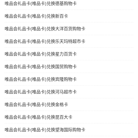
唯品会礼品卡(唯品卡)兑换德基购物卡
唯品会礼品卡(唯品卡)兑换新百卡
唯品会礼品卡(唯品卡)兑换大洋百货购物卡
唯品会礼品卡(唯品卡)兑换乐天玛特超市卡
唯品会礼品卡(唯品卡)兑换星力百货卡
唯品会礼品卡(唯品卡)兑换国贸购物卡
唯品会礼品卡(唯品卡)兑换宾隆购物卡
唯品会礼品卡(唯品卡)兑换河马超市卡
唯品会礼品卡(唯品卡)兑换金格卡
唯品会礼品卡(唯品卡)兑换昆百大卡
唯品会礼品卡(唯品卡)兑换望海国际购物卡