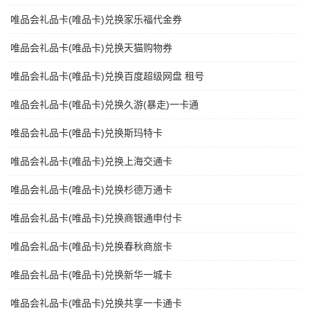
唯品会礼品卡(唯品卡)兑换家乐福代金券
唯品会礼品卡(唯品卡)兑换天猫购物券
唯品会礼品卡(唯品卡)兑换百度超级网盘 租号
唯品会礼品卡(唯品卡)兑换久游(暴走)一卡通
唯品会礼品卡(唯品卡)兑换斯玛特卡
唯品会礼品卡(唯品卡)兑换上海交通卡
唯品会礼品卡(唯品卡)兑换杉德万通卡
唯品会礼品卡(唯品卡)兑换商银通申付卡
唯品会礼品卡(唯品卡)兑换春秋商旅卡
唯品会礼品卡(唯品卡)兑换新华一城卡
唯品会礼品卡(唯品卡)兑换共享一卡通卡