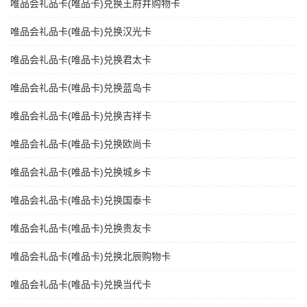
唯品会礼品卡(唯品卡)兑换王府井购物卡
唯品会礼品卡(唯品卡)兑换汉光卡
唯品会礼品卡(唯品卡)兑换君太卡
唯品会礼品卡(唯品卡)兑换蓝岛卡
唯品会礼品卡(唯品卡)兑换吉祥卡
唯品会礼品卡(唯品卡)兑换欧尚卡
唯品会礼品卡(唯品卡)兑换城乡卡
唯品会礼品卡(唯品卡)兑换国泰卡
唯品会礼品卡(唯品卡)兑换贵友卡
唯品会礼品卡(唯品卡)兑换北辰购物卡
唯品会礼品卡(唯品卡)兑换当代卡