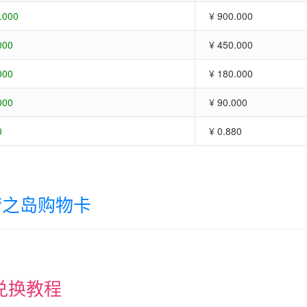
.000
¥ 900.000
000
¥ 450.000
000
¥ 180.000
000
¥ 90.000
0
¥ 0.880
梦之岛购物卡
兑换教程