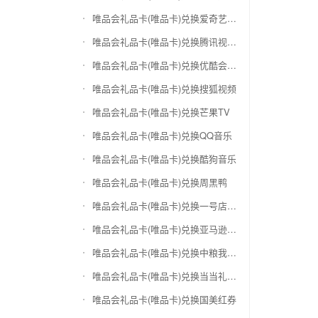
唯品会礼品卡(唯品卡)兑换爱奇艺会员激活码
唯品会礼品卡(唯品卡)兑换腾讯视频会员激活码
唯品会礼品卡(唯品卡)兑换优酷会员激活码
唯品会礼品卡(唯品卡)兑换搜狐视频
唯品会礼品卡(唯品卡)兑换芒果TV
唯品会礼品卡(唯品卡)兑换QQ音乐
唯品会礼品卡(唯品卡)兑换酷狗音乐
唯品会礼品卡(唯品卡)兑换周黑鸭
唯品会礼品卡(唯品卡)兑换一号店礼品卡
唯品会礼品卡(唯品卡)兑换亚马逊（只要实体卡）
唯品会礼品卡(唯品卡)兑换中粮我买网礼品卡
唯品会礼品卡(唯品卡)兑换当当礼品卡
唯品会礼品卡(唯品卡)兑换国美红券