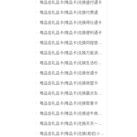
唯品会礼品卡(唯品卡)兑换盛付通卡
唯品会礼品卡(唯品卡)兑换付费通
唯品会礼品卡(唯品卡)兑换得仕通卡
唯品会礼品卡(唯品卡)兑换便利通卡
唯品会礼品卡(唯品卡)兑换同程旅游卡
唯品会礼品卡(唯品卡)兑换万能消费卡
唯品会礼品卡(唯品卡)兑换生活杉德卡
唯品会礼品卡(唯品卡)兑换世通卡
唯品会礼品卡(唯品卡)兑换商盟卡
唯品会礼品卡(唯品卡)兑换赢点生活卡
唯品会礼品卡(唯品卡)兑换智惠卡
唯品会礼品卡(唯品卡)兑换途牛商旅卡
唯品会礼品卡(唯品卡)兑换天天一卡通
唯品会礼品卡(唯品卡)兑换(易初)卜蜂莲花礼品卡