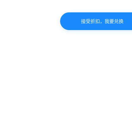
接受折扣，我要兑换