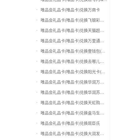
唯品会礼品卡(唯品卡)兑换万商卡
唯品会礼品卡(唯品卡)兑换飞银彩虹卡
唯品会礼品卡(唯品卡)兑换天猫超市卡/享淘卡
唯品会礼品卡(唯品卡)兑换万里通积分卡
唯品会礼品卡(唯品卡)兑换壹钱包(壹卡会)
唯品会礼品卡(唯品卡)兑换去哪儿礼品卡
唯品会礼品卡(唯品卡)兑换阳光卡(阳光爱车)
唯品会礼品卡(唯品卡)兑换华润万家购物卡
唯品会礼品卡(唯品卡)兑换华润苏果卡(苏果超市卡)（维护 请暂停提交）
唯品会礼品卡(唯品卡)兑换天虹购物卡
唯品会礼品卡(唯品卡)兑换盒马生鲜礼品卡
唯品会礼品卡(唯品卡)兑换屈臣氏
唯品会礼品卡(唯品卡)兑换大润发购物卡