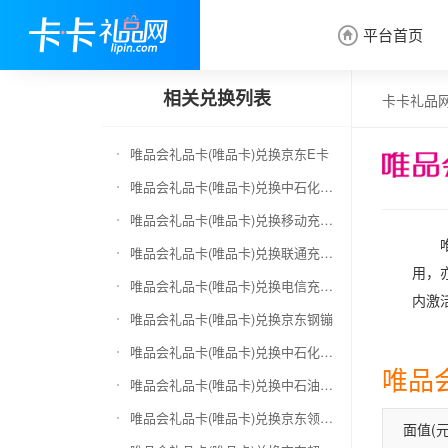
平台首页

相关兑换列表
卡卡礼品
唯品会礼品卡(唯品卡)兑换京东E卡
唯品会礼品卡(唯品卡)兑换中石化加油卡
唯品会礼品卡(唯品卡)兑换移动充值卡（面值千万别选错）
唯品会礼品卡(唯品卡)兑换联通充值卡（面值千万别选错）
用，
唯品会礼品卡(唯品卡)兑换电信充值卡（面值千万别选错）
内激
唯品会礼品卡(唯品卡)兑换京东钢镚
唯品会礼品卡(唯品卡)兑换中石化加油卡无卡号（面值千万别选错）
唯品
唯品会礼品卡(唯品卡)兑换中石油全国充值卡
唯品会礼品卡(唯品卡)兑换京东领货码
面值(元