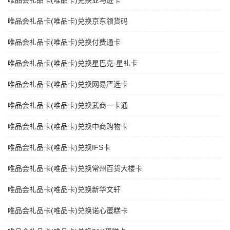
唯品会礼品卡(唯品卡)兑换亚马逊卡
唯品会礼品卡(唯品卡)兑换京东领货码
唯品会礼品卡(唯品卡)兑换付费通卡
唯品会礼品卡(唯品卡)兑换星巴克-星礼卡
唯品会礼品卡(唯品卡)兑换网易严选卡
唯品会礼品卡(唯品卡)兑换武商一卡通
唯品会礼品卡(唯品卡)兑换中商购物卡
唯品会礼品卡(唯品卡)兑换IFS卡
唯品会礼品卡(唯品卡)兑换常州百货大楼卡
唯品会礼品卡(唯品卡)兑换新华文轩
唯品会礼品卡(唯品卡)兑换诺心蛋糕卡