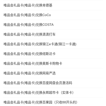
唯品会礼品卡(唯品卡)兑换肯德基
唯品会礼品卡(唯品卡)兑换CoCo
唯品会礼品卡(唯品卡)兑换COSTA
唯品会礼品卡(唯品卡)兑换滴滴打车
唯品会礼品卡(唯品卡)兑换锦江e卡通(锦江一卡通)
唯品会礼品卡(唯品卡)兑换纽斯达卡
唯品会礼品卡(唯品卡)兑换奥斯卡购物卡
唯品会礼品卡(唯品卡)兑换网易严选
唯品会礼品卡(唯品卡)兑换百度网盘会员激活码
唯品会礼品卡(唯品卡)兑换永辉超市卡（实体卡）
唯品会礼品卡(唯品卡)兑换百果园（只收88开头的）