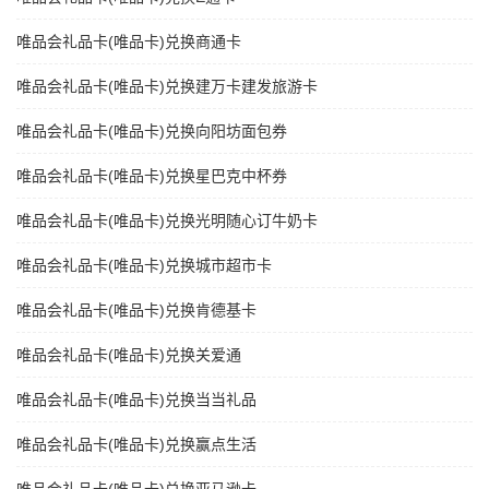
唯品会礼品卡(唯品卡)兑换商通卡
唯品会礼品卡(唯品卡)兑换建万卡建发旅游卡
唯品会礼品卡(唯品卡)兑换向阳坊面包券
唯品会礼品卡(唯品卡)兑换星巴克中杯券
唯品会礼品卡(唯品卡)兑换光明随心订牛奶卡
唯品会礼品卡(唯品卡)兑换城市超市卡
唯品会礼品卡(唯品卡)兑换肯德基卡
唯品会礼品卡(唯品卡)兑换关爱通
唯品会礼品卡(唯品卡)兑换当当礼品
唯品会礼品卡(唯品卡)兑换赢点生活