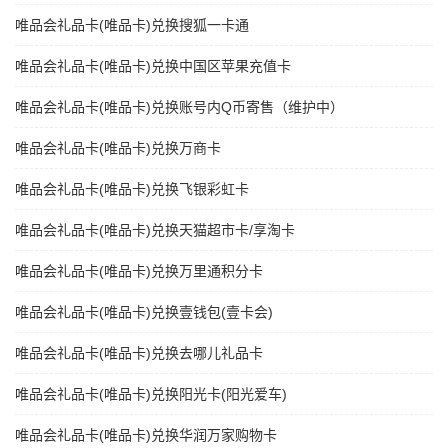
唯品会礼品卡(唯品卡)兑换搜狐一卡通
唯品会礼品卡(唯品卡)兑换中国区苹果充值卡
唯品会礼品卡(唯品卡)兑换账号内Q币寄售（维护中）
唯品会礼品卡(唯品卡)兑换万商卡
唯品会礼品卡(唯品卡)兑换飞银彩虹卡
唯品会礼品卡(唯品卡)兑换天猫超市卡/享淘卡
唯品会礼品卡(唯品卡)兑换万里通积分卡
唯品会礼品卡(唯品卡)兑换壹钱包(壹卡会)
唯品会礼品卡(唯品卡)兑换去哪儿礼品卡
唯品会礼品卡(唯品卡)兑换阳光卡(阳光爱车)
唯品会礼品卡(唯品卡)兑换华润万家购物卡