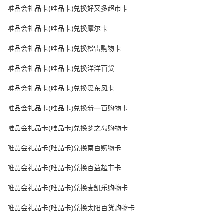
唯品会礼品卡(唯品卡)兑换好又多超市卡
唯品会礼品卡(唯品卡)兑换摩尔卡
唯品会礼品卡(唯品卡)兑换松雷购物卡
唯品会礼品卡(唯品卡)兑换洋洋百货
唯品会礼品卡(唯品卡)兑换舞东风卡
唯品会礼品卡(唯品卡)兑换新一百购物卡
唯品会礼品卡(唯品卡)兑换梦之岛购物卡
唯品会礼品卡(唯品卡)兑换南百购物卡
唯品会礼品卡(唯品卡)兑换百益超市卡
唯品会礼品卡(唯品卡)兑换麦凯乐购物卡
唯品会礼品卡(唯品卡)兑换太阳百货购物卡