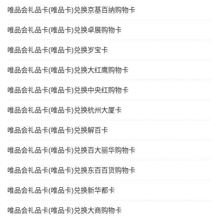
唯品会礼品卡(唯品卡)兑换京基百纳购物卡
唯品会礼品卡(唯品卡)兑换卓展购物卡
唯品会礼品卡(唯品卡)兑换岁宝卡
唯品会礼品卡(唯品卡)兑换大红鹰购物卡
唯品会礼品卡(唯品卡)兑换中央红购物卡
唯品会礼品卡(唯品卡)兑换杭州大厦卡
唯品会礼品卡(唯品卡)兑换解百卡
唯品会礼品卡(唯品卡)兑换百大丽华购物卡
唯品会礼品卡(唯品卡)兑换东百百货购物卡
唯品会礼品卡(唯品卡)兑换新华都卡
唯品会礼品卡(唯品卡)兑换大商购物卡