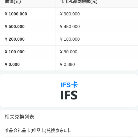
面值(元)
卡卡礼品网余额(元)
¥ 1000.000
¥ 900.000
¥ 500.000
¥ 450.000
¥ 200.000
¥ 180.000
¥ 100.000
¥ 90.000
¥ 0.000
¥ 0.880
IFS卡
相关兑换列表
唯品会礼品卡(唯品卡)兑换京东E卡