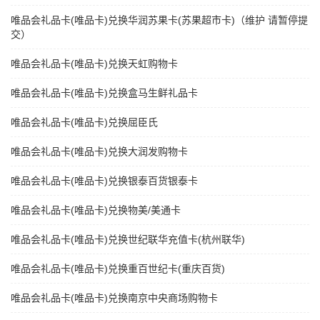
唯品会礼品卡(唯品卡)兑换华润苏果卡(苏果超市卡)（维护 请暂停提
交）
唯品会礼品卡(唯品卡)兑换天虹购物卡
唯品会礼品卡(唯品卡)兑换盒马生鲜礼品卡
唯品会礼品卡(唯品卡)兑换屈臣氏
唯品会礼品卡(唯品卡)兑换大润发购物卡
唯品会礼品卡(唯品卡)兑换银泰百货银泰卡
唯品会礼品卡(唯品卡)兑换物美/美通卡
唯品会礼品卡(唯品卡)兑换世纪联华充值卡(杭州联华)
唯品会礼品卡(唯品卡)兑换重百世纪卡(重庆百货)
唯品会礼品卡(唯品卡)兑换南京中央商场购物卡