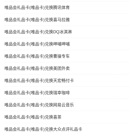
唯品会礼品卡(唯品卡)兑换腾讯体育
唯品会礼品卡(唯品卡)兑换喜马拉雅
唯品会礼品卡(唯品卡)兑换DQ冰淇淋
唯品会礼品卡(唯品卡)兑换呷哺呷哺
唯品会礼品卡(唯品卡)兑换曹操专车
唯品会礼品卡(唯品卡)兑换美团外卖
唯品会礼品卡(唯品卡)兑换天宏畅付卡
唯品会礼品卡(唯品卡)兑换瑞幸咖啡
唯品会礼品卡(唯品卡)兑换网易云音乐
唯品会礼品卡(唯品卡)兑换喜茶
唯品会礼品卡(唯品卡)兑换大众点评礼品卡