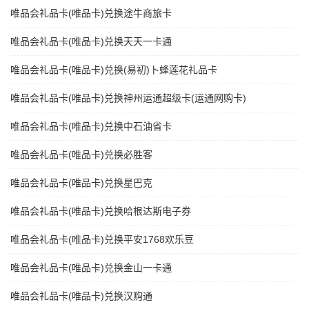
唯品会礼品卡(唯品卡)兑换途牛商旅卡
唯品会礼品卡(唯品卡)兑换天天一卡通
唯品会礼品卡(唯品卡)兑换(易初)卜蜂莲花礼品卡
唯品会礼品卡(唯品卡)兑换神州运通超级卡(运通网购卡)
唯品会礼品卡(唯品卡)兑换中石油省卡
唯品会礼品卡(唯品卡)兑换必胜客
唯品会礼品卡(唯品卡)兑换星巴克
唯品会礼品卡(唯品卡)兑换哈根达斯电子券
唯品会礼品卡(唯品卡)兑换平安1768欢乐豆
唯品会礼品卡(唯品卡)兑换金山一卡通
唯品会礼品卡(唯品卡)兑换汉购通