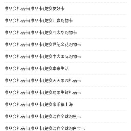
唯品会礼品卡(唯品卡)兑换友好卡
唯品会礼品卡(唯品卡)兑换汇嘉购物卡
唯品会礼品卡(唯品卡)兑换西太华购物卡
唯品会礼品卡(唯品卡)兑换世纪金花购物卡
唯品会礼品卡(唯品卡)兑换中大国际购物卡
唯品会礼品卡(唯品卡)兑换本来生活
唯品会礼品卡(唯品卡)兑换天天果园礼品卡
唯品会礼品卡(唯品卡)兑换易果生鲜礼品卡
唯品会礼品卡(唯品卡)兑换家乐福上海
唯品会礼品卡(唯品卡)兑换瑞祥全球购黑卡
唯品会礼品卡(唯品卡)兑换瑞祥全球购白金卡