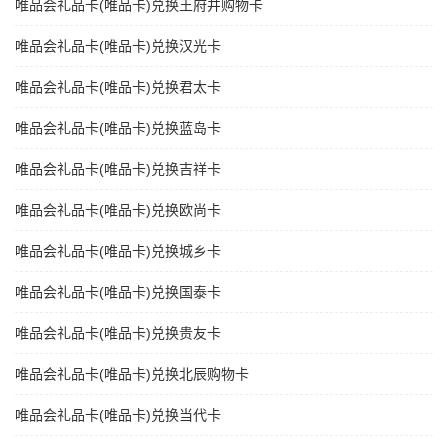
唯品会礼品卡(唯品卡)兑换王府井购物卡
唯品会礼品卡(唯品卡)兑换汉光卡
唯品会礼品卡(唯品卡)兑换君太卡
唯品会礼品卡(唯品卡)兑换蓝岛卡
唯品会礼品卡(唯品卡)兑换吉祥卡
唯品会礼品卡(唯品卡)兑换欧尚卡
唯品会礼品卡(唯品卡)兑换城乡卡
唯品会礼品卡(唯品卡)兑换国泰卡
唯品会礼品卡(唯品卡)兑换贵友卡
唯品会礼品卡(唯品卡)兑换北辰购物卡
唯品会礼品卡(唯品卡)兑换当代卡