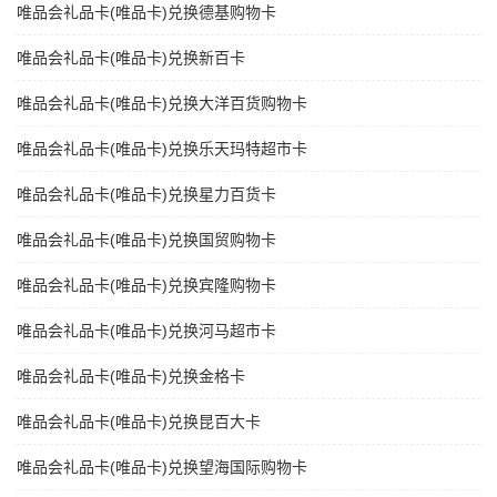
唯品会礼品卡(唯品卡)兑换德基购物卡
唯品会礼品卡(唯品卡)兑换新百卡
唯品会礼品卡(唯品卡)兑换大洋百货购物卡
唯品会礼品卡(唯品卡)兑换乐天玛特超市卡
唯品会礼品卡(唯品卡)兑换星力百货卡
唯品会礼品卡(唯品卡)兑换国贸购物卡
唯品会礼品卡(唯品卡)兑换宾隆购物卡
唯品会礼品卡(唯品卡)兑换河马超市卡
唯品会礼品卡(唯品卡)兑换金格卡
唯品会礼品卡(唯品卡)兑换昆百大卡
唯品会礼品卡(唯品卡)兑换望海国际购物卡