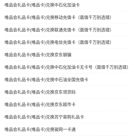
唯品会礼品卡(唯品卡)兑换中石化加油卡
唯品会礼品卡(唯品卡)兑换移动充值卡（面值千万别选错）
唯品会礼品卡(唯品卡)兑换联通充值卡（面值千万别选错）
唯品会礼品卡(唯品卡)兑换电信充值卡（面值千万别选错）
唯品会礼品卡(唯品卡)兑换京东钢镚
唯品会礼品卡(唯品卡)兑换中石化加油卡无卡号（面值千万别选错）
唯品会礼品卡(唯品卡)兑换中石油全国充值卡
唯品会礼品卡(唯品卡)兑换京东领货码
唯品会礼品卡(唯品卡)兑换京东超市卡
唯品会礼品卡(唯品卡)兑换苏宁易购礼品卡
唯品会礼品卡(唯品卡)兑换骏网一卡通