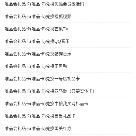
唯品会礼品卡(唯品卡)兑换优酷会员激活码
唯品会礼品卡(唯品卡)兑换搜狐视频
唯品会礼品卡(唯品卡)兑换芒果TV
唯品会礼品卡(唯品卡)兑换QQ音乐
唯品会礼品卡(唯品卡)兑换酷狗音乐
唯品会礼品卡(唯品卡)兑换周黑鸭
唯品会礼品卡(唯品卡)兑换一号店礼品卡
唯品会礼品卡(唯品卡)兑换亚马逊（只要实体卡）
唯品会礼品卡(唯品卡)兑换中粮我买网礼品卡
唯品会礼品卡(唯品卡)兑换当当礼品卡
唯品会礼品卡(唯品卡)兑换国美红券