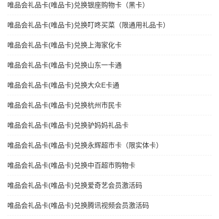
唯品会礼品卡(唯品卡)兑换银座购物卡（黑卡）
唯品会礼品卡(唯品卡)兑换叮咚买菜（限通用礼品卡）
唯品会礼品卡(唯品卡)兑换上海家化卡
唯品会礼品卡(唯品卡)兑换山东一卡通
唯品会礼品卡(唯品卡)兑换大众E卡通
唯品会礼品卡(唯品卡)兑换杭州市民卡
唯品会礼品卡(唯品卡)兑换驴妈妈礼品卡
唯品会礼品卡(唯品卡)兑换永辉超市卡（限实体卡）
唯品会礼品卡(唯品卡)兑换中百超市购物卡
唯品会礼品卡(唯品卡)兑换爱奇艺会员激活码
唯品会礼品卡(唯品卡)兑换腾讯视频会员激活码