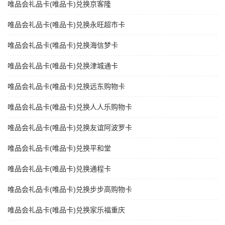
唯品会礼品卡(唯品卡)兑换京客隆
唯品会礼品卡(唯品卡)兑换永旺超市卡
唯品会礼品卡(唯品卡)兑换海信梦卡
唯品会礼品卡(唯品卡)兑换津城通卡
唯品会礼品卡(唯品卡)兑换远东购物卡
唯品会礼品卡(唯品卡)兑换人人乐购物卡
唯品会礼品卡(唯品卡)兑换友谊阿波罗卡
唯品会礼品卡(唯品卡)兑换平和堂
唯品会礼品卡(唯品卡)兑换通程卡
唯品会礼品卡(唯品卡)兑换步步高购物卡
唯品会礼品卡(唯品卡)兑换家乐福重庆