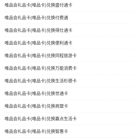
唯品会礼品卡(唯品卡)兑换盛付通卡
唯品会礼品卡(唯品卡)兑换付费通
唯品会礼品卡(唯品卡)兑换得仕通卡
唯品会礼品卡(唯品卡)兑换便利通卡
唯品会礼品卡(唯品卡)兑换同程旅游卡
唯品会礼品卡(唯品卡)兑换万能消费卡
唯品会礼品卡(唯品卡)兑换生活杉德卡
唯品会礼品卡(唯品卡)兑换世通卡
唯品会礼品卡(唯品卡)兑换商盟卡
唯品会礼品卡(唯品卡)兑换赢点生活卡
唯品会礼品卡(唯品卡)兑换智惠卡