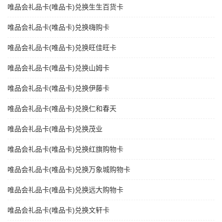
唯品会礼品卡(唯品卡)兑换生生百货卡
唯品会礼品卡(唯品卡)兑换嗨购卡
唯品会礼品卡(唯品卡)兑换旺佳旺卡
唯品会礼品卡(唯品卡)兑换山姆卡
唯品会礼品卡(唯品卡)兑换伊藤卡
唯品会礼品卡(唯品卡)兑换仁和春天
唯品会礼品卡(唯品卡)兑换茂业
唯品会礼品卡(唯品卡)兑换红旗购物卡
唯品会礼品卡(唯品卡)兑换万象城购物卡
唯品会礼品卡(唯品卡)兑换远大购物卡
唯品会礼品卡(唯品卡)兑换文轩卡