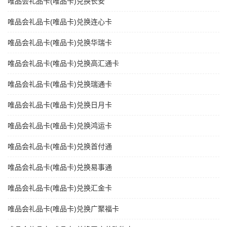
唯品会礼品卡(唯品卡)兑换长安
唯品会礼品卡(唯品卡)兑换连心卡
唯品会礼品卡(唯品卡)兑换华瑞卡
唯品会礼品卡(唯品卡)兑换高汇通卡
唯品会礼品卡(唯品卡)兑换瑞通卡
唯品会礼品卡(唯品卡)兑换日月卡
唯品会礼品卡(唯品卡)兑换鸿运卡
唯品会礼品卡(唯品卡)兑换首付通
唯品会礼品卡(唯品卡)兑换易事通
唯品会礼品卡(唯品卡)兑换汇金卡
唯品会礼品卡(唯品卡)兑换广聚福卡