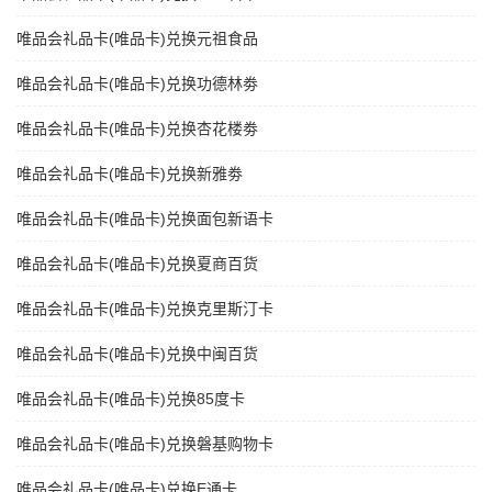
唯品会礼品卡(唯品卡)兑换元祖食品
唯品会礼品卡(唯品卡)兑换功德林劵
唯品会礼品卡(唯品卡)兑换杏花楼劵
唯品会礼品卡(唯品卡)兑换新雅劵
唯品会礼品卡(唯品卡)兑换面包新语卡
唯品会礼品卡(唯品卡)兑换夏商百货
唯品会礼品卡(唯品卡)兑换克里斯汀卡
唯品会礼品卡(唯品卡)兑换中闽百货
唯品会礼品卡(唯品卡)兑换85度卡
唯品会礼品卡(唯品卡)兑换磐基购物卡
唯品会礼品卡(唯品卡)兑换E通卡