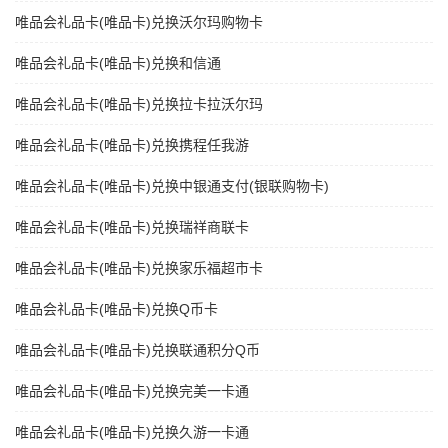
唯品会礼品卡(唯品卡)兑换沃尔玛购物卡
唯品会礼品卡(唯品卡)兑换和信通
唯品会礼品卡(唯品卡)兑换拉卡拉沃尔玛
唯品会礼品卡(唯品卡)兑换携程任我游
唯品会礼品卡(唯品卡)兑换中银通支付(银联购物卡)
唯品会礼品卡(唯品卡)兑换瑞祥商联卡
唯品会礼品卡(唯品卡)兑换家乐福超市卡
唯品会礼品卡(唯品卡)兑换Q币卡
唯品会礼品卡(唯品卡)兑换联通积分Q币
唯品会礼品卡(唯品卡)兑换完美一卡通
唯品会礼品卡(唯品卡)兑换久游一卡通