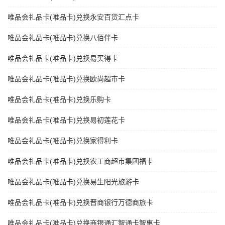
唯品会礼品卡(唯品卡)兑换永安百货汇点卡
唯品会礼品卡(唯品卡)兑换八佰伴卡
唯品会礼品卡(唯品卡)兑换易买得卡
唯品会礼品卡(唯品卡)兑换欧尚超市卡
唯品会礼品卡(唯品卡)兑换乐购卡
唯品会礼品卡(唯品卡)兑换易初莲花卡
唯品会礼品卡(唯品卡)兑换家得利卡
唯品会礼品卡(唯品卡)兑换农工商超市集团福卡
唯品会礼品卡(唯品卡)兑换易生阳光旅游卡
唯品会礼品卡(唯品卡)兑换晋商银行万德商旅卡
唯品会礼品卡(唯品卡)兑换商银通汇智通卡智惠卡