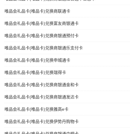
唯品会礼品卡(唯品卡)兑换商联通卡
唯品会礼品卡(唯品卡)兑换富友商银通卡
唯品会礼品卡(唯品卡)兑换商银通预付卡
唯品会礼品卡(唯品卡)兑换商银通乐支付卡
唯品会礼品卡(唯品卡)兑换申城通卡
唯品会礼品卡(唯品卡)兑换瑞得卡
唯品会礼品卡(唯品卡)兑换商银通金和卡
唯品会礼品卡(唯品卡)兑换商银通发达卡
唯品会礼品卡(唯品卡)兑换雅高e卡
唯品会礼品卡(唯品卡)兑换伊势丹购物卡
唯品会礼品卡(唯品卡)兑换商银通巾帼卡