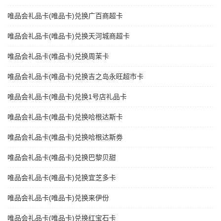
唯品会礼品卡(唯品卡)兑换广百商超卡
唯品会礼品卡(唯品卡)兑换天河城商超卡
唯品会礼品卡(唯品卡)兑换周茉卡
唯品会礼品卡(唯品卡)兑换吉之岛永旺超市卡
唯品会礼品卡(唯品卡)兑换1号店礼品卡
唯品会礼品卡(唯品卡)兑换哈根达斯卡
唯品会礼品卡(唯品卡)兑换哈根达斯劵
唯品会礼品卡(唯品卡)兑换巴黎贝甜
唯品会礼品卡(唯品卡)兑换宜芝多卡
唯品会礼品卡(唯品卡)兑换来伊份
唯品会礼品卡(唯品卡)兑换红宝石卡