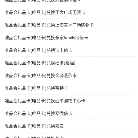
唯品会礼品卡(唯品卡)兑换正大广场无限卡
唯品会礼品卡(唯品卡)兑换上海置地广场购物卡
唯品会礼品卡(唯品卡)兑换全家family储值卡
唯品会礼品卡(唯品卡)兑换迪卡侬卡
唯品会礼品卡(唯品卡)兑换福卡(裕福)
唯品会礼品卡(唯品卡)兑换金源燕莎卡
唯品会礼品卡(唯品卡)兑换赛特卡
唯品会礼品卡(唯品卡)兑换西单购物中心卡
唯品会礼品卡(唯品卡)兑换翠微信卡
唯品会礼品卡(唯品卡)兑换双安