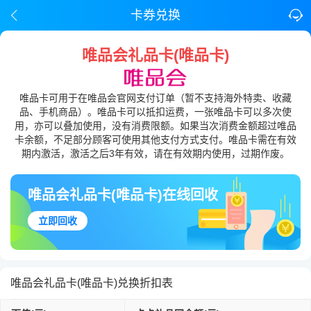
卡券兑换
唯品会礼品卡(唯品卡)
唯品卡可用于在唯品会官网支付订单（暂不支持海外特卖、收藏
品、手机商品）。唯品卡可以抵扣运费，一张唯品卡可以多次使
用，亦可以叠加使用，没有消费限额。如果当次消费金额超过唯品
卡余额，不足部分顾客可使用其他支付方式支付。唯品卡需在有效
期内激活，激活之后3年有效，请在有效期内使用，过期作废。
唯品会礼品卡(唯品卡)在线回收
立即回收
唯品会礼品卡(唯品卡)兑换折扣表