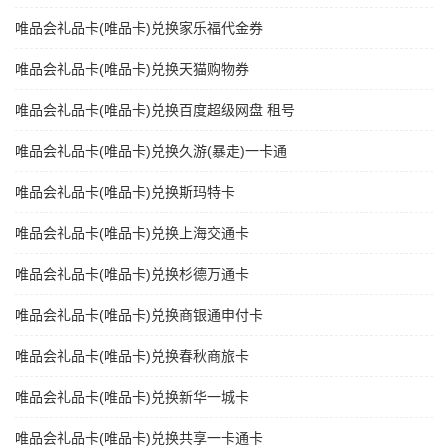
唯品会礼品卡(唯品卡)兑换家乐福代金券
唯品会礼品卡(唯品卡)兑换天猫购物券
唯品会礼品卡(唯品卡)兑换百度超级网盘 租号
唯品会礼品卡(唯品卡)兑换久游(暴走)一卡通
唯品会礼品卡(唯品卡)兑换斯玛特卡
唯品会礼品卡(唯品卡)兑换上海交通卡
唯品会礼品卡(唯品卡)兑换杉德万通卡
唯品会礼品卡(唯品卡)兑换商银通申付卡
唯品会礼品卡(唯品卡)兑换春秋商旅卡
唯品会礼品卡(唯品卡)兑换新华一城卡
唯品会礼品卡(唯品卡)兑换共享一卡通卡