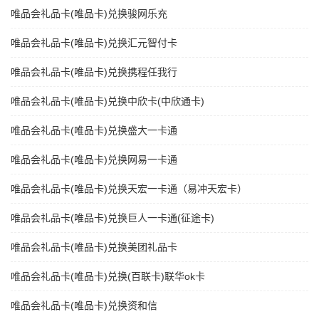
唯品会礼品卡(唯品卡)兑换骏网乐充
唯品会礼品卡(唯品卡)兑换汇元智付卡
唯品会礼品卡(唯品卡)兑换携程任我行
唯品会礼品卡(唯品卡)兑换中欣卡(中欣通卡)
唯品会礼品卡(唯品卡)兑换盛大一卡通
唯品会礼品卡(唯品卡)兑换网易一卡通
唯品会礼品卡(唯品卡)兑换天宏一卡通（易冲天宏卡）
唯品会礼品卡(唯品卡)兑换巨人一卡通(征途卡)
唯品会礼品卡(唯品卡)兑换美团礼品卡
唯品会礼品卡(唯品卡)兑换(百联卡)联华ok卡
唯品会礼品卡(唯品卡)兑换资和信