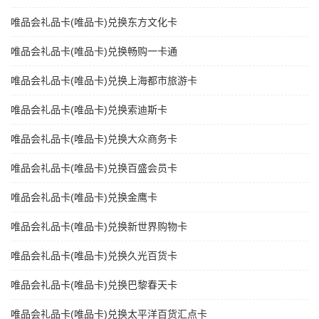
唯品会礼品卡(唯品卡)兑换东方文化卡
唯品会礼品卡(唯品卡)兑换畅购一卡通
唯品会礼品卡(唯品卡)兑换上海都市旅游卡
唯品会礼品卡(唯品卡)兑换索迪斯卡
唯品会礼品卡(唯品卡)兑换大众商务卡
唯品会礼品卡(唯品卡)兑换百盛会员卡
唯品会礼品卡(唯品卡)兑换金鹰卡
唯品会礼品卡(唯品卡)兑换新世界购物卡
唯品会礼品卡(唯品卡)兑换久光百货卡
唯品会礼品卡(唯品卡)兑换巴黎春天卡
唯品会礼品卡(唯品卡)兑换太平洋百货汇点卡