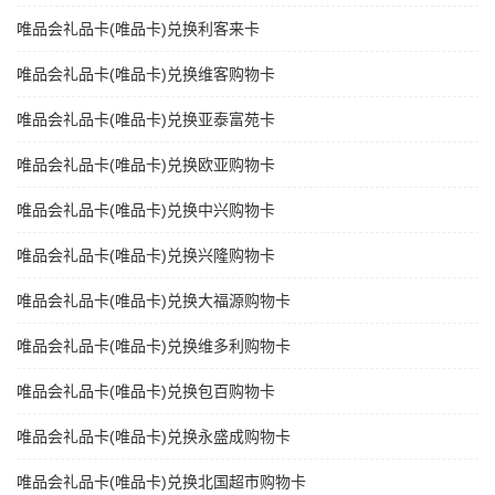
唯品会礼品卡(唯品卡)兑换利客来卡
唯品会礼品卡(唯品卡)兑换维客购物卡
唯品会礼品卡(唯品卡)兑换亚泰富苑卡
唯品会礼品卡(唯品卡)兑换欧亚购物卡
唯品会礼品卡(唯品卡)兑换中兴购物卡
唯品会礼品卡(唯品卡)兑换兴隆购物卡
唯品会礼品卡(唯品卡)兑换大福源购物卡
唯品会礼品卡(唯品卡)兑换维多利购物卡
唯品会礼品卡(唯品卡)兑换包百购物卡
唯品会礼品卡(唯品卡)兑换永盛成购物卡
唯品会礼品卡(唯品卡)兑换北国超市购物卡