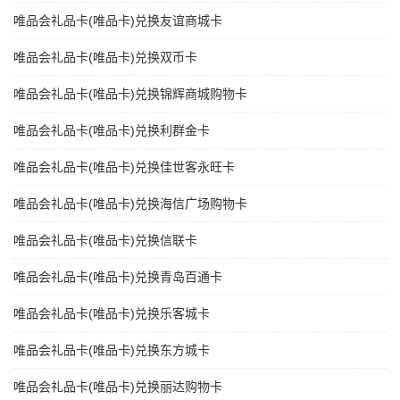
唯品会礼品卡(唯品卡)兑换友谊商城卡
唯品会礼品卡(唯品卡)兑换双币卡
唯品会礼品卡(唯品卡)兑换锦辉商城购物卡
唯品会礼品卡(唯品卡)兑换利群金卡
唯品会礼品卡(唯品卡)兑换佳世客永旺卡
唯品会礼品卡(唯品卡)兑换海信广场购物卡
唯品会礼品卡(唯品卡)兑换信联卡
唯品会礼品卡(唯品卡)兑换青岛百通卡
唯品会礼品卡(唯品卡)兑换乐客城卡
唯品会礼品卡(唯品卡)兑换东方城卡
唯品会礼品卡(唯品卡)兑换丽达购物卡