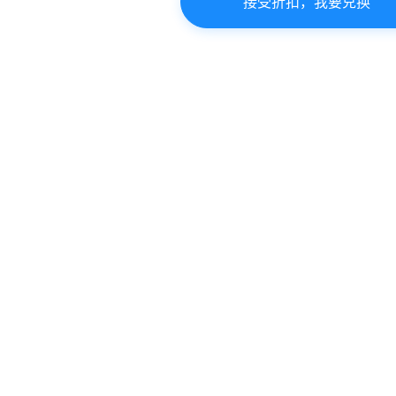
接受折扣，我要兑换