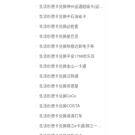
生活杉德卡兑换神州运通超级卡(运通网购卡)
生活杉德卡兑换中石油省卡
生活杉德卡兑换必胜客
生活杉德卡兑换星巴克
生活杉德卡兑换哈根达斯电子券
生活杉德卡兑换平安1768欢乐豆
生活杉德卡兑换金山一卡通
生活杉德卡兑换汉购通
生活杉德卡兑换肯德基
生活杉德卡兑换CoCo
生活杉德卡兑换COSTA
生活杉德卡兑换滴滴打车
生活杉德卡兑换锦江e卡通(锦江一卡通)