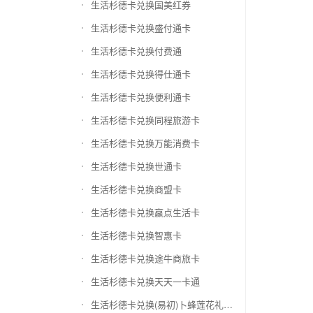
生活杉德卡兑换国美红券
生活杉德卡兑换盛付通卡
生活杉德卡兑换付费通
生活杉德卡兑换得仕通卡
生活杉德卡兑换便利通卡
生活杉德卡兑换同程旅游卡
生活杉德卡兑换万能消费卡
生活杉德卡兑换世通卡
生活杉德卡兑换商盟卡
生活杉德卡兑换赢点生活卡
生活杉德卡兑换智惠卡
生活杉德卡兑换途牛商旅卡
生活杉德卡兑换天天一卡通
生活杉德卡兑换(易初)卜蜂莲花礼品卡