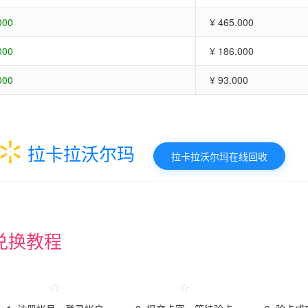
000
¥ 465.000
000
¥ 186.000
000
¥ 93.000
拉卡拉沃尔玛
拉卡拉沃尔玛在线回收
兑换教程