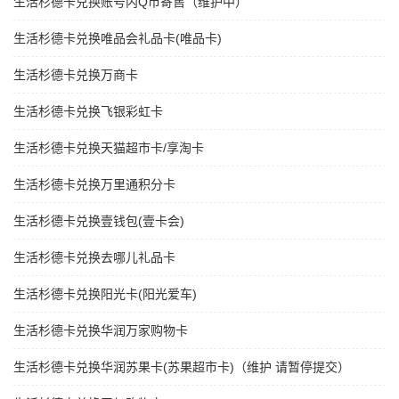
生活杉德卡兑换账号内Q币寄售（维护中）
生活杉德卡兑换唯品会礼品卡(唯品卡)
生活杉德卡兑换万商卡
生活杉德卡兑换飞银彩虹卡
生活杉德卡兑换天猫超市卡/享淘卡
生活杉德卡兑换万里通积分卡
生活杉德卡兑换壹钱包(壹卡会)
生活杉德卡兑换去哪儿礼品卡
生活杉德卡兑换阳光卡(阳光爱车)
生活杉德卡兑换华润万家购物卡
生活杉德卡兑换华润苏果卡(苏果超市卡)（维护 请暂停提交）