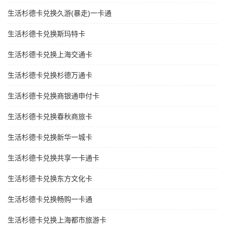
生活杉德卡兑换久游(暴走)一卡通
生活杉德卡兑换斯玛特卡
生活杉德卡兑换上海交通卡
生活杉德卡兑换杉德万通卡
生活杉德卡兑换商银通申付卡
生活杉德卡兑换春秋商旅卡
生活杉德卡兑换新华一城卡
生活杉德卡兑换共享一卡通卡
生活杉德卡兑换东方文化卡
生活杉德卡兑换畅购一卡通
生活杉德卡兑换上海都市旅游卡