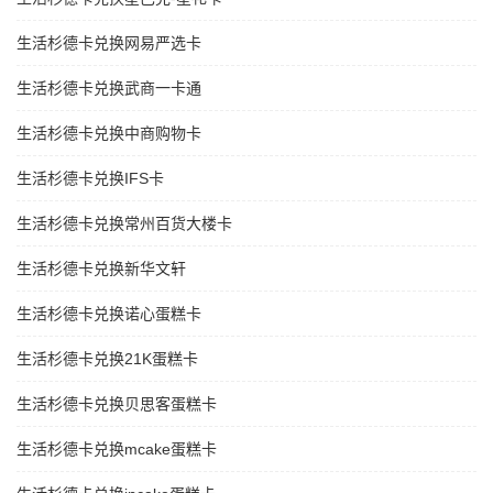
生活杉德卡兑换网易严选卡
生活杉德卡兑换武商一卡通
生活杉德卡兑换中商购物卡
生活杉德卡兑换IFS卡
生活杉德卡兑换常州百货大楼卡
生活杉德卡兑换新华文轩
生活杉德卡兑换诺心蛋糕卡
生活杉德卡兑换21K蛋糕卡
生活杉德卡兑换贝思客蛋糕卡
生活杉德卡兑换mcake蛋糕卡