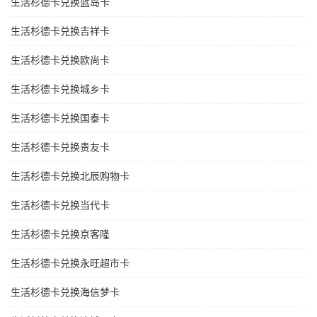
生活杉德卡兑换蓝岛卡
生活杉德卡兑换吉祥卡
生活杉德卡兑换欧尚卡
生活杉德卡兑换城乡卡
生活杉德卡兑换国泰卡
生活杉德卡兑换贵友卡
生活杉德卡兑换北辰购物卡
生活杉德卡兑换当代卡
生活杉德卡兑换京客隆
生活杉德卡兑换永旺超市卡
生活杉德卡兑换海信梦卡