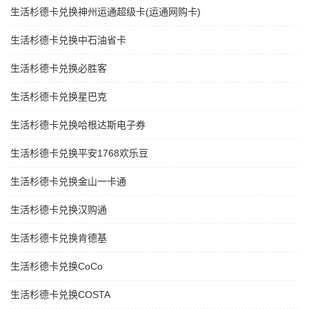
生活杉德卡兑换神州运通超级卡(运通网购卡)
生活杉德卡兑换中石油省卡
生活杉德卡兑换必胜客
生活杉德卡兑换星巴克
生活杉德卡兑换哈根达斯电子券
生活杉德卡兑换平安1768欢乐豆
生活杉德卡兑换金山一卡通
生活杉德卡兑换汉购通
生活杉德卡兑换肯德基
生活杉德卡兑换CoCo
生活杉德卡兑换COSTA