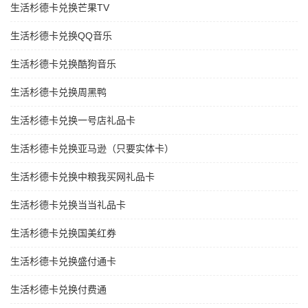
生活杉德卡兑换芒果TV
生活杉德卡兑换QQ音乐
生活杉德卡兑换酷狗音乐
生活杉德卡兑换周黑鸭
生活杉德卡兑换一号店礼品卡
生活杉德卡兑换亚马逊（只要实体卡）
生活杉德卡兑换中粮我买网礼品卡
生活杉德卡兑换当当礼品卡
生活杉德卡兑换国美红券
生活杉德卡兑换盛付通卡
生活杉德卡兑换付费通