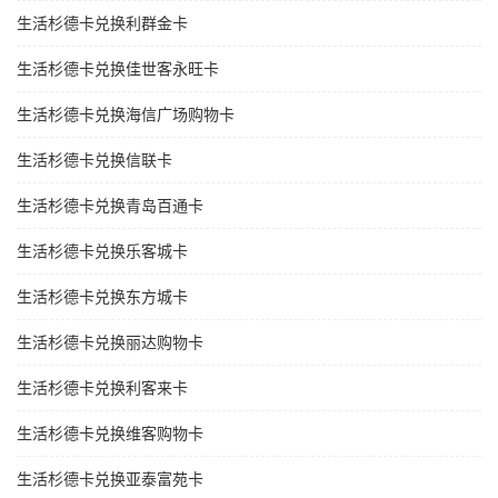
生活杉德卡兑换利群金卡
生活杉德卡兑换佳世客永旺卡
生活杉德卡兑换海信广场购物卡
生活杉德卡兑换信联卡
生活杉德卡兑换青岛百通卡
生活杉德卡兑换乐客城卡
生活杉德卡兑换东方城卡
生活杉德卡兑换丽达购物卡
生活杉德卡兑换利客来卡
生活杉德卡兑换维客购物卡
生活杉德卡兑换亚泰富苑卡