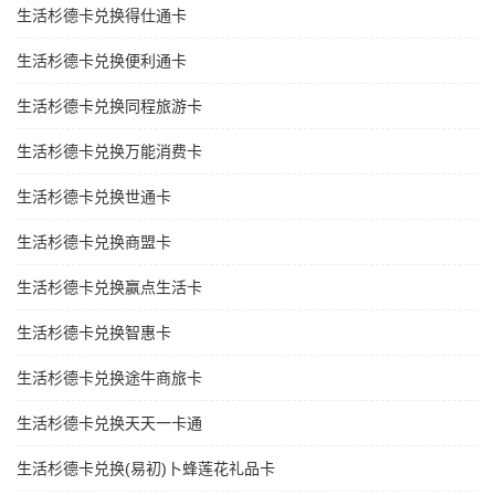
生活杉德卡兑换得仕通卡
生活杉德卡兑换便利通卡
生活杉德卡兑换同程旅游卡
生活杉德卡兑换万能消费卡
生活杉德卡兑换世通卡
生活杉德卡兑换商盟卡
生活杉德卡兑换赢点生活卡
生活杉德卡兑换智惠卡
生活杉德卡兑换途牛商旅卡
生活杉德卡兑换天天一卡通
生活杉德卡兑换(易初)卜蜂莲花礼品卡