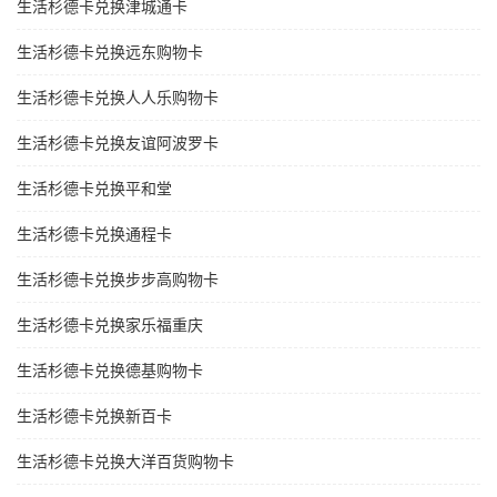
生活杉德卡兑换津城通卡
生活杉德卡兑换远东购物卡
生活杉德卡兑换人人乐购物卡
生活杉德卡兑换友谊阿波罗卡
生活杉德卡兑换平和堂
生活杉德卡兑换通程卡
生活杉德卡兑换步步高购物卡
生活杉德卡兑换家乐福重庆
生活杉德卡兑换德基购物卡
生活杉德卡兑换新百卡
生活杉德卡兑换大洋百货购物卡