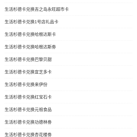
生活杉德卡兑换吉之岛永旺超市卡
生活杉德卡兑换1号店礼品卡
生活杉德卡兑换哈根达斯卡
生活杉德卡兑换哈根达斯劵
生活杉德卡兑换巴黎贝甜
生活杉德卡兑换宜芝多卡
生活杉德卡兑换来伊份
生活杉德卡兑换红宝石卡
生活杉德卡兑换元祖食品
生活杉德卡兑换功德林劵
生活杉德卡兑换杏花楼劵