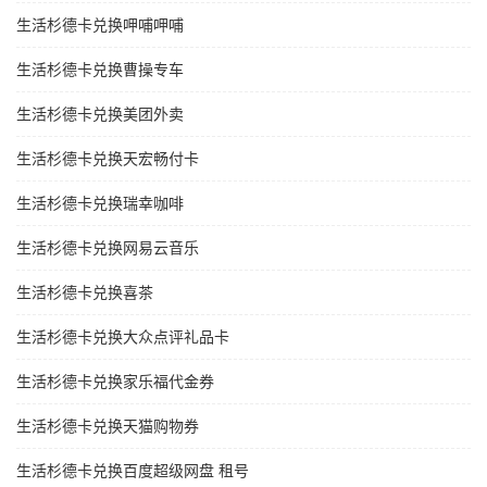
生活杉德卡兑换呷哺呷哺
生活杉德卡兑换曹操专车
生活杉德卡兑换美团外卖
生活杉德卡兑换天宏畅付卡
生活杉德卡兑换瑞幸咖啡
生活杉德卡兑换网易云音乐
生活杉德卡兑换喜茶
生活杉德卡兑换大众点评礼品卡
生活杉德卡兑换家乐福代金券
生活杉德卡兑换天猫购物券
生活杉德卡兑换百度超级网盘 租号