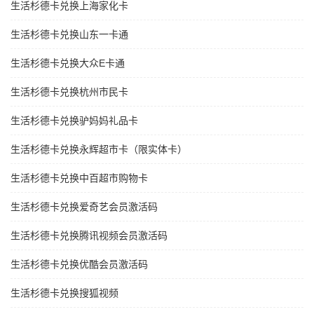
生活杉德卡兑换上海家化卡
生活杉德卡兑换山东一卡通
生活杉德卡兑换大众E卡通
生活杉德卡兑换杭州市民卡
生活杉德卡兑换驴妈妈礼品卡
生活杉德卡兑换永辉超市卡（限实体卡）
生活杉德卡兑换中百超市购物卡
生活杉德卡兑换爱奇艺会员激活码
生活杉德卡兑换腾讯视频会员激活码
生活杉德卡兑换优酷会员激活码
生活杉德卡兑换搜狐视频