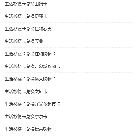
生活杉德卡兑换山姆卡
生活杉德卡兑换伊藤卡
生活杉德卡兑换仁和春天
生活杉德卡兑换茂业
生活杉德卡兑换红旗购物卡
生活杉德卡兑换万象城购物卡
生活杉德卡兑换远大购物卡
生活杉德卡兑换文轩卡
生活杉德卡兑换好又多超市卡
生活杉德卡兑换摩尔卡
生活杉德卡兑换松雷购物卡