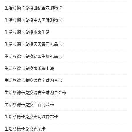
生活杉德卡兑换世纪金花购物卡
生活杉德卡兑换中大国际购物卡
生活杉德卡兑换本来生活
生活杉德卡兑换天天果园礼品卡
生活杉德卡兑换易果生鲜礼品卡
生活杉德卡兑换家乐福上海
生活杉德卡兑换瑞祥全球购黑卡
生活杉德卡兑换瑞祥全球购白金卡
生活杉德卡兑换广百商超卡
生活杉德卡兑换天河城商超卡
生活杉德卡兑换周茉卡