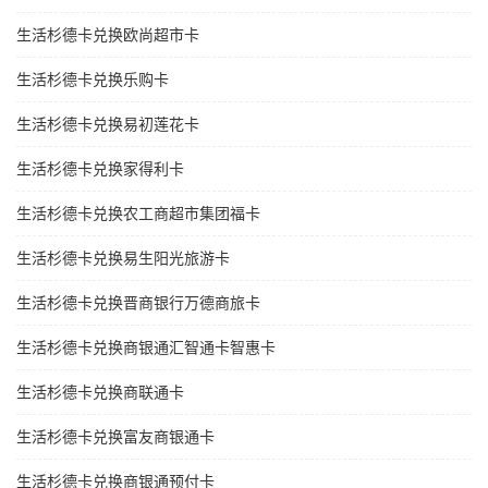
生活杉德卡兑换欧尚超市卡
生活杉德卡兑换乐购卡
生活杉德卡兑换易初莲花卡
生活杉德卡兑换家得利卡
生活杉德卡兑换农工商超市集团福卡
生活杉德卡兑换易生阳光旅游卡
生活杉德卡兑换晋商银行万德商旅卡
生活杉德卡兑换商银通汇智通卡智惠卡
生活杉德卡兑换商联通卡
生活杉德卡兑换富友商银通卡
生活杉德卡兑换商银通预付卡