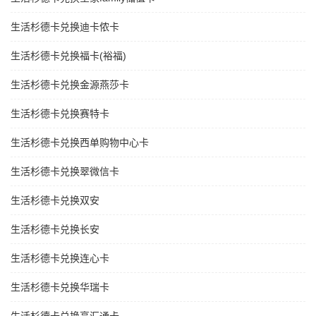
生活杉德卡兑换迪卡侬卡
生活杉德卡兑换福卡(裕福)
生活杉德卡兑换金源燕莎卡
生活杉德卡兑换赛特卡
生活杉德卡兑换西单购物中心卡
生活杉德卡兑换翠微信卡
生活杉德卡兑换双安
生活杉德卡兑换长安
生活杉德卡兑换连心卡
生活杉德卡兑换华瑞卡