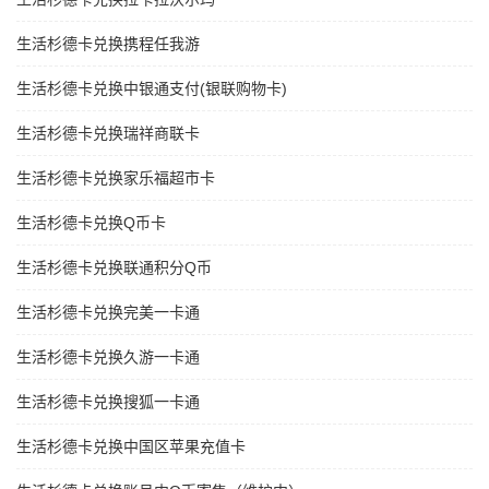
生活杉德卡兑换携程任我游
生活杉德卡兑换中银通支付(银联购物卡)
生活杉德卡兑换瑞祥商联卡
生活杉德卡兑换家乐福超市卡
生活杉德卡兑换Q币卡
生活杉德卡兑换联通积分Q币
生活杉德卡兑换完美一卡通
生活杉德卡兑换久游一卡通
生活杉德卡兑换搜狐一卡通
生活杉德卡兑换中国区苹果充值卡