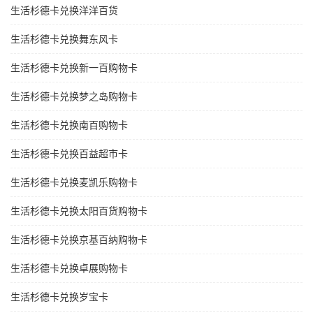
生活杉德卡兑换洋洋百货
生活杉德卡兑换舞东风卡
生活杉德卡兑换新一百购物卡
生活杉德卡兑换梦之岛购物卡
生活杉德卡兑换南百购物卡
生活杉德卡兑换百益超市卡
生活杉德卡兑换麦凯乐购物卡
生活杉德卡兑换太阳百货购物卡
生活杉德卡兑换京基百纳购物卡
生活杉德卡兑换卓展购物卡
生活杉德卡兑换岁宝卡