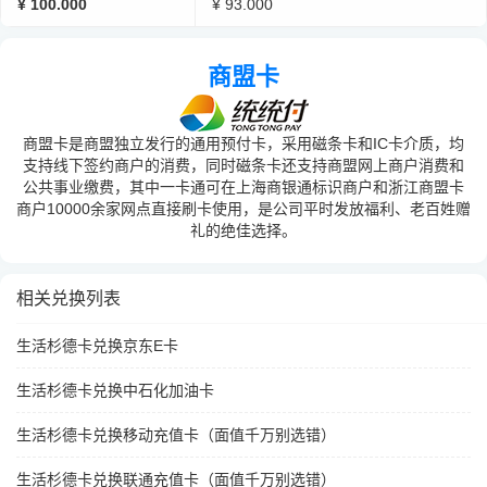
¥ 100.000
¥ 93.000
商盟卡
商盟卡是商盟独立发行的通用预付卡，采用磁条卡和IC卡介质，均
支持线下签约商户的消费，同时磁条卡还支持商盟网上商户消费和
公共事业缴费，其中一卡通可在上海商银通标识商户和浙江商盟卡
商户10000余家网点直接刷卡使用，是公司平时发放福利、老百姓赠
礼的绝佳选择。
相关兑换列表
生活杉德卡兑换京东E卡
生活杉德卡兑换中石化加油卡
生活杉德卡兑换移动充值卡（面值千万别选错）
生活杉德卡兑换联通充值卡（面值千万别选错）