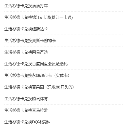
生活杉德卡兑换滴滴打车
生活杉德卡兑换锦江e卡通(锦江一卡通)
生活杉德卡兑换纽斯达卡
生活杉德卡兑换奥斯卡购物卡
生活杉德卡兑换网易严选
生活杉德卡兑换百度网盘会员激活码
生活杉德卡兑换永辉超市卡（实体卡）
生活杉德卡兑换百果园（只收88开头的）
生活杉德卡兑换腾讯体育
生活杉德卡兑换喜马拉雅
生活杉德卡兑换DQ冰淇淋