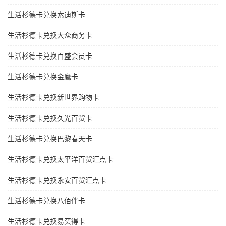
生活杉德卡兑换索迪斯卡
生活杉德卡兑换大众商务卡
生活杉德卡兑换百盛会员卡
生活杉德卡兑换金鹰卡
生活杉德卡兑换新世界购物卡
生活杉德卡兑换久光百货卡
生活杉德卡兑换巴黎春天卡
生活杉德卡兑换太平洋百货汇点卡
生活杉德卡兑换永安百货汇点卡
生活杉德卡兑换八佰伴卡
生活杉德卡兑换易买得卡