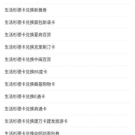
生活杉德卡兑换新雅劵
生活杉德卡兑换面包新语卡
生活杉德卡兑换夏商百货
生活杉德卡兑换克里斯汀卡
生活杉德卡兑换中闽百货
生活杉德卡兑换85度卡
生活杉德卡兑换磐基购物卡
生活杉德卡兑换E通卡
生活杉德卡兑换商通卡
生活杉德卡兑换建万卡建发旅游卡
生活杉德卡兑换向阳坊面包券