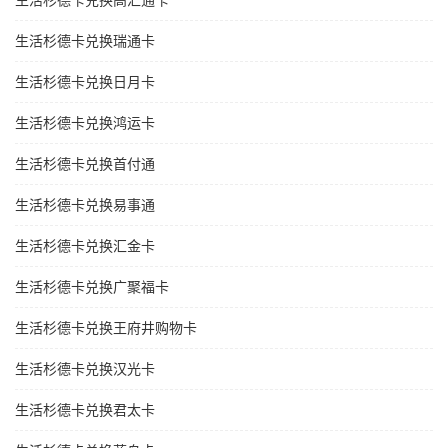
生活杉德卡兑换高汇通卡
生活杉德卡兑换瑞通卡
生活杉德卡兑换日月卡
生活杉德卡兑换鸿运卡
生活杉德卡兑换首付通
生活杉德卡兑换易事通
生活杉德卡兑换汇金卡
生活杉德卡兑换广聚福卡
生活杉德卡兑换王府井购物卡
生活杉德卡兑换汉光卡
生活杉德卡兑换君太卡