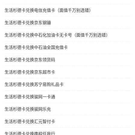
生活杉德卡兑换电信充值卡（面值千万别选错）
生活杉德卡兑换京东钢镚
生活杉德卡兑换中石化加油卡无卡号（面值千万别选错）
生活杉德卡兑换中石油全国充值卡
生活杉德卡兑换京东领货码
生活杉德卡兑换京东超市卡
生活杉德卡兑换苏宁易购礼品卡
生活杉德卡兑换骏网一卡通
生活杉德卡兑换骏网乐充
生活杉德卡兑换汇元智付卡
生活杉德卡兑换携程任我行