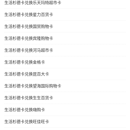
生活杉德卡兑换乐天玛特超市卡
生活杉德卡兑换星力百货卡
生活杉德卡兑换国贸购物卡
生活杉德卡兑换宾隆购物卡
生活杉德卡兑换河马超市卡
生活杉德卡兑换金格卡
生活杉德卡兑换昆百大卡
生活杉德卡兑换望海国际购物卡
生活杉德卡兑换生生百货卡
生活杉德卡兑换嗨购卡
生活杉德卡兑换旺佳旺卡