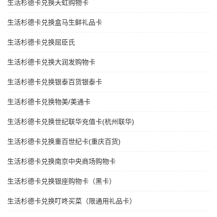
生活杉德卡兑换天虹购物卡
生活杉德卡兑换盒马生鲜礼品卡
生活杉德卡兑换屈臣氏
生活杉德卡兑换大润发购物卡
生活杉德卡兑换银泰百货银泰卡
生活杉德卡兑换物美/美通卡
生活杉德卡兑换世纪联华充值卡(杭州联华)
生活杉德卡兑换重百世纪卡(重庆百货)
生活杉德卡兑换南京中央商场购物卡
生活杉德卡兑换银座购物卡（黑卡）
生活杉德卡兑换叮咚买菜（限通用礼品卡）