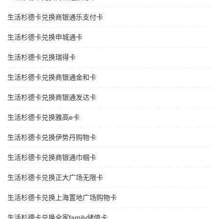
生活杉德卡兑换商银通乐支付卡
生活杉德卡兑换申城通卡
生活杉德卡兑换瑞得卡
生活杉德卡兑换商银通金和卡
生活杉德卡兑换商银通发达卡
生活杉德卡兑换雅高e卡
生活杉德卡兑换伊势丹购物卡
生活杉德卡兑换商银通巾帼卡
生活杉德卡兑换正大广场无限卡
生活杉德卡兑换上海置地广场购物卡
生活杉德卡兑换全家family储值卡