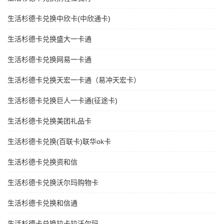
生活杉德卡兑换中欣卡(中欣通卡)
生活杉德卡兑换盛大一卡通
生活杉德卡兑换网易一卡通
生活杉德卡兑换天宏一卡通（易冲天宏卡）
生活杉德卡兑换巨人一卡通(征途卡)
生活杉德卡兑换美团礼品卡
生活杉德卡兑换(百联卡)联华ok卡
生活杉德卡兑换资和信
生活杉德卡兑换沃尔玛购物卡
生活杉德卡兑换和信通
生活杉德卡兑换拉卡拉沃尔玛