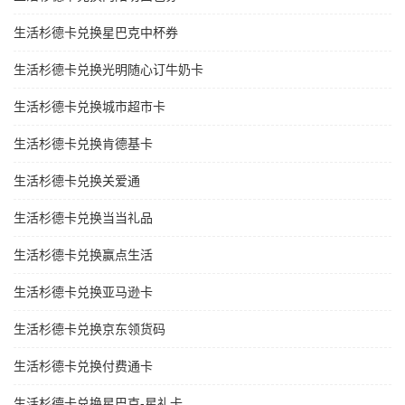
生活杉德卡兑换星巴克中杯券
生活杉德卡兑换光明随心订牛奶卡
生活杉德卡兑换城市超市卡
生活杉德卡兑换肯德基卡
生活杉德卡兑换关爱通
生活杉德卡兑换当当礼品
生活杉德卡兑换赢点生活
生活杉德卡兑换亚马逊卡
生活杉德卡兑换京东领货码
生活杉德卡兑换付费通卡
生活杉德卡兑换星巴克-星礼卡