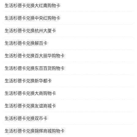
生活杉德卡兑换大红鹰购物卡
生活杉德卡兑换中央红购物卡
生活杉德卡兑换杭州大厦卡
生活杉德卡兑换解百卡
生活杉德卡兑换百大丽华购物卡
生活杉德卡兑换东百百货购物卡
生活杉德卡兑换新华都卡
生活杉德卡兑换大商购物卡
生活杉德卡兑换友谊商城卡
生活杉德卡兑换双币卡
生活杉德卡兑换锦辉商城购物卡