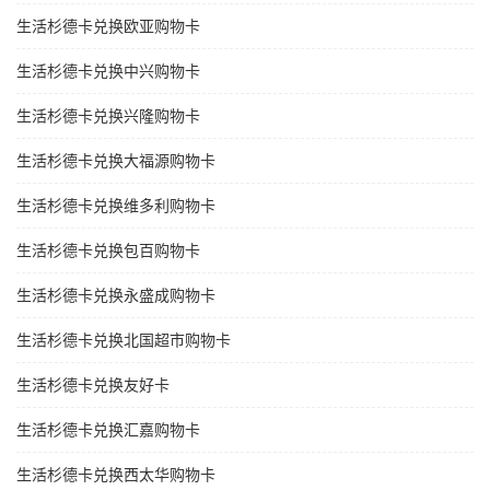
生活杉德卡兑换欧亚购物卡
生活杉德卡兑换中兴购物卡
生活杉德卡兑换兴隆购物卡
生活杉德卡兑换大福源购物卡
生活杉德卡兑换维多利购物卡
生活杉德卡兑换包百购物卡
生活杉德卡兑换永盛成购物卡
生活杉德卡兑换北国超市购物卡
生活杉德卡兑换友好卡
生活杉德卡兑换汇嘉购物卡
生活杉德卡兑换西太华购物卡