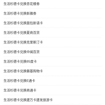
生活杉德卡兑换杏花楼劵
生活杉德卡兑换新雅劵
生活杉德卡兑换面包新语卡
生活杉德卡兑换夏商百货
生活杉德卡兑换克里斯汀卡
生活杉德卡兑换中闽百货
生活杉德卡兑换85度卡
生活杉德卡兑换磐基购物卡
生活杉德卡兑换E通卡
生活杉德卡兑换商通卡
生活杉德卡兑换建万卡建发旅游卡