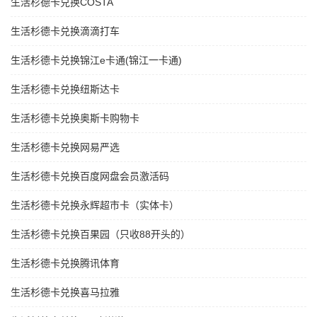
生活杉德卡兑换COSTA
生活杉德卡兑换滴滴打车
生活杉德卡兑换锦江e卡通(锦江一卡通)
生活杉德卡兑换纽斯达卡
生活杉德卡兑换奥斯卡购物卡
生活杉德卡兑换网易严选
生活杉德卡兑换百度网盘会员激活码
生活杉德卡兑换永辉超市卡（实体卡）
生活杉德卡兑换百果园（只收88开头的）
生活杉德卡兑换腾讯体育
生活杉德卡兑换喜马拉雅