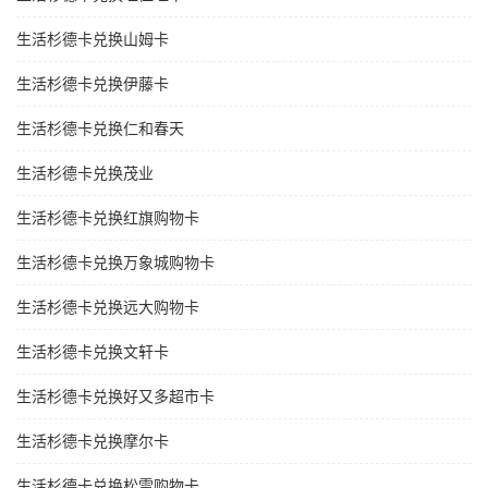
生活杉德卡兑换山姆卡
生活杉德卡兑换伊藤卡
生活杉德卡兑换仁和春天
生活杉德卡兑换茂业
生活杉德卡兑换红旗购物卡
生活杉德卡兑换万象城购物卡
生活杉德卡兑换远大购物卡
生活杉德卡兑换文轩卡
生活杉德卡兑换好又多超市卡
生活杉德卡兑换摩尔卡
生活杉德卡兑换松雷购物卡