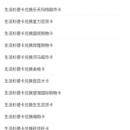
生活杉德卡兑换乐天玛特超市卡
生活杉德卡兑换星力百货卡
生活杉德卡兑换国贸购物卡
生活杉德卡兑换宾隆购物卡
生活杉德卡兑换河马超市卡
生活杉德卡兑换金格卡
生活杉德卡兑换昆百大卡
生活杉德卡兑换望海国际购物卡
生活杉德卡兑换生生百货卡
生活杉德卡兑换嗨购卡
生活杉德卡兑换旺佳旺卡