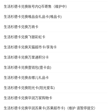
生活杉德卡兑换账号内Q币寄售（维护中）
生活杉德卡兑换唯品会礼品卡(唯品卡)
生活杉德卡兑换万商卡
生活杉德卡兑换飞银彩虹卡
生活杉德卡兑换天猫超市卡/享淘卡
生活杉德卡兑换万里通积分卡
生活杉德卡兑换壹钱包(壹卡会)
生活杉德卡兑换去哪儿礼品卡
生活杉德卡兑换阳光卡(阳光爱车)
生活杉德卡兑换华润万家购物卡
生活杉德卡兑换华润苏果卡(苏果超市卡)（维护 请暂停提交）