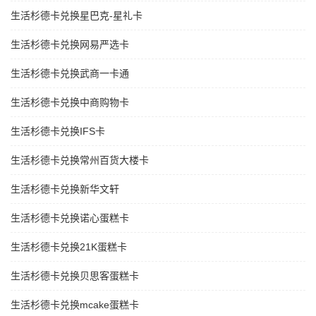
生活杉德卡兑换星巴克-星礼卡
生活杉德卡兑换网易严选卡
生活杉德卡兑换武商一卡通
生活杉德卡兑换中商购物卡
生活杉德卡兑换IFS卡
生活杉德卡兑换常州百货大楼卡
生活杉德卡兑换新华文轩
生活杉德卡兑换诺心蛋糕卡
生活杉德卡兑换21K蛋糕卡
生活杉德卡兑换贝思客蛋糕卡
生活杉德卡兑换mcake蛋糕卡