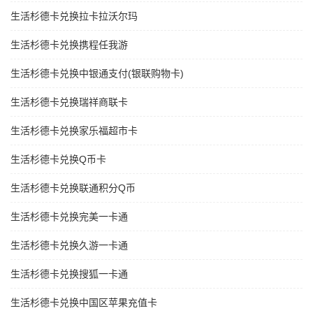
生活杉德卡兑换拉卡拉沃尔玛
生活杉德卡兑换携程任我游
生活杉德卡兑换中银通支付(银联购物卡)
生活杉德卡兑换瑞祥商联卡
生活杉德卡兑换家乐福超市卡
生活杉德卡兑换Q币卡
生活杉德卡兑换联通积分Q币
生活杉德卡兑换完美一卡通
生活杉德卡兑换久游一卡通
生活杉德卡兑换搜狐一卡通
生活杉德卡兑换中国区苹果充值卡