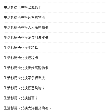
生活杉德卡兑换津城通卡
生活杉德卡兑换远东购物卡
生活杉德卡兑换人人乐购物卡
生活杉德卡兑换友谊阿波罗卡
生活杉德卡兑换平和堂
生活杉德卡兑换通程卡
生活杉德卡兑换步步高购物卡
生活杉德卡兑换家乐福重庆
生活杉德卡兑换德基购物卡
生活杉德卡兑换新百卡
生活杉德卡兑换大洋百货购物卡