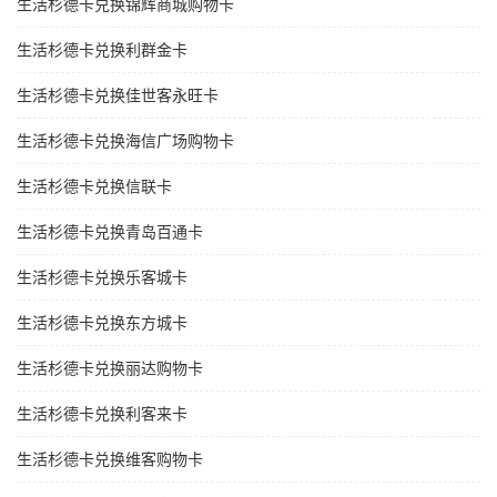
生活杉德卡兑换锦辉商城购物卡
生活杉德卡兑换利群金卡
生活杉德卡兑换佳世客永旺卡
生活杉德卡兑换海信广场购物卡
生活杉德卡兑换信联卡
生活杉德卡兑换青岛百通卡
生活杉德卡兑换乐客城卡
生活杉德卡兑换东方城卡
生活杉德卡兑换丽达购物卡
生活杉德卡兑换利客来卡
生活杉德卡兑换维客购物卡