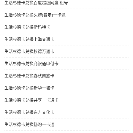
生活杉德卡兑换百度超级网盘 租号
生活杉德卡兑换久游(暴走)一卡通
生活杉德卡兑换斯玛特卡
生活杉德卡兑换上海交通卡
生活杉德卡兑换杉德万通卡
生活杉德卡兑换商银通申付卡
生活杉德卡兑换春秋商旅卡
生活杉德卡兑换新华一城卡
生活杉德卡兑换共享一卡通卡
生活杉德卡兑换东方文化卡
生活杉德卡兑换畅购一卡通