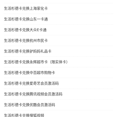
生活杉德卡兑换上海家化卡
生活杉德卡兑换山东一卡通
生活杉德卡兑换大众E卡通
生活杉德卡兑换杭州市民卡
生活杉德卡兑换驴妈妈礼品卡
生活杉德卡兑换永辉超市卡（限实体卡）
生活杉德卡兑换中百超市购物卡
生活杉德卡兑换爱奇艺会员激活码
生活杉德卡兑换腾讯视频会员激活码
生活杉德卡兑换优酷会员激活码
生活杉德卡兑换搜狐视频