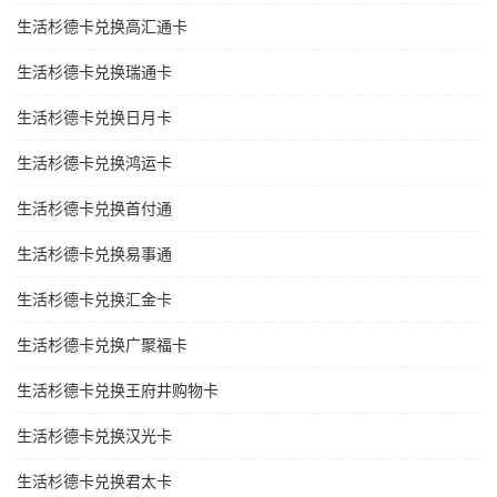
生活杉德卡兑换高汇通卡
生活杉德卡兑换瑞通卡
生活杉德卡兑换日月卡
生活杉德卡兑换鸿运卡
生活杉德卡兑换首付通
生活杉德卡兑换易事通
生活杉德卡兑换汇金卡
生活杉德卡兑换广聚福卡
生活杉德卡兑换王府井购物卡
生活杉德卡兑换汉光卡
生活杉德卡兑换君太卡