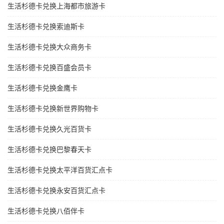
生活杉德卡兑换上海都市旅游卡
生活杉德卡兑换索迪斯卡
生活杉德卡兑换大众商务卡
生活杉德卡兑换百盛会员卡
生活杉德卡兑换金鹰卡
生活杉德卡兑换新世界购物卡
生活杉德卡兑换久光百货卡
生活杉德卡兑换巴黎春天卡
生活杉德卡兑换太平洋百货汇点卡
生活杉德卡兑换永安百货汇点卡
生活杉德卡兑换八佰伴卡