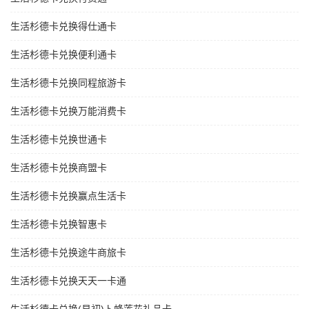
生活杉德卡兑换得仕通卡
生活杉德卡兑换便利通卡
生活杉德卡兑换同程旅游卡
生活杉德卡兑换万能消费卡
生活杉德卡兑换世通卡
生活杉德卡兑换商盟卡
生活杉德卡兑换赢点生活卡
生活杉德卡兑换智惠卡
生活杉德卡兑换途牛商旅卡
生活杉德卡兑换天天一卡通