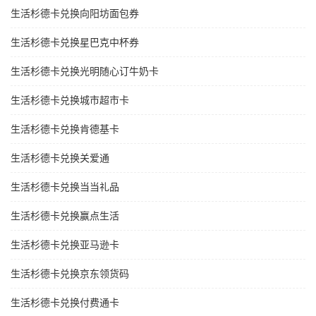
生活杉德卡兑换向阳坊面包券
生活杉德卡兑换星巴克中杯券
生活杉德卡兑换光明随心订牛奶卡
生活杉德卡兑换城市超市卡
生活杉德卡兑换肯德基卡
生活杉德卡兑换关爱通
生活杉德卡兑换当当礼品
生活杉德卡兑换赢点生活
生活杉德卡兑换亚马逊卡
生活杉德卡兑换京东领货码
生活杉德卡兑换付费通卡