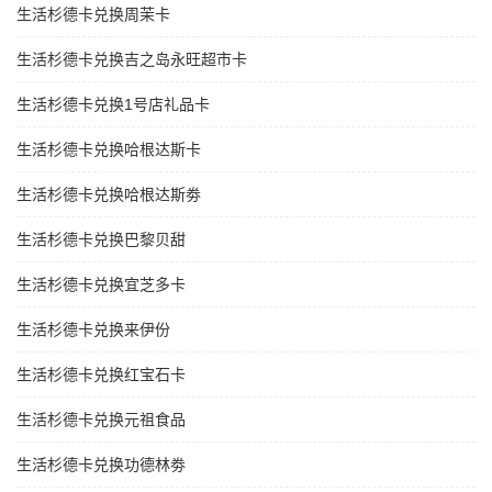
生活杉德卡兑换周茉卡
生活杉德卡兑换吉之岛永旺超市卡
生活杉德卡兑换1号店礼品卡
生活杉德卡兑换哈根达斯卡
生活杉德卡兑换哈根达斯劵
生活杉德卡兑换巴黎贝甜
生活杉德卡兑换宜芝多卡
生活杉德卡兑换来伊份
生活杉德卡兑换红宝石卡
生活杉德卡兑换元祖食品
生活杉德卡兑换功德林劵