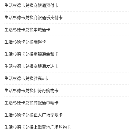
生活杉德卡兑换商银通预付卡
生活杉德卡兑换商银通乐支付卡
生活杉德卡兑换申城通卡
生活杉德卡兑换瑞得卡
生活杉德卡兑换商银通金和卡
生活杉德卡兑换商银通发达卡
生活杉德卡兑换雅高e卡
生活杉德卡兑换伊势丹购物卡
生活杉德卡兑换商银通巾帼卡
生活杉德卡兑换正大广场无限卡
生活杉德卡兑换上海置地广场购物卡