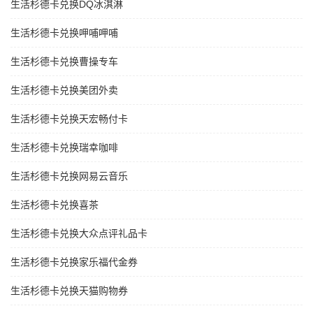
生活杉德卡兑换DQ冰淇淋
生活杉德卡兑换呷哺呷哺
生活杉德卡兑换曹操专车
生活杉德卡兑换美团外卖
生活杉德卡兑换天宏畅付卡
生活杉德卡兑换瑞幸咖啡
生活杉德卡兑换网易云音乐
生活杉德卡兑换喜茶
生活杉德卡兑换大众点评礼品卡
生活杉德卡兑换家乐福代金券
生活杉德卡兑换天猫购物券