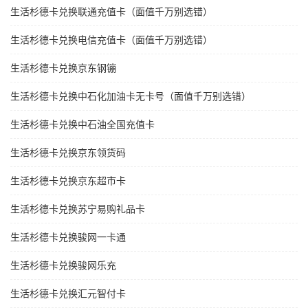
生活杉德卡兑换联通充值卡（面值千万别选错）
生活杉德卡兑换电信充值卡（面值千万别选错）
生活杉德卡兑换京东钢镚
生活杉德卡兑换中石化加油卡无卡号（面值千万别选错）
生活杉德卡兑换中石油全国充值卡
生活杉德卡兑换京东领货码
生活杉德卡兑换京东超市卡
生活杉德卡兑换苏宁易购礼品卡
生活杉德卡兑换骏网一卡通
生活杉德卡兑换骏网乐充
生活杉德卡兑换汇元智付卡