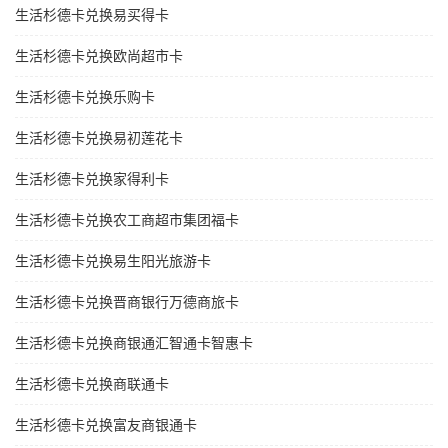
生活杉德卡兑换易买得卡
生活杉德卡兑换欧尚超市卡
生活杉德卡兑换乐购卡
生活杉德卡兑换易初莲花卡
生活杉德卡兑换家得利卡
生活杉德卡兑换农工商超市集团福卡
生活杉德卡兑换易生阳光旅游卡
生活杉德卡兑换晋商银行万德商旅卡
生活杉德卡兑换商银通汇智通卡智惠卡
生活杉德卡兑换商联通卡
生活杉德卡兑换富友商银通卡