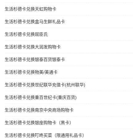
生活杉德卡兑换天虹购物卡
生活杉德卡兑换盒马生鲜礼品卡
生活杉德卡兑换屈臣氏
生活杉德卡兑换大润发购物卡
生活杉德卡兑换银泰百货银泰卡
生活杉德卡兑换物美/美通卡
生活杉德卡兑换世纪联华充值卡(杭州联华)
生活杉德卡兑换重百世纪卡(重庆百货)
生活杉德卡兑换南京中央商场购物卡
生活杉德卡兑换银座购物卡（黑卡）
生活杉德卡兑换叮咚买菜（限通用礼品卡）