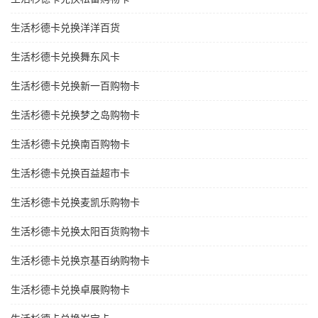
生活杉德卡兑换洋洋百货
生活杉德卡兑换舞东风卡
生活杉德卡兑换新一百购物卡
生活杉德卡兑换梦之岛购物卡
生活杉德卡兑换南百购物卡
生活杉德卡兑换百益超市卡
生活杉德卡兑换麦凯乐购物卡
生活杉德卡兑换太阳百货购物卡
生活杉德卡兑换京基百纳购物卡
生活杉德卡兑换卓展购物卡