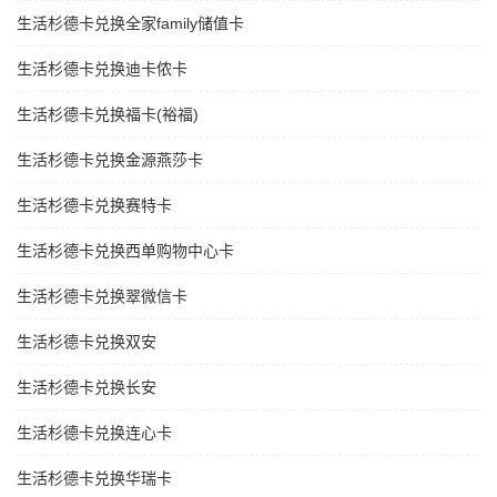
生活杉德卡兑换全家family储值卡
生活杉德卡兑换迪卡侬卡
生活杉德卡兑换福卡(裕福)
生活杉德卡兑换金源燕莎卡
生活杉德卡兑换赛特卡
生活杉德卡兑换西单购物中心卡
生活杉德卡兑换翠微信卡
生活杉德卡兑换双安
生活杉德卡兑换长安
生活杉德卡兑换连心卡
生活杉德卡兑换华瑞卡