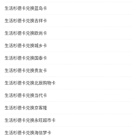
生活杉德卡兑换蓝岛卡
生活杉德卡兑换吉祥卡
生活杉德卡兑换欧尚卡
生活杉德卡兑换城乡卡
生活杉德卡兑换国泰卡
生活杉德卡兑换贵友卡
生活杉德卡兑换北辰购物卡
生活杉德卡兑换当代卡
生活杉德卡兑换京客隆
生活杉德卡兑换永旺超市卡
生活杉德卡兑换海信梦卡