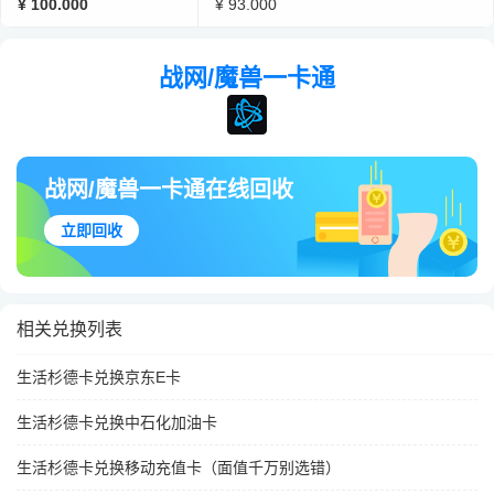
¥ 100.000
¥ 93.000
战网/魔兽一卡通
战网/魔兽一卡通在线回收
立即回收
相关兑换列表
生活杉德卡兑换京东E卡
生活杉德卡兑换中石化加油卡
生活杉德卡兑换移动充值卡（面值千万别选错）