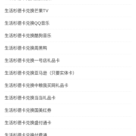
生活杉德卡兑换芒果TV
生活杉德卡兑换QQ音乐
生活杉德卡兑换酷狗音乐
生活杉德卡兑换周黑鸭
生活杉德卡兑换一号店礼品卡
生活杉德卡兑换亚马逊（只要实体卡）
生活杉德卡兑换中粮我买网礼品卡
生活杉德卡兑换当当礼品卡
生活杉德卡兑换国美红券
生活杉德卡兑换盛付通卡
生活杉德卡兑换付费通