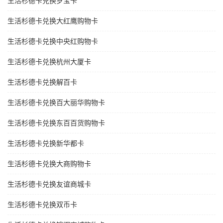
生活杉德卡兑换岁宝卡
生活杉德卡兑换大红鹰购物卡
生活杉德卡兑换中央红购物卡
生活杉德卡兑换杭州大厦卡
生活杉德卡兑换解百卡
生活杉德卡兑换百大丽华购物卡
生活杉德卡兑换东百百货购物卡
生活杉德卡兑换新华都卡
生活杉德卡兑换大商购物卡
生活杉德卡兑换友谊商城卡
生活杉德卡兑换双币卡