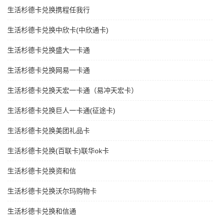
生活杉德卡兑换携程任我行
生活杉德卡兑换中欣卡(中欣通卡)
生活杉德卡兑换盛大一卡通
生活杉德卡兑换网易一卡通
生活杉德卡兑换天宏一卡通（易冲天宏卡）
生活杉德卡兑换巨人一卡通(征途卡)
生活杉德卡兑换美团礼品卡
生活杉德卡兑换(百联卡)联华ok卡
生活杉德卡兑换资和信
生活杉德卡兑换沃尔玛购物卡
生活杉德卡兑换和信通