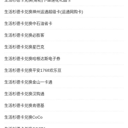
生活杉德卡兑换(易初)卜蜂莲花礼品卡
生活杉德卡兑换神州运通超级卡(运通网购卡)
生活杉德卡兑换中石油省卡
生活杉德卡兑换必胜客
生活杉德卡兑换星巴克
生活杉德卡兑换哈根达斯电子券
生活杉德卡兑换平安1768欢乐豆
生活杉德卡兑换金山一卡通
生活杉德卡兑换汉购通
生活杉德卡兑换肯德基
生活杉德卡兑换CoCo