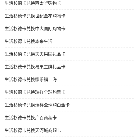
生活杉德卡兑换西太华购物卡
生活杉德卡兑换世纪金花购物卡
生活杉德卡兑换中大国际购物卡
生活杉德卡兑换本来生活
生活杉德卡兑换天天果园礼品卡
生活杉德卡兑换易果生鲜礼品卡
生活杉德卡兑换家乐福上海
生活杉德卡兑换瑞祥全球购黑卡
生活杉德卡兑换瑞祥全球购白金卡
生活杉德卡兑换广百商超卡
生活杉德卡兑换天河城商超卡