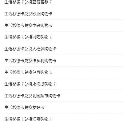
生活杉德卡兑换亚泰富苑卡
生活杉德卡兑换欧亚购物卡
生活杉德卡兑换中兴购物卡
生活杉德卡兑换兴隆购物卡
生活杉德卡兑换大福源购物卡
生活杉德卡兑换维多利购物卡
生活杉德卡兑换包百购物卡
生活杉德卡兑换永盛成购物卡
生活杉德卡兑换北国超市购物卡
生活杉德卡兑换友好卡
生活杉德卡兑换汇嘉购物卡