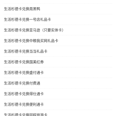
生活杉德卡兑换周黑鸭
生活杉德卡兑换一号店礼品卡
生活杉德卡兑换亚马逊（只要实体卡）
生活杉德卡兑换中粮我买网礼品卡
生活杉德卡兑换当当礼品卡
生活杉德卡兑换国美红券
生活杉德卡兑换盛付通卡
生活杉德卡兑换付费通
生活杉德卡兑换得仕通卡
生活杉德卡兑换便利通卡
生活杉德卡兑换同程旅游卡