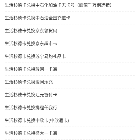
生活杉德卡兑换中石化加油卡无卡号（面值千万别选错）
生活杉德卡兑换中石油全国充值卡
生活杉德卡兑换京东领货码
生活杉德卡兑换京东超市卡
生活杉德卡兑换苏宁易购礼品卡
生活杉德卡兑换骏网一卡通
生活杉德卡兑换骏网乐充
生活杉德卡兑换汇元智付卡
生活杉德卡兑换携程任我行
生活杉德卡兑换中欣卡(中欣通卡)
生活杉德卡兑换盛大一卡通