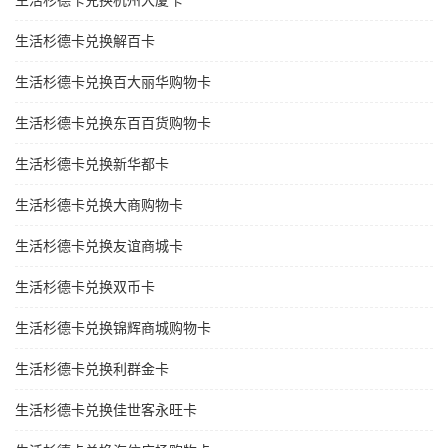
生活杉德卡兑换杭州大厦卡
生活杉德卡兑换解百卡
生活杉德卡兑换百大丽华购物卡
生活杉德卡兑换东百百货购物卡
生活杉德卡兑换新华都卡
生活杉德卡兑换大商购物卡
生活杉德卡兑换友谊商城卡
生活杉德卡兑换双币卡
生活杉德卡兑换锦辉商城购物卡
生活杉德卡兑换利群金卡
生活杉德卡兑换佳世客永旺卡