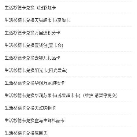
生活杉德卡兑换飞银彩虹卡
生活杉德卡兑换天猫超市卡/享淘卡
生活杉德卡兑换万里通积分卡
生活杉德卡兑换壹钱包(壹卡会)
生活杉德卡兑换去哪儿礼品卡
生活杉德卡兑换阳光卡(阳光爱车)
生活杉德卡兑换华润万家购物卡
生活杉德卡兑换华润苏果卡(苏果超市卡)（维护 请暂停提交）
生活杉德卡兑换天虹购物卡
生活杉德卡兑换盒马生鲜礼品卡
生活杉德卡兑换屈臣氏