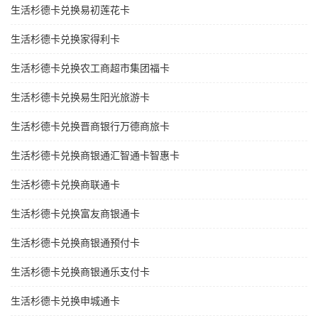
生活杉德卡兑换易初莲花卡
生活杉德卡兑换家得利卡
生活杉德卡兑换农工商超市集团福卡
生活杉德卡兑换易生阳光旅游卡
生活杉德卡兑换晋商银行万德商旅卡
生活杉德卡兑换商银通汇智通卡智惠卡
生活杉德卡兑换商联通卡
生活杉德卡兑换富友商银通卡
生活杉德卡兑换商银通预付卡
生活杉德卡兑换商银通乐支付卡
生活杉德卡兑换申城通卡