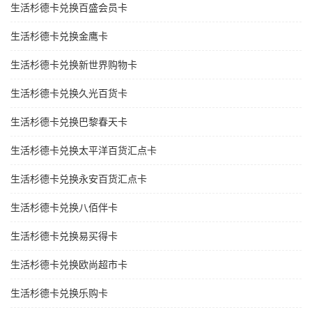
生活杉德卡兑换百盛会员卡
生活杉德卡兑换金鹰卡
生活杉德卡兑换新世界购物卡
生活杉德卡兑换久光百货卡
生活杉德卡兑换巴黎春天卡
生活杉德卡兑换太平洋百货汇点卡
生活杉德卡兑换永安百货汇点卡
生活杉德卡兑换八佰伴卡
生活杉德卡兑换易买得卡
生活杉德卡兑换欧尚超市卡
生活杉德卡兑换乐购卡