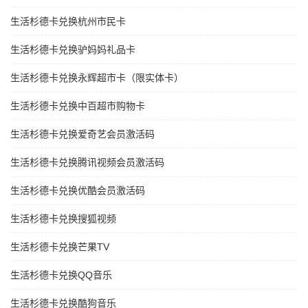
生活杉德卡兑换杭州市民卡
生活杉德卡兑换驴妈妈礼品卡
生活杉德卡兑换永辉超市卡（限实体卡）
生活杉德卡兑换中百超市购物卡
生活杉德卡兑换爱奇艺会员激活码
生活杉德卡兑换腾讯视频会员激活码
生活杉德卡兑换优酷会员激活码
生活杉德卡兑换搜狐视频
生活杉德卡兑换芒果TV
生活杉德卡兑换QQ音乐
生活杉德卡兑换酷狗音乐