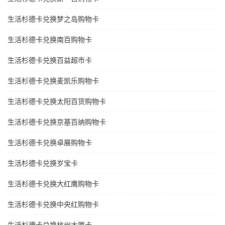
生活杉德卡兑换梦之岛购物卡
生活杉德卡兑换南百购物卡
生活杉德卡兑换百益超市卡
生活杉德卡兑换麦凯乐购物卡
生活杉德卡兑换太阳百货购物卡
生活杉德卡兑换京基百纳购物卡
生活杉德卡兑换卓展购物卡
生活杉德卡兑换岁宝卡
生活杉德卡兑换大红鹰购物卡
生活杉德卡兑换中央红购物卡