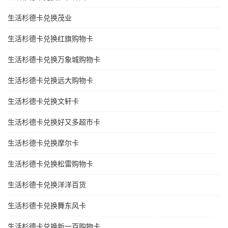
生活杉德卡兑换茂业
生活杉德卡兑换红旗购物卡
生活杉德卡兑换万象城购物卡
生活杉德卡兑换远大购物卡
生活杉德卡兑换文轩卡
生活杉德卡兑换好又多超市卡
生活杉德卡兑换摩尔卡
生活杉德卡兑换松雷购物卡
生活杉德卡兑换洋洋百货
生活杉德卡兑换舞东风卡
生活杉德卡兑换新一百购物卡