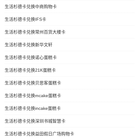
生活杉德卡兑换中商购物卡
生活杉德卡兑换IFS卡
生活杉德卡兑换常州百货大楼卡
生活杉德卡兑换新华文轩
生活杉德卡兑换诺心蛋糕卡
生活杉德卡兑换21K蛋糕卡
生活杉德卡兑换贝思客蛋糕卡
生活杉德卡兑换mcake蛋糕卡
生活杉德卡兑换incake蛋糕卡
生活杉德卡兑换深圳书城智慧卡
生活杉德卡兑换益田假日广场购物卡