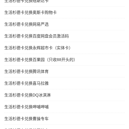
生活杉德卡兑换纽斯达卡
生活杉德卡兑换奥斯卡购物卡
生活杉德卡兑换网易严选
生活杉德卡兑换百度网盘会员激活码
生活杉德卡兑换永辉超市卡（实体卡）
生活杉德卡兑换百果园（只收88开头的）
生活杉德卡兑换腾讯体育
生活杉德卡兑换喜马拉雅
生活杉德卡兑换DQ冰淇淋
生活杉德卡兑换呷哺呷哺
生活杉德卡兑换曹操专车