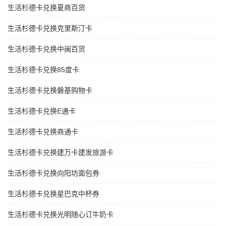
生活杉德卡兑换夏商百货
生活杉德卡兑换克里斯汀卡
生活杉德卡兑换中闽百货
生活杉德卡兑换85度卡
生活杉德卡兑换磐基购物卡
生活杉德卡兑换E通卡
生活杉德卡兑换商通卡
生活杉德卡兑换建万卡建发旅游卡
生活杉德卡兑换向阳坊面包券
生活杉德卡兑换星巴克中杯券
生活杉德卡兑换光明随心订牛奶卡