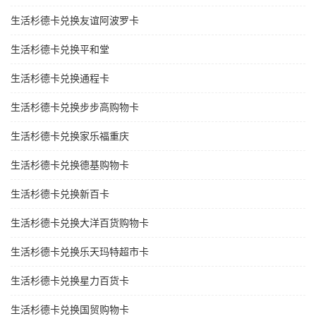
生活杉德卡兑换友谊阿波罗卡
生活杉德卡兑换平和堂
生活杉德卡兑换通程卡
生活杉德卡兑换步步高购物卡
生活杉德卡兑换家乐福重庆
生活杉德卡兑换德基购物卡
生活杉德卡兑换新百卡
生活杉德卡兑换大洋百货购物卡
生活杉德卡兑换乐天玛特超市卡
生活杉德卡兑换星力百货卡
生活杉德卡兑换国贸购物卡