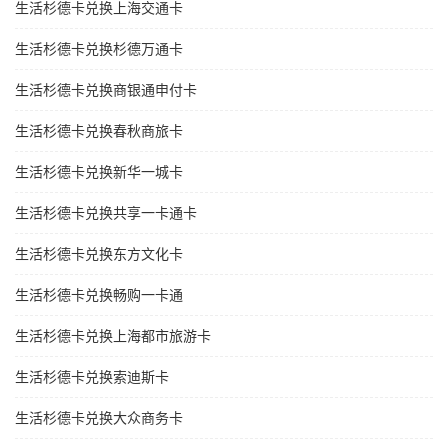
生活杉德卡兑换上海交通卡
生活杉德卡兑换杉德万通卡
生活杉德卡兑换商银通申付卡
生活杉德卡兑换春秋商旅卡
生活杉德卡兑换新华一城卡
生活杉德卡兑换共享一卡通卡
生活杉德卡兑换东方文化卡
生活杉德卡兑换畅购一卡通
生活杉德卡兑换上海都市旅游卡
生活杉德卡兑换索迪斯卡
生活杉德卡兑换大众商务卡