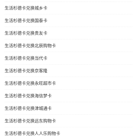
生活杉德卡兑换城乡卡
生活杉德卡兑换国泰卡
生活杉德卡兑换贵友卡
生活杉德卡兑换北辰购物卡
生活杉德卡兑换当代卡
生活杉德卡兑换京客隆
生活杉德卡兑换永旺超市卡
生活杉德卡兑换海信梦卡
生活杉德卡兑换津城通卡
生活杉德卡兑换远东购物卡
生活杉德卡兑换人人乐购物卡