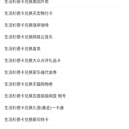
生活杉德卡兑换美团外卖
生活杉德卡兑换天宏畅付卡
生活杉德卡兑换瑞幸咖啡
生活杉德卡兑换网易云音乐
生活杉德卡兑换喜茶
生活杉德卡兑换大众点评礼品卡
生活杉德卡兑换家乐福代金券
生活杉德卡兑换天猫购物券
生活杉德卡兑换百度超级网盘 租号
生活杉德卡兑换久游(暴走)一卡通
生活杉德卡兑换斯玛特卡