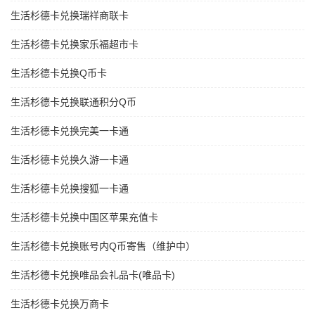
生活杉德卡兑换瑞祥商联卡
生活杉德卡兑换家乐福超市卡
生活杉德卡兑换Q币卡
生活杉德卡兑换联通积分Q币
生活杉德卡兑换完美一卡通
生活杉德卡兑换久游一卡通
生活杉德卡兑换搜狐一卡通
生活杉德卡兑换中国区苹果充值卡
生活杉德卡兑换账号内Q币寄售（维护中）
生活杉德卡兑换唯品会礼品卡(唯品卡)
生活杉德卡兑换万商卡