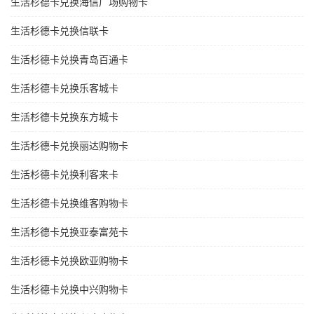
生活杉德卡兑换海信广场购物卡
生活杉德卡兑换信联卡
生活杉德卡兑换青岛百通卡
生活杉德卡兑换乐客城卡
生活杉德卡兑换东方城卡
生活杉德卡兑换丽达购物卡
生活杉德卡兑换利客来卡
生活杉德卡兑换维客购物卡
生活杉德卡兑换亚泰富苑卡
生活杉德卡兑换欧亚购物卡
生活杉德卡兑换中兴购物卡