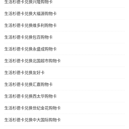
生活杉德卡兑换兴隆购物卡
生活杉德卡兑换大福源购物卡
生活杉德卡兑换维多利购物卡
生活杉德卡兑换包百购物卡
生活杉德卡兑换永盛成购物卡
生活杉德卡兑换北国超市购物卡
生活杉德卡兑换友好卡
生活杉德卡兑换汇嘉购物卡
生活杉德卡兑换西太华购物卡
生活杉德卡兑换世纪金花购物卡
生活杉德卡兑换中大国际购物卡