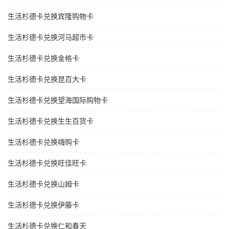
生活杉德卡兑换宾隆购物卡
生活杉德卡兑换河马超市卡
生活杉德卡兑换金格卡
生活杉德卡兑换昆百大卡
生活杉德卡兑换望海国际购物卡
生活杉德卡兑换生生百货卡
生活杉德卡兑换嗨购卡
生活杉德卡兑换旺佳旺卡
生活杉德卡兑换山姆卡
生活杉德卡兑换伊藤卡
生活杉德卡兑换仁和春天