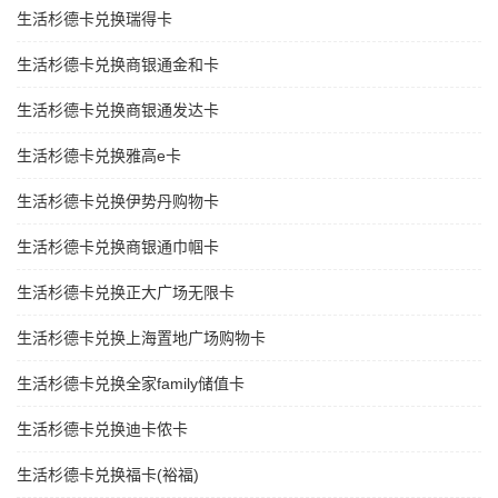
生活杉德卡兑换瑞得卡
生活杉德卡兑换商银通金和卡
生活杉德卡兑换商银通发达卡
生活杉德卡兑换雅高e卡
生活杉德卡兑换伊势丹购物卡
生活杉德卡兑换商银通巾帼卡
生活杉德卡兑换正大广场无限卡
生活杉德卡兑换上海置地广场购物卡
生活杉德卡兑换全家family储值卡
生活杉德卡兑换迪卡侬卡
生活杉德卡兑换福卡(裕福)