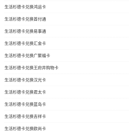
生活杉德卡兑换鸿运卡
生活杉德卡兑换首付通
生活杉德卡兑换易事通
生活杉德卡兑换汇金卡
生活杉德卡兑换广聚福卡
生活杉德卡兑换王府井购物卡
生活杉德卡兑换汉光卡
生活杉德卡兑换君太卡
生活杉德卡兑换蓝岛卡
生活杉德卡兑换吉祥卡
生活杉德卡兑换欧尚卡