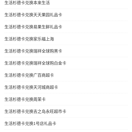
生活杉德卡兑换本来生活
生活杉德卡兑换天天果园礼品卡
生活杉德卡兑换易果生鲜礼品卡
生活杉德卡兑换家乐福上海
生活杉德卡兑换瑞祥全球购黑卡
生活杉德卡兑换瑞祥全球购白金卡
生活杉德卡兑换广百商超卡
生活杉德卡兑换天河城商超卡
生活杉德卡兑换周茉卡
生活杉德卡兑换吉之岛永旺超市卡
生活杉德卡兑换1号店礼品卡