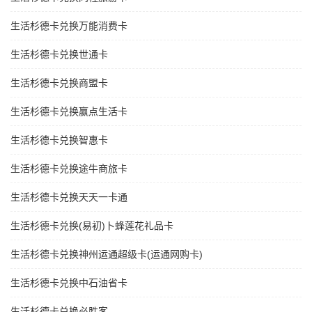
生活杉德卡兑换万能消费卡
生活杉德卡兑换世通卡
生活杉德卡兑换商盟卡
生活杉德卡兑换赢点生活卡
生活杉德卡兑换智惠卡
生活杉德卡兑换途牛商旅卡
生活杉德卡兑换天天一卡通
生活杉德卡兑换(易初)卜蜂莲花礼品卡
生活杉德卡兑换神州运通超级卡(运通网购卡)
生活杉德卡兑换中石油省卡
生活杉德卡兑换必胜客