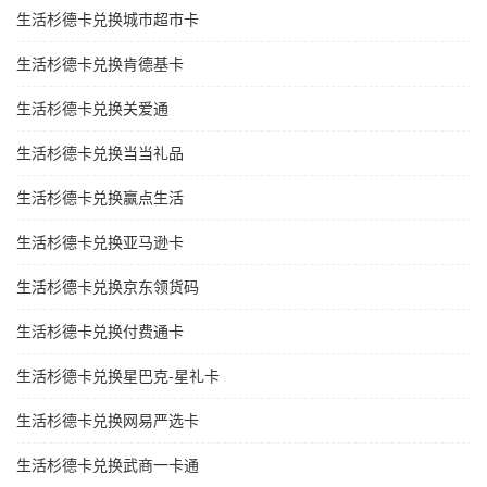
生活杉德卡兑换城市超市卡
生活杉德卡兑换肯德基卡
生活杉德卡兑换关爱通
生活杉德卡兑换当当礼品
生活杉德卡兑换赢点生活
生活杉德卡兑换亚马逊卡
生活杉德卡兑换京东领货码
生活杉德卡兑换付费通卡
生活杉德卡兑换星巴克-星礼卡
生活杉德卡兑换网易严选卡
生活杉德卡兑换武商一卡通