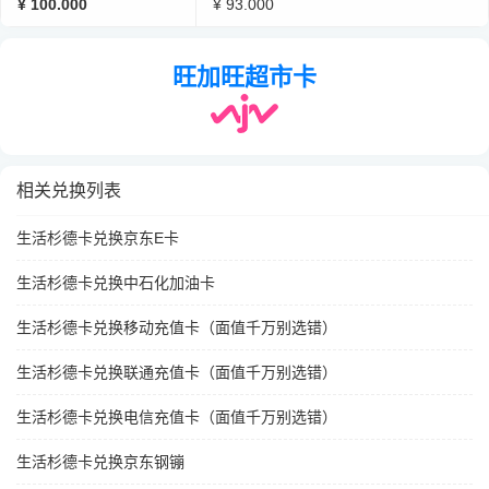
¥ 100.000
¥ 93.000
旺加旺超市卡
相关兑换列表
生活杉德卡兑换京东E卡
生活杉德卡兑换中石化加油卡
生活杉德卡兑换移动充值卡（面值千万别选错）
生活杉德卡兑换联通充值卡（面值千万别选错）
生活杉德卡兑换电信充值卡（面值千万别选错）
生活杉德卡兑换京东钢镚