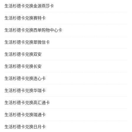
生活杉德卡兑换金源燕莎卡
生活杉德卡兑换赛特卡
生活杉德卡兑换西单购物中心卡
生活杉德卡兑换翠微信卡
生活杉德卡兑换双安
生活杉德卡兑换长安
生活杉德卡兑换连心卡
生活杉德卡兑换华瑞卡
生活杉德卡兑换高汇通卡
生活杉德卡兑换瑞通卡
生活杉德卡兑换日月卡