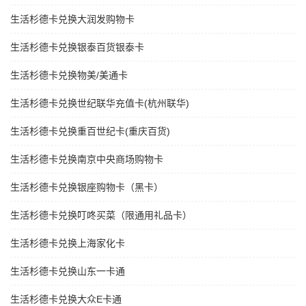
生活杉德卡兑换大润发购物卡
生活杉德卡兑换银泰百货银泰卡
生活杉德卡兑换物美/美通卡
生活杉德卡兑换世纪联华充值卡(杭州联华)
生活杉德卡兑换重百世纪卡(重庆百货)
生活杉德卡兑换南京中央商场购物卡
生活杉德卡兑换银座购物卡（黑卡）
生活杉德卡兑换叮咚买菜（限通用礼品卡）
生活杉德卡兑换上海家化卡
生活杉德卡兑换山东一卡通
生活杉德卡兑换大众E卡通