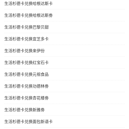
生活杉德卡兑换哈根达斯卡
生活杉德卡兑换哈根达斯劵
生活杉德卡兑换巴黎贝甜
生活杉德卡兑换宜芝多卡
生活杉德卡兑换来伊份
生活杉德卡兑换红宝石卡
生活杉德卡兑换元祖食品
生活杉德卡兑换功德林劵
生活杉德卡兑换杏花楼劵
生活杉德卡兑换新雅劵
生活杉德卡兑换面包新语卡