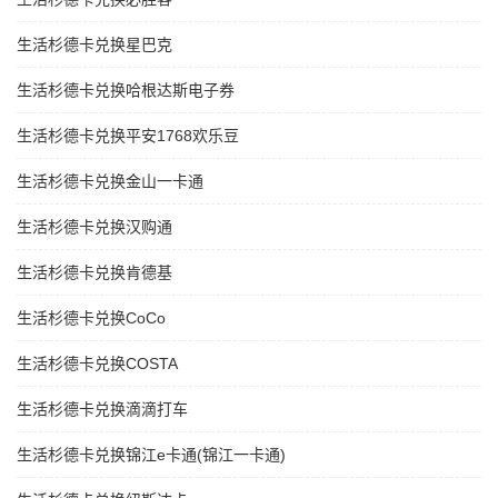
生活杉德卡兑换星巴克
生活杉德卡兑换哈根达斯电子券
生活杉德卡兑换平安1768欢乐豆
生活杉德卡兑换金山一卡通
生活杉德卡兑换汉购通
生活杉德卡兑换肯德基
生活杉德卡兑换CoCo
生活杉德卡兑换COSTA
生活杉德卡兑换滴滴打车
生活杉德卡兑换锦江e卡通(锦江一卡通)