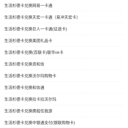
生活杉德卡兑换网易一卡通
生活杉德卡兑换天宏一卡通（易冲天宏卡）
生活杉德卡兑换巨人一卡通(征途卡)
生活杉德卡兑换美团礼品卡
生活杉德卡兑换(百联卡)联华ok卡
生活杉德卡兑换资和信
生活杉德卡兑换沃尔玛购物卡
生活杉德卡兑换和信通
生活杉德卡兑换拉卡拉沃尔玛
生活杉德卡兑换携程任我游
生活杉德卡兑换中银通支付(银联购物卡)