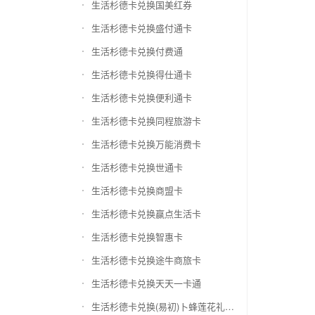
生活杉德卡兑换国美红券
生活杉德卡兑换盛付通卡
生活杉德卡兑换付费通
生活杉德卡兑换得仕通卡
生活杉德卡兑换便利通卡
生活杉德卡兑换同程旅游卡
生活杉德卡兑换万能消费卡
生活杉德卡兑换世通卡
生活杉德卡兑换商盟卡
生活杉德卡兑换赢点生活卡
生活杉德卡兑换智惠卡
生活杉德卡兑换途牛商旅卡
生活杉德卡兑换天天一卡通
生活杉德卡兑换(易初)卜蜂莲花礼品卡