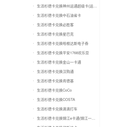
生活杉德卡兑换神州运通超级卡(运通网购卡)
生活杉德卡兑换中石油省卡
生活杉德卡兑换必胜客
生活杉德卡兑换星巴克
生活杉德卡兑换哈根达斯电子券
生活杉德卡兑换平安1768欢乐豆
生活杉德卡兑换金山一卡通
生活杉德卡兑换汉购通
生活杉德卡兑换肯德基
生活杉德卡兑换CoCo
生活杉德卡兑换COSTA
生活杉德卡兑换滴滴打车
生活杉德卡兑换锦江e卡通(锦江一卡通)