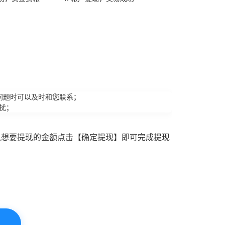
问题时可以及时和您联系；
扰；
入想要提现的金额点击【确定提现】即可完成提现