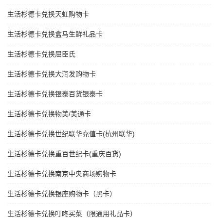
生活杉德卡兑换天虹购物卡
生活杉德卡兑换盒马生鲜礼品卡
生活杉德卡兑换屈臣氏
生活杉德卡兑换大润发购物卡
生活杉德卡兑换银泰百货银泰卡
生活杉德卡兑换物美/美通卡
生活杉德卡兑换世纪联华充值卡(杭州联华)
生活杉德卡兑换重百世纪卡(重庆百货)
生活杉德卡兑换南京中央商场购物卡
生活杉德卡兑换银座购物卡（黑卡）
生活杉德卡兑换叮咚买菜（限通用礼品卡）