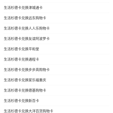
生活杉德卡兑换津城通卡
生活杉德卡兑换远东购物卡
生活杉德卡兑换人人乐购物卡
生活杉德卡兑换友谊阿波罗卡
生活杉德卡兑换平和堂
生活杉德卡兑换通程卡
生活杉德卡兑换步步高购物卡
生活杉德卡兑换家乐福重庆
生活杉德卡兑换德基购物卡
生活杉德卡兑换新百卡
生活杉德卡兑换大洋百货购物卡