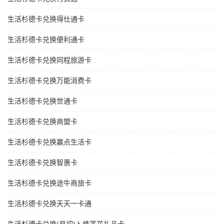
生活杉德卡兑换得仕通卡
生活杉德卡兑换便利通卡
生活杉德卡兑换同程旅游卡
生活杉德卡兑换万能消费卡
生活杉德卡兑换世通卡
生活杉德卡兑换商盟卡
生活杉德卡兑换赢点生活卡
生活杉德卡兑换智惠卡
生活杉德卡兑换途牛商旅卡
生活杉德卡兑换天天一卡通