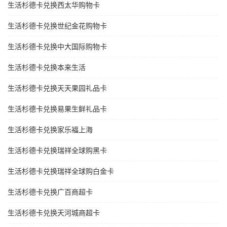
生活杉德卡兑换西太华购物卡
生活杉德卡兑换世纪金花购物卡
生活杉德卡兑换中大国际购物卡
生活杉德卡兑换本来生活
生活杉德卡兑换天天果园礼品卡
生活杉德卡兑换易果生鲜礼品卡
生活杉德卡兑换家乐福上海
生活杉德卡兑换瑞祥全球购黑卡
生活杉德卡兑换瑞祥全球购白金卡
生活杉德卡兑换广百商超卡
生活杉德卡兑换天河城商超卡