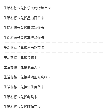
生活杉德卡兑换乐天玛特超市卡
生活杉德卡兑换星力百货卡
生活杉德卡兑换国贸购物卡
生活杉德卡兑换宾隆购物卡
生活杉德卡兑换河马超市卡
生活杉德卡兑换金格卡
生活杉德卡兑换昆百大卡
生活杉德卡兑换望海国际购物卡
生活杉德卡兑换生生百货卡
生活杉德卡兑换嗨购卡
生活杉德卡兑换旺佳旺卡