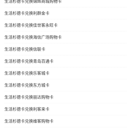
生活杉德卡兑换锦辉商城购物卡
生活杉德卡兑换利群金卡
生活杉德卡兑换佳世客永旺卡
生活杉德卡兑换海信广场购物卡
生活杉德卡兑换信联卡
生活杉德卡兑换青岛百通卡
生活杉德卡兑换乐客城卡
生活杉德卡兑换东方城卡
生活杉德卡兑换丽达购物卡
生活杉德卡兑换利客来卡
生活杉德卡兑换维客购物卡