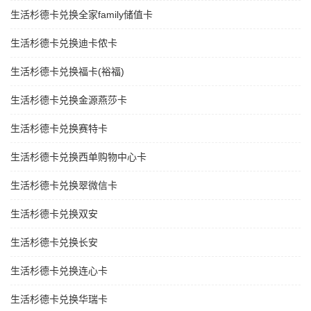
生活杉德卡兑换全家family储值卡
生活杉德卡兑换迪卡侬卡
生活杉德卡兑换福卡(裕福)
生活杉德卡兑换金源燕莎卡
生活杉德卡兑换赛特卡
生活杉德卡兑换西单购物中心卡
生活杉德卡兑换翠微信卡
生活杉德卡兑换双安
生活杉德卡兑换长安
生活杉德卡兑换连心卡
生活杉德卡兑换华瑞卡