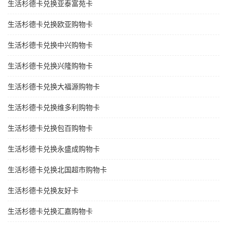
生活杉德卡兑换亚泰富苑卡
生活杉德卡兑换欧亚购物卡
生活杉德卡兑换中兴购物卡
生活杉德卡兑换兴隆购物卡
生活杉德卡兑换大福源购物卡
生活杉德卡兑换维多利购物卡
生活杉德卡兑换包百购物卡
生活杉德卡兑换永盛成购物卡
生活杉德卡兑换北国超市购物卡
生活杉德卡兑换友好卡
生活杉德卡兑换汇嘉购物卡