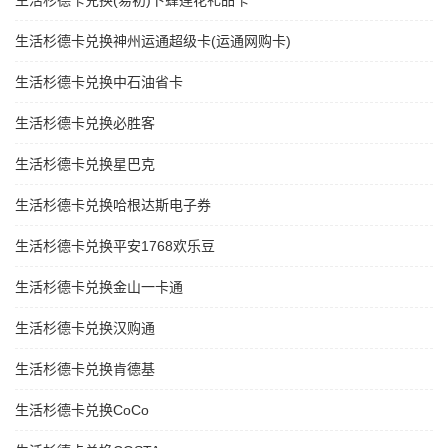
生活杉德卡兑换(易初)卜蜂莲花礼品卡
生活杉德卡兑换神州运通超级卡(运通网购卡)
生活杉德卡兑换中石油省卡
生活杉德卡兑换必胜客
生活杉德卡兑换星巴克
生活杉德卡兑换哈根达斯电子券
生活杉德卡兑换平安1768欢乐豆
生活杉德卡兑换金山一卡通
生活杉德卡兑换汉购通
生活杉德卡兑换肯德基
生活杉德卡兑换CoCo