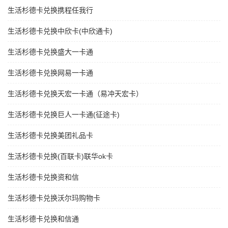
生活杉德卡兑换携程任我行
生活杉德卡兑换中欣卡(中欣通卡)
生活杉德卡兑换盛大一卡通
生活杉德卡兑换网易一卡通
生活杉德卡兑换天宏一卡通（易冲天宏卡）
生活杉德卡兑换巨人一卡通(征途卡)
生活杉德卡兑换美团礼品卡
生活杉德卡兑换(百联卡)联华ok卡
生活杉德卡兑换资和信
生活杉德卡兑换沃尔玛购物卡
生活杉德卡兑换和信通