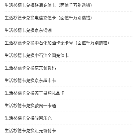
生活杉德卡兑换联通充值卡（面值千万别选错）
生活杉德卡兑换电信充值卡（面值千万别选错）
生活杉德卡兑换京东钢镚
生活杉德卡兑换中石化加油卡无卡号（面值千万别选错）
生活杉德卡兑换中石油全国充值卡
生活杉德卡兑换京东领货码
生活杉德卡兑换京东超市卡
生活杉德卡兑换苏宁易购礼品卡
生活杉德卡兑换骏网一卡通
生活杉德卡兑换骏网乐充
生活杉德卡兑换汇元智付卡