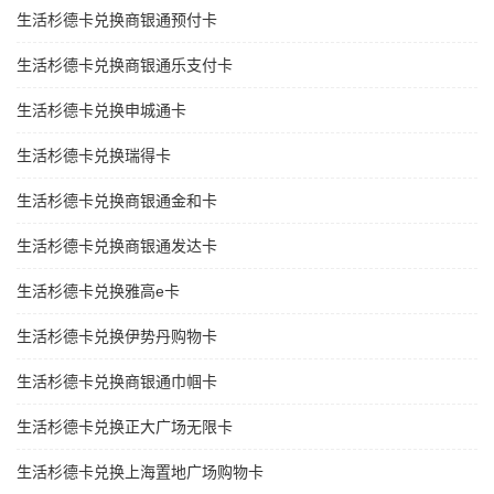
生活杉德卡兑换商银通预付卡
生活杉德卡兑换商银通乐支付卡
生活杉德卡兑换申城通卡
生活杉德卡兑换瑞得卡
生活杉德卡兑换商银通金和卡
生活杉德卡兑换商银通发达卡
生活杉德卡兑换雅高e卡
生活杉德卡兑换伊势丹购物卡
生活杉德卡兑换商银通巾帼卡
生活杉德卡兑换正大广场无限卡
生活杉德卡兑换上海置地广场购物卡