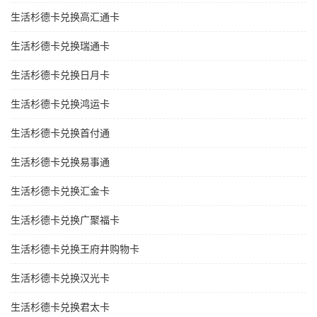
生活杉德卡兑换高汇通卡
生活杉德卡兑换瑞通卡
生活杉德卡兑换日月卡
生活杉德卡兑换鸿运卡
生活杉德卡兑换首付通
生活杉德卡兑换易事通
生活杉德卡兑换汇金卡
生活杉德卡兑换广聚福卡
生活杉德卡兑换王府井购物卡
生活杉德卡兑换汉光卡
生活杉德卡兑换君太卡