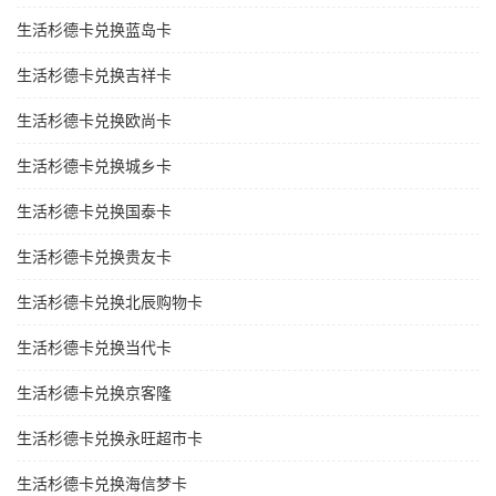
生活杉德卡兑换蓝岛卡
生活杉德卡兑换吉祥卡
生活杉德卡兑换欧尚卡
生活杉德卡兑换城乡卡
生活杉德卡兑换国泰卡
生活杉德卡兑换贵友卡
生活杉德卡兑换北辰购物卡
生活杉德卡兑换当代卡
生活杉德卡兑换京客隆
生活杉德卡兑换永旺超市卡
生活杉德卡兑换海信梦卡