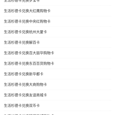
生活杉德卡兑换岁宝卡
生活杉德卡兑换大红鹰购物卡
生活杉德卡兑换中央红购物卡
生活杉德卡兑换杭州大厦卡
生活杉德卡兑换解百卡
生活杉德卡兑换百大丽华购物卡
生活杉德卡兑换东百百货购物卡
生活杉德卡兑换新华都卡
生活杉德卡兑换大商购物卡
生活杉德卡兑换友谊商城卡
生活杉德卡兑换双币卡