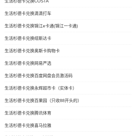
生活杉德卡兑换COSTA
生活杉德卡兑换滴滴打车
生活杉德卡兑换锦江e卡通(锦江一卡通)
生活杉德卡兑换纽斯达卡
生活杉德卡兑换奥斯卡购物卡
生活杉德卡兑换网易严选
生活杉德卡兑换百度网盘会员激活码
生活杉德卡兑换永辉超市卡（实体卡）
生活杉德卡兑换百果园（只收88开头的）
生活杉德卡兑换腾讯体育
生活杉德卡兑换喜马拉雅