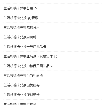
生活杉德卡兑换芒果TV
生活杉德卡兑换QQ音乐
生活杉德卡兑换酷狗音乐
生活杉德卡兑换周黑鸭
生活杉德卡兑换一号店礼品卡
生活杉德卡兑换亚马逊（只要实体卡）
生活杉德卡兑换中粮我买网礼品卡
生活杉德卡兑换当当礼品卡
生活杉德卡兑换国美红券
生活杉德卡兑换盛付通卡
生活杉德卡兑换付费通