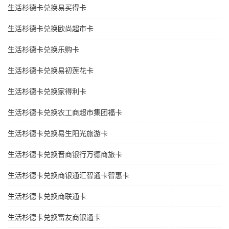
生活杉德卡兑换易买得卡
生活杉德卡兑换欧尚超市卡
生活杉德卡兑换乐购卡
生活杉德卡兑换易初莲花卡
生活杉德卡兑换家得利卡
生活杉德卡兑换农工商超市集团福卡
生活杉德卡兑换易生阳光旅游卡
生活杉德卡兑换晋商银行万德商旅卡
生活杉德卡兑换商银通汇智通卡智惠卡
生活杉德卡兑换商联通卡
生活杉德卡兑换富友商银通卡