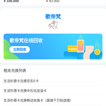
¥ 100.000
¥ 93.000
歌帝梵
歌帝梵在线回收
立即回收
相关兑换列表
生活杉德卡兑换京东E卡
生活杉德卡兑换中石化加油卡
生活杉德卡兑换移动充值卡（面值千万别选错）