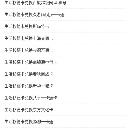
生活杉德卡兑换百度超级网盘 租号
生活杉德卡兑换久游(暴走)一卡通
生活杉德卡兑换斯玛特卡
生活杉德卡兑换上海交通卡
生活杉德卡兑换杉德万通卡
生活杉德卡兑换商银通申付卡
生活杉德卡兑换春秋商旅卡
生活杉德卡兑换新华一城卡
生活杉德卡兑换共享一卡通卡
生活杉德卡兑换东方文化卡
生活杉德卡兑换畅购一卡通