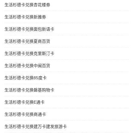
生活杉德卡兑换杏花楼劵
生活杉德卡兑换新雅劵
生活杉德卡兑换面包新语卡
生活杉德卡兑换夏商百货
生活杉德卡兑换克里斯汀卡
生活杉德卡兑换中闽百货
生活杉德卡兑换85度卡
生活杉德卡兑换磐基购物卡
生活杉德卡兑换E通卡
生活杉德卡兑换商通卡
生活杉德卡兑换建万卡建发旅游卡