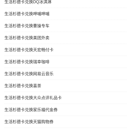
生活杉德卡兑换DQ冰淇淋
生活杉德卡兑换呷哺呷哺
生活杉德卡兑换曹操专车
生活杉德卡兑换美团外卖
生活杉德卡兑换天宏畅付卡
生活杉德卡兑换瑞幸咖啡
生活杉德卡兑换网易云音乐
生活杉德卡兑换喜茶
生活杉德卡兑换大众点评礼品卡
生活杉德卡兑换家乐福代金券
生活杉德卡兑换天猫购物券