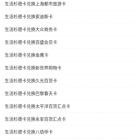
生活杉德卡兑换上海都市旅游卡
生活杉德卡兑换索迪斯卡
生活杉德卡兑换大众商务卡
生活杉德卡兑换百盛会员卡
生活杉德卡兑换金鹰卡
生活杉德卡兑换新世界购物卡
生活杉德卡兑换久光百货卡
生活杉德卡兑换巴黎春天卡
生活杉德卡兑换太平洋百货汇点卡
生活杉德卡兑换永安百货汇点卡
生活杉德卡兑换八佰伴卡