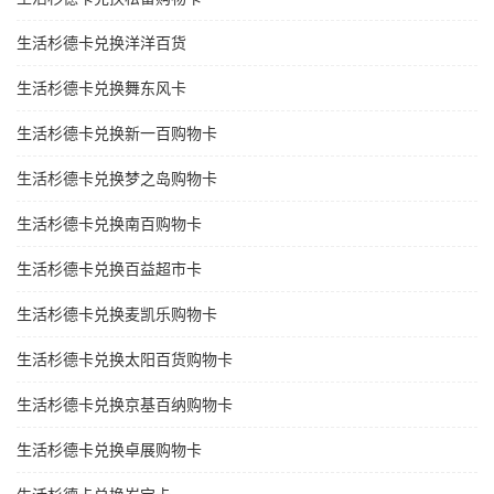
生活杉德卡兑换洋洋百货
生活杉德卡兑换舞东风卡
生活杉德卡兑换新一百购物卡
生活杉德卡兑换梦之岛购物卡
生活杉德卡兑换南百购物卡
生活杉德卡兑换百益超市卡
生活杉德卡兑换麦凯乐购物卡
生活杉德卡兑换太阳百货购物卡
生活杉德卡兑换京基百纳购物卡
生活杉德卡兑换卓展购物卡