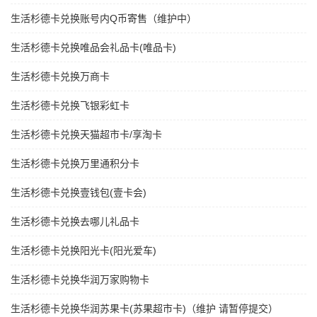
生活杉德卡兑换账号内Q币寄售（维护中）
生活杉德卡兑换唯品会礼品卡(唯品卡)
生活杉德卡兑换万商卡
生活杉德卡兑换飞银彩虹卡
生活杉德卡兑换天猫超市卡/享淘卡
生活杉德卡兑换万里通积分卡
生活杉德卡兑换壹钱包(壹卡会)
生活杉德卡兑换去哪儿礼品卡
生活杉德卡兑换阳光卡(阳光爱车)
生活杉德卡兑换华润万家购物卡
生活杉德卡兑换华润苏果卡(苏果超市卡)（维护 请暂停提交）