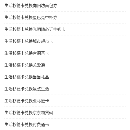
生活杉德卡兑换向阳坊面包券
生活杉德卡兑换星巴克中杯券
生活杉德卡兑换光明随心订牛奶卡
生活杉德卡兑换城市超市卡
生活杉德卡兑换肯德基卡
生活杉德卡兑换关爱通
生活杉德卡兑换当当礼品
生活杉德卡兑换赢点生活
生活杉德卡兑换亚马逊卡
生活杉德卡兑换京东领货码
生活杉德卡兑换付费通卡