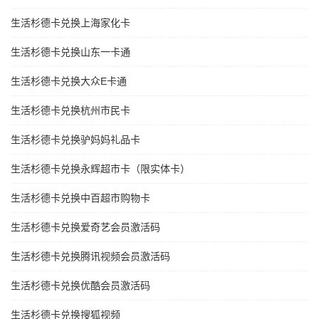
生活杉德卡兑换上海家化卡
生活杉德卡兑换山东一卡通
生活杉德卡兑换大众E卡通
生活杉德卡兑换杭州市民卡
生活杉德卡兑换驴妈妈礼品卡
生活杉德卡兑换永辉超市卡（限实体卡）
生活杉德卡兑换中百超市购物卡
生活杉德卡兑换爱奇艺会员激活码
生活杉德卡兑换腾讯视频会员激活码
生活杉德卡兑换优酷会员激活码
生活杉德卡兑换搜狐视频