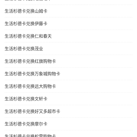
生活杉德卡兑换山姆卡
生活杉德卡兑换伊藤卡
生活杉德卡兑换仁和春天
生活杉德卡兑换茂业
生活杉德卡兑换红旗购物卡
生活杉德卡兑换万象城购物卡
生活杉德卡兑换远大购物卡
生活杉德卡兑换文轩卡
生活杉德卡兑换好又多超市卡
生活杉德卡兑换摩尔卡
生活杉德卡兑换松雷购物卡