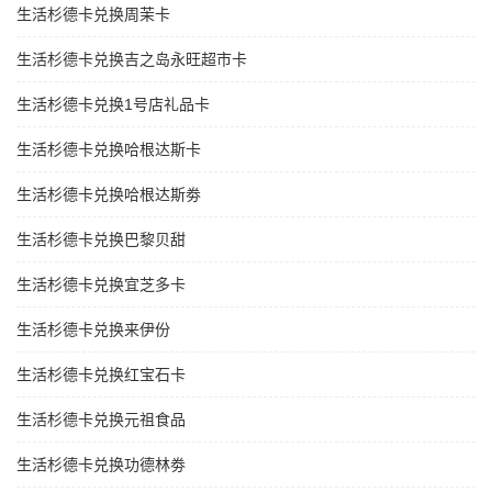
生活杉德卡兑换周茉卡
生活杉德卡兑换吉之岛永旺超市卡
生活杉德卡兑换1号店礼品卡
生活杉德卡兑换哈根达斯卡
生活杉德卡兑换哈根达斯劵
生活杉德卡兑换巴黎贝甜
生活杉德卡兑换宜芝多卡
生活杉德卡兑换来伊份
生活杉德卡兑换红宝石卡
生活杉德卡兑换元祖食品
生活杉德卡兑换功德林劵