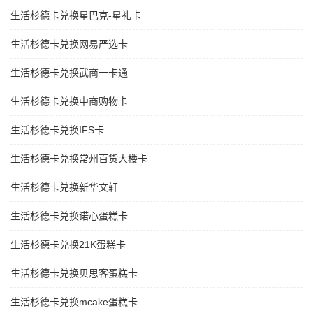
生活杉德卡兑换星巴克-星礼卡
生活杉德卡兑换网易严选卡
生活杉德卡兑换武商一卡通
生活杉德卡兑换中商购物卡
生活杉德卡兑换IFS卡
生活杉德卡兑换常州百货大楼卡
生活杉德卡兑换新华文轩
生活杉德卡兑换诺心蛋糕卡
生活杉德卡兑换21K蛋糕卡
生活杉德卡兑换贝思客蛋糕卡
生活杉德卡兑换mcake蛋糕卡