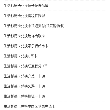
生活杉德卡兑换拉卡拉沃尔玛
生活杉德卡兑换携程任我游
生活杉德卡兑换中银通支付(银联购物卡)
生活杉德卡兑换瑞祥商联卡
生活杉德卡兑换家乐福超市卡
生活杉德卡兑换Q币卡
生活杉德卡兑换联通积分Q币
生活杉德卡兑换完美一卡通
生活杉德卡兑换久游一卡通
生活杉德卡兑换搜狐一卡通
生活杉德卡兑换中国区苹果充值卡