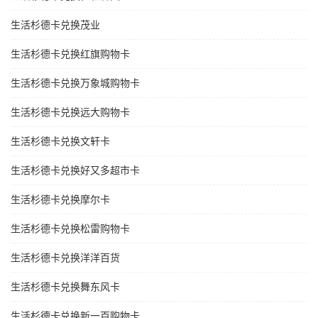
生活杉德卡兑换茂业
生活杉德卡兑换红旗购物卡
生活杉德卡兑换万象城购物卡
生活杉德卡兑换远大购物卡
生活杉德卡兑换文轩卡
生活杉德卡兑换好又多超市卡
生活杉德卡兑换摩尔卡
生活杉德卡兑换松雷购物卡
生活杉德卡兑换洋洋百货
生活杉德卡兑换舞东风卡
生活杉德卡兑换新一百购物卡