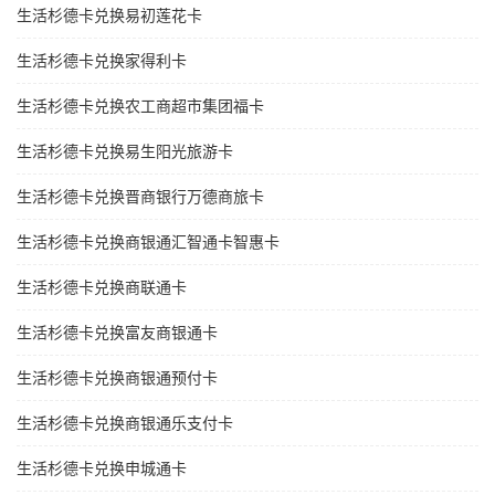
生活杉德卡兑换易初莲花卡
生活杉德卡兑换家得利卡
生活杉德卡兑换农工商超市集团福卡
生活杉德卡兑换易生阳光旅游卡
生活杉德卡兑换晋商银行万德商旅卡
生活杉德卡兑换商银通汇智通卡智惠卡
生活杉德卡兑换商联通卡
生活杉德卡兑换富友商银通卡
生活杉德卡兑换商银通预付卡
生活杉德卡兑换商银通乐支付卡
生活杉德卡兑换申城通卡