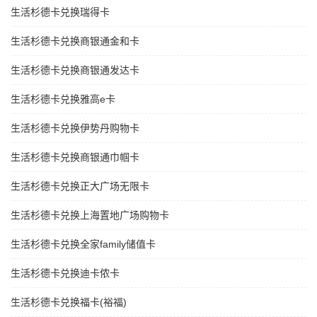
生活杉德卡兑换瑞得卡
生活杉德卡兑换商银通金和卡
生活杉德卡兑换商银通发达卡
生活杉德卡兑换雅高e卡
生活杉德卡兑换伊势丹购物卡
生活杉德卡兑换商银通巾帼卡
生活杉德卡兑换正大广场无限卡
生活杉德卡兑换上海置地广场购物卡
生活杉德卡兑换全家family储值卡
生活杉德卡兑换迪卡侬卡
生活杉德卡兑换福卡(裕福)