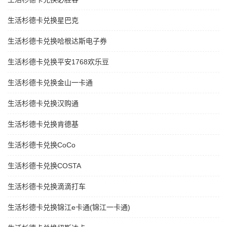
生活杉德卡兑换星巴克
生活杉德卡兑换哈根达斯电子券
生活杉德卡兑换平安1768欢乐豆
生活杉德卡兑换金山一卡通
生活杉德卡兑换汉购通
生活杉德卡兑换肯德基
生活杉德卡兑换CoCo
生活杉德卡兑换COSTA
生活杉德卡兑换滴滴打车
生活杉德卡兑换锦江e卡通(锦江一卡通)