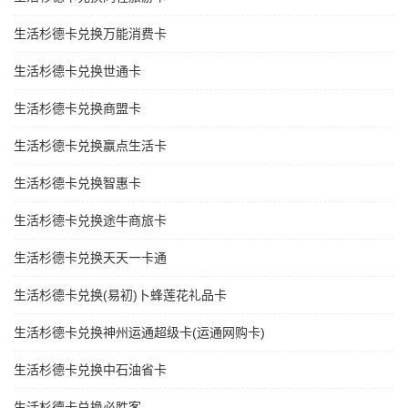
生活杉德卡兑换万能消费卡
生活杉德卡兑换世通卡
生活杉德卡兑换商盟卡
生活杉德卡兑换赢点生活卡
生活杉德卡兑换智惠卡
生活杉德卡兑换途牛商旅卡
生活杉德卡兑换天天一卡通
生活杉德卡兑换(易初)卜蜂莲花礼品卡
生活杉德卡兑换神州运通超级卡(运通网购卡)
生活杉德卡兑换中石油省卡
生活杉德卡兑换必胜客