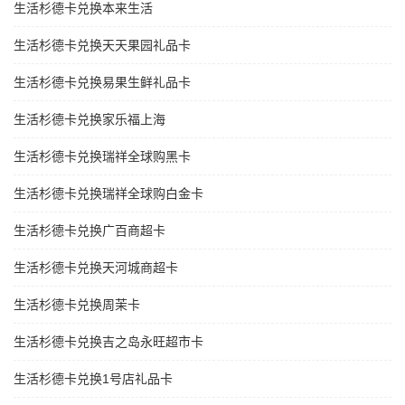
生活杉德卡兑换本来生活
生活杉德卡兑换天天果园礼品卡
生活杉德卡兑换易果生鲜礼品卡
生活杉德卡兑换家乐福上海
生活杉德卡兑换瑞祥全球购黑卡
生活杉德卡兑换瑞祥全球购白金卡
生活杉德卡兑换广百商超卡
生活杉德卡兑换天河城商超卡
生活杉德卡兑换周茉卡
生活杉德卡兑换吉之岛永旺超市卡
生活杉德卡兑换1号店礼品卡