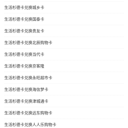
生活杉德卡兑换城乡卡
生活杉德卡兑换国泰卡
生活杉德卡兑换贵友卡
生活杉德卡兑换北辰购物卡
生活杉德卡兑换当代卡
生活杉德卡兑换京客隆
生活杉德卡兑换永旺超市卡
生活杉德卡兑换海信梦卡
生活杉德卡兑换津城通卡
生活杉德卡兑换远东购物卡
生活杉德卡兑换人人乐购物卡