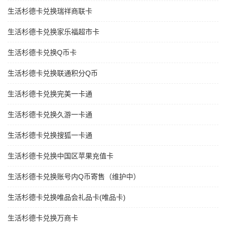
生活杉德卡兑换瑞祥商联卡
生活杉德卡兑换家乐福超市卡
生活杉德卡兑换Q币卡
生活杉德卡兑换联通积分Q币
生活杉德卡兑换完美一卡通
生活杉德卡兑换久游一卡通
生活杉德卡兑换搜狐一卡通
生活杉德卡兑换中国区苹果充值卡
生活杉德卡兑换账号内Q币寄售（维护中）
生活杉德卡兑换唯品会礼品卡(唯品卡)
生活杉德卡兑换万商卡