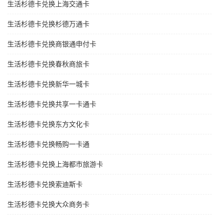
生活杉德卡兑换上海交通卡
生活杉德卡兑换杉德万通卡
生活杉德卡兑换商银通申付卡
生活杉德卡兑换春秋商旅卡
生活杉德卡兑换新华一城卡
生活杉德卡兑换共享一卡通卡
生活杉德卡兑换东方文化卡
生活杉德卡兑换畅购一卡通
生活杉德卡兑换上海都市旅游卡
生活杉德卡兑换索迪斯卡
生活杉德卡兑换大众商务卡