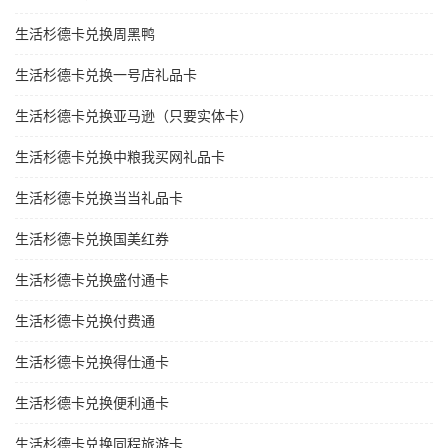
生活杉德卡兑换周黑鸭
生活杉德卡兑换一号店礼品卡
生活杉德卡兑换亚马逊（只要实体卡）
生活杉德卡兑换中粮我买网礼品卡
生活杉德卡兑换当当礼品卡
生活杉德卡兑换国美红券
生活杉德卡兑换盛付通卡
生活杉德卡兑换付费通
生活杉德卡兑换得仕通卡
生活杉德卡兑换便利通卡
生活杉德卡兑换同程旅游卡