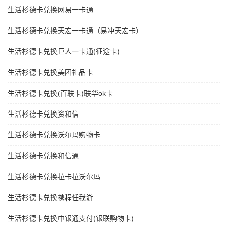
生活杉德卡兑换网易一卡通
生活杉德卡兑换天宏一卡通（易冲天宏卡）
生活杉德卡兑换巨人一卡通(征途卡)
生活杉德卡兑换美团礼品卡
生活杉德卡兑换(百联卡)联华ok卡
生活杉德卡兑换资和信
生活杉德卡兑换沃尔玛购物卡
生活杉德卡兑换和信通
生活杉德卡兑换拉卡拉沃尔玛
生活杉德卡兑换携程任我游
生活杉德卡兑换中银通支付(银联购物卡)