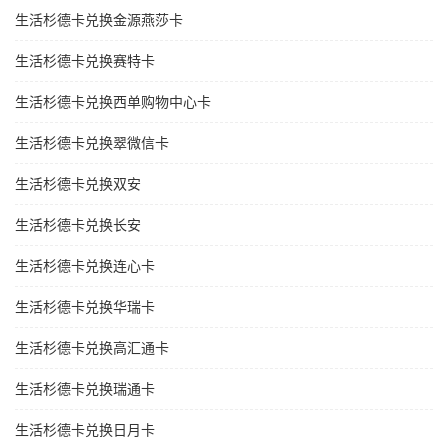
生活杉德卡兑换金源燕莎卡
生活杉德卡兑换赛特卡
生活杉德卡兑换西单购物中心卡
生活杉德卡兑换翠微信卡
生活杉德卡兑换双安
生活杉德卡兑换长安
生活杉德卡兑换连心卡
生活杉德卡兑换华瑞卡
生活杉德卡兑换高汇通卡
生活杉德卡兑换瑞通卡
生活杉德卡兑换日月卡