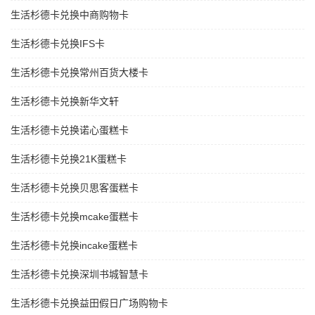
生活杉德卡兑换中商购物卡
生活杉德卡兑换IFS卡
生活杉德卡兑换常州百货大楼卡
生活杉德卡兑换新华文轩
生活杉德卡兑换诺心蛋糕卡
生活杉德卡兑换21K蛋糕卡
生活杉德卡兑换贝思客蛋糕卡
生活杉德卡兑换mcake蛋糕卡
生活杉德卡兑换incake蛋糕卡
生活杉德卡兑换深圳书城智慧卡
生活杉德卡兑换益田假日广场购物卡