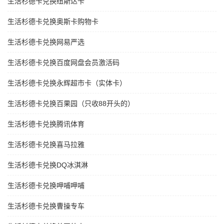
生活杉德卡兑换纽斯达卡
生活杉德卡兑换奥斯卡购物卡
生活杉德卡兑换网易严选
生活杉德卡兑换百度网盘会员激活码
生活杉德卡兑换永辉超市卡（实体卡）
生活杉德卡兑换百果园（只收88开头的）
生活杉德卡兑换腾讯体育
生活杉德卡兑换喜马拉雅
生活杉德卡兑换DQ冰淇淋
生活杉德卡兑换呷哺呷哺
生活杉德卡兑换曹操专车