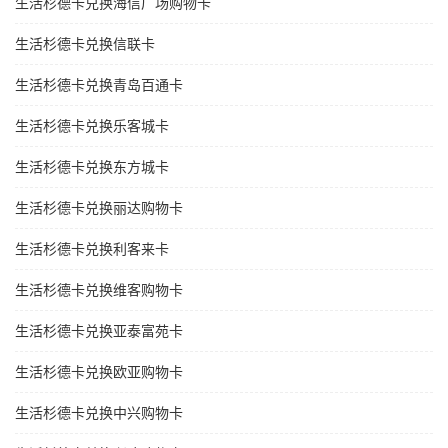
生活杉德卡兑换海信广场购物卡
生活杉德卡兑换信联卡
生活杉德卡兑换青岛百通卡
生活杉德卡兑换乐客城卡
生活杉德卡兑换东方城卡
生活杉德卡兑换丽达购物卡
生活杉德卡兑换利客来卡
生活杉德卡兑换维客购物卡
生活杉德卡兑换亚泰富苑卡
生活杉德卡兑换欧亚购物卡
生活杉德卡兑换中兴购物卡