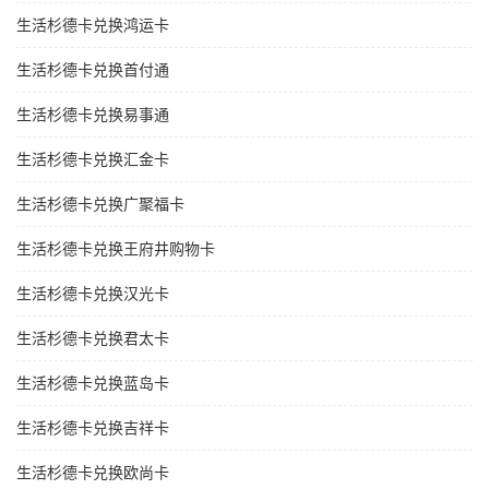
生活杉德卡兑换鸿运卡
生活杉德卡兑换首付通
生活杉德卡兑换易事通
生活杉德卡兑换汇金卡
生活杉德卡兑换广聚福卡
生活杉德卡兑换王府井购物卡
生活杉德卡兑换汉光卡
生活杉德卡兑换君太卡
生活杉德卡兑换蓝岛卡
生活杉德卡兑换吉祥卡
生活杉德卡兑换欧尚卡