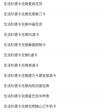
生活杉德卡兑换夏商百货
生活杉德卡兑换克里斯汀卡
生活杉德卡兑换中闽百货
生活杉德卡兑换85度卡
生活杉德卡兑换磐基购物卡
生活杉德卡兑换E通卡
生活杉德卡兑换商通卡
生活杉德卡兑换建万卡建发旅游卡
生活杉德卡兑换向阳坊面包券
生活杉德卡兑换星巴克中杯券
生活杉德卡兑换光明随心订牛奶卡