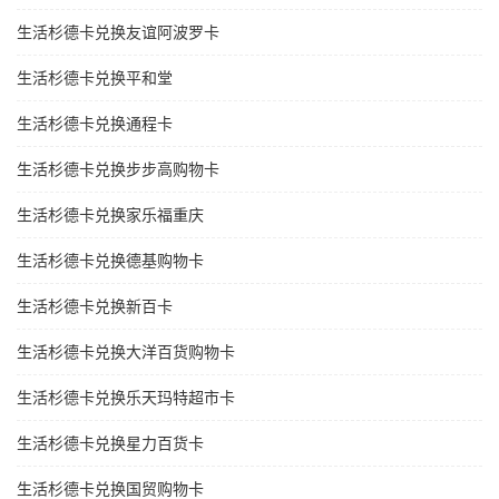
生活杉德卡兑换友谊阿波罗卡
生活杉德卡兑换平和堂
生活杉德卡兑换通程卡
生活杉德卡兑换步步高购物卡
生活杉德卡兑换家乐福重庆
生活杉德卡兑换德基购物卡
生活杉德卡兑换新百卡
生活杉德卡兑换大洋百货购物卡
生活杉德卡兑换乐天玛特超市卡
生活杉德卡兑换星力百货卡
生活杉德卡兑换国贸购物卡