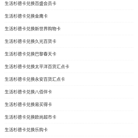
生活杉德卡兑换百盛会员卡
生活杉德卡兑换金鹰卡
生活杉德卡兑换新世界购物卡
生活杉德卡兑换久光百货卡
生活杉德卡兑换巴黎春天卡
生活杉德卡兑换太平洋百货汇点卡
生活杉德卡兑换永安百货汇点卡
生活杉德卡兑换八佰伴卡
生活杉德卡兑换易买得卡
生活杉德卡兑换欧尚超市卡
生活杉德卡兑换乐购卡