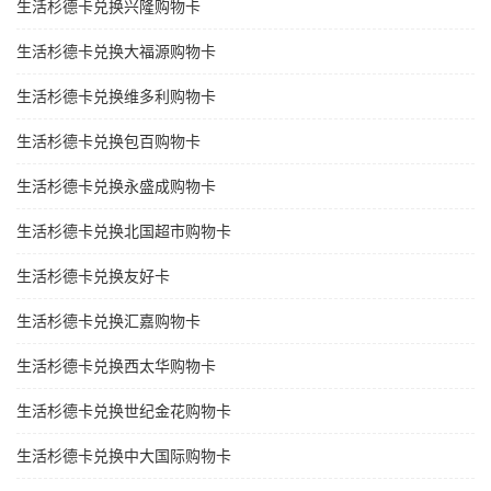
生活杉德卡兑换兴隆购物卡
生活杉德卡兑换大福源购物卡
生活杉德卡兑换维多利购物卡
生活杉德卡兑换包百购物卡
生活杉德卡兑换永盛成购物卡
生活杉德卡兑换北国超市购物卡
生活杉德卡兑换友好卡
生活杉德卡兑换汇嘉购物卡
生活杉德卡兑换西太华购物卡
生活杉德卡兑换世纪金花购物卡
生活杉德卡兑换中大国际购物卡