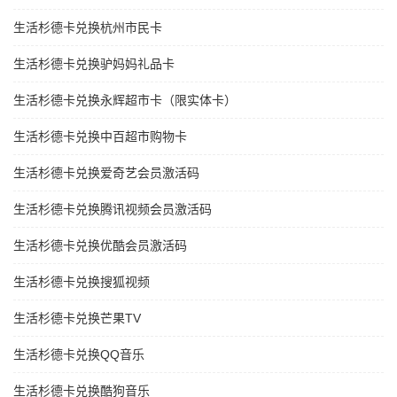
生活杉德卡兑换杭州市民卡
生活杉德卡兑换驴妈妈礼品卡
生活杉德卡兑换永辉超市卡（限实体卡）
生活杉德卡兑换中百超市购物卡
生活杉德卡兑换爱奇艺会员激活码
生活杉德卡兑换腾讯视频会员激活码
生活杉德卡兑换优酷会员激活码
生活杉德卡兑换搜狐视频
生活杉德卡兑换芒果TV
生活杉德卡兑换QQ音乐
生活杉德卡兑换酷狗音乐