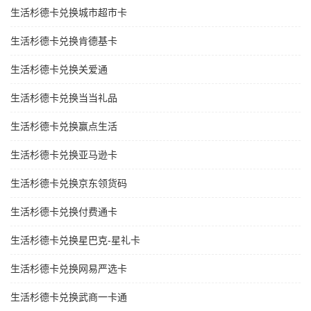
生活杉德卡兑换城市超市卡
生活杉德卡兑换肯德基卡
生活杉德卡兑换关爱通
生活杉德卡兑换当当礼品
生活杉德卡兑换赢点生活
生活杉德卡兑换亚马逊卡
生活杉德卡兑换京东领货码
生活杉德卡兑换付费通卡
生活杉德卡兑换星巴克-星礼卡
生活杉德卡兑换网易严选卡
生活杉德卡兑换武商一卡通