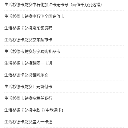
生活杉德卡兑换中石化加油卡无卡号（面值千万别选错）
生活杉德卡兑换中石油全国充值卡
生活杉德卡兑换京东领货码
生活杉德卡兑换京东超市卡
生活杉德卡兑换苏宁易购礼品卡
生活杉德卡兑换骏网一卡通
生活杉德卡兑换骏网乐充
生活杉德卡兑换汇元智付卡
生活杉德卡兑换携程任我行
生活杉德卡兑换中欣卡(中欣通卡)
生活杉德卡兑换盛大一卡通