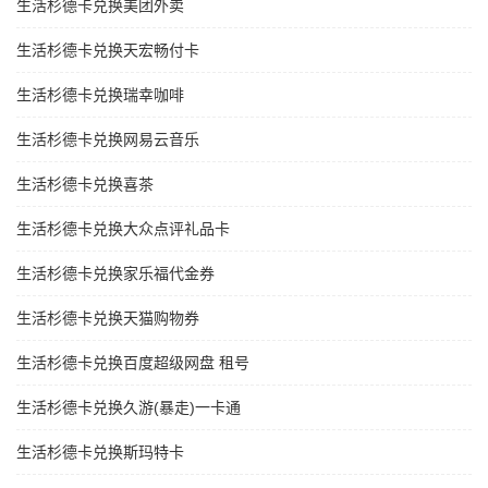
生活杉德卡兑换美团外卖
生活杉德卡兑换天宏畅付卡
生活杉德卡兑换瑞幸咖啡
生活杉德卡兑换网易云音乐
生活杉德卡兑换喜茶
生活杉德卡兑换大众点评礼品卡
生活杉德卡兑换家乐福代金券
生活杉德卡兑换天猫购物券
生活杉德卡兑换百度超级网盘 租号
生活杉德卡兑换久游(暴走)一卡通
生活杉德卡兑换斯玛特卡