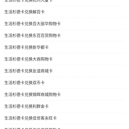
生活杉德卡兑换杭州大厦卡
生活杉德卡兑换解百卡
生活杉德卡兑换百大丽华购物卡
生活杉德卡兑换东百百货购物卡
生活杉德卡兑换新华都卡
生活杉德卡兑换大商购物卡
生活杉德卡兑换友谊商城卡
生活杉德卡兑换双币卡
生活杉德卡兑换锦辉商城购物卡
生活杉德卡兑换利群金卡
生活杉德卡兑换佳世客永旺卡