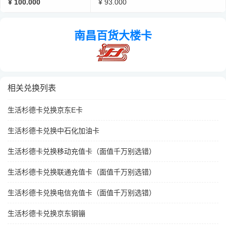
¥ 100.000
¥ 93.000
南昌百货大楼卡
相关兑换列表
生活杉德卡兑换京东E卡
生活杉德卡兑换中石化加油卡
生活杉德卡兑换移动充值卡（面值千万别选错）
生活杉德卡兑换联通充值卡（面值千万别选错）
生活杉德卡兑换电信充值卡（面值千万别选错）
生活杉德卡兑换京东钢镚