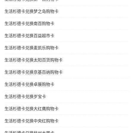
生活杉德卡兑换梦之岛购物卡
生活杉德卡兑换南百购物卡
生活杉德卡兑换百益超市卡
生活杉德卡兑换麦凯乐购物卡
生活杉德卡兑换太阳百货购物卡
生活杉德卡兑换京基百纳购物卡
生活杉德卡兑换卓展购物卡
生活杉德卡兑换岁宝卡
生活杉德卡兑换大红鹰购物卡
生活杉德卡兑换中央红购物卡