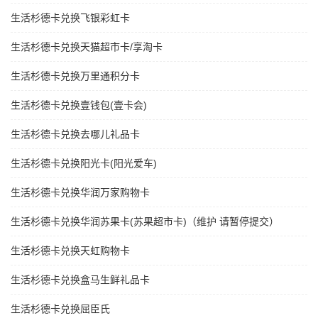
生活杉德卡兑换飞银彩虹卡
生活杉德卡兑换天猫超市卡/享淘卡
生活杉德卡兑换万里通积分卡
生活杉德卡兑换壹钱包(壹卡会)
生活杉德卡兑换去哪儿礼品卡
生活杉德卡兑换阳光卡(阳光爱车)
生活杉德卡兑换华润万家购物卡
生活杉德卡兑换华润苏果卡(苏果超市卡)（维护 请暂停提交）
生活杉德卡兑换天虹购物卡
生活杉德卡兑换盒马生鲜礼品卡
生活杉德卡兑换屈臣氏