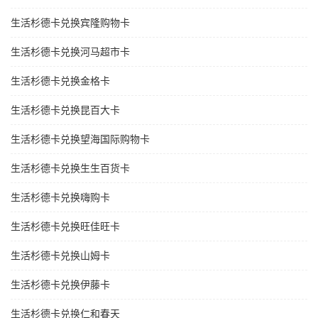
生活杉德卡兑换宾隆购物卡
生活杉德卡兑换河马超市卡
生活杉德卡兑换金格卡
生活杉德卡兑换昆百大卡
生活杉德卡兑换望海国际购物卡
生活杉德卡兑换生生百货卡
生活杉德卡兑换嗨购卡
生活杉德卡兑换旺佳旺卡
生活杉德卡兑换山姆卡
生活杉德卡兑换伊藤卡
生活杉德卡兑换仁和春天