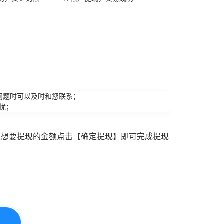
问题时可以及时和您联系；
扰；
入想要提现的金额点击【确定提现】即可完成提现