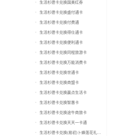
生活杉德卡兑换国美红券
生活杉德卡兑换盛付通卡
生活杉德卡兑换付费通
生活杉德卡兑换得仕通卡
生活杉德卡兑换便利通卡
生活杉德卡兑换同程旅游卡
生活杉德卡兑换万能消费卡
生活杉德卡兑换世通卡
生活杉德卡兑换商盟卡
生活杉德卡兑换赢点生活卡
生活杉德卡兑换智惠卡
生活杉德卡兑换途牛商旅卡
生活杉德卡兑换天天一卡通
生活杉德卡兑换(易初)卜蜂莲花礼品卡