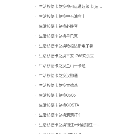
生活杉德卡兑换神州运通超级卡(运通网购卡)
生活杉德卡兑换中石油省卡
生活杉德卡兑换必胜客
生活杉德卡兑换星巴克
生活杉德卡兑换哈根达斯电子券
生活杉德卡兑换平安1768欢乐豆
生活杉德卡兑换金山一卡通
生活杉德卡兑换汉购通
生活杉德卡兑换肯德基
生活杉德卡兑换CoCo
生活杉德卡兑换COSTA
生活杉德卡兑换滴滴打车
生活杉德卡兑换锦江e卡通(锦江一卡通)