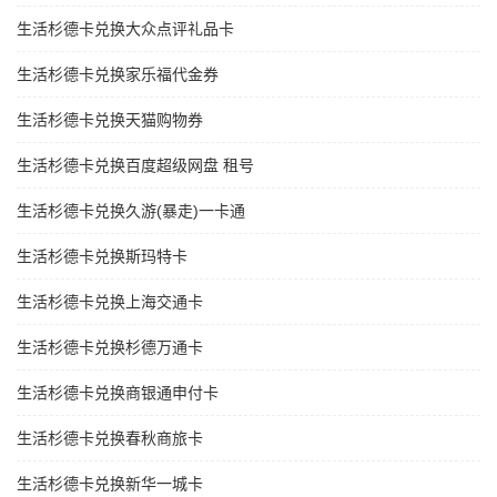
生活杉德卡兑换大众点评礼品卡
生活杉德卡兑换家乐福代金券
生活杉德卡兑换天猫购物券
生活杉德卡兑换百度超级网盘 租号
生活杉德卡兑换久游(暴走)一卡通
生活杉德卡兑换斯玛特卡
生活杉德卡兑换上海交通卡
生活杉德卡兑换杉德万通卡
生活杉德卡兑换商银通申付卡
生活杉德卡兑换春秋商旅卡
生活杉德卡兑换新华一城卡