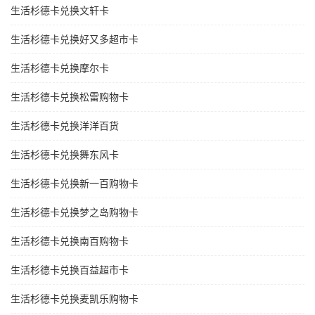
生活杉德卡兑换文轩卡
生活杉德卡兑换好又多超市卡
生活杉德卡兑换摩尔卡
生活杉德卡兑换松雷购物卡
生活杉德卡兑换洋洋百货
生活杉德卡兑换舞东风卡
生活杉德卡兑换新一百购物卡
生活杉德卡兑换梦之岛购物卡
生活杉德卡兑换南百购物卡
生活杉德卡兑换百益超市卡
生活杉德卡兑换麦凯乐购物卡