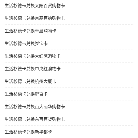
生活杉德卡兑换太阳百货购物卡
生活杉德卡兑换京基百纳购物卡
生活杉德卡兑换卓展购物卡
生活杉德卡兑换岁宝卡
生活杉德卡兑换大红鹰购物卡
生活杉德卡兑换中央红购物卡
生活杉德卡兑换杭州大厦卡
生活杉德卡兑换解百卡
生活杉德卡兑换百大丽华购物卡
生活杉德卡兑换东百百货购物卡
生活杉德卡兑换新华都卡