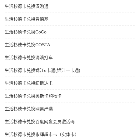
生活杉德卡兑换汉购通
生活杉德卡兑换肯德基
生活杉德卡兑换CoCo
生活杉德卡兑换COSTA
生活杉德卡兑换滴滴打车
生活杉德卡兑换锦江e卡通(锦江一卡通)
生活杉德卡兑换纽斯达卡
生活杉德卡兑换奥斯卡购物卡
生活杉德卡兑换网易严选
生活杉德卡兑换百度网盘会员激活码
生活杉德卡兑换永辉超市卡（实体卡）