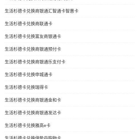
生活杉德卡兑换商银通汇智通卡智惠卡
生活杉德卡兑换商联通卡
生活杉德卡兑换富友商银通卡
生活杉德卡兑换商银通预付卡
生活杉德卡兑换商银通乐支付卡
生活杉德卡兑换申城通卡
生活杉德卡兑换瑞得卡
生活杉德卡兑换商银通金和卡
生活杉德卡兑换商银通发达卡
生活杉德卡兑换雅高e卡
生活杉德卡兑换伊势丹购物卡