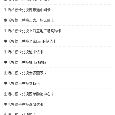
生活杉德卡兑换商银通巾帼卡
生活杉德卡兑换正大广场无限卡
生活杉德卡兑换上海置地广场购物卡
生活杉德卡兑换全家family储值卡
生活杉德卡兑换迪卡侬卡
生活杉德卡兑换福卡(裕福)
生活杉德卡兑换金源燕莎卡
生活杉德卡兑换赛特卡
生活杉德卡兑换西单购物中心卡
生活杉德卡兑换翠微信卡