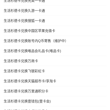
生活杉德卡兑换完美一卡通
生活杉德卡兑换久游一卡通
生活杉德卡兑换搜狐一卡通
生活杉德卡兑换中国区苹果充值卡
生活杉德卡兑换账号内Q币寄售（维护中）
生活杉德卡兑换唯品会礼品卡(唯品卡)
生活杉德卡兑换万商卡
生活杉德卡兑换飞银彩虹卡
生活杉德卡兑换天猫超市卡/享淘卡
生活杉德卡兑换万里通积分卡
生活杉德卡兑换壹钱包(壹卡会)