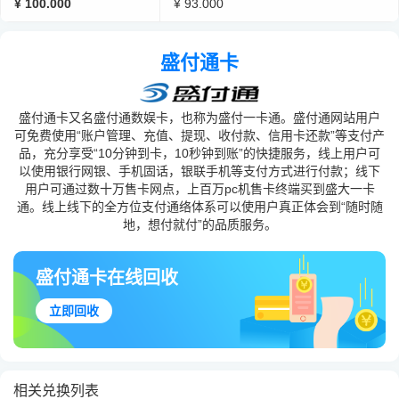
¥ 100.000
¥ 93.000
盛付通卡
盛付通卡又名盛付通数娱卡，也称为盛付一卡通。盛付通网站用户
可免费使用“账户管理、充值、提现、收付款、信用卡还款”等支付产
品，充分享受“10分钟到卡，10秒钟到账”的快捷服务，线上用户可
以使用银行网银、手机固话，银联手机等支付方式进行付款；线下
用户可通过数十万售卡网点，上百万pc机售卡终端买到盛大一卡
通。线上线下的全方位支付通络体系可以使用户真正体会到“随时随
地，想付就付”的品质服务。
盛付通卡在线回收
立即回收
相关兑换列表