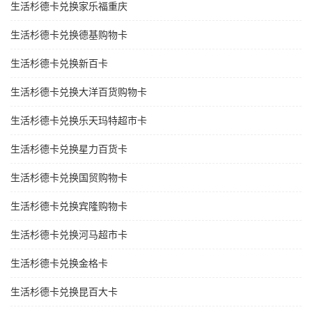
生活杉德卡兑换家乐福重庆
生活杉德卡兑换德基购物卡
生活杉德卡兑换新百卡
生活杉德卡兑换大洋百货购物卡
生活杉德卡兑换乐天玛特超市卡
生活杉德卡兑换星力百货卡
生活杉德卡兑换国贸购物卡
生活杉德卡兑换宾隆购物卡
生活杉德卡兑换河马超市卡
生活杉德卡兑换金格卡
生活杉德卡兑换昆百大卡