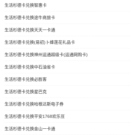
生活杉德卡兑换智惠卡
生活杉德卡兑换途牛商旅卡
生活杉德卡兑换天天一卡通
生活杉德卡兑换(易初)卜蜂莲花礼品卡
生活杉德卡兑换神州运通超级卡(运通网购卡)
生活杉德卡兑换中石油省卡
生活杉德卡兑换必胜客
生活杉德卡兑换星巴克
生活杉德卡兑换哈根达斯电子券
生活杉德卡兑换平安1768欢乐豆
生活杉德卡兑换金山一卡通