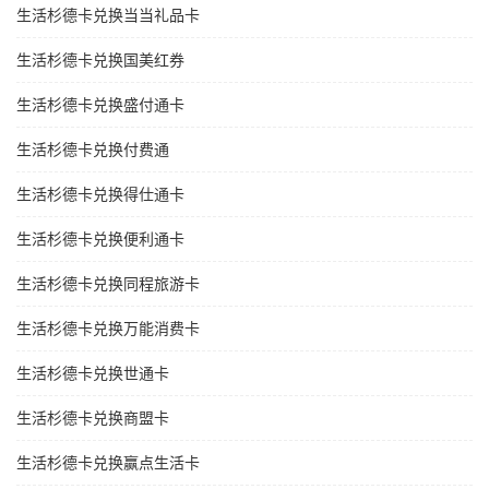
生活杉德卡兑换当当礼品卡
生活杉德卡兑换国美红券
生活杉德卡兑换盛付通卡
生活杉德卡兑换付费通
生活杉德卡兑换得仕通卡
生活杉德卡兑换便利通卡
生活杉德卡兑换同程旅游卡
生活杉德卡兑换万能消费卡
生活杉德卡兑换世通卡
生活杉德卡兑换商盟卡
生活杉德卡兑换赢点生活卡