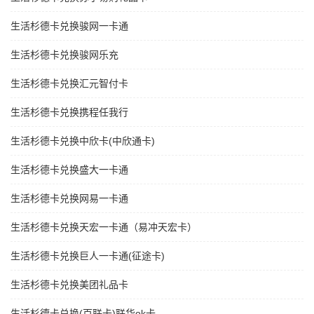
生活杉德卡兑换骏网一卡通
生活杉德卡兑换骏网乐充
生活杉德卡兑换汇元智付卡
生活杉德卡兑换携程任我行
生活杉德卡兑换中欣卡(中欣通卡)
生活杉德卡兑换盛大一卡通
生活杉德卡兑换网易一卡通
生活杉德卡兑换天宏一卡通（易冲天宏卡）
生活杉德卡兑换巨人一卡通(征途卡)
生活杉德卡兑换美团礼品卡
生活杉德卡兑换(百联卡)联华ok卡