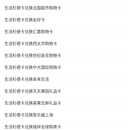
生活杉德卡兑换北国超市购物卡
生活杉德卡兑换友好卡
生活杉德卡兑换汇嘉购物卡
生活杉德卡兑换西太华购物卡
生活杉德卡兑换世纪金花购物卡
生活杉德卡兑换中大国际购物卡
生活杉德卡兑换本来生活
生活杉德卡兑换天天果园礼品卡
生活杉德卡兑换易果生鲜礼品卡
生活杉德卡兑换家乐福上海
生活杉德卡兑换瑞祥全球购黑卡