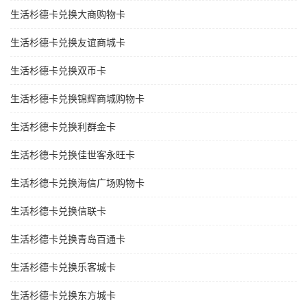
生活杉德卡兑换大商购物卡
生活杉德卡兑换友谊商城卡
生活杉德卡兑换双币卡
生活杉德卡兑换锦辉商城购物卡
生活杉德卡兑换利群金卡
生活杉德卡兑换佳世客永旺卡
生活杉德卡兑换海信广场购物卡
生活杉德卡兑换信联卡
生活杉德卡兑换青岛百通卡
生活杉德卡兑换乐客城卡
生活杉德卡兑换东方城卡