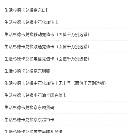
生活杉德卡兑换京东E卡
生活杉德卡兑换中石化加油卡
生活杉德卡兑换移动充值卡（面值千万别选错）
生活杉德卡兑换联通充值卡（面值千万别选错）
生活杉德卡兑换电信充值卡（面值千万别选错）
生活杉德卡兑换京东钢镚
生活杉德卡兑换中石化加油卡无卡号（面值千万别选错）
生活杉德卡兑换中石油全国充值卡
生活杉德卡兑换京东领货码
生活杉德卡兑换京东超市卡
生活杉德卡兑换苏宁易购礼品卡