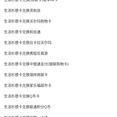
生活杉德卡兑换资和信
生活杉德卡兑换沃尔玛购物卡
生活杉德卡兑换和信通
生活杉德卡兑换拉卡拉沃尔玛
生活杉德卡兑换携程任我游
生活杉德卡兑换中银通支付(银联购物卡)
生活杉德卡兑换瑞祥商联卡
生活杉德卡兑换家乐福超市卡
生活杉德卡兑换Q币卡
生活杉德卡兑换联通积分Q币