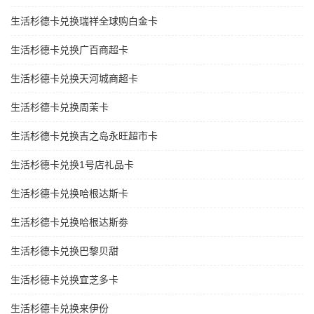
生活杉德卡兑换瑞祥全球购白金卡
生活杉德卡兑换广百商超卡
生活杉德卡兑换天河城商超卡
生活杉德卡兑换周茉卡
生活杉德卡兑换吉之岛永旺超市卡
生活杉德卡兑换1号店礼品卡
生活杉德卡兑换哈根达斯卡
生活杉德卡兑换哈根达斯劵
生活杉德卡兑换巴黎贝甜
生活杉德卡兑换宜芝多卡
生活杉德卡兑换来伊份