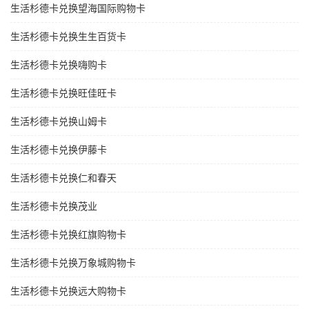
生活杉德卡兑换望海国际购物卡
生活杉德卡兑换生生百货卡
生活杉德卡兑换嗨购卡
生活杉德卡兑换旺佳旺卡
生活杉德卡兑换山姆卡
生活杉德卡兑换伊藤卡
生活杉德卡兑换仁和春天
生活杉德卡兑换茂业
生活杉德卡兑换红旗购物卡
生活杉德卡兑换万象城购物卡
生活杉德卡兑换远大购物卡