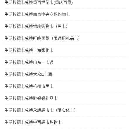
生活杉德卡兑换重百世纪卡(重庆百货)
生活杉德卡兑换南京中央商场购物卡
生活杉德卡兑换银座购物卡（黑卡）
生活杉德卡兑换叮咚买菜（限通用礼品卡）
生活杉德卡兑换上海家化卡
生活杉德卡兑换山东一卡通
生活杉德卡兑换大众E卡通
生活杉德卡兑换杭州市民卡
生活杉德卡兑换驴妈妈礼品卡
生活杉德卡兑换永辉超市卡（限实体卡）
生活杉德卡兑换中百超市购物卡