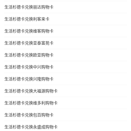
生活杉德卡兑换丽达购物卡
生活杉德卡兑换利客来卡
生活杉德卡兑换维客购物卡
生活杉德卡兑换亚泰富苑卡
生活杉德卡兑换欧亚购物卡
生活杉德卡兑换中兴购物卡
生活杉德卡兑换兴隆购物卡
生活杉德卡兑换大福源购物卡
生活杉德卡兑换维多利购物卡
生活杉德卡兑换包百购物卡
生活杉德卡兑换永盛成购物卡