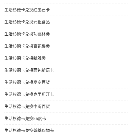
生活杉德卡兑换红宝石卡
生活杉德卡兑换元祖食品
生活杉德卡兑换功德林劵
生活杉德卡兑换杏花楼劵
生活杉德卡兑换新雅劵
生活杉德卡兑换面包新语卡
生活杉德卡兑换夏商百货
生活杉德卡兑换克里斯汀卡
生活杉德卡兑换中闽百货
生活杉德卡兑换85度卡
生活杉德卡兑换磐基购物卡