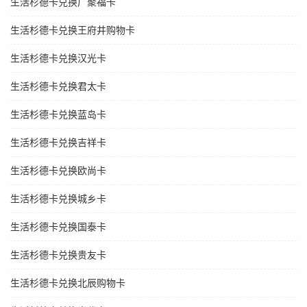
生活杉德卡兑换广聚福卡
生活杉德卡兑换王府井购物卡
生活杉德卡兑换汉光卡
生活杉德卡兑换君太卡
生活杉德卡兑换蓝岛卡
生活杉德卡兑换吉祥卡
生活杉德卡兑换欧尚卡
生活杉德卡兑换城乡卡
生活杉德卡兑换国泰卡
生活杉德卡兑换贵友卡
生活杉德卡兑换北辰购物卡