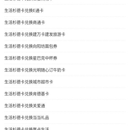
生活杉德卡兑换E通卡
生活杉德卡兑换商通卡
生活杉德卡兑换建万卡建发旅游卡
生活杉德卡兑换向阳坊面包券
生活杉德卡兑换星巴克中杯券
生活杉德卡兑换光明随心订牛奶卡
生活杉德卡兑换城市超市卡
生活杉德卡兑换肯德基卡
生活杉德卡兑换关爱通
生活杉德卡兑换当当礼品
生活杉德卡兑换赢点生活