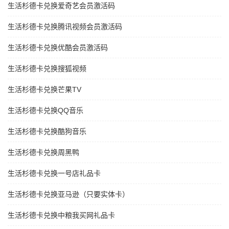
生活杉德卡兑换爱奇艺会员激活码
生活杉德卡兑换腾讯视频会员激活码
生活杉德卡兑换优酷会员激活码
生活杉德卡兑换搜狐视频
生活杉德卡兑换芒果TV
生活杉德卡兑换QQ音乐
生活杉德卡兑换酷狗音乐
生活杉德卡兑换周黑鸭
生活杉德卡兑换一号店礼品卡
生活杉德卡兑换亚马逊（只要实体卡）
生活杉德卡兑换中粮我买网礼品卡