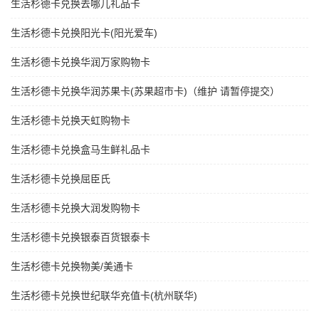
生活杉德卡兑换去哪儿礼品卡
生活杉德卡兑换阳光卡(阳光爱车)
生活杉德卡兑换华润万家购物卡
生活杉德卡兑换华润苏果卡(苏果超市卡)（维护 请暂停提交）
生活杉德卡兑换天虹购物卡
生活杉德卡兑换盒马生鲜礼品卡
生活杉德卡兑换屈臣氏
生活杉德卡兑换大润发购物卡
生活杉德卡兑换银泰百货银泰卡
生活杉德卡兑换物美/美通卡
生活杉德卡兑换世纪联华充值卡(杭州联华)