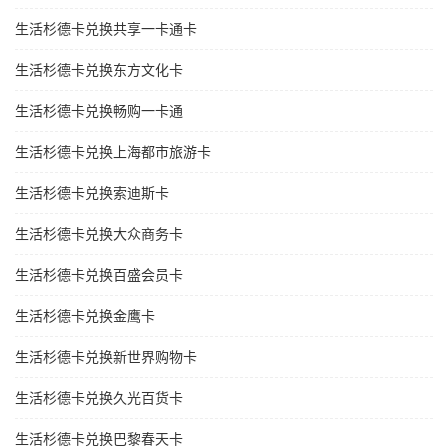
生活杉德卡兑换共享一卡通卡
生活杉德卡兑换东方文化卡
生活杉德卡兑换畅购一卡通
生活杉德卡兑换上海都市旅游卡
生活杉德卡兑换索迪斯卡
生活杉德卡兑换大众商务卡
生活杉德卡兑换百盛会员卡
生活杉德卡兑换金鹰卡
生活杉德卡兑换新世界购物卡
生活杉德卡兑换久光百货卡
生活杉德卡兑换巴黎春天卡