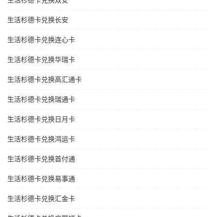
生活杉德卡兑换双安
生活杉德卡兑换长安
生活杉德卡兑换连心卡
生活杉德卡兑换华瑞卡
生活杉德卡兑换高汇通卡
生活杉德卡兑换瑞通卡
生活杉德卡兑换日月卡
生活杉德卡兑换鸿运卡
生活杉德卡兑换首付通
生活杉德卡兑换易事通
生活杉德卡兑换汇金卡