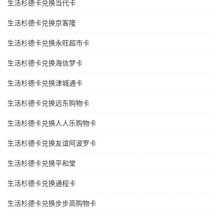
生活杉德卡兑换当代卡
生活杉德卡兑换京客隆
生活杉德卡兑换永旺超市卡
生活杉德卡兑换海信梦卡
生活杉德卡兑换津城通卡
生活杉德卡兑换远东购物卡
生活杉德卡兑换人人乐购物卡
生活杉德卡兑换友谊阿波罗卡
生活杉德卡兑换平和堂
生活杉德卡兑换通程卡
生活杉德卡兑换步步高购物卡