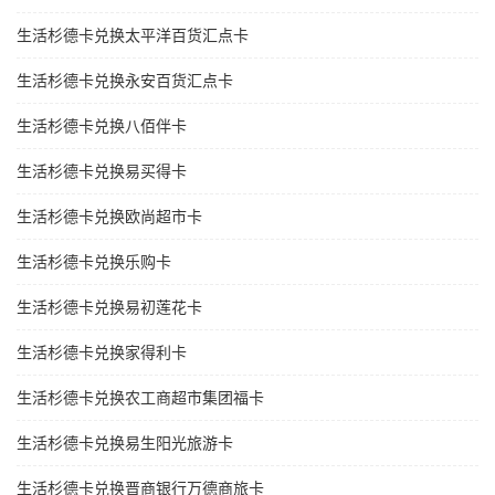
生活杉德卡兑换太平洋百货汇点卡
生活杉德卡兑换永安百货汇点卡
生活杉德卡兑换八佰伴卡
生活杉德卡兑换易买得卡
生活杉德卡兑换欧尚超市卡
生活杉德卡兑换乐购卡
生活杉德卡兑换易初莲花卡
生活杉德卡兑换家得利卡
生活杉德卡兑换农工商超市集团福卡
生活杉德卡兑换易生阳光旅游卡
生活杉德卡兑换晋商银行万德商旅卡