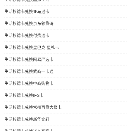
生活杉德卡兑换亚马逊卡
生活杉德卡兑换京东领货码
生活杉德卡兑换付费通卡
生活杉德卡兑换星巴克-星礼卡
生活杉德卡兑换网易严选卡
生活杉德卡兑换武商一卡通
生活杉德卡兑换中商购物卡
生活杉德卡兑换IFS卡
生活杉德卡兑换常州百货大楼卡
生活杉德卡兑换新华文轩