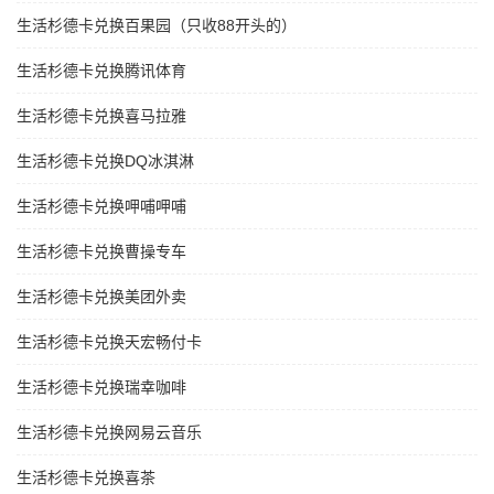
生活杉德卡兑换百果园（只收88开头的）
生活杉德卡兑换腾讯体育
生活杉德卡兑换喜马拉雅
生活杉德卡兑换DQ冰淇淋
生活杉德卡兑换呷哺呷哺
生活杉德卡兑换曹操专车
生活杉德卡兑换美团外卖
生活杉德卡兑换天宏畅付卡
生活杉德卡兑换瑞幸咖啡
生活杉德卡兑换网易云音乐
生活杉德卡兑换喜茶