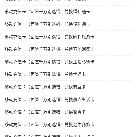
移动充值卡（面值千万别选错）兑换得仕通卡
移动充值卡（面值千万别选错）兑换便利通卡
移动充值卡（面值千万别选错）兑换同程旅游卡
移动充值卡（面值千万别选错）兑换万能消费卡
移动充值卡（面值千万别选错）兑换生活杉德卡
移动充值卡（面值千万别选错）兑换世通卡
移动充值卡（面值千万别选错）兑换商盟卡
移动充值卡（面值千万别选错）兑换赢点生活卡
移动充值卡（面值千万别选错）兑换智惠卡
移动充值卡（面值千万别选错）兑换途牛商旅卡