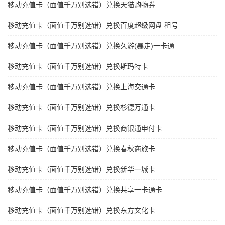
移动充值卡（面值千万别选错）兑换天猫购物券
移动充值卡（面值千万别选错）兑换百度超级网盘 租号
移动充值卡（面值千万别选错）兑换久游(暴走)一卡通
移动充值卡（面值千万别选错）兑换斯玛特卡
移动充值卡（面值千万别选错）兑换上海交通卡
移动充值卡（面值千万别选错）兑换杉德万通卡
移动充值卡（面值千万别选错）兑换商银通申付卡
移动充值卡（面值千万别选错）兑换春秋商旅卡
移动充值卡（面值千万别选错）兑换新华一城卡
移动充值卡（面值千万别选错）兑换共享一卡通卡
移动充值卡（面值千万别选错）兑换东方文化卡