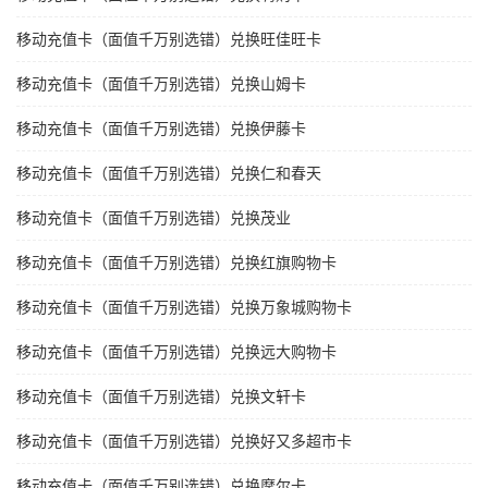
移动充值卡（面值千万别选错）兑换旺佳旺卡
移动充值卡（面值千万别选错）兑换山姆卡
移动充值卡（面值千万别选错）兑换伊藤卡
移动充值卡（面值千万别选错）兑换仁和春天
移动充值卡（面值千万别选错）兑换茂业
移动充值卡（面值千万别选错）兑换红旗购物卡
移动充值卡（面值千万别选错）兑换万象城购物卡
移动充值卡（面值千万别选错）兑换远大购物卡
移动充值卡（面值千万别选错）兑换文轩卡
移动充值卡（面值千万别选错）兑换好又多超市卡
移动充值卡（面值千万别选错）兑换摩尔卡