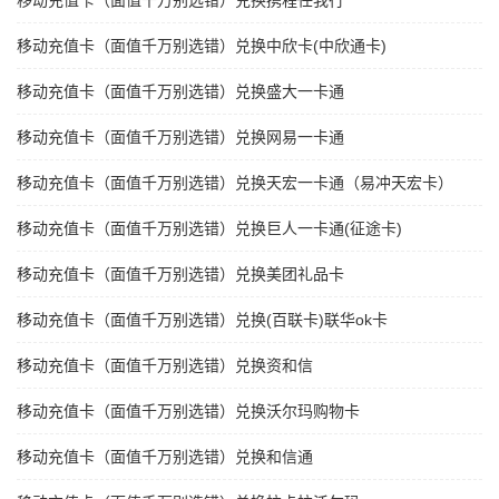
移动充值卡（面值千万别选错）兑换携程任我行
移动充值卡（面值千万别选错）兑换中欣卡(中欣通卡)
移动充值卡（面值千万别选错）兑换盛大一卡通
移动充值卡（面值千万别选错）兑换网易一卡通
移动充值卡（面值千万别选错）兑换天宏一卡通（易冲天宏卡）
移动充值卡（面值千万别选错）兑换巨人一卡通(征途卡)
移动充值卡（面值千万别选错）兑换美团礼品卡
移动充值卡（面值千万别选错）兑换(百联卡)联华ok卡
移动充值卡（面值千万别选错）兑换资和信
移动充值卡（面值千万别选错）兑换沃尔玛购物卡
移动充值卡（面值千万别选错）兑换和信通