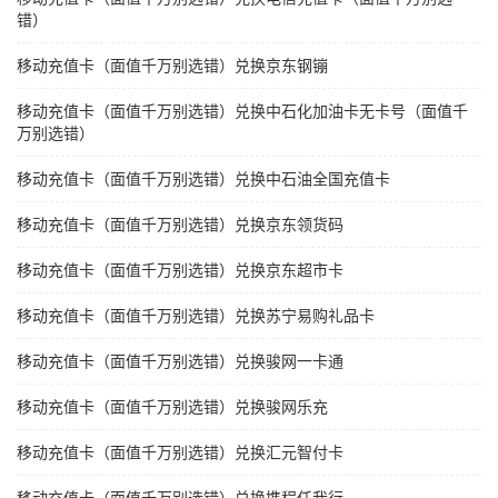
错）
移动充值卡（面值千万别选错）兑换京东钢镚
移动充值卡（面值千万别选错）兑换中石化加油卡无卡号（面值千
万别选错）
移动充值卡（面值千万别选错）兑换中石油全国充值卡
移动充值卡（面值千万别选错）兑换京东领货码
移动充值卡（面值千万别选错）兑换京东超市卡
移动充值卡（面值千万别选错）兑换苏宁易购礼品卡
移动充值卡（面值千万别选错）兑换骏网一卡通
移动充值卡（面值千万别选错）兑换骏网乐充
移动充值卡（面值千万别选错）兑换汇元智付卡