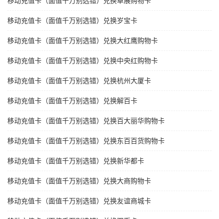
移动充值卡（面值千万别选错）兑换卓展购物卡
移动充值卡（面值千万别选错）兑换岁宝卡
移动充值卡（面值千万别选错）兑换大红鹰购物卡
移动充值卡（面值千万别选错）兑换中央红购物卡
移动充值卡（面值千万别选错）兑换杭州大厦卡
移动充值卡（面值千万别选错）兑换解百卡
移动充值卡（面值千万别选错）兑换百大丽华购物卡
移动充值卡（面值千万别选错）兑换东百百货购物卡
移动充值卡（面值千万别选错）兑换新华都卡
移动充值卡（面值千万别选错）兑换大商购物卡
移动充值卡（面值千万别选错）兑换友谊商城卡