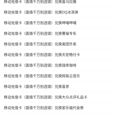
移动充值卡（面值千万别选错）兑换喜马拉雅
移动充值卡（面值千万别选错）兑换DQ冰淇淋
移动充值卡（面值千万别选错）兑换呷哺呷哺
移动充值卡（面值千万别选错）兑换曹操专车
移动充值卡（面值千万别选错）兑换美团外卖
移动充值卡（面值千万别选错）兑换天宏畅付卡
移动充值卡（面值千万别选错）兑换瑞幸咖啡
移动充值卡（面值千万别选错）兑换网易云音乐
移动充值卡（面值千万别选错）兑换喜茶
移动充值卡（面值千万别选错）兑换大众点评礼品卡
移动充值卡（面值千万别选错）兑换家乐福代金券