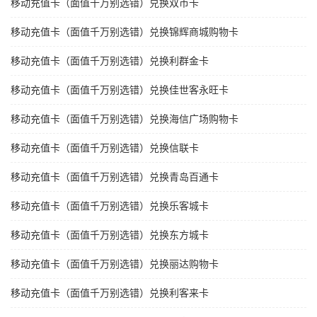
移动充值卡（面值千万别选错）兑换双币卡
移动充值卡（面值千万别选错）兑换锦辉商城购物卡
移动充值卡（面值千万别选错）兑换利群金卡
移动充值卡（面值千万别选错）兑换佳世客永旺卡
移动充值卡（面值千万别选错）兑换海信广场购物卡
移动充值卡（面值千万别选错）兑换信联卡
移动充值卡（面值千万别选错）兑换青岛百通卡
移动充值卡（面值千万别选错）兑换乐客城卡
移动充值卡（面值千万别选错）兑换东方城卡
移动充值卡（面值千万别选错）兑换丽达购物卡
移动充值卡（面值千万别选错）兑换利客来卡