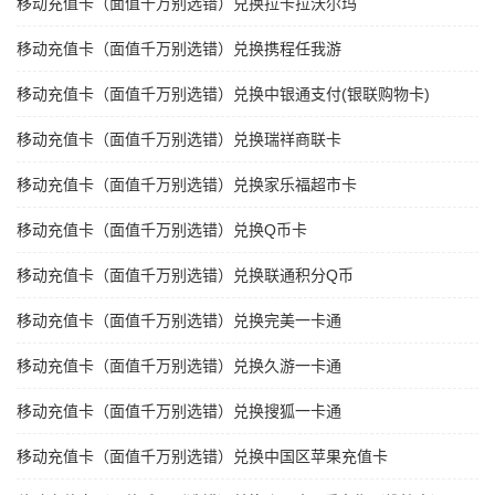
移动充值卡（面值千万别选错）兑换拉卡拉沃尔玛
移动充值卡（面值千万别选错）兑换携程任我游
移动充值卡（面值千万别选错）兑换中银通支付(银联购物卡)
移动充值卡（面值千万别选错）兑换瑞祥商联卡
移动充值卡（面值千万别选错）兑换家乐福超市卡
移动充值卡（面值千万别选错）兑换Q币卡
移动充值卡（面值千万别选错）兑换联通积分Q币
移动充值卡（面值千万别选错）兑换完美一卡通
移动充值卡（面值千万别选错）兑换久游一卡通
移动充值卡（面值千万别选错）兑换搜狐一卡通
移动充值卡（面值千万别选错）兑换中国区苹果充值卡