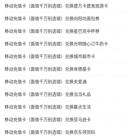
移动充值卡（面值千万别选错）兑换建万卡建发旅游卡
移动充值卡（面值千万别选错）兑换向阳坊面包券
移动充值卡（面值千万别选错）兑换星巴克中杯券
移动充值卡（面值千万别选错）兑换光明随心订牛奶卡
移动充值卡（面值千万别选错）兑换城市超市卡
移动充值卡（面值千万别选错）兑换肯德基卡
移动充值卡（面值千万别选错）兑换关爱通
移动充值卡（面值千万别选错）兑换当当礼品
移动充值卡（面值千万别选错）兑换赢点生活
移动充值卡（面值千万别选错）兑换亚马逊卡
移动充值卡（面值千万别选错）兑换京东领货码