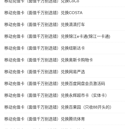
移动充值卡（面值千万别选错）兑换CoCo
移动充值卡（面值千万别选错）兑换COSTA
移动充值卡（面值千万别选错）兑换滴滴打车
移动充值卡（面值千万别选错）兑换锦江e卡通(锦江一卡通)
移动充值卡（面值千万别选错）兑换纽斯达卡
移动充值卡（面值千万别选错）兑换奥斯卡购物卡
移动充值卡（面值千万别选错）兑换网易严选
移动充值卡（面值千万别选错）兑换百度网盘会员激活码
移动充值卡（面值千万别选错）兑换永辉超市卡（实体卡）
移动充值卡（面值千万别选错）兑换百果园（只收88开头的）
移动充值卡（面值千万别选错）兑换腾讯体育