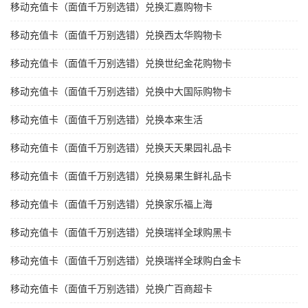
移动充值卡（面值千万别选错）兑换汇嘉购物卡
移动充值卡（面值千万别选错）兑换西太华购物卡
移动充值卡（面值千万别选错）兑换世纪金花购物卡
移动充值卡（面值千万别选错）兑换中大国际购物卡
移动充值卡（面值千万别选错）兑换本来生活
移动充值卡（面值千万别选错）兑换天天果园礼品卡
移动充值卡（面值千万别选错）兑换易果生鲜礼品卡
移动充值卡（面值千万别选错）兑换家乐福上海
移动充值卡（面值千万别选错）兑换瑞祥全球购黑卡
移动充值卡（面值千万别选错）兑换瑞祥全球购白金卡
移动充值卡（面值千万别选错）兑换广百商超卡