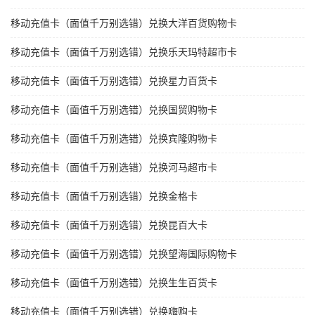
移动充值卡（面值千万别选错）兑换大洋百货购物卡
移动充值卡（面值千万别选错）兑换乐天玛特超市卡
移动充值卡（面值千万别选错）兑换星力百货卡
移动充值卡（面值千万别选错）兑换国贸购物卡
移动充值卡（面值千万别选错）兑换宾隆购物卡
移动充值卡（面值千万别选错）兑换河马超市卡
移动充值卡（面值千万别选错）兑换金格卡
移动充值卡（面值千万别选错）兑换昆百大卡
移动充值卡（面值千万别选错）兑换望海国际购物卡
移动充值卡（面值千万别选错）兑换生生百货卡
移动充值卡（面值千万别选错）兑换嗨购卡