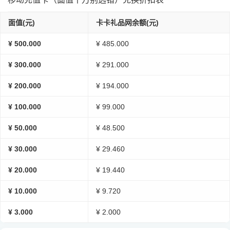
面值(元)
卡卡礼品网余额(元)
¥ 500.000
¥ 485.000
¥ 300.000
¥ 291.000
¥ 200.000
¥ 194.000
¥ 100.000
¥ 99.000
¥ 50.000
¥ 48.500
¥ 30.000
¥ 29.460
¥ 20.000
¥ 19.440
¥ 10.000
¥ 9.720
¥ 3.000
¥ 2.000