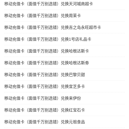
移动充值卡（面值千万别选错）兑换天河城商超卡
移动充值卡（面值千万别选错）兑换周茉卡
移动充值卡（面值千万别选错）兑换吉之岛永旺超市卡
移动充值卡（面值千万别选错）兑换1号店礼品卡
移动充值卡（面值千万别选错）兑换哈根达斯卡
移动充值卡（面值千万别选错）兑换哈根达斯劵
移动充值卡（面值千万别选错）兑换巴黎贝甜
移动充值卡（面值千万别选错）兑换宜芝多卡
移动充值卡（面值千万别选错）兑换来伊份
移动充值卡（面值千万别选错）兑换红宝石卡
移动充值卡（面值千万别选错）兑换元祖食品