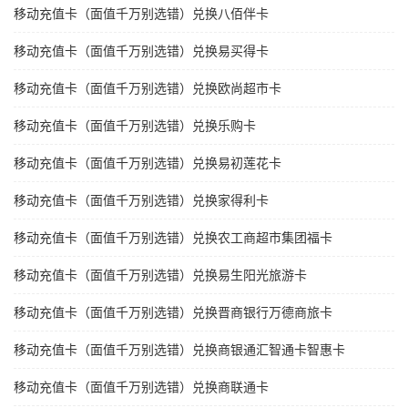
移动充值卡（面值千万别选错）兑换八佰伴卡
移动充值卡（面值千万别选错）兑换易买得卡
移动充值卡（面值千万别选错）兑换欧尚超市卡
移动充值卡（面值千万别选错）兑换乐购卡
移动充值卡（面值千万别选错）兑换易初莲花卡
移动充值卡（面值千万别选错）兑换家得利卡
移动充值卡（面值千万别选错）兑换农工商超市集团福卡
移动充值卡（面值千万别选错）兑换易生阳光旅游卡
移动充值卡（面值千万别选错）兑换晋商银行万德商旅卡
移动充值卡（面值千万别选错）兑换商银通汇智通卡智惠卡
移动充值卡（面值千万别选错）兑换商联通卡