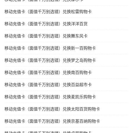
移动充值卡（面值千万别选错）兑换松雷购物卡
移动充值卡（面值千万别选错）兑换洋洋百货
移动充值卡（面值千万别选错）兑换舞东风卡
移动充值卡（面值千万别选错）兑换新一百购物卡
移动充值卡（面值千万别选错）兑换梦之岛购物卡
移动充值卡（面值千万别选错）兑换南百购物卡
移动充值卡（面值千万别选错）兑换百益超市卡
移动充值卡（面值千万别选错）兑换麦凯乐购物卡
移动充值卡（面值千万别选错）兑换太阳百货购物卡
移动充值卡（面值千万别选错）兑换京基百纳购物卡