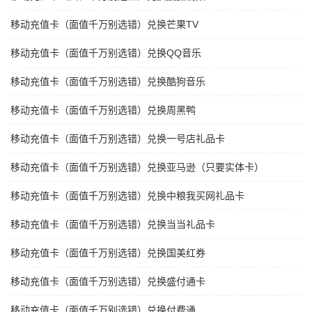
移动充值卡（面值千万别选错）兑换芒果TV
移动充值卡（面值千万别选错）兑换QQ音乐
移动充值卡（面值千万别选错）兑换酷狗音乐
移动充值卡（面值千万别选错）兑换周黑鸭
移动充值卡（面值千万别选错）兑换一号店礼品卡
移动充值卡（面值千万别选错）兑换亚马逊（只要实体卡）
移动充值卡（面值千万别选错）兑换中粮我买网礼品卡
移动充值卡（面值千万别选错）兑换当当礼品卡
移动充值卡（面值千万别选错）兑换国美红券
移动充值卡（面值千万别选错）兑换盛付通卡
移动充值卡（面值千万别选错）兑换付费通