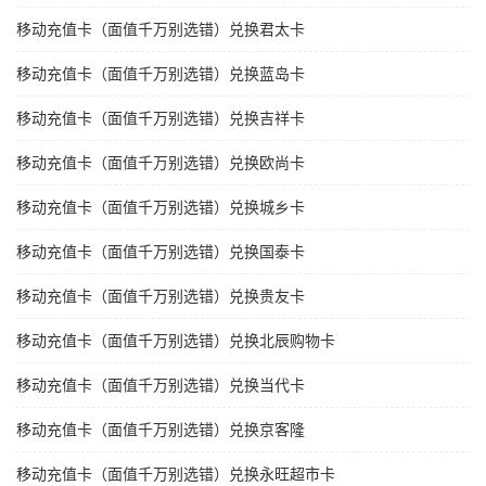
移动充值卡（面值千万别选错）兑换君太卡
移动充值卡（面值千万别选错）兑换蓝岛卡
移动充值卡（面值千万别选错）兑换吉祥卡
移动充值卡（面值千万别选错）兑换欧尚卡
移动充值卡（面值千万别选错）兑换城乡卡
移动充值卡（面值千万别选错）兑换国泰卡
移动充值卡（面值千万别选错）兑换贵友卡
移动充值卡（面值千万别选错）兑换北辰购物卡
移动充值卡（面值千万别选错）兑换当代卡
移动充值卡（面值千万别选错）兑换京客隆
移动充值卡（面值千万别选错）兑换永旺超市卡