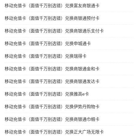
移动充值卡（面值千万别选错）兑换富友商银通卡
移动充值卡（面值千万别选错）兑换商银通预付卡
移动充值卡（面值千万别选错）兑换商银通乐支付卡
移动充值卡（面值千万别选错）兑换申城通卡
移动充值卡（面值千万别选错）兑换瑞得卡
移动充值卡（面值千万别选错）兑换商银通金和卡
移动充值卡（面值千万别选错）兑换商银通发达卡
移动充值卡（面值千万别选错）兑换雅高e卡
移动充值卡（面值千万别选错）兑换伊势丹购物卡
移动充值卡（面值千万别选错）兑换商银通巾帼卡
移动充值卡（面值千万别选错）兑换正大广场无限卡