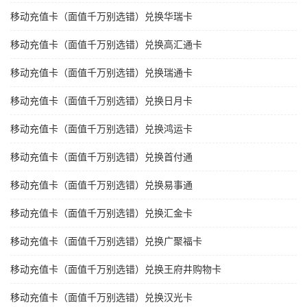
移动充值卡（面值千万别选错）兑换华瑞卡
移动充值卡（面值千万别选错）兑换高汇通卡
移动充值卡（面值千万别选错）兑换瑞通卡
移动充值卡（面值千万别选错）兑换日月卡
移动充值卡（面值千万别选错）兑换鸿运卡
移动充值卡（面值千万别选错）兑换首付通
移动充值卡（面值千万别选错）兑换易事通
移动充值卡（面值千万别选错）兑换汇金卡
移动充值卡（面值千万别选错）兑换广聚福卡
移动充值卡（面值千万别选错）兑换王府井购物卡
移动充值卡（面值千万别选错）兑换汉光卡