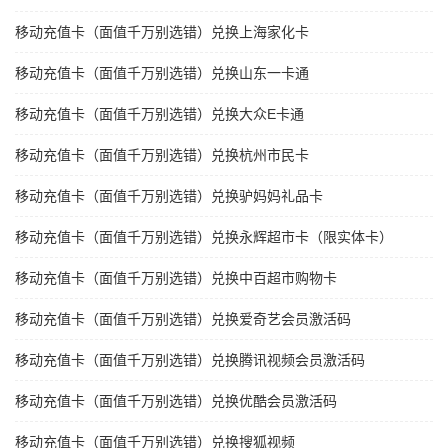
移动充值卡（面值千万别选错）兑换上海家化卡
移动充值卡（面值千万别选错）兑换山东一卡通
移动充值卡（面值千万别选错）兑换大众E卡通
移动充值卡（面值千万别选错）兑换杭州市民卡
移动充值卡（面值千万别选错）兑换驴妈妈礼品卡
移动充值卡（面值千万别选错）兑换永辉超市卡（限实体卡）
移动充值卡（面值千万别选错）兑换中百超市购物卡
移动充值卡（面值千万别选错）兑换爱奇艺会员激活码
移动充值卡（面值千万别选错）兑换腾讯视频会员激活码
移动充值卡（面值千万别选错）兑换优酷会员激活码
移动充值卡（面值千万别选错）兑换搜狐视频