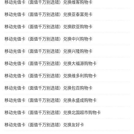
移动充值卡（面值千万别选错）兑换维客购物卡
移动充值卡（面值千万别选错）兑换亚泰富苑卡
移动充值卡（面值千万别选错）兑换欧亚购物卡
移动充值卡（面值千万别选错）兑换中兴购物卡
移动充值卡（面值千万别选错）兑换兴隆购物卡
移动充值卡（面值千万别选错）兑换大福源购物卡
移动充值卡（面值千万别选错）兑换维多利购物卡
移动充值卡（面值千万别选错）兑换包百购物卡
移动充值卡（面值千万别选错）兑换永盛成购物卡
移动充值卡（面值千万别选错）兑换北国超市购物卡
移动充值卡（面值千万别选错）兑换友好卡