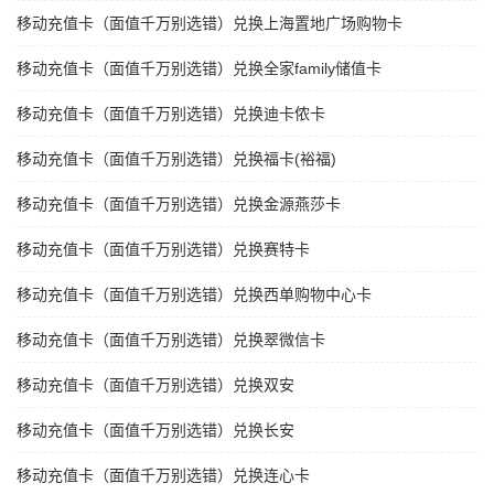
移动充值卡（面值千万别选错）兑换上海置地广场购物卡
移动充值卡（面值千万别选错）兑换全家family储值卡
移动充值卡（面值千万别选错）兑换迪卡侬卡
移动充值卡（面值千万别选错）兑换福卡(裕福)
移动充值卡（面值千万别选错）兑换金源燕莎卡
移动充值卡（面值千万别选错）兑换赛特卡
移动充值卡（面值千万别选错）兑换西单购物中心卡
移动充值卡（面值千万别选错）兑换翠微信卡
移动充值卡（面值千万别选错）兑换双安
移动充值卡（面值千万别选错）兑换长安
移动充值卡（面值千万别选错）兑换连心卡