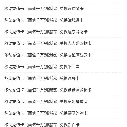
移动充值卡（面值千万别选错）兑换海信梦卡
移动充值卡（面值千万别选错）兑换津城通卡
移动充值卡（面值千万别选错）兑换远东购物卡
移动充值卡（面值千万别选错）兑换人人乐购物卡
移动充值卡（面值千万别选错）兑换友谊阿波罗卡
移动充值卡（面值千万别选错）兑换平和堂
移动充值卡（面值千万别选错）兑换通程卡
移动充值卡（面值千万别选错）兑换步步高购物卡
移动充值卡（面值千万别选错）兑换家乐福重庆
移动充值卡（面值千万别选错）兑换德基购物卡
移动充值卡（面值千万别选错）兑换新百卡