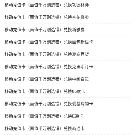
移动充值卡（面值千万别选错）兑换功德林劵
移动充值卡（面值千万别选错）兑换杏花楼劵
移动充值卡（面值千万别选错）兑换新雅劵
移动充值卡（面值千万别选错）兑换面包新语卡
移动充值卡（面值千万别选错）兑换夏商百货
移动充值卡（面值千万别选错）兑换克里斯汀卡
移动充值卡（面值千万别选错）兑换中闽百货
移动充值卡（面值千万别选错）兑换85度卡
移动充值卡（面值千万别选错）兑换磐基购物卡
移动充值卡（面值千万别选错）兑换E通卡
移动充值卡（面值千万别选错）兑换商通卡