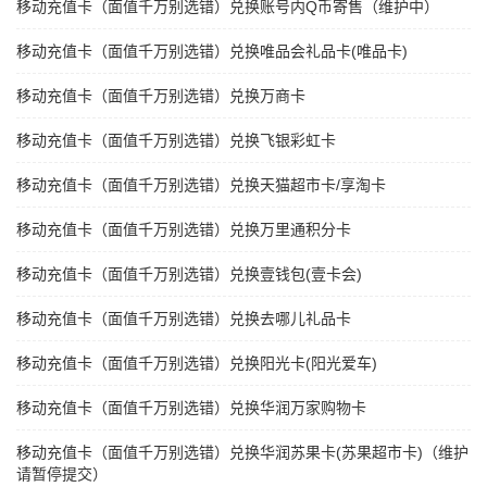
移动充值卡（面值千万别选错）兑换账号内Q币寄售（维护中）
移动充值卡（面值千万别选错）兑换唯品会礼品卡(唯品卡)
移动充值卡（面值千万别选错）兑换万商卡
移动充值卡（面值千万别选错）兑换飞银彩虹卡
移动充值卡（面值千万别选错）兑换天猫超市卡/享淘卡
移动充值卡（面值千万别选错）兑换万里通积分卡
移动充值卡（面值千万别选错）兑换壹钱包(壹卡会)
移动充值卡（面值千万别选错）兑换去哪儿礼品卡
移动充值卡（面值千万别选错）兑换阳光卡(阳光爱车)
移动充值卡（面值千万别选错）兑换华润万家购物卡
移动充值卡（面值千万别选错）兑换华润苏果卡(苏果超市卡)（维护
请暂停提交）