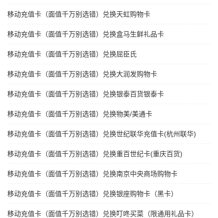
移动充值卡（面值千万别选错）兑换天虹购物卡
移动充值卡（面值千万别选错）兑换盒马生鲜礼品卡
移动充值卡（面值千万别选错）兑换屈臣氏
移动充值卡（面值千万别选错）兑换大润发购物卡
移动充值卡（面值千万别选错）兑换银泰百货银泰卡
移动充值卡（面值千万别选错）兑换物美/美通卡
移动充值卡（面值千万别选错）兑换世纪联华充值卡(杭州联华)
移动充值卡（面值千万别选错）兑换重百世纪卡(重庆百货)
移动充值卡（面值千万别选错）兑换南京中央商场购物卡
移动充值卡（面值千万别选错）兑换银座购物卡（黑卡）
移动充值卡（面值千万别选错）兑换叮咚买菜（限通用礼品卡）