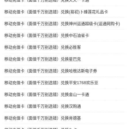
移动充值卡（面值千万别选错）兑换天天一卡通
移动充值卡（面值千万别选错）兑换(易初)卜蜂莲花礼品卡
移动充值卡（面值千万别选错）兑换神州运通超级卡(运通网购卡)
移动充值卡（面值千万别选错）兑换中石油省卡
移动充值卡（面值千万别选错）兑换必胜客
移动充值卡（面值千万别选错）兑换星巴克
移动充值卡（面值千万别选错）兑换哈根达斯电子券
移动充值卡（面值千万别选错）兑换平安1768欢乐豆
移动充值卡（面值千万别选错）兑换金山一卡通
移动充值卡（面值千万别选错）兑换汉购通
移动充值卡（面值千万别选错）兑换肯德基