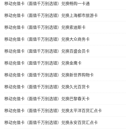
移动充值卡（面值千万别选错）兑换畅购一卡通
移动充值卡（面值千万别选错）兑换上海都市旅游卡
移动充值卡（面值千万别选错）兑换索迪斯卡
移动充值卡（面值千万别选错）兑换大众商务卡
移动充值卡（面值千万别选错）兑换百盛会员卡
移动充值卡（面值千万别选错）兑换金鹰卡
移动充值卡（面值千万别选错）兑换新世界购物卡
移动充值卡（面值千万别选错）兑换久光百货卡
移动充值卡（面值千万别选错）兑换巴黎春天卡
移动充值卡（面值千万别选错）兑换太平洋百货汇点卡
移动充值卡（面值千万别选错）兑换永安百货汇点卡