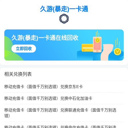
久游(暴走)一卡通
久游(暴走)一卡通在线回收
立即回收
相关兑换列表
移动充值卡（面值千万别选错）兑换京东E卡
移动充值卡（面值千万别选错）兑换中石化加油卡
移动充值卡（面值千万别选错）兑换联通充值卡（面值千万别选
错）
移动充值卡（面值千万别选错）兑换电信充值卡（面值千万别选