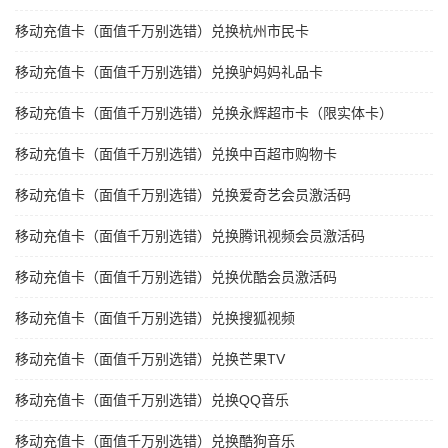
移动充值卡（面值千万别选错）兑换杭州市民卡
移动充值卡（面值千万别选错）兑换驴妈妈礼品卡
移动充值卡（面值千万别选错）兑换永辉超市卡（限实体卡）
移动充值卡（面值千万别选错）兑换中百超市购物卡
移动充值卡（面值千万别选错）兑换爱奇艺会员激活码
移动充值卡（面值千万别选错）兑换腾讯视频会员激活码
移动充值卡（面值千万别选错）兑换优酷会员激活码
移动充值卡（面值千万别选错）兑换搜狐视频
移动充值卡（面值千万别选错）兑换芒果TV
移动充值卡（面值千万别选错）兑换QQ音乐
移动充值卡（面值千万别选错）兑换酷狗音乐