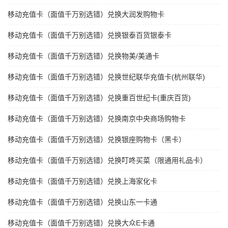
移动充值卡（面值千万别选错）兑换大润发购物卡
移动充值卡（面值千万别选错）兑换银泰百货银泰卡
移动充值卡（面值千万别选错）兑换物美/美通卡
移动充值卡（面值千万别选错）兑换世纪联华充值卡(杭州联华)
移动充值卡（面值千万别选错）兑换重百世纪卡(重庆百货)
移动充值卡（面值千万别选错）兑换南京中央商场购物卡
移动充值卡（面值千万别选错）兑换银座购物卡（黑卡）
移动充值卡（面值千万别选错）兑换叮咚买菜（限通用礼品卡）
移动充值卡（面值千万别选错）兑换上海家化卡
移动充值卡（面值千万别选错）兑换山东一卡通
移动充值卡（面值千万别选错）兑换大众E卡通