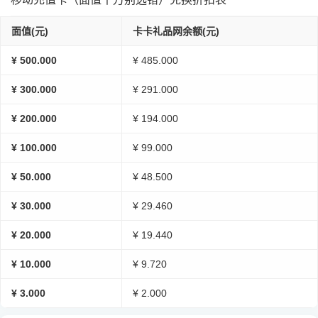
面值(元)
卡卡礼品网余额(元)
¥ 500.000
¥ 485.000
¥ 300.000
¥ 291.000
¥ 200.000
¥ 194.000
¥ 100.000
¥ 99.000
¥ 50.000
¥ 48.500
¥ 30.000
¥ 29.460
¥ 20.000
¥ 19.440
¥ 10.000
¥ 9.720
¥ 3.000
¥ 2.000