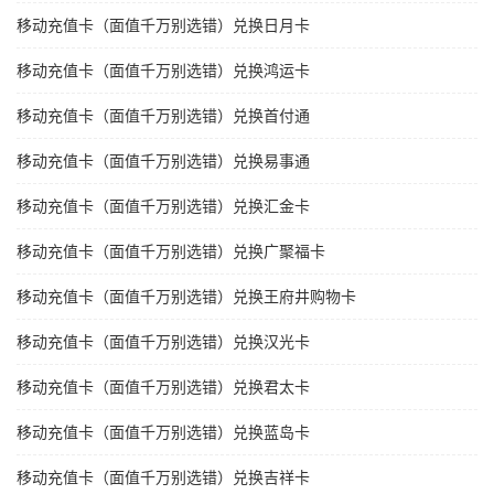
移动充值卡（面值千万别选错）兑换日月卡
移动充值卡（面值千万别选错）兑换鸿运卡
移动充值卡（面值千万别选错）兑换首付通
移动充值卡（面值千万别选错）兑换易事通
移动充值卡（面值千万别选错）兑换汇金卡
移动充值卡（面值千万别选错）兑换广聚福卡
移动充值卡（面值千万别选错）兑换王府井购物卡
移动充值卡（面值千万别选错）兑换汉光卡
移动充值卡（面值千万别选错）兑换君太卡
移动充值卡（面值千万别选错）兑换蓝岛卡
移动充值卡（面值千万别选错）兑换吉祥卡