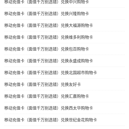
移动充值卡（面值千万别选错）兑换中兴购物卡
移动充值卡（面值千万别选错）兑换兴隆购物卡
移动充值卡（面值千万别选错）兑换大福源购物卡
移动充值卡（面值千万别选错）兑换维多利购物卡
移动充值卡（面值千万别选错）兑换包百购物卡
移动充值卡（面值千万别选错）兑换永盛成购物卡
移动充值卡（面值千万别选错）兑换北国超市购物卡
移动充值卡（面值千万别选错）兑换友好卡
移动充值卡（面值千万别选错）兑换汇嘉购物卡
移动充值卡（面值千万别选错）兑换西太华购物卡
移动充值卡（面值千万别选错）兑换世纪金花购物卡