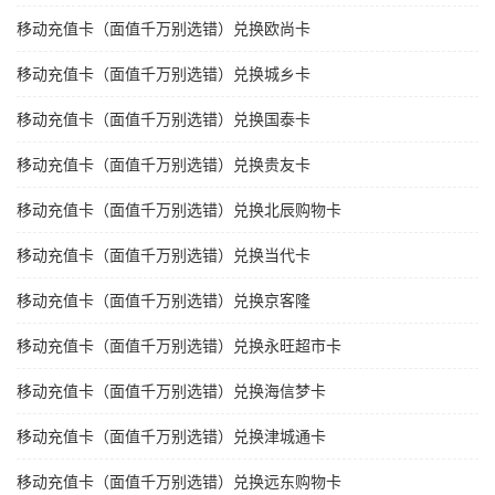
移动充值卡（面值千万别选错）兑换欧尚卡
移动充值卡（面值千万别选错）兑换城乡卡
移动充值卡（面值千万别选错）兑换国泰卡
移动充值卡（面值千万别选错）兑换贵友卡
移动充值卡（面值千万别选错）兑换北辰购物卡
移动充值卡（面值千万别选错）兑换当代卡
移动充值卡（面值千万别选错）兑换京客隆
移动充值卡（面值千万别选错）兑换永旺超市卡
移动充值卡（面值千万别选错）兑换海信梦卡
移动充值卡（面值千万别选错）兑换津城通卡
移动充值卡（面值千万别选错）兑换远东购物卡