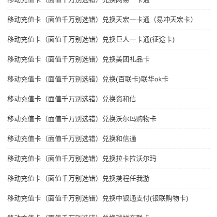
移动充值卡（面值千万别选错）兑换天宏一卡通（易冲天宏卡）
移动充值卡（面值千万别选错）兑换巨人一卡通(征途卡)
移动充值卡（面值千万别选错）兑换美团礼品卡
移动充值卡（面值千万别选错）兑换(百联卡)联华ok卡
移动充值卡（面值千万别选错）兑换资和信
移动充值卡（面值千万别选错）兑换沃尔玛购物卡
移动充值卡（面值千万别选错）兑换和信通
移动充值卡（面值千万别选错）兑换拉卡拉沃尔玛
移动充值卡（面值千万别选错）兑换携程任我游
移动充值卡（面值千万别选错）兑换中银通支付(银联购物卡)