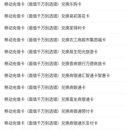
移动充值卡（面值千万别选错）兑换乐购卡
移动充值卡（面值千万别选错）兑换易初莲花卡
移动充值卡（面值千万别选错）兑换家得利卡
移动充值卡（面值千万别选错）兑换农工商超市集团福卡
移动充值卡（面值千万别选错）兑换易生阳光旅游卡
移动充值卡（面值千万别选错）兑换晋商银行万德商旅卡
移动充值卡（面值千万别选错）兑换商银通汇智通卡智惠卡
移动充值卡（面值千万别选错）兑换商联通卡
移动充值卡（面值千万别选错）兑换富友商银通卡
移动充值卡（面值千万别选错）兑换商银通预付卡
移动充值卡（面值千万别选错）兑换商银通乐支付卡