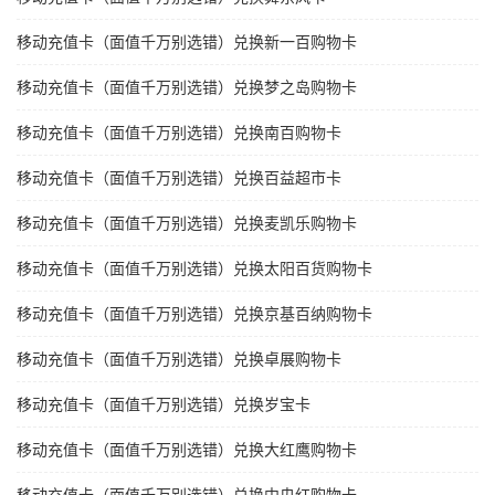
移动充值卡（面值千万别选错）兑换新一百购物卡
移动充值卡（面值千万别选错）兑换梦之岛购物卡
移动充值卡（面值千万别选错）兑换南百购物卡
移动充值卡（面值千万别选错）兑换百益超市卡
移动充值卡（面值千万别选错）兑换麦凯乐购物卡
移动充值卡（面值千万别选错）兑换太阳百货购物卡
移动充值卡（面值千万别选错）兑换京基百纳购物卡
移动充值卡（面值千万别选错）兑换卓展购物卡
移动充值卡（面值千万别选错）兑换岁宝卡
移动充值卡（面值千万别选错）兑换大红鹰购物卡