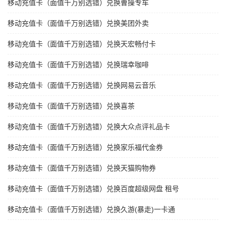
移动充值卡（面值千万别选错）兑换曹操专车
移动充值卡（面值千万别选错）兑换美团外卖
移动充值卡（面值千万别选错）兑换天宏畅付卡
移动充值卡（面值千万别选错）兑换瑞幸咖啡
移动充值卡（面值千万别选错）兑换网易云音乐
移动充值卡（面值千万别选错）兑换喜茶
移动充值卡（面值千万别选错）兑换大众点评礼品卡
移动充值卡（面值千万别选错）兑换家乐福代金券
移动充值卡（面值千万别选错）兑换天猫购物券
移动充值卡（面值千万别选错）兑换百度超级网盘 租号
移动充值卡（面值千万别选错）兑换久游(暴走)一卡通