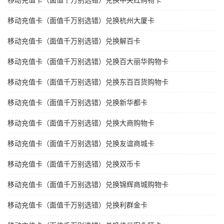
移动充值卡（面值千万别选错）兑换中央红购物卡
移动充值卡（面值千万别选错）兑换杭州大厦卡
移动充值卡（面值千万别选错）兑换解百卡
移动充值卡（面值千万别选错）兑换百大丽华购物卡
移动充值卡（面值千万别选错）兑换东百百货购物卡
移动充值卡（面值千万别选错）兑换新华都卡
移动充值卡（面值千万别选错）兑换大商购物卡
移动充值卡（面值千万别选错）兑换友谊商城卡
移动充值卡（面值千万别选错）兑换双币卡
移动充值卡（面值千万别选错）兑换锦辉商城购物卡
移动充值卡（面值千万别选错）兑换利群金卡