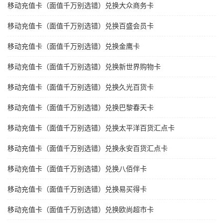
移动充值卡（面值千万别选错）兑换大众商务卡
移动充值卡（面值千万别选错）兑换百盛会员卡
移动充值卡（面值千万别选错）兑换金鹰卡
移动充值卡（面值千万别选错）兑换新世界购物卡
移动充值卡（面值千万别选错）兑换久光百货卡
移动充值卡（面值千万别选错）兑换巴黎春天卡
移动充值卡（面值千万别选错）兑换太平洋百货汇点卡
移动充值卡（面值千万别选错）兑换永安百货汇点卡
移动充值卡（面值千万别选错）兑换八佰伴卡
移动充值卡（面值千万别选错）兑换易买得卡
移动充值卡（面值千万别选错）兑换欧尚超市卡