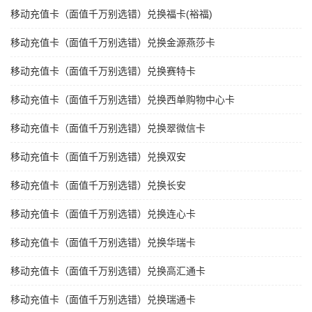
移动充值卡（面值千万别选错）兑换福卡(裕福)
移动充值卡（面值千万别选错）兑换金源燕莎卡
移动充值卡（面值千万别选错）兑换赛特卡
移动充值卡（面值千万别选错）兑换西单购物中心卡
移动充值卡（面值千万别选错）兑换翠微信卡
移动充值卡（面值千万别选错）兑换双安
移动充值卡（面值千万别选错）兑换长安
移动充值卡（面值千万别选错）兑换连心卡
移动充值卡（面值千万别选错）兑换华瑞卡
移动充值卡（面值千万别选错）兑换高汇通卡
移动充值卡（面值千万别选错）兑换瑞通卡