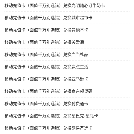
移动充值卡（面值千万别选错）兑换光明随心订牛奶卡
移动充值卡（面值千万别选错）兑换城市超市卡
移动充值卡（面值千万别选错）兑换肯德基卡
移动充值卡（面值千万别选错）兑换关爱通
移动充值卡（面值千万别选错）兑换当当礼品
移动充值卡（面值千万别选错）兑换赢点生活
移动充值卡（面值千万别选错）兑换亚马逊卡
移动充值卡（面值千万别选错）兑换京东领货码
移动充值卡（面值千万别选错）兑换付费通卡
移动充值卡（面值千万别选错）兑换星巴克-星礼卡
移动充值卡（面值千万别选错）兑换网易严选卡