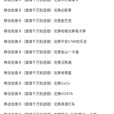
移动充值卡（面值千万别选错）兑换必胜客
移动充值卡（面值千万别选错）兑换星巴克
移动充值卡（面值千万别选错）兑换哈根达斯电子券
移动充值卡（面值千万别选错）兑换平安1768欢乐豆
移动充值卡（面值千万别选错）兑换金山一卡通
移动充值卡（面值千万别选错）兑换汉购通
移动充值卡（面值千万别选错）兑换肯德基
移动充值卡（面值千万别选错）兑换CoCo
移动充值卡（面值千万别选错）兑换COSTA
移动充值卡（面值千万别选错）兑换滴滴打车