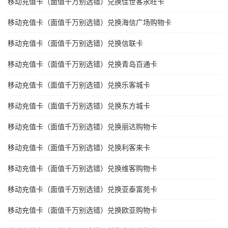
移动充值卡（面值千万别选错）兑换佳世客永旺卡
移动充值卡（面值千万别选错）兑换海信广场购物卡
移动充值卡（面值千万别选错）兑换信联卡
移动充值卡（面值千万别选错）兑换青岛百通卡
移动充值卡（面值千万别选错）兑换乐客城卡
移动充值卡（面值千万别选错）兑换东方城卡
移动充值卡（面值千万别选错）兑换丽达购物卡
移动充值卡（面值千万别选错）兑换利客来卡
移动充值卡（面值千万别选错）兑换维客购物卡
移动充值卡（面值千万别选错）兑换亚泰富苑卡
移动充值卡（面值千万别选错）兑换欧亚购物卡