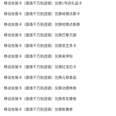
移动充值卡（面值千万别选错）兑换1号店礼品卡
移动充值卡（面值千万别选错）兑换哈根达斯卡
移动充值卡（面值千万别选错）兑换哈根达斯劵
移动充值卡（面值千万别选错）兑换巴黎贝甜
移动充值卡（面值千万别选错）兑换宜芝多卡
移动充值卡（面值千万别选错）兑换来伊份
移动充值卡（面值千万别选错）兑换红宝石卡
移动充值卡（面值千万别选错）兑换元祖食品
移动充值卡（面值千万别选错）兑换功德林劵
移动充值卡（面值千万别选错）兑换杏花楼劵
移动充值卡（面值千万别选错）兑换新雅劵