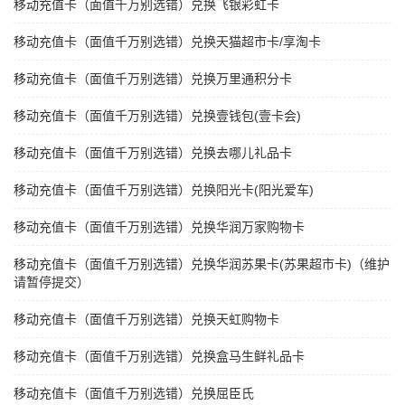
移动充值卡（面值千万别选错）兑换飞银彩虹卡
移动充值卡（面值千万别选错）兑换天猫超市卡/享淘卡
移动充值卡（面值千万别选错）兑换万里通积分卡
移动充值卡（面值千万别选错）兑换壹钱包(壹卡会)
移动充值卡（面值千万别选错）兑换去哪儿礼品卡
移动充值卡（面值千万别选错）兑换阳光卡(阳光爱车)
移动充值卡（面值千万别选错）兑换华润万家购物卡
移动充值卡（面值千万别选错）兑换华润苏果卡(苏果超市卡)（维护
请暂停提交）
移动充值卡（面值千万别选错）兑换天虹购物卡
移动充值卡（面值千万别选错）兑换盒马生鲜礼品卡
移动充值卡（面值千万别选错）兑换屈臣氏