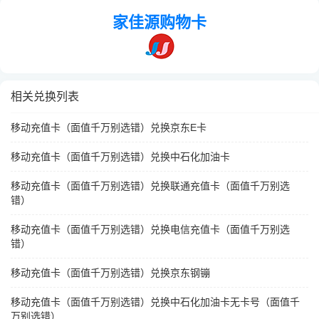
家佳源购物卡
相关兑换列表
移动充值卡（面值千万别选错）兑换京东E卡
移动充值卡（面值千万别选错）兑换中石化加油卡
移动充值卡（面值千万别选错）兑换联通充值卡（面值千万别选
错）
移动充值卡（面值千万别选错）兑换电信充值卡（面值千万别选
错）
移动充值卡（面值千万别选错）兑换京东钢镚
移动充值卡（面值千万别选错）兑换中石化加油卡无卡号（面值千
万别选错）