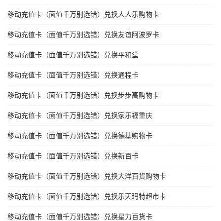
移动充值卡（面值千万别选错）兑换人人乐购物卡
移动充值卡（面值千万别选错）兑换友谊阿波罗卡
移动充值卡（面值千万别选错）兑换平和堂
移动充值卡（面值千万别选错）兑换通程卡
移动充值卡（面值千万别选错）兑换步步高购物卡
移动充值卡（面值千万别选错）兑换家乐福重庆
移动充值卡（面值千万别选错）兑换德基购物卡
移动充值卡（面值千万别选错）兑换新百卡
移动充值卡（面值千万别选错）兑换大洋百货购物卡
移动充值卡（面值千万别选错）兑换乐天玛特超市卡
移动充值卡（面值千万别选错）兑换星力百货卡