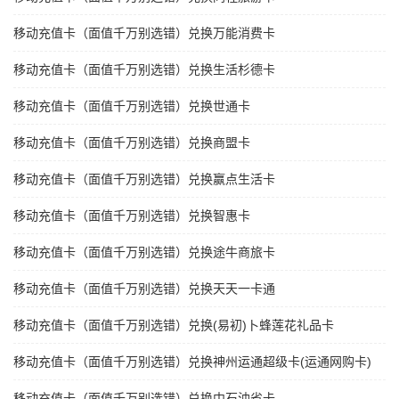
移动充值卡（面值千万别选错）兑换万能消费卡
移动充值卡（面值千万别选错）兑换生活杉德卡
移动充值卡（面值千万别选错）兑换世通卡
移动充值卡（面值千万别选错）兑换商盟卡
移动充值卡（面值千万别选错）兑换赢点生活卡
移动充值卡（面值千万别选错）兑换智惠卡
移动充值卡（面值千万别选错）兑换途牛商旅卡
移动充值卡（面值千万别选错）兑换天天一卡通
移动充值卡（面值千万别选错）兑换(易初)卜蜂莲花礼品卡
移动充值卡（面值千万别选错）兑换神州运通超级卡(运通网购卡)
移动充值卡（面值千万别选错）兑换中石油省卡