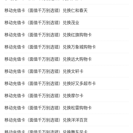
移动充值卡（面值千万别选错）兑换仁和春天
移动充值卡（面值千万别选错）兑换茂业
移动充值卡（面值千万别选错）兑换红旗购物卡
移动充值卡（面值千万别选错）兑换万象城购物卡
移动充值卡（面值千万别选错）兑换远大购物卡
移动充值卡（面值千万别选错）兑换文轩卡
移动充值卡（面值千万别选错）兑换好又多超市卡
移动充值卡（面值千万别选错）兑换摩尔卡
移动充值卡（面值千万别选错）兑换松雷购物卡
移动充值卡（面值千万别选错）兑换洋洋百货
移动充值卡（面值千万别选错）兑换舞东风卡