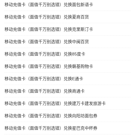
移动充值卡（面值千万别选错）兑换面包新语卡
移动充值卡（面值千万别选错）兑换夏商百货
移动充值卡（面值千万别选错）兑换克里斯汀卡
移动充值卡（面值千万别选错）兑换中闽百货
移动充值卡（面值千万别选错）兑换85度卡
移动充值卡（面值千万别选错）兑换磐基购物卡
移动充值卡（面值千万别选错）兑换E通卡
移动充值卡（面值千万别选错）兑换商通卡
移动充值卡（面值千万别选错）兑换建万卡建发旅游卡
移动充值卡（面值千万别选错）兑换向阳坊面包券
移动充值卡（面值千万别选错）兑换星巴克中杯券