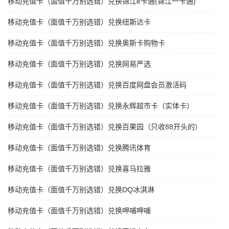
移动充值卡（面值千万别选错）兑换锦江e卡通(锦江一卡通)
移动充值卡（面值千万别选错）兑换纽斯达卡
移动充值卡（面值千万别选错）兑换奥斯卡购物卡
移动充值卡（面值千万别选错）兑换网易严选
移动充值卡（面值千万别选错）兑换百度网盘会员激活码
移动充值卡（面值千万别选错）兑换永辉超市卡（实体卡）
移动充值卡（面值千万别选错）兑换百果园（只收88开头的）
移动充值卡（面值千万别选错）兑换腾讯体育
移动充值卡（面值千万别选错）兑换喜马拉雅
移动充值卡（面值千万别选错）兑换DQ冰淇淋
移动充值卡（面值千万别选错）兑换呷哺呷哺