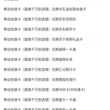
移动充值卡（面值千万别选错）兑换中石油全国充值卡
移动充值卡（面值千万别选错）兑换京东领货码
移动充值卡（面值千万别选错）兑换京东超市卡
移动充值卡（面值千万别选错）兑换苏宁易购礼品卡
移动充值卡（面值千万别选错）兑换骏网一卡通
移动充值卡（面值千万别选错）兑换骏网乐充
移动充值卡（面值千万别选错）兑换汇元智付卡
移动充值卡（面值千万别选错）兑换携程任我行
移动充值卡（面值千万别选错）兑换中欣卡(中欣通卡)
移动充值卡（面值千万别选错）兑换盛大一卡通
移动充值卡（面值千万别选错）兑换网易一卡通