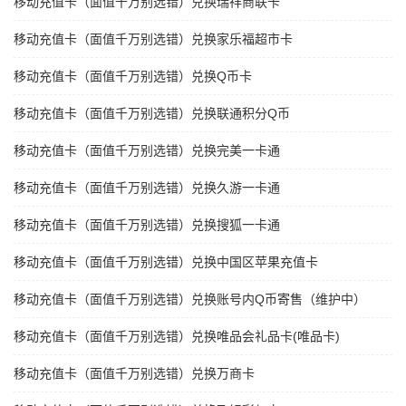
移动充值卡（面值千万别选错）兑换瑞祥商联卡
移动充值卡（面值千万别选错）兑换家乐福超市卡
移动充值卡（面值千万别选错）兑换Q币卡
移动充值卡（面值千万别选错）兑换联通积分Q币
移动充值卡（面值千万别选错）兑换完美一卡通
移动充值卡（面值千万别选错）兑换久游一卡通
移动充值卡（面值千万别选错）兑换搜狐一卡通
移动充值卡（面值千万别选错）兑换中国区苹果充值卡
移动充值卡（面值千万别选错）兑换账号内Q币寄售（维护中）
移动充值卡（面值千万别选错）兑换唯品会礼品卡(唯品卡)
移动充值卡（面值千万别选错）兑换万商卡