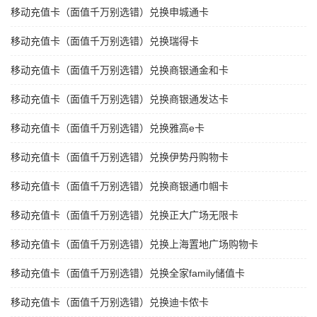
移动充值卡（面值千万别选错）兑换申城通卡
移动充值卡（面值千万别选错）兑换瑞得卡
移动充值卡（面值千万别选错）兑换商银通金和卡
移动充值卡（面值千万别选错）兑换商银通发达卡
移动充值卡（面值千万别选错）兑换雅高e卡
移动充值卡（面值千万别选错）兑换伊势丹购物卡
移动充值卡（面值千万别选错）兑换商银通巾帼卡
移动充值卡（面值千万别选错）兑换正大广场无限卡
移动充值卡（面值千万别选错）兑换上海置地广场购物卡
移动充值卡（面值千万别选错）兑换全家family储值卡
移动充值卡（面值千万别选错）兑换迪卡侬卡