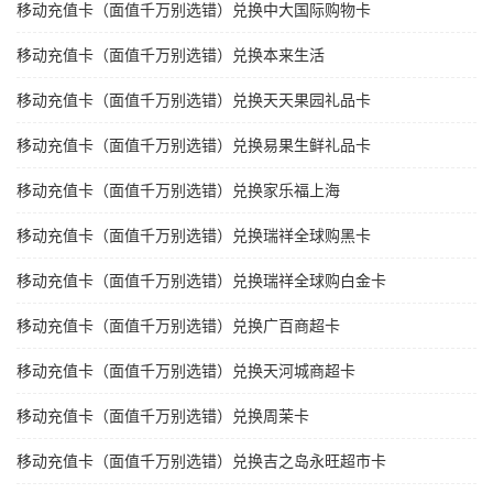
移动充值卡（面值千万别选错）兑换中大国际购物卡
移动充值卡（面值千万别选错）兑换本来生活
移动充值卡（面值千万别选错）兑换天天果园礼品卡
移动充值卡（面值千万别选错）兑换易果生鲜礼品卡
移动充值卡（面值千万别选错）兑换家乐福上海
移动充值卡（面值千万别选错）兑换瑞祥全球购黑卡
移动充值卡（面值千万别选错）兑换瑞祥全球购白金卡
移动充值卡（面值千万别选错）兑换广百商超卡
移动充值卡（面值千万别选错）兑换天河城商超卡
移动充值卡（面值千万别选错）兑换周茉卡
移动充值卡（面值千万别选错）兑换吉之岛永旺超市卡