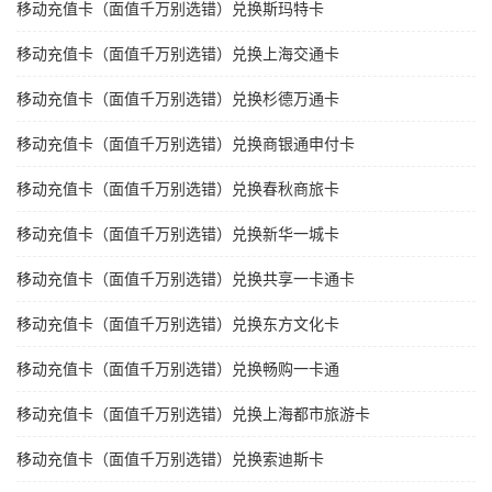
移动充值卡（面值千万别选错）兑换斯玛特卡
移动充值卡（面值千万别选错）兑换上海交通卡
移动充值卡（面值千万别选错）兑换杉德万通卡
移动充值卡（面值千万别选错）兑换商银通申付卡
移动充值卡（面值千万别选错）兑换春秋商旅卡
移动充值卡（面值千万别选错）兑换新华一城卡
移动充值卡（面值千万别选错）兑换共享一卡通卡
移动充值卡（面值千万别选错）兑换东方文化卡
移动充值卡（面值千万别选错）兑换畅购一卡通
移动充值卡（面值千万别选错）兑换上海都市旅游卡
移动充值卡（面值千万别选错）兑换索迪斯卡