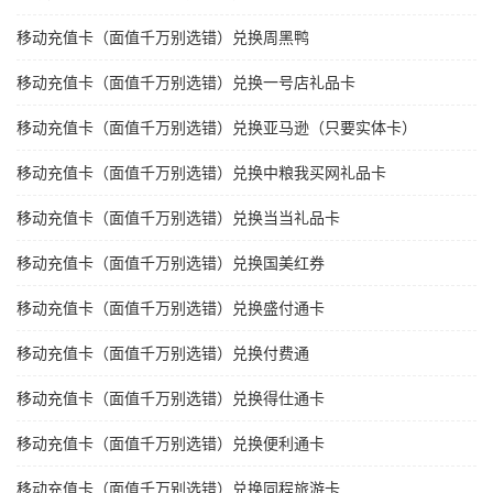
移动充值卡（面值千万别选错）兑换周黑鸭
移动充值卡（面值千万别选错）兑换一号店礼品卡
移动充值卡（面值千万别选错）兑换亚马逊（只要实体卡）
移动充值卡（面值千万别选错）兑换中粮我买网礼品卡
移动充值卡（面值千万别选错）兑换当当礼品卡
移动充值卡（面值千万别选错）兑换国美红券
移动充值卡（面值千万别选错）兑换盛付通卡
移动充值卡（面值千万别选错）兑换付费通
移动充值卡（面值千万别选错）兑换得仕通卡
移动充值卡（面值千万别选错）兑换便利通卡
移动充值卡（面值千万别选错）兑换同程旅游卡