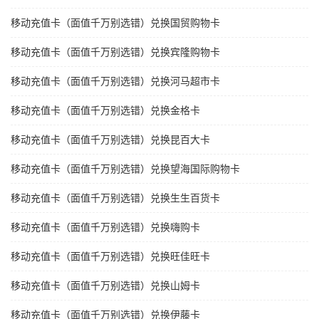
移动充值卡（面值千万别选错）兑换国贸购物卡
移动充值卡（面值千万别选错）兑换宾隆购物卡
移动充值卡（面值千万别选错）兑换河马超市卡
移动充值卡（面值千万别选错）兑换金格卡
移动充值卡（面值千万别选错）兑换昆百大卡
移动充值卡（面值千万别选错）兑换望海国际购物卡
移动充值卡（面值千万别选错）兑换生生百货卡
移动充值卡（面值千万别选错）兑换嗨购卡
移动充值卡（面值千万别选错）兑换旺佳旺卡
移动充值卡（面值千万别选错）兑换山姆卡
移动充值卡（面值千万别选错）兑换伊藤卡