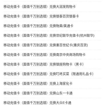
移动充值卡（面值千万别选错）兑换大润发购物卡
移动充值卡（面值千万别选错）兑换银泰百货银泰卡
移动充值卡（面值千万别选错）兑换物美/美通卡
移动充值卡（面值千万别选错）兑换世纪联华充值卡(杭州联华)
移动充值卡（面值千万别选错）兑换重百世纪卡(重庆百货)
移动充值卡（面值千万别选错）兑换南京中央商场购物卡
移动充值卡（面值千万别选错）兑换银座购物卡（黑卡）
移动充值卡（面值千万别选错）兑换叮咚买菜（限通用礼品卡）
移动充值卡（面值千万别选错）兑换上海家化卡
移动充值卡（面值千万别选错）兑换山东一卡通
移动充值卡（面值千万别选错）兑换大众E卡通