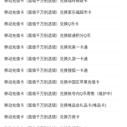
移动充值卡（面值千万别选错）兑换瑞祥商联卡
移动充值卡（面值千万别选错）兑换家乐福超市卡
移动充值卡（面值千万别选错）兑换Q币卡
移动充值卡（面值千万别选错）兑换联通积分Q币
移动充值卡（面值千万别选错）兑换完美一卡通
移动充值卡（面值千万别选错）兑换久游一卡通
移动充值卡（面值千万别选错）兑换搜狐一卡通
移动充值卡（面值千万别选错）兑换中国区苹果充值卡
移动充值卡（面值千万别选错）兑换账号内Q币寄售（维护中）
移动充值卡（面值千万别选错）兑换唯品会礼品卡(唯品卡)
移动充值卡（面值千万别选错）兑换万商卡