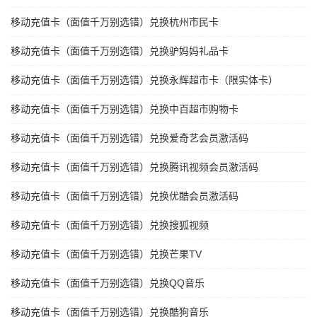
移动充值卡（面值千万别选错）兑换杭州市民卡
移动充值卡（面值千万别选错）兑换驴妈妈礼品卡
移动充值卡（面值千万别选错）兑换永辉超市卡（限实体卡）
移动充值卡（面值千万别选错）兑换中百超市购物卡
移动充值卡（面值千万别选错）兑换爱奇艺会员激活码
移动充值卡（面值千万别选错）兑换腾讯视频会员激活码
移动充值卡（面值千万别选错）兑换优酷会员激活码
移动充值卡（面值千万别选错）兑换搜狐视频
移动充值卡（面值千万别选错）兑换芒果TV
移动充值卡（面值千万别选错）兑换QQ音乐
移动充值卡（面值千万别选错）兑换酷狗音乐