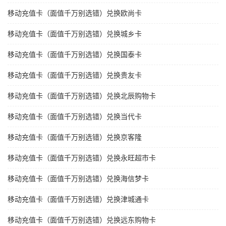
移动充值卡（面值千万别选错）兑换欧尚卡
移动充值卡（面值千万别选错）兑换城乡卡
移动充值卡（面值千万别选错）兑换国泰卡
移动充值卡（面值千万别选错）兑换贵友卡
移动充值卡（面值千万别选错）兑换北辰购物卡
移动充值卡（面值千万别选错）兑换当代卡
移动充值卡（面值千万别选错）兑换京客隆
移动充值卡（面值千万别选错）兑换永旺超市卡
移动充值卡（面值千万别选错）兑换海信梦卡
移动充值卡（面值千万别选错）兑换津城通卡
移动充值卡（面值千万别选错）兑换远东购物卡