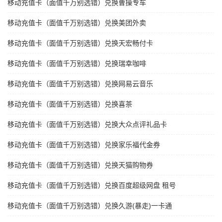
移动充值卡（面值千万别选错）兑换曹操专车
移动充值卡（面值千万别选错）兑换美团外卖
移动充值卡（面值千万别选错）兑换天宏畅付卡
移动充值卡（面值千万别选错）兑换瑞幸咖啡
移动充值卡（面值千万别选错）兑换网易云音乐
移动充值卡（面值千万别选错）兑换喜茶
移动充值卡（面值千万别选错）兑换大众点评礼品卡
移动充值卡（面值千万别选错）兑换家乐福代金券
移动充值卡（面值千万别选错）兑换天猫购物券
移动充值卡（面值千万别选错）兑换百度超级网盘 租号
移动充值卡（面值千万别选错）兑换久游(暴走)一卡通