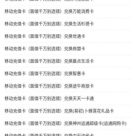
移动充值卡（面值千万别选错）兑换万能消费卡
移动充值卡（面值千万别选错）兑换生活杉德卡
移动充值卡（面值千万别选错）兑换世通卡
移动充值卡（面值千万别选错）兑换商盟卡
移动充值卡（面值千万别选错）兑换赢点生活卡
移动充值卡（面值千万别选错）兑换智惠卡
移动充值卡（面值千万别选错）兑换途牛商旅卡
移动充值卡（面值千万别选错）兑换天天一卡通
移动充值卡（面值千万别选错）兑换(易初)卜蜂莲花礼品卡
移动充值卡（面值千万别选错）兑换神州运通超级卡(运通网购卡)
移动充值卡（面值千万别选错）兑换中石油省卡