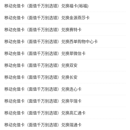
移动充值卡（面值千万别选错）兑换福卡(裕福)
移动充值卡（面值千万别选错）兑换金源燕莎卡
移动充值卡（面值千万别选错）兑换赛特卡
移动充值卡（面值千万别选错）兑换西单购物中心卡
移动充值卡（面值千万别选错）兑换翠微信卡
移动充值卡（面值千万别选错）兑换双安
移动充值卡（面值千万别选错）兑换长安
移动充值卡（面值千万别选错）兑换连心卡
移动充值卡（面值千万别选错）兑换华瑞卡
移动充值卡（面值千万别选错）兑换高汇通卡
移动充值卡（面值千万别选错）兑换瑞通卡