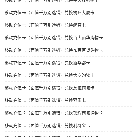
移动充值卡（面值千万别选错）兑换中央红购物卡
移动充值卡（面值千万别选错）兑换杭州大厦卡
移动充值卡（面值千万别选错）兑换解百卡
移动充值卡（面值千万别选错）兑换百大丽华购物卡
移动充值卡（面值千万别选错）兑换东百百货购物卡
移动充值卡（面值千万别选错）兑换新华都卡
移动充值卡（面值千万别选错）兑换大商购物卡
移动充值卡（面值千万别选错）兑换友谊商城卡
移动充值卡（面值千万别选错）兑换双币卡
移动充值卡（面值千万别选错）兑换锦辉商城购物卡
移动充值卡（面值千万别选错）兑换利群金卡