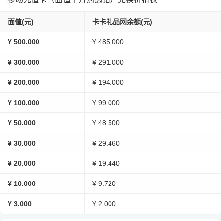
面值(元)
卡卡礼品网余额(元)
¥ 500.000
¥ 485.000
¥ 300.000
¥ 291.000
¥ 200.000
¥ 194.000
¥ 100.000
¥ 99.000
¥ 50.000
¥ 48.500
¥ 30.000
¥ 29.460
¥ 20.000
¥ 19.440
¥ 10.000
¥ 9.720
¥ 3.000
¥ 2.000