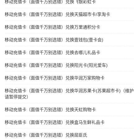
移动充值卡（面值千万别选错）兑换飞银彩虹卡
移动充值卡（面值千万别选错）兑换天猫超市卡/享淘卡
移动充值卡（面值千万别选错）兑换万里通积分卡
移动充值卡（面值千万别选错）兑换壹钱包(壹卡会)
移动充值卡（面值千万别选错）兑换去哪儿礼品卡
移动充值卡（面值千万别选错）兑换阳光卡(阳光爱车)
移动充值卡（面值千万别选错）兑换华润万家购物卡
移动充值卡（面值千万别选错）兑换华润苏果卡(苏果超市卡)（维护
请暂停提交）
移动充值卡（面值千万别选错）兑换天虹购物卡
移动充值卡（面值千万别选错）兑换盒马生鲜礼品卡
移动充值卡（面值千万别选错）兑换屈臣氏