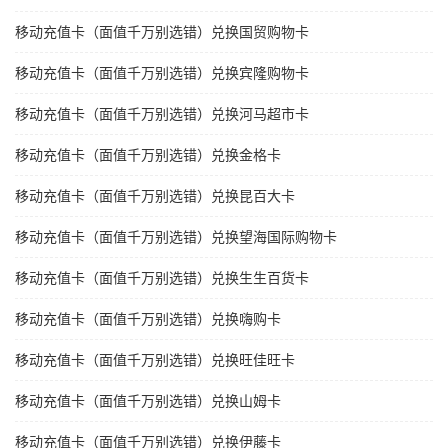
移动充值卡（面值千万别选错）兑换国贸购物卡
移动充值卡（面值千万别选错）兑换宾隆购物卡
移动充值卡（面值千万别选错）兑换河马超市卡
移动充值卡（面值千万别选错）兑换金格卡
移动充值卡（面值千万别选错）兑换昆百大卡
移动充值卡（面值千万别选错）兑换望海国际购物卡
移动充值卡（面值千万别选错）兑换生生百货卡
移动充值卡（面值千万别选错）兑换嗨购卡
移动充值卡（面值千万别选错）兑换旺佳旺卡
移动充值卡（面值千万别选错）兑换山姆卡
移动充值卡（面值千万别选错）兑换伊藤卡