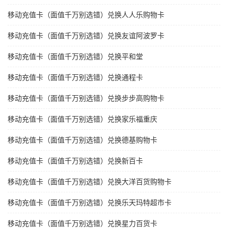
移动充值卡（面值千万别选错）兑换人人乐购物卡
移动充值卡（面值千万别选错）兑换友谊阿波罗卡
移动充值卡（面值千万别选错）兑换平和堂
移动充值卡（面值千万别选错）兑换通程卡
移动充值卡（面值千万别选错）兑换步步高购物卡
移动充值卡（面值千万别选错）兑换家乐福重庆
移动充值卡（面值千万别选错）兑换德基购物卡
移动充值卡（面值千万别选错）兑换新百卡
移动充值卡（面值千万别选错）兑换大洋百货购物卡
移动充值卡（面值千万别选错）兑换乐天玛特超市卡
移动充值卡（面值千万别选错）兑换星力百货卡