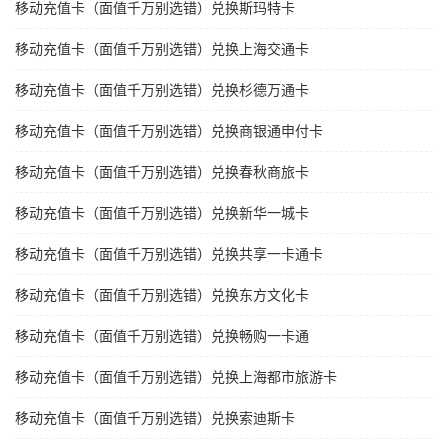
移动充值卡（面值千万别选错）兑换斯玛特卡
移动充值卡（面值千万别选错）兑换上海交通卡
移动充值卡（面值千万别选错）兑换杉德万通卡
移动充值卡（面值千万别选错）兑换商银通申付卡
移动充值卡（面值千万别选错）兑换春秋商旅卡
移动充值卡（面值千万别选错）兑换新华一城卡
移动充值卡（面值千万别选错）兑换共享一卡通卡
移动充值卡（面值千万别选错）兑换东方文化卡
移动充值卡（面值千万别选错）兑换畅购一卡通
移动充值卡（面值千万别选错）兑换上海都市旅游卡
移动充值卡（面值千万别选错）兑换索迪斯卡