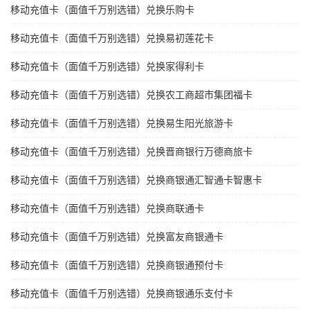
移动充值卡（面值千万别选错）兑换乐购卡
移动充值卡（面值千万别选错）兑换易初莲花卡
移动充值卡（面值千万别选错）兑换家得利卡
移动充值卡（面值千万别选错）兑换农工商超市集团福卡
移动充值卡（面值千万别选错）兑换易生阳光旅游卡
移动充值卡（面值千万别选错）兑换晋商银行万德商旅卡
移动充值卡（面值千万别选错）兑换商银通汇智通卡智惠卡
移动充值卡（面值千万别选错）兑换商联通卡
移动充值卡（面值千万别选错）兑换富友商银通卡
移动充值卡（面值千万别选错）兑换商银通预付卡
移动充值卡（面值千万别选错）兑换商银通乐支付卡