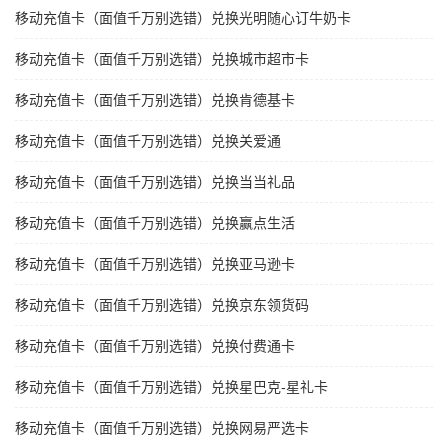
移动充值卡（面值千万别选错）兑换光明随心订牛奶卡
移动充值卡（面值千万别选错）兑换城市超市卡
移动充值卡（面值千万别选错）兑换肯德基卡
移动充值卡（面值千万别选错）兑换关爱通
移动充值卡（面值千万别选错）兑换当当礼品
移动充值卡（面值千万别选错）兑换赢点生活
移动充值卡（面值千万别选错）兑换亚马逊卡
移动充值卡（面值千万别选错）兑换京东领货码
移动充值卡（面值千万别选错）兑换付费通卡
移动充值卡（面值千万别选错）兑换星巴克-星礼卡
移动充值卡（面值千万别选错）兑换网易严选卡