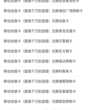
移动充值卡（面值千万别选错）兑换佳世客永旺卡
移动充值卡（面值千万别选错）兑换海信广场购物卡
移动充值卡（面值千万别选错）兑换信联卡
移动充值卡（面值千万别选错）兑换青岛百通卡
移动充值卡（面值千万别选错）兑换乐客城卡
移动充值卡（面值千万别选错）兑换东方城卡
移动充值卡（面值千万别选错）兑换丽达购物卡
移动充值卡（面值千万别选错）兑换利客来卡
移动充值卡（面值千万别选错）兑换维客购物卡
移动充值卡（面值千万别选错）兑换亚泰富苑卡
移动充值卡（面值千万别选错）兑换欧亚购物卡