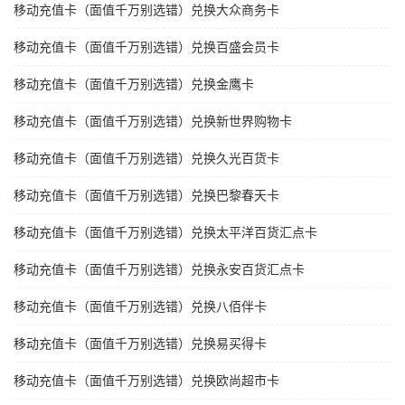
移动充值卡（面值千万别选错）兑换大众商务卡
移动充值卡（面值千万别选错）兑换百盛会员卡
移动充值卡（面值千万别选错）兑换金鹰卡
移动充值卡（面值千万别选错）兑换新世界购物卡
移动充值卡（面值千万别选错）兑换久光百货卡
移动充值卡（面值千万别选错）兑换巴黎春天卡
移动充值卡（面值千万别选错）兑换太平洋百货汇点卡
移动充值卡（面值千万别选错）兑换永安百货汇点卡
移动充值卡（面值千万别选错）兑换八佰伴卡
移动充值卡（面值千万别选错）兑换易买得卡
移动充值卡（面值千万别选错）兑换欧尚超市卡