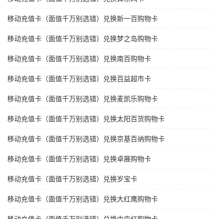
移动充值卡（面值千万别选错）兑换新一百购物卡
移动充值卡（面值千万别选错）兑换梦之岛购物卡
移动充值卡（面值千万别选错）兑换南百购物卡
移动充值卡（面值千万别选错）兑换百益超市卡
移动充值卡（面值千万别选错）兑换麦凯乐购物卡
移动充值卡（面值千万别选错）兑换太阳百货购物卡
移动充值卡（面值千万别选错）兑换京基百纳购物卡
移动充值卡（面值千万别选错）兑换卓展购物卡
移动充值卡（面值千万别选错）兑换岁宝卡
移动充值卡（面值千万别选错）兑换大红鹰购物卡