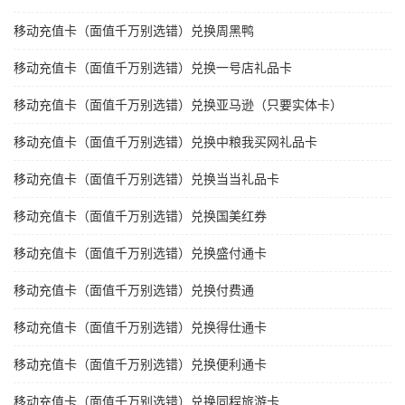
移动充值卡（面值千万别选错）兑换周黑鸭
移动充值卡（面值千万别选错）兑换一号店礼品卡
移动充值卡（面值千万别选错）兑换亚马逊（只要实体卡）
移动充值卡（面值千万别选错）兑换中粮我买网礼品卡
移动充值卡（面值千万别选错）兑换当当礼品卡
移动充值卡（面值千万别选错）兑换国美红券
移动充值卡（面值千万别选错）兑换盛付通卡
移动充值卡（面值千万别选错）兑换付费通
移动充值卡（面值千万别选错）兑换得仕通卡
移动充值卡（面值千万别选错）兑换便利通卡
移动充值卡（面值千万别选错）兑换同程旅游卡