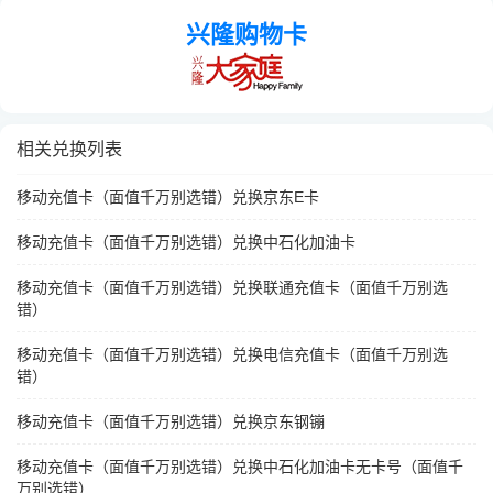
兴隆购物卡
相关兑换列表
移动充值卡（面值千万别选错）兑换京东E卡
移动充值卡（面值千万别选错）兑换中石化加油卡
移动充值卡（面值千万别选错）兑换联通充值卡（面值千万别选
错）
移动充值卡（面值千万别选错）兑换电信充值卡（面值千万别选
错）
移动充值卡（面值千万别选错）兑换京东钢镚
移动充值卡（面值千万别选错）兑换中石化加油卡无卡号（面值千
万别选错）