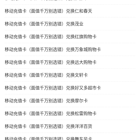
移动充值卡（面值千万别选错）兑换仁和春天
移动充值卡（面值千万别选错）兑换茂业
移动充值卡（面值千万别选错）兑换红旗购物卡
移动充值卡（面值千万别选错）兑换万象城购物卡
移动充值卡（面值千万别选错）兑换远大购物卡
移动充值卡（面值千万别选错）兑换文轩卡
移动充值卡（面值千万别选错）兑换好又多超市卡
移动充值卡（面值千万别选错）兑换摩尔卡
移动充值卡（面值千万别选错）兑换松雷购物卡
移动充值卡（面值千万别选错）兑换洋洋百货
移动充值卡（面值千万别选错）兑换舞东风卡