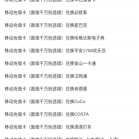
移动充值卡（面值千万别选错）兑换必胜客
移动充值卡（面值千万别选错）兑换星巴克
移动充值卡（面值千万别选错）兑换哈根达斯电子券
移动充值卡（面值千万别选错）兑换平安1768欢乐豆
移动充值卡（面值千万别选错）兑换金山一卡通
移动充值卡（面值千万别选错）兑换汉购通
移动充值卡（面值千万别选错）兑换肯德基
移动充值卡（面值千万别选错）兑换CoCo
移动充值卡（面值千万别选错）兑换COSTA
移动充值卡（面值千万别选错）兑换滴滴打车