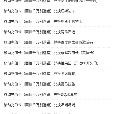
移动充值卡（面值千万别选错）兑换锦江e卡通(锦江一卡通)
移动充值卡（面值千万别选错）兑换纽斯达卡
移动充值卡（面值千万别选错）兑换奥斯卡购物卡
移动充值卡（面值千万别选错）兑换网易严选
移动充值卡（面值千万别选错）兑换百度网盘会员激活码
移动充值卡（面值千万别选错）兑换永辉超市卡（实体卡）
移动充值卡（面值千万别选错）兑换百果园（只收88开头的）
移动充值卡（面值千万别选错）兑换腾讯体育
移动充值卡（面值千万别选错）兑换喜马拉雅
移动充值卡（面值千万别选错）兑换DQ冰淇淋
移动充值卡（面值千万别选错）兑换呷哺呷哺