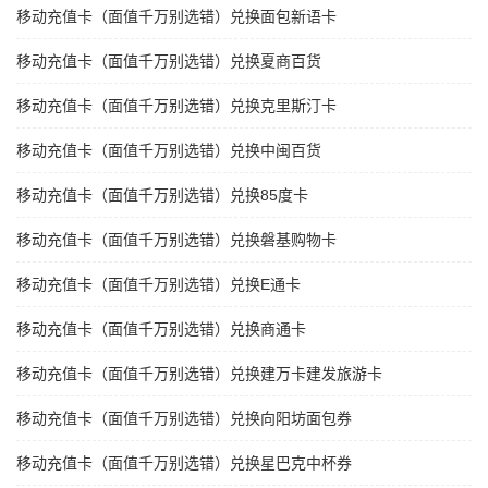
移动充值卡（面值千万别选错）兑换面包新语卡
移动充值卡（面值千万别选错）兑换夏商百货
移动充值卡（面值千万别选错）兑换克里斯汀卡
移动充值卡（面值千万别选错）兑换中闽百货
移动充值卡（面值千万别选错）兑换85度卡
移动充值卡（面值千万别选错）兑换磐基购物卡
移动充值卡（面值千万别选错）兑换E通卡
移动充值卡（面值千万别选错）兑换商通卡
移动充值卡（面值千万别选错）兑换建万卡建发旅游卡
移动充值卡（面值千万别选错）兑换向阳坊面包券
移动充值卡（面值千万别选错）兑换星巴克中杯券