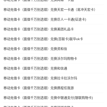
移动充值卡（面值千万别选错）兑换天宏一卡通（易冲天宏卡）
移动充值卡（面值千万别选错）兑换巨人一卡通(征途卡)
移动充值卡（面值千万别选错）兑换美团礼品卡
移动充值卡（面值千万别选错）兑换(百联卡)联华ok卡
移动充值卡（面值千万别选错）兑换资和信
移动充值卡（面值千万别选错）兑换沃尔玛购物卡
移动充值卡（面值千万别选错）兑换和信通
移动充值卡（面值千万别选错）兑换拉卡拉沃尔玛
移动充值卡（面值千万别选错）兑换携程任我游
移动充值卡（面值千万别选错）兑换中银通支付(银联购物卡)