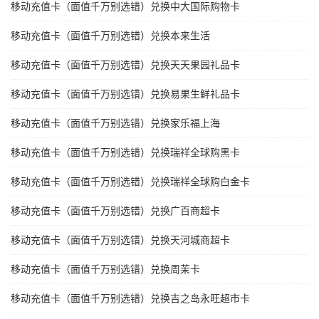
移动充值卡（面值千万别选错）兑换中大国际购物卡
移动充值卡（面值千万别选错）兑换本来生活
移动充值卡（面值千万别选错）兑换天天果园礼品卡
移动充值卡（面值千万别选错）兑换易果生鲜礼品卡
移动充值卡（面值千万别选错）兑换家乐福上海
移动充值卡（面值千万别选错）兑换瑞祥全球购黑卡
移动充值卡（面值千万别选错）兑换瑞祥全球购白金卡
移动充值卡（面值千万别选错）兑换广百商超卡
移动充值卡（面值千万别选错）兑换天河城商超卡
移动充值卡（面值千万别选错）兑换周茉卡
移动充值卡（面值千万别选错）兑换吉之岛永旺超市卡