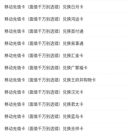
移动充值卡（面值千万别选错）兑换日月卡
移动充值卡（面值千万别选错）兑换鸿运卡
移动充值卡（面值千万别选错）兑换首付通
移动充值卡（面值千万别选错）兑换易事通
移动充值卡（面值千万别选错）兑换汇金卡
移动充值卡（面值千万别选错）兑换广聚福卡
移动充值卡（面值千万别选错）兑换王府井购物卡
移动充值卡（面值千万别选错）兑换汉光卡
移动充值卡（面值千万别选错）兑换君太卡
移动充值卡（面值千万别选错）兑换蓝岛卡
移动充值卡（面值千万别选错）兑换吉祥卡