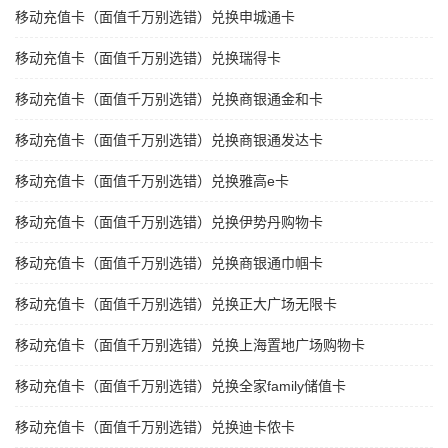
移动充值卡（面值千万别选错）兑换申城通卡
移动充值卡（面值千万别选错）兑换瑞得卡
移动充值卡（面值千万别选错）兑换商银通金和卡
移动充值卡（面值千万别选错）兑换商银通发达卡
移动充值卡（面值千万别选错）兑换雅高e卡
移动充值卡（面值千万别选错）兑换伊势丹购物卡
移动充值卡（面值千万别选错）兑换商银通巾帼卡
移动充值卡（面值千万别选错）兑换正大广场无限卡
移动充值卡（面值千万别选错）兑换上海置地广场购物卡
移动充值卡（面值千万别选错）兑换全家family储值卡
移动充值卡（面值千万别选错）兑换迪卡侬卡