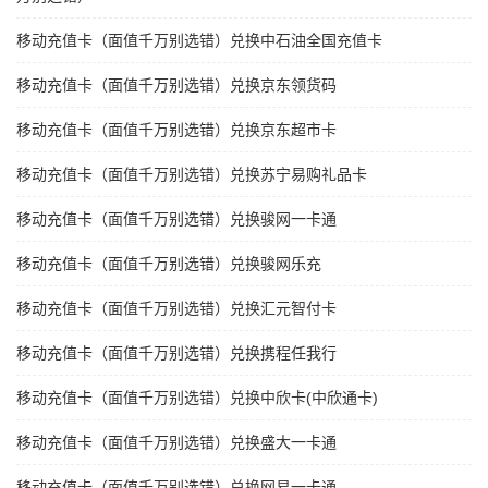
移动充值卡（面值千万别选错）兑换中石油全国充值卡
移动充值卡（面值千万别选错）兑换京东领货码
移动充值卡（面值千万别选错）兑换京东超市卡
移动充值卡（面值千万别选错）兑换苏宁易购礼品卡
移动充值卡（面值千万别选错）兑换骏网一卡通
移动充值卡（面值千万别选错）兑换骏网乐充
移动充值卡（面值千万别选错）兑换汇元智付卡
移动充值卡（面值千万别选错）兑换携程任我行
移动充值卡（面值千万别选错）兑换中欣卡(中欣通卡)
移动充值卡（面值千万别选错）兑换盛大一卡通
移动充值卡（面值千万别选错）兑换网易一卡通