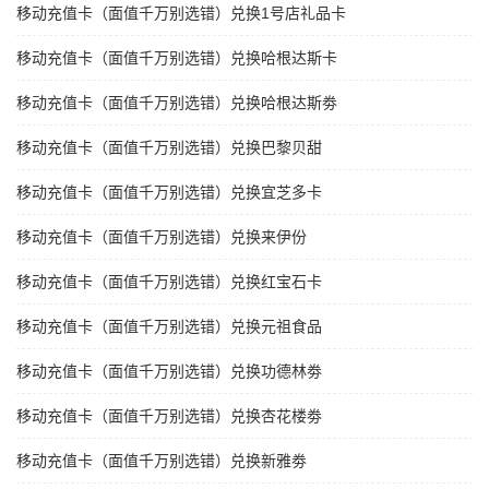
移动充值卡（面值千万别选错）兑换1号店礼品卡
移动充值卡（面值千万别选错）兑换哈根达斯卡
移动充值卡（面值千万别选错）兑换哈根达斯劵
移动充值卡（面值千万别选错）兑换巴黎贝甜
移动充值卡（面值千万别选错）兑换宜芝多卡
移动充值卡（面值千万别选错）兑换来伊份
移动充值卡（面值千万别选错）兑换红宝石卡
移动充值卡（面值千万别选错）兑换元祖食品
移动充值卡（面值千万别选错）兑换功德林劵
移动充值卡（面值千万别选错）兑换杏花楼劵
移动充值卡（面值千万别选错）兑换新雅劵