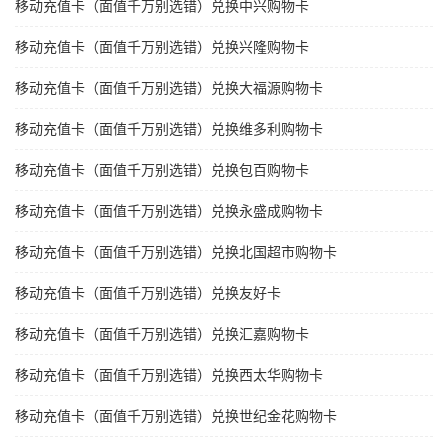
移动充值卡（面值千万别选错）兑换中兴购物卡
移动充值卡（面值千万别选错）兑换兴隆购物卡
移动充值卡（面值千万别选错）兑换大福源购物卡
移动充值卡（面值千万别选错）兑换维多利购物卡
移动充值卡（面值千万别选错）兑换包百购物卡
移动充值卡（面值千万别选错）兑换永盛成购物卡
移动充值卡（面值千万别选错）兑换北国超市购物卡
移动充值卡（面值千万别选错）兑换友好卡
移动充值卡（面值千万别选错）兑换汇嘉购物卡
移动充值卡（面值千万别选错）兑换西太华购物卡
移动充值卡（面值千万别选错）兑换世纪金花购物卡