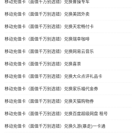
移动充值卡（面值千万别选错）兑换曹操专车
移动充值卡（面值千万别选错）兑换美团外卖
移动充值卡（面值千万别选错）兑换天宏畅付卡
移动充值卡（面值千万别选错）兑换瑞幸咖啡
移动充值卡（面值千万别选错）兑换网易云音乐
移动充值卡（面值千万别选错）兑换喜茶
移动充值卡（面值千万别选错）兑换大众点评礼品卡
移动充值卡（面值千万别选错）兑换家乐福代金券
移动充值卡（面值千万别选错）兑换天猫购物券
移动充值卡（面值千万别选错）兑换百度超级网盘 租号
移动充值卡（面值千万别选错）兑换久游(暴走)一卡通