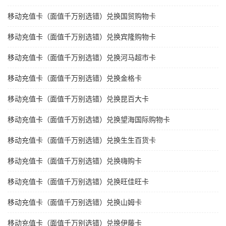
移动充值卡（面值千万别选错）兑换国贸购物卡
移动充值卡（面值千万别选错）兑换宾隆购物卡
移动充值卡（面值千万别选错）兑换河马超市卡
移动充值卡（面值千万别选错）兑换金格卡
移动充值卡（面值千万别选错）兑换昆百大卡
移动充值卡（面值千万别选错）兑换望海国际购物卡
移动充值卡（面值千万别选错）兑换生生百货卡
移动充值卡（面值千万别选错）兑换嗨购卡
移动充值卡（面值千万别选错）兑换旺佳旺卡
移动充值卡（面值千万别选错）兑换山姆卡
移动充值卡（面值千万别选错）兑换伊藤卡