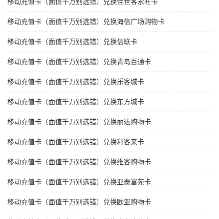
移动充值卡（面值千万别选错）兑换佳世客永旺卡
移动充值卡（面值千万别选错）兑换海信广场购物卡
移动充值卡（面值千万别选错）兑换信联卡
移动充值卡（面值千万别选错）兑换青岛百通卡
移动充值卡（面值千万别选错）兑换乐客城卡
移动充值卡（面值千万别选错）兑换东方城卡
移动充值卡（面值千万别选错）兑换丽达购物卡
移动充值卡（面值千万别选错）兑换利客来卡
移动充值卡（面值千万别选错）兑换维客购物卡
移动充值卡（面值千万别选错）兑换亚泰富苑卡
移动充值卡（面值千万别选错）兑换欧亚购物卡