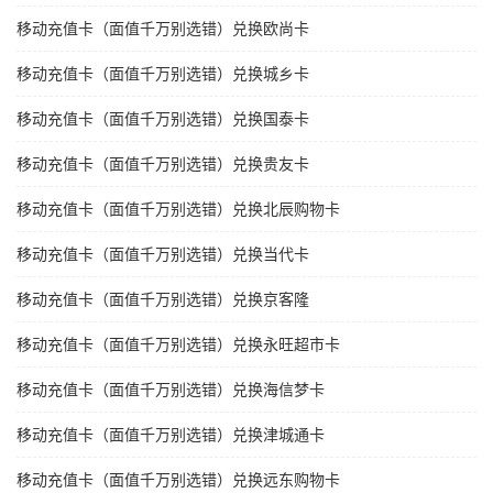
移动充值卡（面值千万别选错）兑换欧尚卡
移动充值卡（面值千万别选错）兑换城乡卡
移动充值卡（面值千万别选错）兑换国泰卡
移动充值卡（面值千万别选错）兑换贵友卡
移动充值卡（面值千万别选错）兑换北辰购物卡
移动充值卡（面值千万别选错）兑换当代卡
移动充值卡（面值千万别选错）兑换京客隆
移动充值卡（面值千万别选错）兑换永旺超市卡
移动充值卡（面值千万别选错）兑换海信梦卡
移动充值卡（面值千万别选错）兑换津城通卡
移动充值卡（面值千万别选错）兑换远东购物卡