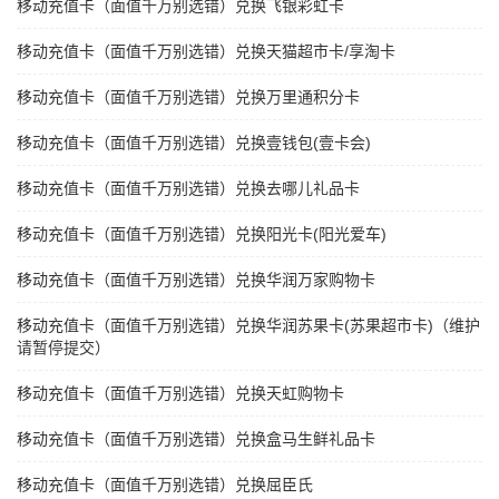
移动充值卡（面值千万别选错）兑换飞银彩虹卡
移动充值卡（面值千万别选错）兑换天猫超市卡/享淘卡
移动充值卡（面值千万别选错）兑换万里通积分卡
移动充值卡（面值千万别选错）兑换壹钱包(壹卡会)
移动充值卡（面值千万别选错）兑换去哪儿礼品卡
移动充值卡（面值千万别选错）兑换阳光卡(阳光爱车)
移动充值卡（面值千万别选错）兑换华润万家购物卡
移动充值卡（面值千万别选错）兑换华润苏果卡(苏果超市卡)（维护
请暂停提交）
移动充值卡（面值千万别选错）兑换天虹购物卡
移动充值卡（面值千万别选错）兑换盒马生鲜礼品卡
移动充值卡（面值千万别选错）兑换屈臣氏