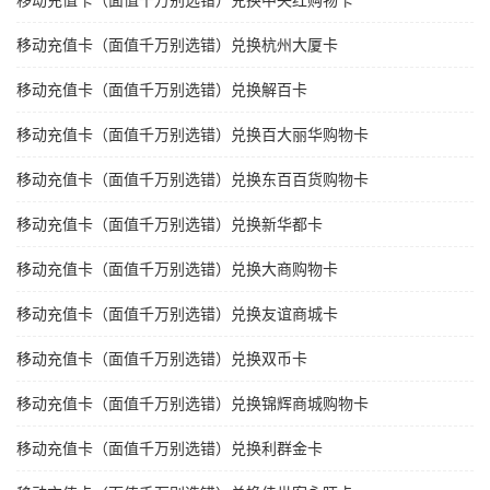
移动充值卡（面值千万别选错）兑换中央红购物卡
移动充值卡（面值千万别选错）兑换杭州大厦卡
移动充值卡（面值千万别选错）兑换解百卡
移动充值卡（面值千万别选错）兑换百大丽华购物卡
移动充值卡（面值千万别选错）兑换东百百货购物卡
移动充值卡（面值千万别选错）兑换新华都卡
移动充值卡（面值千万别选错）兑换大商购物卡
移动充值卡（面值千万别选错）兑换友谊商城卡
移动充值卡（面值千万别选错）兑换双币卡
移动充值卡（面值千万别选错）兑换锦辉商城购物卡
移动充值卡（面值千万别选错）兑换利群金卡