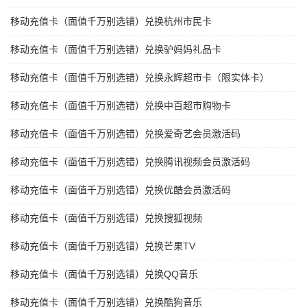
移动充值卡（面值千万别选错）兑换杭州市民卡
移动充值卡（面值千万别选错）兑换驴妈妈礼品卡
移动充值卡（面值千万别选错）兑换永辉超市卡（限实体卡）
移动充值卡（面值千万别选错）兑换中百超市购物卡
移动充值卡（面值千万别选错）兑换爱奇艺会员激活码
移动充值卡（面值千万别选错）兑换腾讯视频会员激活码
移动充值卡（面值千万别选错）兑换优酷会员激活码
移动充值卡（面值千万别选错）兑换搜狐视频
移动充值卡（面值千万别选错）兑换芒果TV
移动充值卡（面值千万别选错）兑换QQ音乐
移动充值卡（面值千万别选错）兑换酷狗音乐