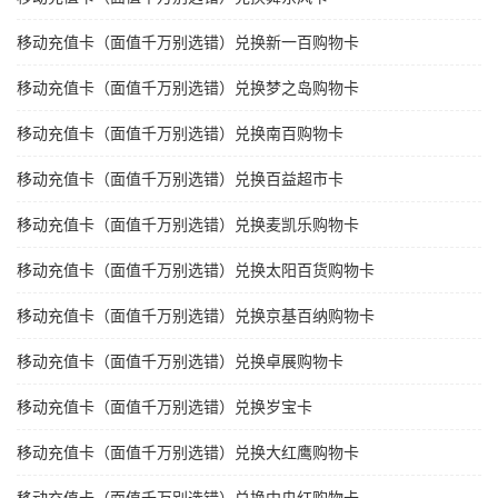
移动充值卡（面值千万别选错）兑换新一百购物卡
移动充值卡（面值千万别选错）兑换梦之岛购物卡
移动充值卡（面值千万别选错）兑换南百购物卡
移动充值卡（面值千万别选错）兑换百益超市卡
移动充值卡（面值千万别选错）兑换麦凯乐购物卡
移动充值卡（面值千万别选错）兑换太阳百货购物卡
移动充值卡（面值千万别选错）兑换京基百纳购物卡
移动充值卡（面值千万别选错）兑换卓展购物卡
移动充值卡（面值千万别选错）兑换岁宝卡
移动充值卡（面值千万别选错）兑换大红鹰购物卡