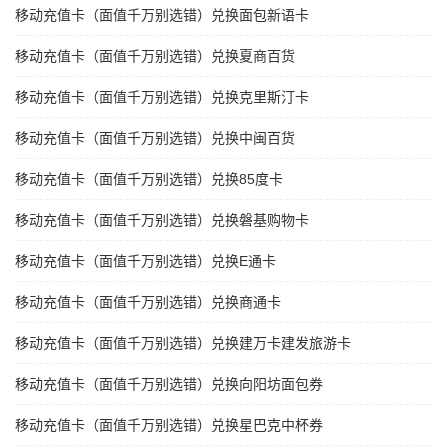
移动充值卡（面值千万别选错）兑换面包新语卡
移动充值卡（面值千万别选错）兑换夏商百货
移动充值卡（面值千万别选错）兑换克里斯汀卡
移动充值卡（面值千万别选错）兑换中闽百货
移动充值卡（面值千万别选错）兑换85度卡
移动充值卡（面值千万别选错）兑换磐基购物卡
移动充值卡（面值千万别选错）兑换E通卡
移动充值卡（面值千万别选错）兑换商通卡
移动充值卡（面值千万别选错）兑换建万卡建发旅游卡
移动充值卡（面值千万别选错）兑换向阳坊面包券
移动充值卡（面值千万别选错）兑换星巴克中杯券