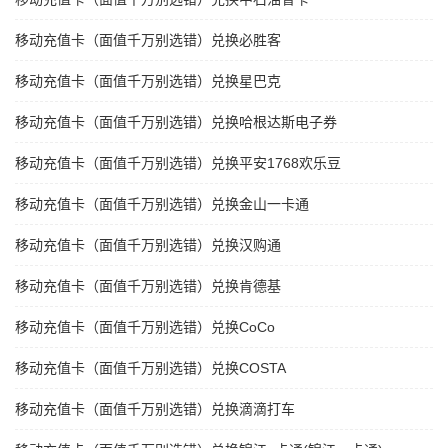
移动充值卡（面值千万别选错）兑换必胜客
移动充值卡（面值千万别选错）兑换星巴克
移动充值卡（面值千万别选错）兑换哈根达斯电子券
移动充值卡（面值千万别选错）兑换平安1768欢乐豆
移动充值卡（面值千万别选错）兑换金山一卡通
移动充值卡（面值千万别选错）兑换汉购通
移动充值卡（面值千万别选错）兑换肯德基
移动充值卡（面值千万别选错）兑换CoCo
移动充值卡（面值千万别选错）兑换COSTA
移动充值卡（面值千万别选错）兑换滴滴打车