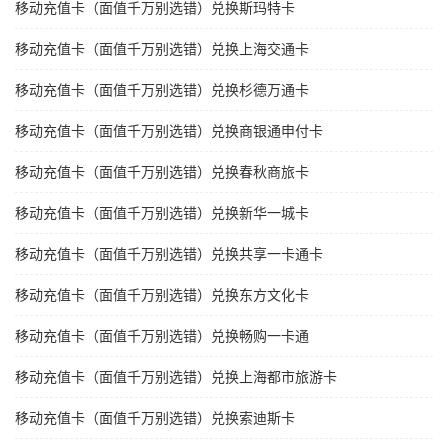
移动充值卡（面值千万别选错）兑换斯玛特卡
移动充值卡（面值千万别选错）兑换上海交通卡
移动充值卡（面值千万别选错）兑换杉德万通卡
移动充值卡（面值千万别选错）兑换商银通申付卡
移动充值卡（面值千万别选错）兑换春秋商旅卡
移动充值卡（面值千万别选错）兑换新华一城卡
移动充值卡（面值千万别选错）兑换共享一卡通卡
移动充值卡（面值千万别选错）兑换东方文化卡
移动充值卡（面值千万别选错）兑换畅购一卡通
移动充值卡（面值千万别选错）兑换上海都市旅游卡
移动充值卡（面值千万别选错）兑换索迪斯卡