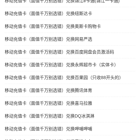
移动充值卡（面值千万别选错）兑换锦江e卡通(锦江一卡通)
移动充值卡（面值千万别选错）兑换纽斯达卡
移动充值卡（面值千万别选错）兑换奥斯卡购物卡
移动充值卡（面值千万别选错）兑换网易严选
移动充值卡（面值千万别选错）兑换百度网盘会员激活码
移动充值卡（面值千万别选错）兑换永辉超市卡（实体卡）
移动充值卡（面值千万别选错）兑换百果园（只收88开头的）
移动充值卡（面值千万别选错）兑换腾讯体育
移动充值卡（面值千万别选错）兑换喜马拉雅
移动充值卡（面值千万别选错）兑换DQ冰淇淋
移动充值卡（面值千万别选错）兑换呷哺呷哺