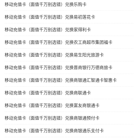
移动充值卡（面值千万别选错）兑换乐购卡
移动充值卡（面值千万别选错）兑换易初莲花卡
移动充值卡（面值千万别选错）兑换家得利卡
移动充值卡（面值千万别选错）兑换农工商超市集团福卡
移动充值卡（面值千万别选错）兑换易生阳光旅游卡
移动充值卡（面值千万别选错）兑换晋商银行万德商旅卡
移动充值卡（面值千万别选错）兑换商银通汇智通卡智惠卡
移动充值卡（面值千万别选错）兑换商联通卡
移动充值卡（面值千万别选错）兑换富友商银通卡
移动充值卡（面值千万别选错）兑换商银通预付卡
移动充值卡（面值千万别选错）兑换商银通乐支付卡