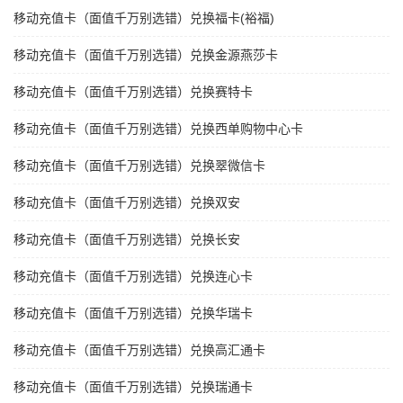
移动充值卡（面值千万别选错）兑换福卡(裕福)
移动充值卡（面值千万别选错）兑换金源燕莎卡
移动充值卡（面值千万别选错）兑换赛特卡
移动充值卡（面值千万别选错）兑换西单购物中心卡
移动充值卡（面值千万别选错）兑换翠微信卡
移动充值卡（面值千万别选错）兑换双安
移动充值卡（面值千万别选错）兑换长安
移动充值卡（面值千万别选错）兑换连心卡
移动充值卡（面值千万别选错）兑换华瑞卡
移动充值卡（面值千万别选错）兑换高汇通卡
移动充值卡（面值千万别选错）兑换瑞通卡