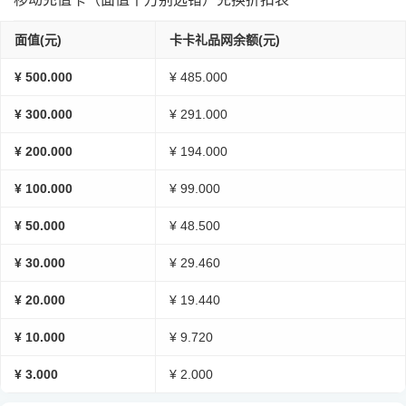
面值(元)
卡卡礼品网余额(元)
¥ 500.000
¥ 485.000
¥ 300.000
¥ 291.000
¥ 200.000
¥ 194.000
¥ 100.000
¥ 99.000
¥ 50.000
¥ 48.500
¥ 30.000
¥ 29.460
¥ 20.000
¥ 19.440
¥ 10.000
¥ 9.720
¥ 3.000
¥ 2.000