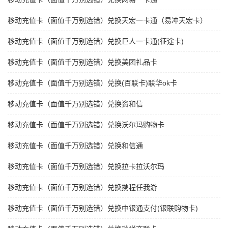
移动充值卡（面值千万别选错）兑换天宏一卡通（易冲天宏卡）
移动充值卡（面值千万别选错）兑换巨人一卡通(征途卡)
移动充值卡（面值千万别选错）兑换美团礼品卡
移动充值卡（面值千万别选错）兑换(百联卡)联华ok卡
移动充值卡（面值千万别选错）兑换资和信
移动充值卡（面值千万别选错）兑换沃尔玛购物卡
移动充值卡（面值千万别选错）兑换和信通
移动充值卡（面值千万别选错）兑换拉卡拉沃尔玛
移动充值卡（面值千万别选错）兑换携程任我游
移动充值卡（面值千万别选错）兑换中银通支付(银联购物卡)