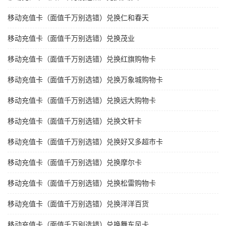
移动充值卡（面值千万别选错）兑换仁和春天
移动充值卡（面值千万别选错）兑换茂业
移动充值卡（面值千万别选错）兑换红旗购物卡
移动充值卡（面值千万别选错）兑换万象城购物卡
移动充值卡（面值千万别选错）兑换远大购物卡
移动充值卡（面值千万别选错）兑换文轩卡
移动充值卡（面值千万别选错）兑换好又多超市卡
移动充值卡（面值千万别选错）兑换摩尔卡
移动充值卡（面值千万别选错）兑换松雷购物卡
移动充值卡（面值千万别选错）兑换洋洋百货
移动充值卡（面值千万别选错）兑换舞东风卡