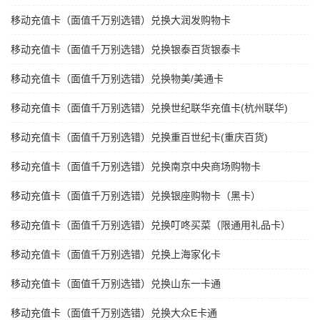
移动充值卡（面值千万别选错）兑换大润发购物卡
移动充值卡（面值千万别选错）兑换银泰百货银泰卡
移动充值卡（面值千万别选错）兑换物美/美通卡
移动充值卡（面值千万别选错）兑换世纪联华充值卡(杭州联华)
移动充值卡（面值千万别选错）兑换重百世纪卡(重庆百货)
移动充值卡（面值千万别选错）兑换南京中央商场购物卡
移动充值卡（面值千万别选错）兑换银座购物卡（黑卡）
移动充值卡（面值千万别选错）兑换叮咚买菜（限通用礼品卡）
移动充值卡（面值千万别选错）兑换上海家化卡
移动充值卡（面值千万别选错）兑换山东一卡通
移动充值卡（面值千万别选错）兑换大众E卡通