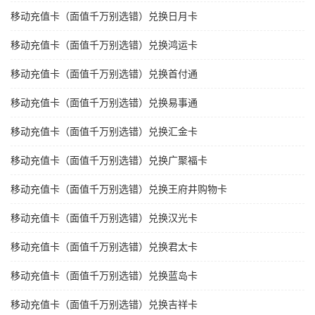
移动充值卡（面值千万别选错）兑换日月卡
移动充值卡（面值千万别选错）兑换鸿运卡
移动充值卡（面值千万别选错）兑换首付通
移动充值卡（面值千万别选错）兑换易事通
移动充值卡（面值千万别选错）兑换汇金卡
移动充值卡（面值千万别选错）兑换广聚福卡
移动充值卡（面值千万别选错）兑换王府井购物卡
移动充值卡（面值千万别选错）兑换汉光卡
移动充值卡（面值千万别选错）兑换君太卡
移动充值卡（面值千万别选错）兑换蓝岛卡
移动充值卡（面值千万别选错）兑换吉祥卡