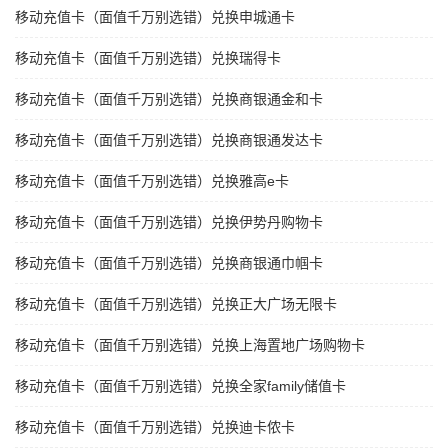
移动充值卡（面值千万别选错）兑换申城通卡
移动充值卡（面值千万别选错）兑换瑞得卡
移动充值卡（面值千万别选错）兑换商银通金和卡
移动充值卡（面值千万别选错）兑换商银通发达卡
移动充值卡（面值千万别选错）兑换雅高e卡
移动充值卡（面值千万别选错）兑换伊势丹购物卡
移动充值卡（面值千万别选错）兑换商银通巾帼卡
移动充值卡（面值千万别选错）兑换正大广场无限卡
移动充值卡（面值千万别选错）兑换上海置地广场购物卡
移动充值卡（面值千万别选错）兑换全家family储值卡
移动充值卡（面值千万别选错）兑换迪卡侬卡