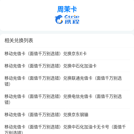
周茉卡
相关兑换列表
移动充值卡（面值千万别选错）兑换京东E卡
移动充值卡（面值千万别选错）兑换中石化加油卡
移动充值卡（面值千万别选错）兑换联通充值卡（面值千万别选
错）
移动充值卡（面值千万别选错）兑换电信充值卡（面值千万别选
错）
移动充值卡（面值千万别选错）兑换京东钢镚
移动充值卡（面值千万别选错）兑换中石化加油卡无卡号（面值千
万别选错）