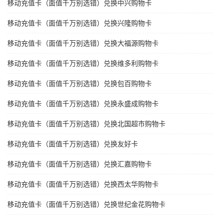
移动充值卡（面值千万别选错）兑换中兴购物卡
移动充值卡（面值千万别选错）兑换兴隆购物卡
移动充值卡（面值千万别选错）兑换大福源购物卡
移动充值卡（面值千万别选错）兑换维多利购物卡
移动充值卡（面值千万别选错）兑换包百购物卡
移动充值卡（面值千万别选错）兑换永盛成购物卡
移动充值卡（面值千万别选错）兑换北国超市购物卡
移动充值卡（面值千万别选错）兑换友好卡
移动充值卡（面值千万别选错）兑换汇嘉购物卡
移动充值卡（面值千万别选错）兑换西太华购物卡
移动充值卡（面值千万别选错）兑换世纪金花购物卡