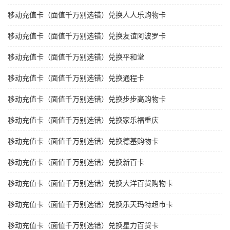
移动充值卡（面值千万别选错）兑换人人乐购物卡
移动充值卡（面值千万别选错）兑换友谊阿波罗卡
移动充值卡（面值千万别选错）兑换平和堂
移动充值卡（面值千万别选错）兑换通程卡
移动充值卡（面值千万别选错）兑换步步高购物卡
移动充值卡（面值千万别选错）兑换家乐福重庆
移动充值卡（面值千万别选错）兑换德基购物卡
移动充值卡（面值千万别选错）兑换新百卡
移动充值卡（面值千万别选错）兑换大洋百货购物卡
移动充值卡（面值千万别选错）兑换乐天玛特超市卡
移动充值卡（面值千万别选错）兑换星力百货卡