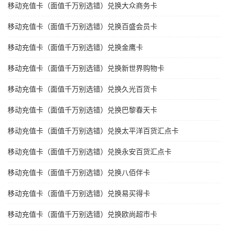
移动充值卡（面值千万别选错）兑换大众商务卡
移动充值卡（面值千万别选错）兑换百盛会员卡
移动充值卡（面值千万别选错）兑换金鹰卡
移动充值卡（面值千万别选错）兑换新世界购物卡
移动充值卡（面值千万别选错）兑换久光百货卡
移动充值卡（面值千万别选错）兑换巴黎春天卡
移动充值卡（面值千万别选错）兑换太平洋百货汇点卡
移动充值卡（面值千万别选错）兑换永安百货汇点卡
移动充值卡（面值千万别选错）兑换八佰伴卡
移动充值卡（面值千万别选错）兑换易买得卡
移动充值卡（面值千万别选错）兑换欧尚超市卡