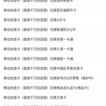
移动充值卡（面值千万别选错）兑换瑞祥商联卡
移动充值卡（面值千万别选错）兑换家乐福超市卡
移动充值卡（面值千万别选错）兑换Q币卡
移动充值卡（面值千万别选错）兑换联通积分Q币
移动充值卡（面值千万别选错）兑换完美一卡通
移动充值卡（面值千万别选错）兑换久游一卡通
移动充值卡（面值千万别选错）兑换搜狐一卡通
移动充值卡（面值千万别选错）兑换中国区苹果充值卡
移动充值卡（面值千万别选错）兑换账号内Q币寄售（维护中）
移动充值卡（面值千万别选错）兑换唯品会礼品卡(唯品卡)
移动充值卡（面值千万别选错）兑换万商卡