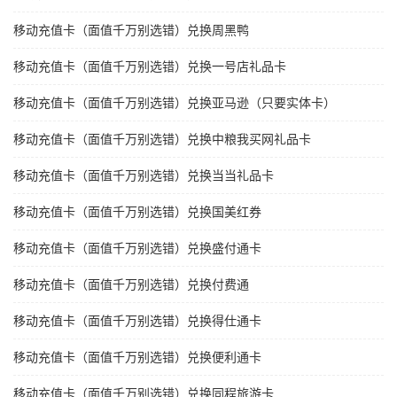
移动充值卡（面值千万别选错）兑换周黑鸭
移动充值卡（面值千万别选错）兑换一号店礼品卡
移动充值卡（面值千万别选错）兑换亚马逊（只要实体卡）
移动充值卡（面值千万别选错）兑换中粮我买网礼品卡
移动充值卡（面值千万别选错）兑换当当礼品卡
移动充值卡（面值千万别选错）兑换国美红券
移动充值卡（面值千万别选错）兑换盛付通卡
移动充值卡（面值千万别选错）兑换付费通
移动充值卡（面值千万别选错）兑换得仕通卡
移动充值卡（面值千万别选错）兑换便利通卡
移动充值卡（面值千万别选错）兑换同程旅游卡