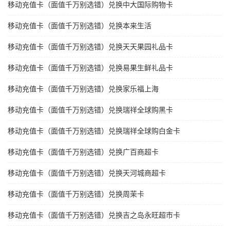
移动充值卡（面值千万别选错）兑换中大国际购物卡
移动充值卡（面值千万别选错）兑换本来生活
移动充值卡（面值千万别选错）兑换天天果园礼品卡
移动充值卡（面值千万别选错）兑换易果生鲜礼品卡
移动充值卡（面值千万别选错）兑换家乐福上海
移动充值卡（面值千万别选错）兑换瑞祥全球购黑卡
移动充值卡（面值千万别选错）兑换瑞祥全球购白金卡
移动充值卡（面值千万别选错）兑换广百商超卡
移动充值卡（面值千万别选错）兑换天河城商超卡
移动充值卡（面值千万别选错）兑换周茉卡
移动充值卡（面值千万别选错）兑换吉之岛永旺超市卡