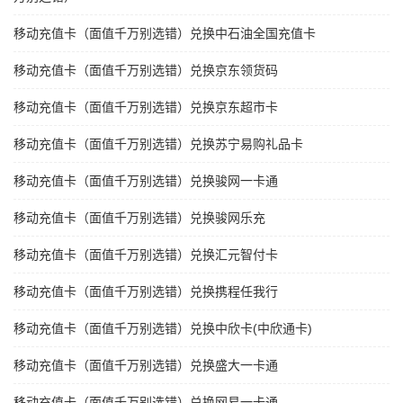
移动充值卡（面值千万别选错）兑换中石油全国充值卡
移动充值卡（面值千万别选错）兑换京东领货码
移动充值卡（面值千万别选错）兑换京东超市卡
移动充值卡（面值千万别选错）兑换苏宁易购礼品卡
移动充值卡（面值千万别选错）兑换骏网一卡通
移动充值卡（面值千万别选错）兑换骏网乐充
移动充值卡（面值千万别选错）兑换汇元智付卡
移动充值卡（面值千万别选错）兑换携程任我行
移动充值卡（面值千万别选错）兑换中欣卡(中欣通卡)
移动充值卡（面值千万别选错）兑换盛大一卡通
移动充值卡（面值千万别选错）兑换网易一卡通