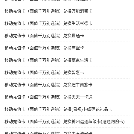
移动充值卡（面值千万别选错）兑换万能消费卡
移动充值卡（面值千万别选错）兑换生活杉德卡
移动充值卡（面值千万别选错）兑换世通卡
移动充值卡（面值千万别选错）兑换商盟卡
移动充值卡（面值千万别选错）兑换赢点生活卡
移动充值卡（面值千万别选错）兑换智惠卡
移动充值卡（面值千万别选错）兑换途牛商旅卡
移动充值卡（面值千万别选错）兑换天天一卡通
移动充值卡（面值千万别选错）兑换(易初)卜蜂莲花礼品卡
移动充值卡（面值千万别选错）兑换神州运通超级卡(运通网购卡)
移动充值卡（面值千万别选错）兑换中石油省卡