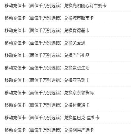
移动充值卡（面值千万别选错）兑换光明随心订牛奶卡
移动充值卡（面值千万别选错）兑换城市超市卡
移动充值卡（面值千万别选错）兑换肯德基卡
移动充值卡（面值千万别选错）兑换关爱通
移动充值卡（面值千万别选错）兑换当当礼品
移动充值卡（面值千万别选错）兑换赢点生活
移动充值卡（面值千万别选错）兑换亚马逊卡
移动充值卡（面值千万别选错）兑换京东领货码
移动充值卡（面值千万别选错）兑换付费通卡
移动充值卡（面值千万别选错）兑换星巴克-星礼卡
移动充值卡（面值千万别选错）兑换网易严选卡