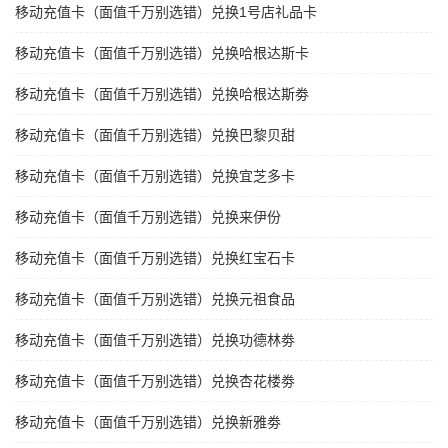
移动充值卡（面值千万别选错）兑换1号店礼品卡
移动充值卡（面值千万别选错）兑换哈根达斯卡
移动充值卡（面值千万别选错）兑换哈根达斯劵
移动充值卡（面值千万别选错）兑换巴黎贝甜
移动充值卡（面值千万别选错）兑换宜芝多卡
移动充值卡（面值千万别选错）兑换来伊份
移动充值卡（面值千万别选错）兑换红宝石卡
移动充值卡（面值千万别选错）兑换元祖食品
移动充值卡（面值千万别选错）兑换功德林劵
移动充值卡（面值千万别选错）兑换杏花楼劵
移动充值卡（面值千万别选错）兑换新雅劵